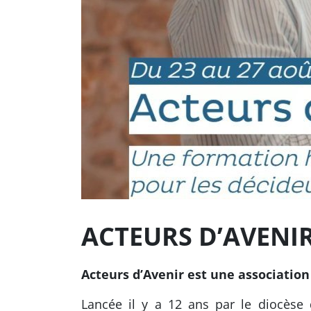
ACTEURS D’AVENIR 
Acteurs d’Avenir est une association
Lancée il y a 12 ans par le diocèse 