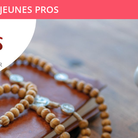
 JEUNES PROS