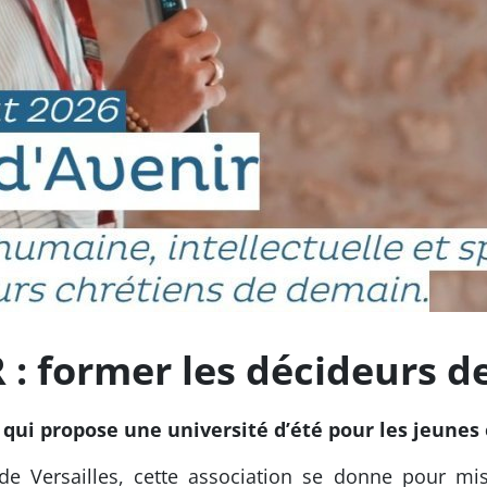
: former les décideurs d
 qui propose une université d’été pour les jeunes 
de Versailles, cette association se donne pour mi