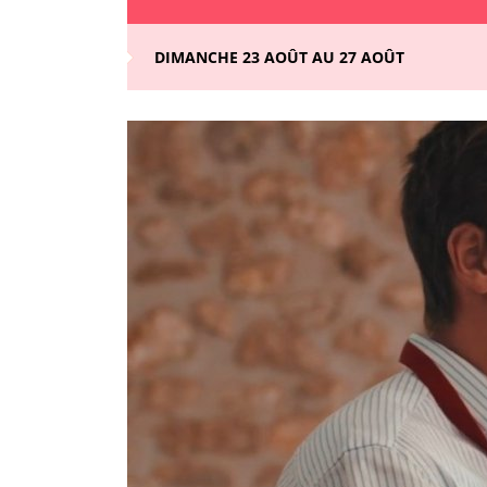
DIMANCHE 23 AOÛT AU 27 AOÛT