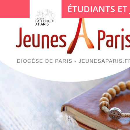
Panneau de gestion des cookies
ÉTUDIANTS ET
Votre recherche