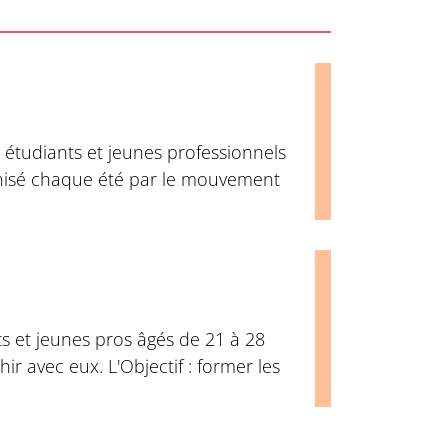
étudiants et jeunes professionnels
ganisé chaque été par le mouvement
ts et jeunes pros âgés de 21 à 28
r avec eux. L'Objectif : former les