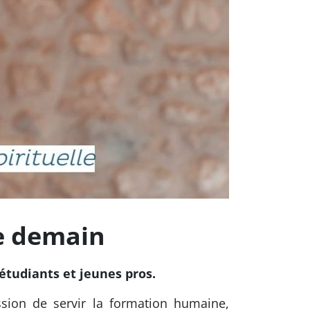
e demain
étudiants et jeunes pros.
ssion de servir la formation humaine,