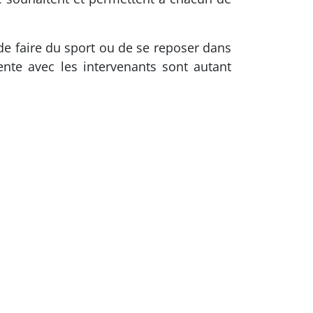
de faire du sport ou de se reposer dans
nte avec les intervenants sont autant