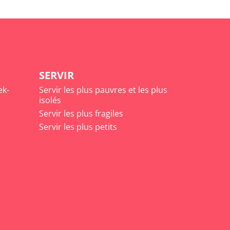
SERVIR
ek-
Servir les plus pauvres et les plus
isolés
Servir les plus fragiles
Servir les plus petits