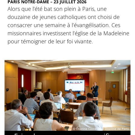
PARIS NOTRE-DAME – 23 JUILLET 2026
Alors que l’été bat son plein à Paris, une
douzaine de jeunes catholiques ont choisi de
consacrer une semaine à l’évangélisation. Ces
missionnaires investissent l’église de la Madeleine
pour témoigner de leur foi vivante.
© Étienne Castelein / Diocèse de Paris