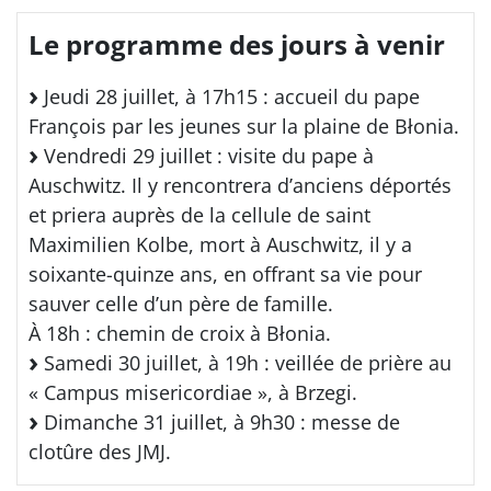
Le programme des jours à venir
Jeudi 28 juillet, à 17h15 : accueil du pape
François par les jeunes sur la plaine de Błonia.
Vendredi 29 juillet : visite du pape à
Auschwitz. Il y rencontrera d’anciens déportés
et priera auprès de la cellule de saint
Maximilien Kolbe, mort à Auschwitz, il y a
soixante-quinze ans, en offrant sa vie pour
sauver celle d’un père de famille.
À 18h : chemin de croix à Błonia.
Samedi 30 juillet, à 19h : veillée de prière au
« Campus misericordiae », à Brzegi.
Dimanche 31 juillet, à 9h30 : messe de
clotûre des JMJ.