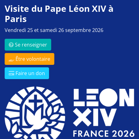
Visite du Pape Léon XIV à
Paris
Vendredi 25 et samedi 26 septembre 2026
Se renseigner
Être volontaire
Faire un don