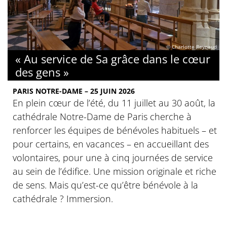
© Charlotte Reynaud
« Au service de Sa grâce dans le cœur
des gens »
PARIS NOTRE-DAME – 25 JUIN 2026
En plein cœur de l’été, du 11 juillet au 30 août, la
cathédrale Notre-Dame de Paris cherche à
renforcer les équipes de bénévoles habituels – et
pour certains, en vacances – en accueillant des
volontaires, pour une à cinq journées de service
au sein de l’édifice. Une mission originale et riche
de sens. Mais qu’est-ce qu’être bénévole à la
cathédrale ? Immersion.