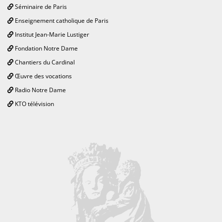
Séminaire de Paris
Enseignement catholique de Paris
Institut Jean-Marie Lustiger
Fondation Notre Dame
Chantiers du Cardinal
Œuvre des vocations
Radio Notre Dame
KTO télévision