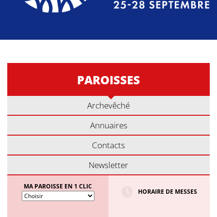
PAROISSES
Archevêché
Annuaires
Contacts
Newsletter
MA PAROISSE EN 1 CLIC
HORAIRE DE MESSES