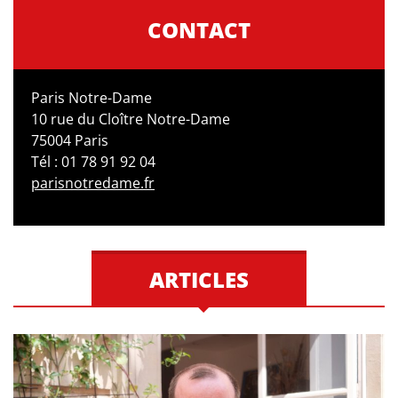
CONTACT
Paris Notre-Dame
10 rue du Cloître Notre-Dame
75004 Paris
Tél : 01 78 91 92 04
parisnotredame.fr
ARTICLES