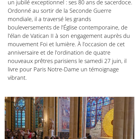
un jubilé exceptionnel : ses 80 ans de sacerdoce.
Ordonné au sortir de la Seconde Guerre
mondiale, il a traversé les grands
bouleversements de l’Église contemporaine, de
l’élan de Vatican II à son engagement auprès du
mouvement Foi et lumière. À l’occasion de cet
anniversaire et de l’ordination de quatre
nouveaux prêtres parisiens le samedi 27 juin, il
livre pour Paris Notre-Dame un témoignage
vibrant.