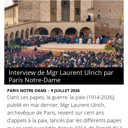
© Stephan Kölliker
Interview de Mgr Laurent Ulrich par
Paris Notre-Dame
PARIS NOTRE-DAME – 9 JUILLET 2026
Dans Les papes, la guerre, la paix (1914-2026),
publié en mai dernier, Mgr Laurent Ulrich,
archevêque de Paris, revient sur cent ans
d’appels à la paix, lancés par les différents papes