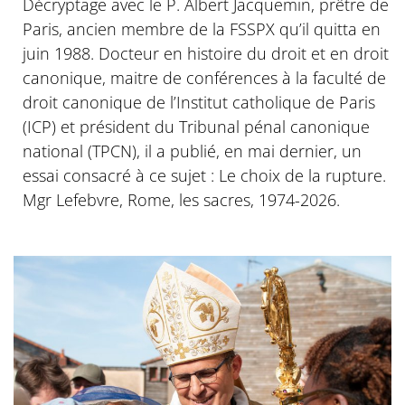
Décryptage avec le P. Albert Jacquemin, prêtre de
Paris, ancien membre de la FSSPX qu’il quitta en
juin 1988. Docteur en histoire du droit et en droit
canonique, maitre de conférences à la faculté de
droit canonique de l’Institut catholique de Paris
(ICP) et président du Tribunal pénal canonique
national (TPCN), il a publié, en mai dernier, un
essai consacré à ce sujet : Le choix de la rupture.
Mgr Lefebvre, Rome, les sacres, 1974-2026.