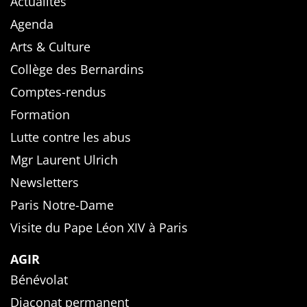
Actualités
Agenda
Arts & Culture
Collège des Bernardins
Comptes-rendus
Formation
Lutte contre les abus
Mgr Laurent Ulrich
Newsletters
Paris Notre-Dame
Visite du Pape Léon XIV à Paris
AGIR
Bénévolat
Diaconat permanent