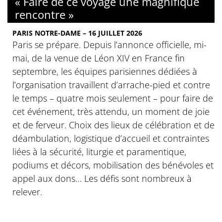
« Faire de ce voyage une magnifique
rencontre »
PARIS NOTRE-DAME – 16 JUILLET 2026
Paris se prépare. Depuis l’annonce officielle, mi-
mai, de la venue de Léon XIV en France fin
septembre, les équipes parisiennes dédiées à
l’organisation travaillent d’arrache-pied et contre
le temps – quatre mois seulement – pour faire de
cet événement, très attendu, un moment de joie
et de ferveur. Choix des lieux de célébration et de
déambulation, logistique d’accueil et contraintes
liées à la sécurité, liturgie et paramentique,
podiums et décors, mobilisation des bénévoles et
appel aux dons… Les défis sont nombreux à
relever.