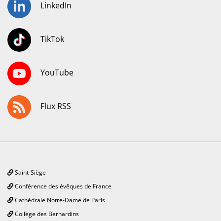
LinkedIn
TikTok
YouTube
Flux RSS
Saint-Siège
Conférence des évêques de France
Cathédrale Notre-Dame de Paris
Collège des Bernardins