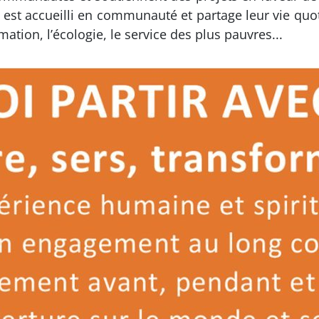
 est accueilli en communauté et partage leur vie qu
mation, l’écologie, le service des plus pauvres...