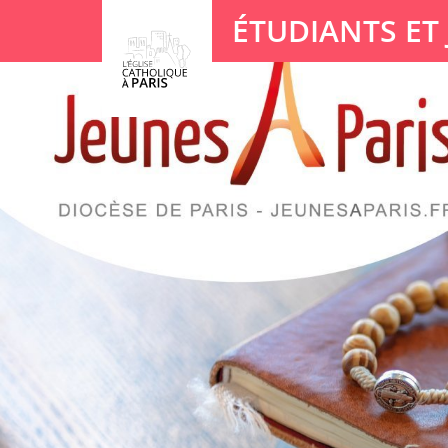
Panneau de gestion des cookies
ÉTUDIANTS ET
Votre recherche