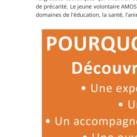
de précarité. Le jeune volontaire AMOS
domaines de l’éducation, la santé, l’ani