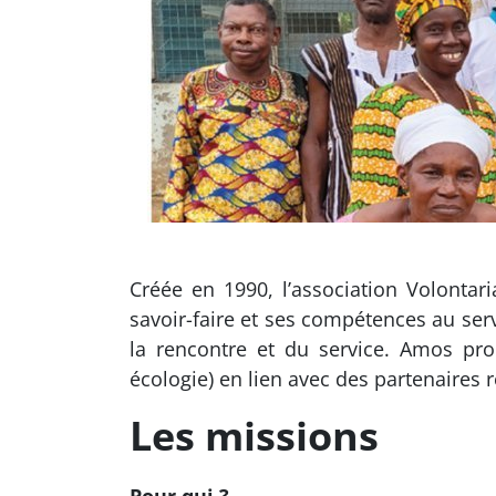
Créée en 1990, l’association Volontar
savoir-faire et ses compétences au serv
la rencontre et du service. Amos pr
écologie) en lien avec des partenaires 
Les missions