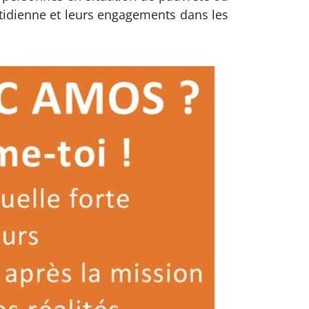
otidienne et leurs engagements dans les