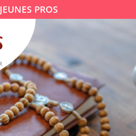
 JEUNES PROS