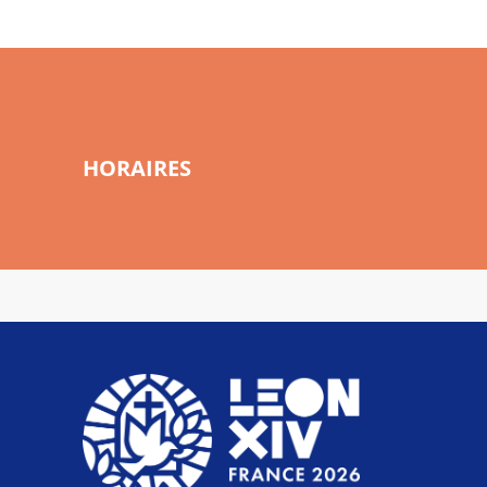
HORAIRES