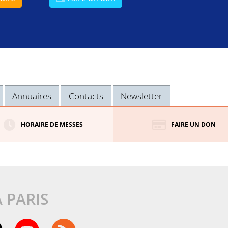
Annuaires
Contacts
Newsletter
HORAIRE DE MESSES
FAIRE UN DON
À PARIS