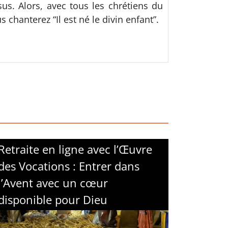
sus. Alors, avec tous les chrétiens du
chanterez “Il est né le divin enfant”.
Retraite en ligne avec l’Œuvre
des Vocations : Entrer dans
l’Avent avec un cœur
disponible pour Dieu