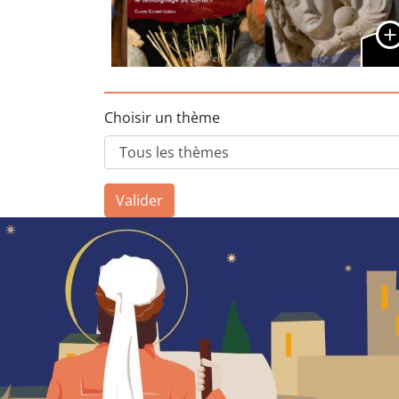
Choisir un thème
Valider