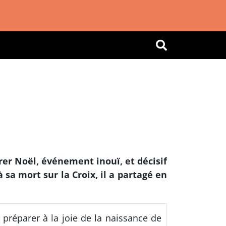
OK
rer Noël, événement inouï, et décisif
sa mort sur la Croix, il a partagé en
préparer à la joie de la naissance de