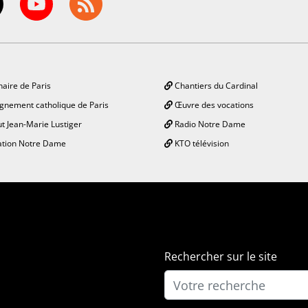
aire de Paris
Chantiers du Cardinal
gnement catholique de Paris
Œuvre des vocations
ut Jean-Marie Lustiger
Radio Notre Dame
tion Notre Dame
KTO télévision
Rechercher sur le site