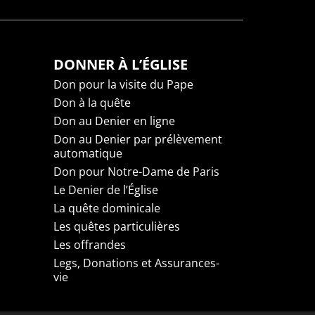
DONNER À L’ÉGLISE
Don pour la visite du Pape
Don à la quête
Don au Denier en ligne
Don au Denier par prélèvement
automatique
Don pour Notre-Dame de Paris
Le Denier de l’Église
La quête dominicale
Les quêtes particulières
Les offrandes
Legs, Donations et Assurances-
vie