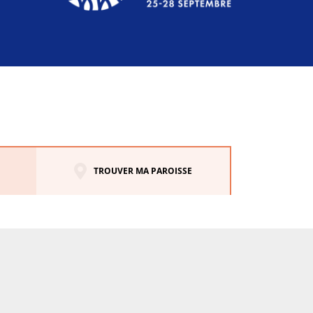
TROUVER MA PAROISSE