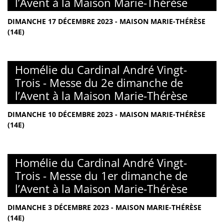
l’Avent à la Maison Marie-Thérèse
DIMANCHE 17 DÉCEMBRE 2023 - MAISON MARIE-THÉRÈSE
(14E)
Homélie du Cardinal André Vingt-
Trois - Messe du 2e dimanche de
l’Avent à la Maison Marie-Thérèse
DIMANCHE 10 DÉCEMBRE 2023 - MAISON MARIE-THÉRÈSE
(14E)
Homélie du Cardinal André Vingt-
Trois - Messe du 1er dimanche de
l’Avent à la Maison Marie-Thérèse
DIMANCHE 3 DÉCEMBRE 2023 - MAISON MARIE-THÉRÈSE
(14E)