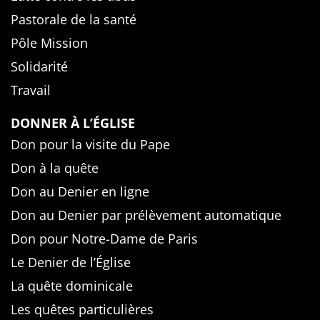
Pastorale de la santé
Pôle Mission
Solidarité
Travail
DONNER À L’ÉGLISE
Don pour la visite du Pape
Don à la quête
Don au Denier en ligne
Don au Denier par prélèvement automatique
Don pour Notre-Dame de Paris
Le Denier de l’Église
La quête dominicale
Les quêtes particulières