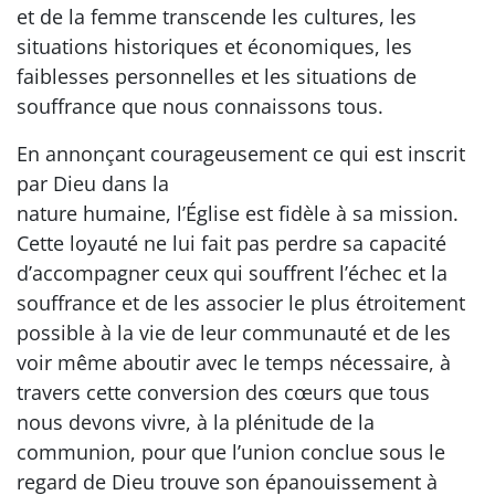
et de la femme transcende les cultures, les
situations historiques et économiques, les
faiblesses personnelles et les situations de
souffrance que nous connaissons tous.
En annonçant courageusement ce qui est inscrit
par Dieu dans la
nature humaine, l’Église est fidèle à sa mission.
Cette loyauté ne lui fait pas perdre sa capacité
d’accompagner ceux qui souffrent l’échec et la
souffrance et de les associer le plus étroitement
possible à la vie de leur communauté et de les
voir même aboutir avec le temps nécessaire, à
travers cette conversion des cœurs que tous
nous devons vivre, à la plénitude de la
communion, pour que l’union conclue sous le
regard de Dieu trouve son épanouissement à