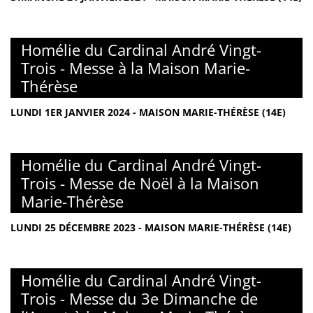
Homélie du Cardinal André Vingt-
Trois - Messe à la Maison Marie-
Thérèse
LUNDI 1ER JANVIER 2024 - MAISON MARIE-THÉRÈSE (14E)
Homélie du Cardinal André Vingt-
Trois - Messe de Noël à la Maison
Marie-Thérèse
LUNDI 25 DÉCEMBRE 2023 - MAISON MARIE-THÉRÈSE (14E)
Homélie du Cardinal André Vingt-
Trois - Messe du 3e Dimanche de