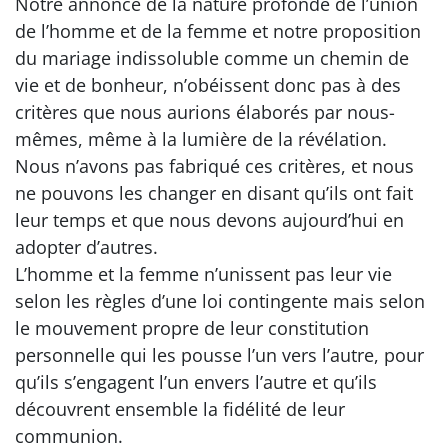
Notre annonce de la nature profonde de l’union
de l’homme et de la femme et notre proposition
du mariage indissoluble comme un chemin de
vie et de bonheur, n’obéissent donc pas à des
critères que nous aurions élaborés par nous-
mêmes, même à la lumière de la révélation.
Nous n’avons pas fabriqué ces critères, et nous
ne pouvons les changer en disant qu’ils ont fait
leur temps et que nous devons aujourd’hui en
adopter d’autres.
L’homme et la femme n’unissent pas leur vie
selon les règles d’une loi contingente mais selon
le mouvement propre de leur constitution
personnelle qui les pousse l’un vers l’autre, pour
qu’ils s’engagent l’un envers l’autre et qu’ils
découvrent ensemble la fidélité de leur
communion.