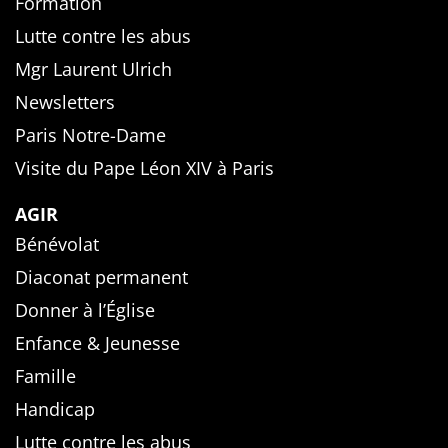
Formation
Lutte contre les abus
Mgr Laurent Ulrich
Newsletters
Paris Notre-Dame
Visite du Pape Léon XIV à Paris
AGIR
Bénévolat
Diaconat permanent
Donner à l’Église
Enfance & Jeunesse
Famille
Handicap
Lutte contre les abus