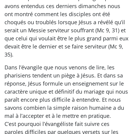
avons entendus ces derniers dimanches nous
ont montré comment les disciples ont été
choqués ou troublés lorsque Jésus a révélé qu’il
serait un Messie serviteur souffrant (Mc 9, 31) et
que celui qui voulait être le plus grand parmi eux
devait être le dernier et se faire serviteur (Mc 9,
35).
Dans l’évangile que nous venons de lire, les
pharisiens tendent un piège à Jésus. Et dans sa
réponse, Jésus formule un enseignement sur le
caractère unique et définitif du mariage qui nous
paraît encore plus difficile à entendre. Et nous
savons combien la simple raison humaine a du
mal à l’accepter et à le mettre en pratique.
C’est pourquoi l’évangéliste fait suivre ces
paroles difficiles par quelques versets sur les