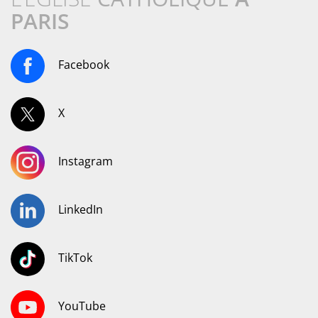
PARIS
Facebook
X
Instagram
LinkedIn
TikTok
YouTube