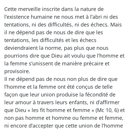
Cette merveille inscrite dans la nature de
l’existence humaine ne nous met à l’abri ni des
tentations, ni des difficultés, ni des échecs. Mais
il ne dépend pas de nous de dire que les
tentations, les difficultés et les échecs
deviendraient la norme, pas plus que nous
pourrions dire que Dieu ait voulu que l’homme et
la femme s’unissent de manière précaire et
provisoire.
Il ne dépend pas de nous non plus de dire que
l’homme et la femme ont été conçus de telle
façon que leur union produise la fécondité de
leur amour à travers leurs enfants, ni d’affirmer
que Dieu « les fit homme et femme » (Mc 10, 6) et
non pas homme et homme ou femme et femme,
ni encore d’accepter que cette union de l’homme