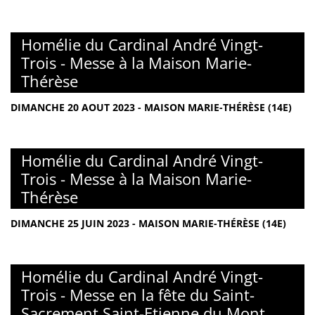
Homélie du Cardinal André Vingt-
Trois - Messe à la Maison Marie-
Thérèse
DIMANCHE 20 AOUT 2023 - MAISON MARIE-THÉRÈSE (14E)
Homélie du Cardinal André Vingt-
Trois - Messe à la Maison Marie-
Thérèse
DIMANCHE 25 JUIN 2023 - MAISON MARIE-THÉRÈSE (14E)
Homélie du Cardinal André Vingt-
Trois - Messe en la fête du Saint-
Sacrement Saint-Etienne du Mont