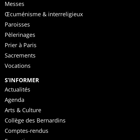
Messes
Œcuménisme & interreligieux
Paroisses
Pèlerinages
Prier à Paris
Sacrements
Vocations
S’INFORMER
Actualités
Agenda
Arts & Culture
Collège des Bernardins
Comptes-rendus