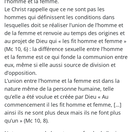
l’homme et la femme.
Le Christ rappelle que ce ne sont pas les
hommes qui définissent les conditions dans
lesquelles doit se réaliser l’union de l’homme et
de la femme et renvoie au temps des origines et
au projet de Dieu qui « les fit homme et femme »
(Mc 10, 6) : la différence sexuelle entre l’homme
et la femme est ce qui fonde la communion entre
eux, même si elle aussi source de division et
d’opposition.
L’union entre l’homme et la femme est dans la
nature même de la personne humaine, telle
qu’elle a été voulue et créée par Dieu « Au
commencement il les fit homme et femme, […]
ainsi ils ne sont plus deux mais ils ne font plus
qu’un » (Mc 10, 8).