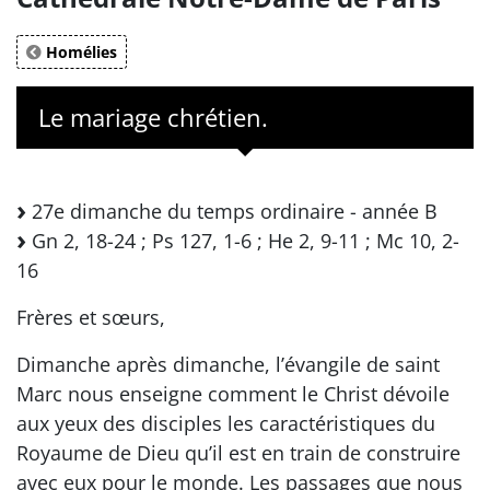
Homélies
Le mariage chrétien.
27e dimanche du temps ordinaire - année B
Gn 2, 18-24 ; Ps 127, 1-6 ; He 2, 9-11 ; Mc 10, 2-
16
Frères et sœurs,
Dimanche après dimanche, l’évangile de saint
Marc nous enseigne comment le Christ dévoile
aux yeux des disciples les caractéristiques du
Royaume de Dieu qu’il est en train de construire
avec eux pour le monde. Les passages que nous