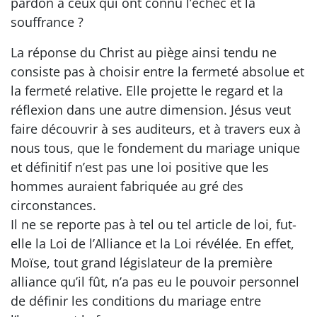
pardon à ceux qui ont connu l’échec et la
souffrance ?
La réponse du Christ au piège ainsi tendu ne
consiste pas à choisir entre la fermeté absolue et
la fermeté relative. Elle projette le regard et la
réflexion dans une autre dimension. Jésus veut
faire découvrir à ses auditeurs, et à travers eux à
nous tous, que le fondement du mariage unique
et définitif n’est pas une loi positive que les
hommes auraient fabriquée au gré des
circonstances.
Il ne se reporte pas à tel ou tel article de loi, fut-
elle la Loi de l’Alliance et la Loi révélée. En effet,
Moïse, tout grand législateur de la première
alliance qu’il fût, n’a pas eu le pouvoir personnel
de définir les conditions du mariage entre