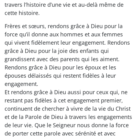
travers l’histoire d’une vie et au-delà même de
cette histoire.
Frères et sœurs, rendons grâce à Dieu pour la
force qu’il donne aux hommes et aux femmes
qui vivent fidèlement leur engagement. Rendons
grâce à Dieu pour la joie des enfants qui
grandissent avec des parents qui les aiment.
Rendons grâce à Dieu pour les époux et les
épouses délaissés qui restent fidèles à leur
engagement.
Et rendons grâce à Dieu aussi pour ceux qui, ne
restant pas fidèles à cet engagement premier,
continuent de chercher à vivre de la vie du Christ
et de la Parole de Dieu à travers les engagements
de leur vie. Que le Seigneur nous donne la force
de porter cette parole avec sérénité et avec