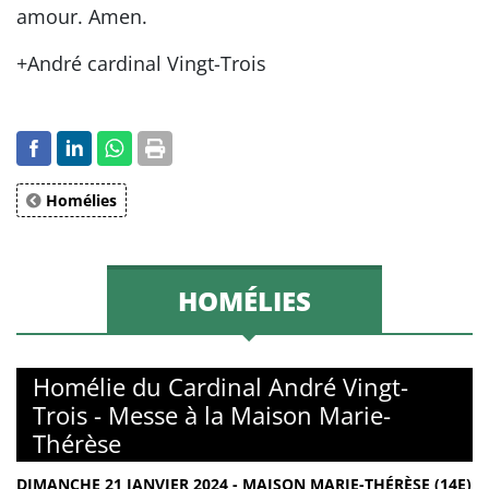
amour. Amen.
+André cardinal Vingt-Trois
Homélies
HOMÉLIES
Homélie du Cardinal André Vingt-
Trois - Messe à la Maison Marie-
Thérèse
DIMANCHE 21 JANVIER 2024 - MAISON MARIE-THÉRÈSE (14E)