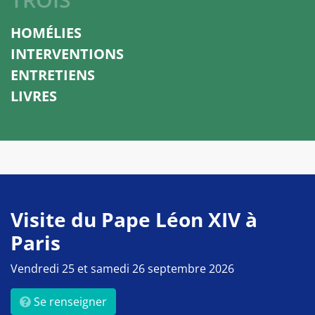
HOMÉLIES
INTERVENTIONS
ENTRETIENS
LIVRES
Visite du Pape Léon XIV à
Paris
Vendredi 25 et samedi 26 septembre 2026
Se renseigner