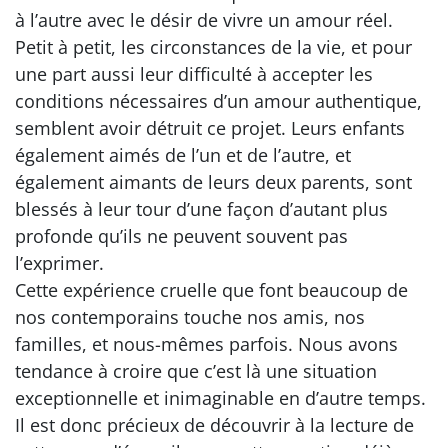
à l’autre avec le désir de vivre un amour réel.
Petit à petit, les circonstances de la vie, et pour
une part aussi leur difficulté à accepter les
conditions nécessaires d’un amour authentique,
semblent avoir détruit ce projet. Leurs enfants
également aimés de l’un et de l’autre, et
également aimants de leurs deux parents, sont
blessés à leur tour d’une façon d’autant plus
profonde qu’ils ne peuvent souvent pas
l’exprimer.
Cette expérience cruelle que font beaucoup de
nos contemporains touche nos amis, nos
familles, et nous-mêmes parfois. Nous avons
tendance à croire que c’est là une situation
exceptionnelle et inimaginable en d’autre temps.
Il est donc précieux de découvrir à la lecture de