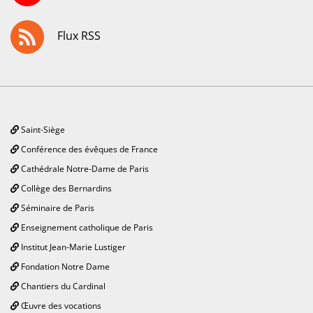
Flux RSS
Saint-Siège
Conférence des évêques de France
Cathédrale Notre-Dame de Paris
Collège des Bernardins
Séminaire de Paris
Enseignement catholique de Paris
Institut Jean-Marie Lustiger
Fondation Notre Dame
Chantiers du Cardinal
Œuvre des vocations