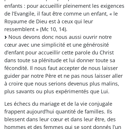
enfants : pour accueillir pleinement les exigences
de l’Evangile, il faut être comme un enfant, « le
Royaume de Dieu est à ceux qui leur
ressemblent » (Mc 10, 14).
Nous devons donc nous aussi ouvrir notre
cœur avec une simplicité et une générosité
d’enfant pour accueillir cette parole du Christ
dans toute sa plénitude et lui donner toute sa
fécondité. Il nous faut accepter de nous laisser
guider par notre Père et ne pas nous laisser aller
à croire que nous serions devenus plus malins,
plus savants ou plus expérimentés que Lui.
Les échecs du mariage et de la vie conjugale
frappent aujourd’hui quantité de familles. Ils
blessent dans leur cœur et dans leur être, des
hommes et des femmes qui se sont donnés l’un