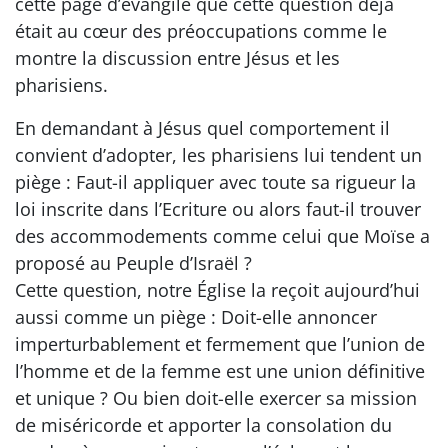
cette page d’évangile que cette question déjà
était au cœur des préoccupations comme le
montre la discussion entre Jésus et les
pharisiens.
En demandant à Jésus quel comportement il
convient d’adopter, les pharisiens lui tendent un
piège : Faut-il appliquer avec toute sa rigueur la
loi inscrite dans l’Ecriture ou alors faut-il trouver
des accommodements comme celui que Moïse a
proposé au Peuple d’Israël ?
Cette question, notre Église la reçoit aujourd’hui
aussi comme un piège : Doit-elle annoncer
imperturbablement et fermement que l’union de
l’homme et de la femme est une union définitive
et unique ? Ou bien doit-elle exercer sa mission
de miséricorde et apporter la consolation du