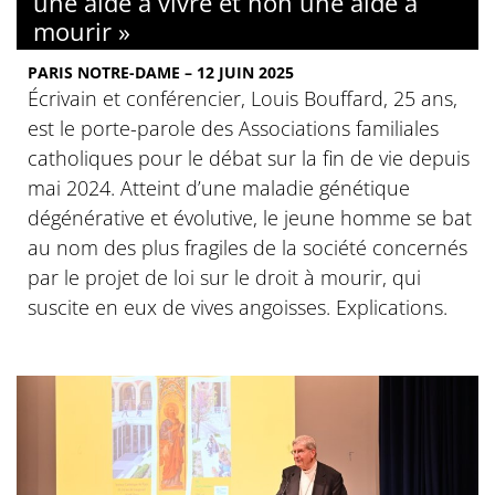
une aide à vivre et non une aide à
mourir »
PARIS NOTRE-DAME – 12 JUIN 2025
Écrivain et conférencier, Louis Bouffard, 25 ans,
est le porte-parole des Associations familiales
catholiques pour le débat sur la fin de vie depuis
mai 2024. Atteint d’une maladie génétique
dégénérative et évolutive, le jeune homme se bat
au nom des plus fragiles de la société concernés
par le projet de loi sur le droit à mourir, qui
suscite en eux de vives angoisses. Explications.