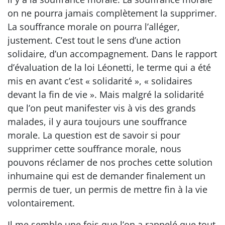
on ne pourra jamais complètement la supprimer.
La souffrance morale on pourra l’alléger,
justement. C’est tout le sens d’une action
solidaire, d’un accompagnement. Dans le rapport
d’évaluation de la loi Léonetti, le terme qui a été
mis en avant c’est « solidarité », « solidaires
devant la fin de vie ». Mais malgré la solidarité
que l’on peut manifester vis à vis des grands
malades, il y aura toujours une souffrance
morale. La question est de savoir si pour
supprimer cette souffrance morale, nous
pouvons réclamer de nos proches cette solution
inhumaine qui est de demander finalement un
permis de tuer, un permis de mettre fin à la vie
volontairement.
Il me semble une fois que l’on a rappelé que tout