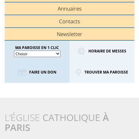
Annuaires
Contacts
Newsletter
MA PAROISSE EN 1 CLIC
HORAIRE DE MESSES
FAIRE UN DON
TROUVER MA PAROISSE
L’ÉGLISE
CATHOLIQUE
À
PARIS