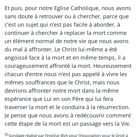
Et puis, pour notre Eglise Catholique, nous avons
sans doute à retrouver ou à chercher, parce que
c’est un sujet qui n’est pas facile à aborder, à
continuer à chercher à replacer la mort comme
un élément normal de notre vie que nous avons
du mal à affronter. Le Christ lui-même a été
angoissé face à la mort et en même temps, il a
courageusement affronté la mort. Heureusement
chacun d’entre nous n’est pas appelé à vivre les
mêmes souffrances que le Christ, mais nous
devrions affronter notre mort dans la même
espérance que Lui en son Père qui lui fera
traverser la mort et le conduira à la résurrection.
Je pense que nous avons à redécouvrir comment
cette étape de la mort est un passage vers la Vie.
[
1
]
Sondage réalisé par l’institut BVA pour l’Association pour le Droit à