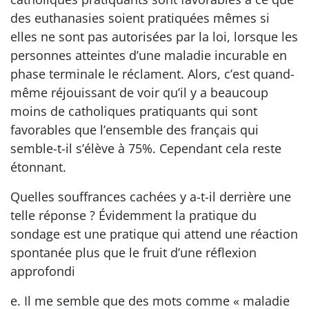
des euthanasies soient pratiquées mêmes si
elles ne sont pas autorisées par la loi, lorsque les
personnes atteintes d’une maladie incurable en
phase terminale le réclament. Alors, c’est quand-
même réjouissant de voir qu’il y a beaucoup
moins de catholiques pratiquants qui sont
favorables que l’ensemble des français qui
semble-t-il s’élève à 75%. Cependant cela reste
étonnant.
Quelles souffrances cachées y a-t-il derrière une
telle réponse ? Évidemment la pratique du
sondage est une pratique qui attend une réaction
spontanée plus que le fruit d’une réflexion
approfondi
e. Il me semble que des mots comme « maladie