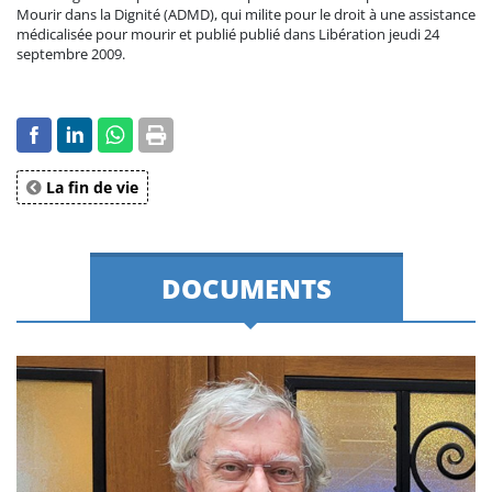
Mourir dans la Dignité (ADMD), qui milite pour le droit à une assistance
médicalisée pour mourir et publié publié dans Libération jeudi 24
septembre 2009.
La fin de vie
DOCUMENTS