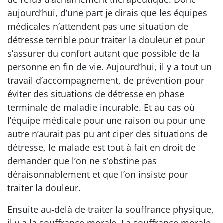
aujourd’hui, d’une part je dirais que les équipes
médicales n’attendent pas une situation de
détresse terrible pour traiter la douleur et pour
s’assurer du confort autant que possible de la
personne en fin de vie. Aujourd’hui, il y a tout un
travail d’accompagnement, de prévention pour
éviter des situations de détresse en phase
terminale de maladie incurable. Et au cas où
l’équipe médicale pour une raison ou pour une
autre n’aurait pas pu anticiper des situations de
détresse, le malade est tout à fait en droit de
demander que l’on ne s’obstine pas
déraisonnablement et que l’on insiste pour
traiter la douleur.
Ensuite au-delà de traiter la souffrance physique,
il y a la souffrance morale. La souffrance morale