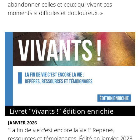
abandonner celles et ceux qui vivent ces
moments si difficiles et douloureux. »
Livret “Vivants !” édition enrichie
JANVIER 2026
“La fin de vie c'est encore la vie !” Repères,
ressources et témoignages. Édité en janvier 2023