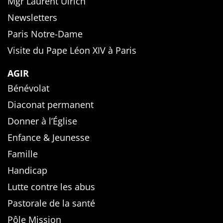
Mgr Laurent Ulrich
Newsletters
Paris Notre-Dame
Visite du Pape Léon XIV à Paris
AGIR
Bénévolat
Diaconat permanent
Donner à l’Église
Enfance & Jeunesse
Famille
Handicap
Lutte contre les abus
Pastorale de la santé
Pôle Mission