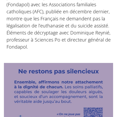
(Fondapol) avec les Associations familiales
catholiques (AFC), publiée en décembre dernier,
montre que les Français ne demandent pas la
légalisation de l’euthanasie et du suicide assisté.
Éléments de décryptage avec Dominique Reynié,
professeur à Sciences Po et directeur général de
Fondapol.