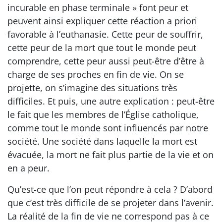
incurable en phase terminale » font peur et
peuvent ainsi expliquer cette réaction a priori
favorable à l’euthanasie. Cette peur de souffrir,
cette peur de la mort que tout le monde peut
comprendre, cette peur aussi peut-être d’être à
charge de ses proches en fin de vie. On se
projette, on s’imagine des situations très
difficiles. Et puis, une autre explication : peut-être
le fait que les membres de l’Église catholique,
comme tout le monde sont influencés par notre
société. Une société dans laquelle la mort est
évacuée, la mort ne fait plus partie de la vie et on
en a peur.
Qu’est-ce que l’on peut répondre à cela ? D’abord
que c’est très difficile de se projeter dans l’avenir.
La réalité de la fin de vie ne correspond pas à ce