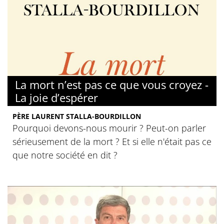
La mort n’est pas ce que vous croyez -
La joie d’espérer
PÈRE LAURENT STALLA-BOURDILLON
Pourquoi devons-nous mourir ? Peut-on parler
sérieusement de la mort ? Et si elle n'était pas ce
que notre société en dit ?