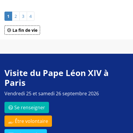
1
2
3
4
La fin de vie
Visite du Pape Léon XIV à
Paris
Vendredi 25 et samedi 26 septembre 2026
Se renseigner
Être volontaire