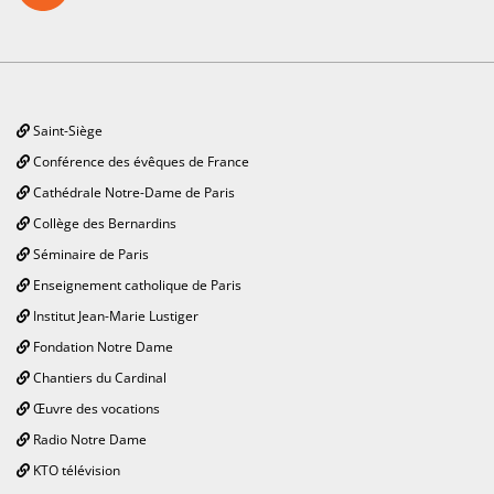
Saint-Siège
Conférence des évêques de France
Cathédrale Notre-Dame de Paris
Collège des Bernardins
Séminaire de Paris
Enseignement catholique de Paris
Institut Jean-Marie Lustiger
Fondation Notre Dame
Chantiers du Cardinal
Œuvre des vocations
Radio Notre Dame
KTO télévision