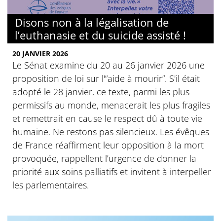
Disons non à la légalisation de
l’euthanasie et du suicide assisté !
20 JANVIER 2026
Le Sénat examine du 20 au 26 janvier 2026 une
proposition de loi sur l'“aide à mourir”. S'il était
adopté le 28 janvier, ce texte, parmi les plus
permissifs au monde, menacerait les plus fragiles
et remettrait en cause le respect dû à toute vie
humaine. Ne restons pas silencieux. Les évêques
de France réaffirment leur opposition à la mort
provoquée, rappellent l’urgence de donner la
priorité aux soins palliatifs et invitent à interpeller
les parlementaires.