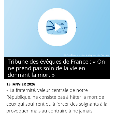
© Conférence des évêques de France
Tribune des évêques de France : « On
ne prend pas soin de la vie en
donnant la mort »
15 JANVIER 2026
« La fraternité, valeur centrale de notre
République, ne consiste pas à hâter la mort de
ceux qui souffrent ou à forcer des soignants à la
provoquer, mais au contraire à ne jamais