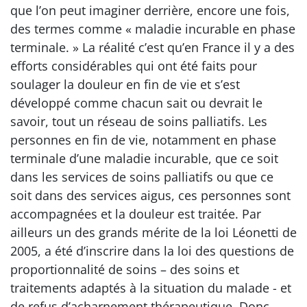
que l’on peut imaginer derrière, encore une fois,
des termes comme « maladie incurable en phase
terminale. » La réalité c’est qu’en France il y a des
efforts considérables qui ont été faits pour
soulager la douleur en fin de vie et s’est
développé comme chacun sait ou devrait le
savoir, tout un réseau de soins palliatifs. Les
personnes en fin de vie, notamment en phase
terminale d’une maladie incurable, que ce soit
dans les services de soins palliatifs ou que ce
soit dans des services aigus, ces personnes sont
accompagnées et la douleur est traitée. Par
ailleurs un des grands mérite de la loi Léonetti de
2005, a été d’inscrire dans la loi des questions de
proportionnalité de soins – des soins et
traitements adaptés à la situation du malade - et
de refus d’acharnement thérapeutique. Donc