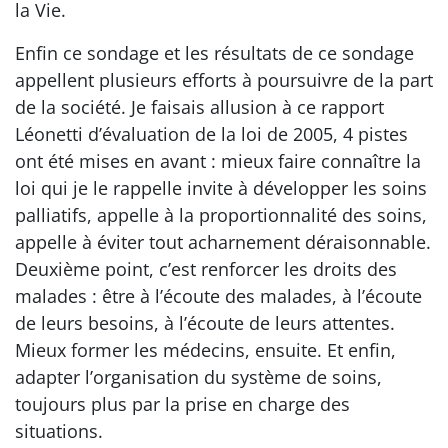
la Vie.
Enfin ce sondage et les résultats de ce sondage
appellent plusieurs efforts à poursuivre de la part
de la société. Je faisais allusion à ce rapport
Léonetti d’évaluation de la loi de 2005, 4 pistes
ont été mises en avant : mieux faire connaître la
loi qui je le rappelle invite à développer les soins
palliatifs, appelle à la proportionnalité des soins,
appelle à éviter tout acharnement déraisonnable.
Deuxième point, c’est renforcer les droits des
malades : être à l’écoute des malades, à l’écoute
de leurs besoins, à l’écoute de leurs attentes.
Mieux former les médecins, ensuite. Et enfin,
adapter l’organisation du système de soins,
toujours plus par la prise en charge des
situations.