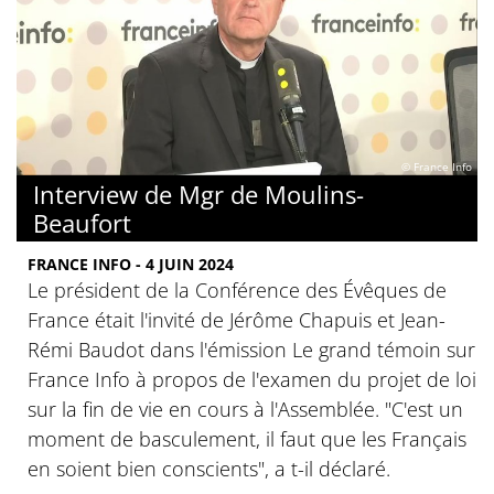
© France Info
Interview de Mgr de Moulins-
Beaufort
FRANCE INFO - 4 JUIN 2024
Le président de la Conférence des Évêques de
France était l'invité de Jérôme Chapuis et Jean-
Rémi Baudot dans l'émission Le grand témoin sur
France Info à propos de l'examen du projet de loi
sur la fin de vie en cours à l'Assemblée. "C'est un
moment de basculement, il faut que les Français
en soient bien conscients", a t-il déclaré.