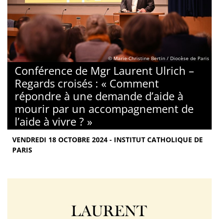
© Marie-Christine Bertin / Diocèse de Paris
Conférence de Mgr Laurent Ulrich –
Regards croisés : « Comment
répondre à une demande d’aide à
mourir par un accompagnement de
l’aide à vivre ? »
VENDREDI 18 OCTOBRE 2024 - INSTITUT CATHOLIQUE DE
PARIS