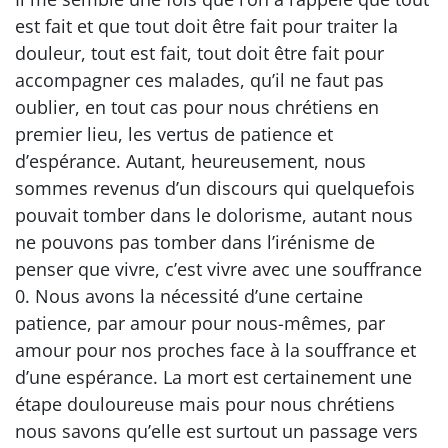
est fait et que tout doit être fait pour traiter la
douleur, tout est fait, tout doit être fait pour
accompagner ces malades, qu’il ne faut pas
oublier, en tout cas pour nous chrétiens en
premier lieu, les vertus de patience et
d’espérance. Autant, heureusement, nous
sommes revenus d’un discours qui quelquefois
pouvait tomber dans le dolorisme, autant nous
ne pouvons pas tomber dans l’irénisme de
penser que vivre, c’est vivre avec une souffrance
0. Nous avons la nécessité d’une certaine
patience, par amour pour nous-mêmes, par
amour pour nos proches face à la souffrance et
d’une espérance. La mort est certainement une
étape douloureuse mais pour nous chrétiens
nous savons qu’elle est surtout un passage vers