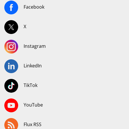
Facebook
X
Instagram
LinkedIn
TikTok
YouTube
Flux RSS