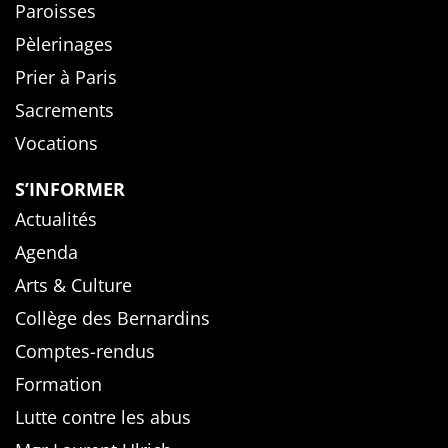
Paroisses
Pèlerinages
Prier à Paris
Sacrements
Vocations
S’INFORMER
Actualités
Agenda
Arts & Culture
Collège des Bernardins
Comptes-rendus
Formation
Lutte contre les abus