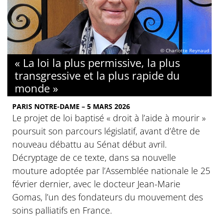
© Charlotte Reynaud
« La loi la plus permissive, la plus
transgressive et la plus rapide du
monde »
PARIS NOTRE-DAME – 5 MARS 2026
Le projet de loi baptisé « droit à l’aide à mourir »
poursuit son parcours législatif, avant d’être de
nouveau débattu au Sénat début avril.
Décryptage de ce texte, dans sa nouvelle
mouture adoptée par l’Assemblée nationale le 25
février dernier, avec le docteur Jean-Marie
Gomas, l’un des fondateurs du mouvement des
soins palliatifs en France.