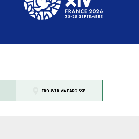
TROUVER MA PAROISSE