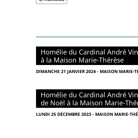
Homélie du Cardinal André Vin
à la Maison Marie-Thérèse
DIMANCHE 21 JANVIER 2024 - MAISON MARIE-TH
Homélie du Cardinal André Vin
de Noël à la Maison Marie-Thé
LUNDI 25 DÉCEMBRE 2023 - MAISON MARIE-THÉ