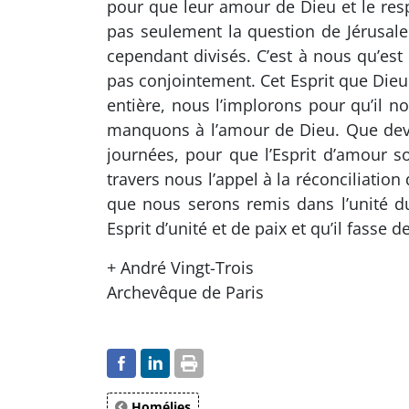
pour que leur amour de Dieu et le respe
pas seulement la question de Jérusalem
cependant divisés. C’est à nous qu’es
pas conjointement. Cet Esprit que Dieu
entière, nous l’implorons pour qu’il
manquons à l’amour de Dieu. Que devr
journées, pour que l’Esprit d’amour s
travers nous l’appel à la réconciliatio
que nous serons remis dans l’unité du
Esprit d’unité et de paix et qu’il fasse 
+ André Vingt-Trois
Archevêque de Paris
Homélies