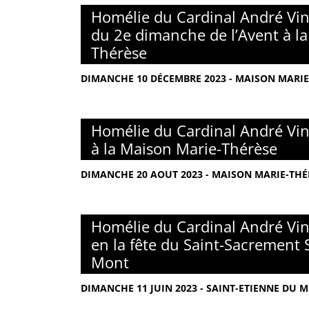
Homélie du Cardinal André Vin
du 2e dimanche de l’Avent à l
Thérèse
DIMANCHE 10 DÉCEMBRE 2023 - MAISON MARIE-
Homélie du Cardinal André Vin
à la Maison Marie-Thérèse
DIMANCHE 20 AOUT 2023 - MAISON MARIE-THÉR
Homélie du Cardinal André Vin
en la fête du Saint-Sacrement 
Mont
DIMANCHE 11 JUIN 2023 - SAINT-ETIENNE DU M