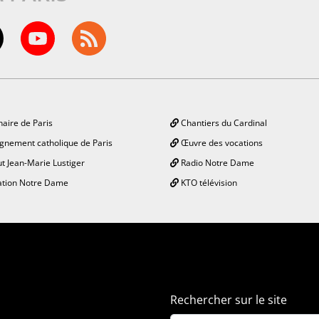
aire de Paris
Chantiers du Cardinal
gnement catholique de Paris
Œuvre des vocations
ut Jean-Marie Lustiger
Radio Notre Dame
tion Notre Dame
KTO télévision
Rechercher sur le site