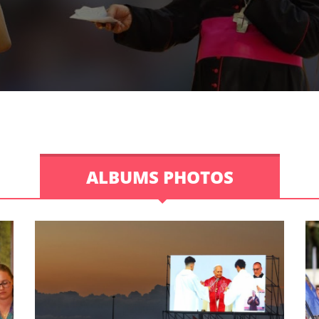
ALBUMS PHOTOS