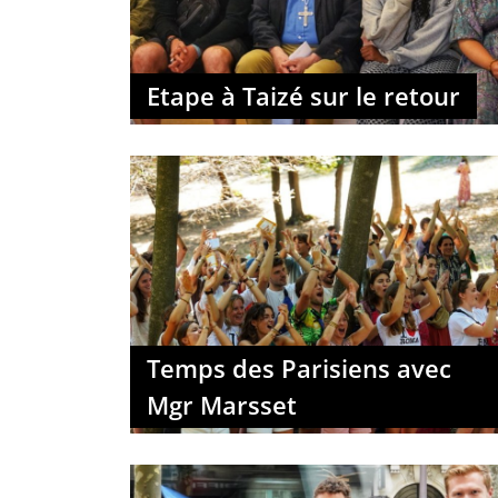
Etape à Taizé sur le retour
Temps des Parisiens avec
Mgr Marsset