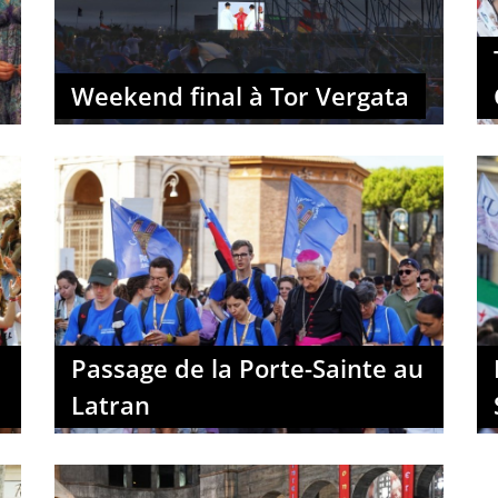
Weekend final à Tor Vergata
Passage de la Porte-Sainte au
Latran