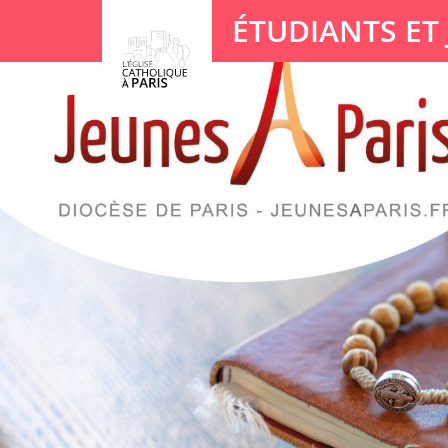
Panneau de gestion des cookies
ÉTUDIANTS ET
Votre recherche