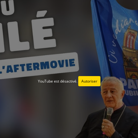
YouTube est désactivé.
Autoriser