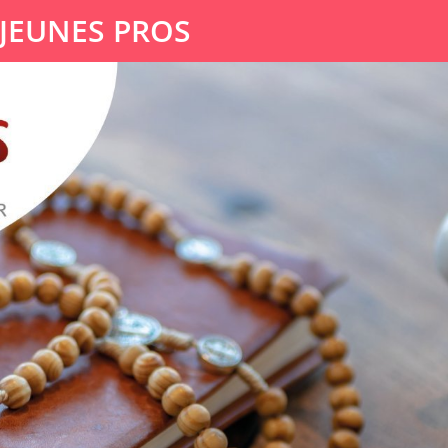
 JEUNES PROS