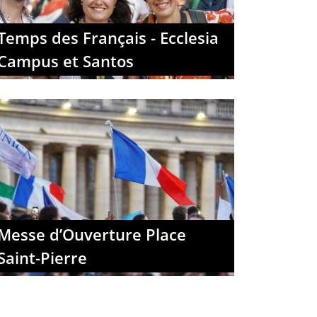
Temps des Français - Ecclesia
Campus et Santos
Messe d’Ouverture Place
Saint-Pierre