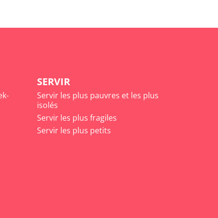
SERVIR
ek-
Servir les plus pauvres et les plus
isolés
Servir les plus fragiles
Servir les plus petits