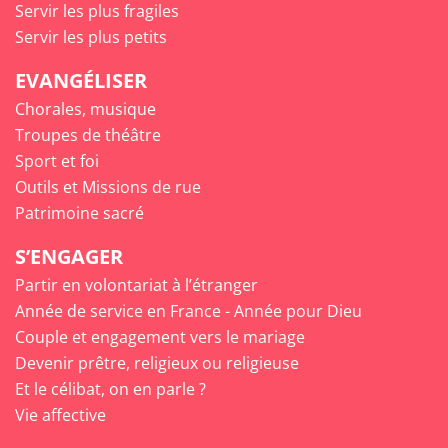
Servir les plus fragiles
Servir les plus petits
EVANGÉLISER
Chorales, musique
Troupes de théâtre
Sport et foi
Outils et Missions de rue
Patrimoine sacré
S’ENGAGER
Partir en volontariat à l’étranger
Année de service en France - Année pour Dieu
Couple et engagement vers le mariage
Devenir prêtre, religieux ou religieuse
Et le célibat, on en parle ?
Vie affective