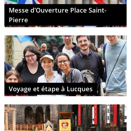
Messe d’Ouverture Place Saint-
Pierre
Voyage et étape à Lucques