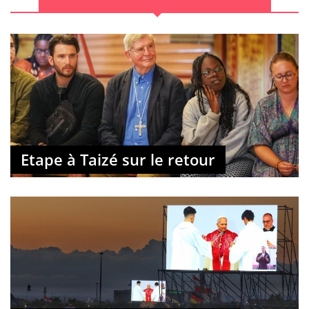
Etape à Taizé sur le retour