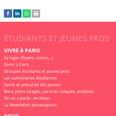
ÉTUDIANTS ET JEUNES PROS
VIVRE À PARIS
Se loger (foyers, colocs...)
Sortir à Paris
Groupes étudiants et jeunes pros
Les aumôneries étudiantes
Santé et précarité des jeunes
Bons plans (stages, services civiques, emplois)
On en a parlé - Archives
La Newsletter Jeunesaparis