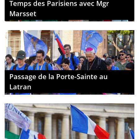
Temps des Parisiens avec Mgr
Marsset
Passage de la Porte-Sainte au
Latran