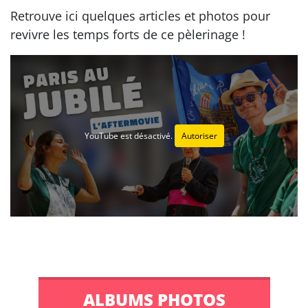
Retrouve ici quelques articles et photos pour
revivre les temps forts de ce pèlerinage !
YouTube est désactivé.
Autoriser
ALBUMS PHOTOS