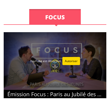
FOCUS
YouTube est désactivé.
Autoriser
Émission Focus : Paris au Jubilé des Jeunes