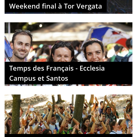
Weekend final à Tor Vergata
Temps des Français - Ecclesia
Campus et Santos