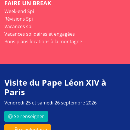
FAIRE UN BREAK
Week-end Spi
Révisions Spi
Vacances spi
Vacances solidaires et engagées
Bons plans locations à la montagne
Visite du Pape Léon XIV à
Paris
Vendredi 25 et samedi 26 septembre 2026
Se renseigner
Être volontaire