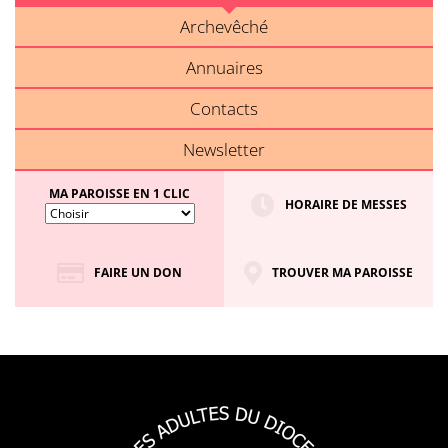
Archevêché
Annuaires
Contacts
Newsletter
MA PAROISSE EN 1 CLIC
HORAIRE DE MESSES
FAIRE UN DON
TROUVER MA PAROISSE