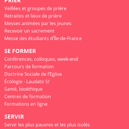
PRIER
Veillées et groupes de prière
Retraites et lieux de prière
Messes animées par les jeunes
Recevoir un sacrement
Messe des étudiants d’Île-de-France
SE FORMER
Conférences, colloques, week-end
Parcours de formation
Doctrine Sociale de l’Eglise
Écologie - Laudato Si’
Santé, bioéthique
Centres de formation
Formations en ligne
SERVIR
Servir les plus pauvres et les plus isolés