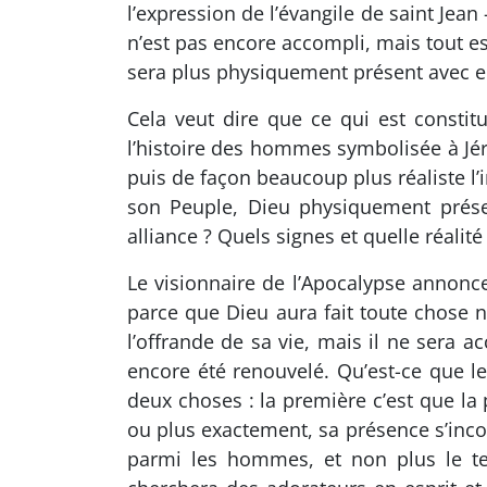
l’expression de l’évangile de saint Jea
n’est pas encore accompli, mais tout es
sera plus physiquement présent avec e
Cela veut dire que ce qui est constit
l’histoire des hommes symbolisée à Jéru
puis de façon beaucoup plus réaliste l’
son Peuple, Dieu physiquement présent,
alliance ? Quels signes et quelle réalit
Le visionnaire de l’Apocalypse annonce
parce que Dieu aura fait toute chose
l’offrande de sa vie, mais il ne sera
encore été renouvelé. Qu’est-ce que l
deux choses : la première c’est que la
ou plus exactement, sa présence s’inco
parmi les hommes, et non plus le te