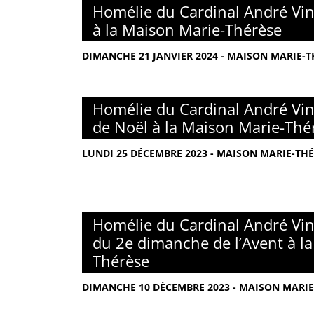
Homélie du Cardinal André Vin
à la Maison Marie-Thérèse
DIMANCHE 21 JANVIER 2024 - MAISON MARIE-TH
Homélie du Cardinal André Vin
de Noël à la Maison Marie-Thé
LUNDI 25 DÉCEMBRE 2023 - MAISON MARIE-THÉ
Homélie du Cardinal André Vin
du 2e dimanche de l’Avent à l
Thérèse
DIMANCHE 10 DÉCEMBRE 2023 - MAISON MARIE-