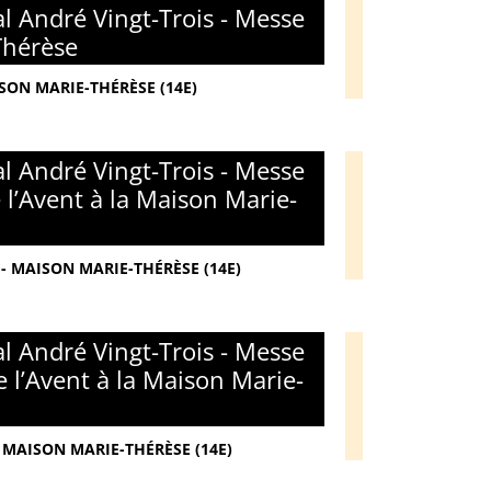
l André Vingt-Trois - Messe
Thérèse
ISON MARIE-THÉRÈSE (14E)
l André Vingt-Trois - Messe
l’Avent à la Maison Marie-
- MAISON MARIE-THÉRÈSE (14E)
l André Vingt-Trois - Messe
 l’Avent à la Maison Marie-
 MAISON MARIE-THÉRÈSE (14E)