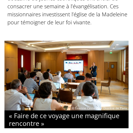
consacrer une semaine à l’évangélisation. Ces
missionnaires investissent l’église de la Madeleine
pour témoigner de leur foi vivante.
© Étienne Castelein / Diocèse de Paris
« Faire de ce voyage une magnifique
rencontre »