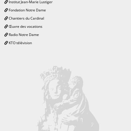
Institut Jean-Marie Lustiger
Fondation Notre Dame
Chantiers du Cardinal
Œuvre des vocations
Radio Notre Dame
KTO télévision