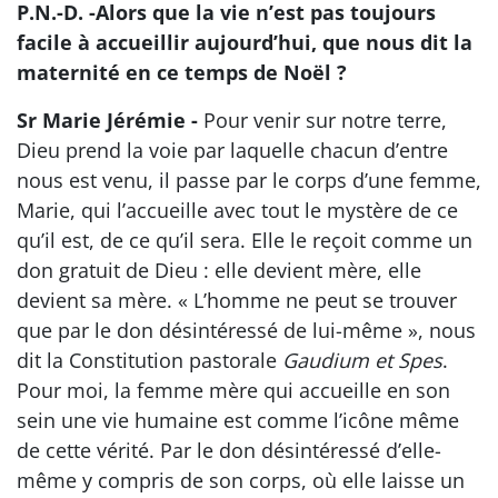
P.N.-D. -Alors que la vie n’est pas toujours
facile à accueillir aujourd’hui, que nous dit la
maternité en ce temps de Noël ?
Sr Marie Jérémie -
Pour venir sur notre terre,
Dieu prend la voie par laquelle chacun d’entre
nous est venu, il passe par le corps d’une femme,
Marie, qui l’accueille avec tout le mystère de ce
qu’il est, de ce qu’il sera. Elle le reçoit comme un
don gratuit de Dieu : elle devient mère, elle
devient sa mère. « L’homme ne peut se trouver
que par le don désintéressé de lui-même », nous
dit la Constitution pastorale
Gaudium et Spes
.
Pour moi, la femme mère qui accueille en son
sein une vie humaine est comme l’icône même
de cette vérité. Par le don désintéressé d’elle-
même y compris de son corps, où elle laisse un