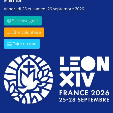
Vendredi 25 et samedi 26 septembre 2026
Se renseigner
Être volontaire
Faire un don