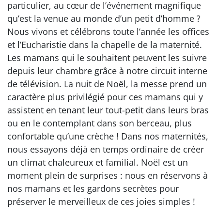
particulier, au cœur de l’événement magnifique
qu’est la venue au monde d’un petit d’homme ?
Nous vivons et célébrons toute l’année les offices
et l’Eucharistie dans la chapelle de la maternité.
Les mamans qui le souhaitent peuvent les suivre
depuis leur chambre grâce à notre circuit interne
de télévision. La nuit de Noël, la messe prend un
caractère plus privilégié pour ces mamans qui y
assistent en tenant leur tout-petit dans leurs bras
ou en le contemplant dans son berceau, plus
confortable qu’une crèche ! Dans nos maternités,
nous essayons déjà en temps ordinaire de créer
un climat chaleureux et familial. Noël est un
moment plein de surprises : nous en réservons à
nos mamans et les gardons secrètes pour
préserver le merveilleux de ces joies simples !