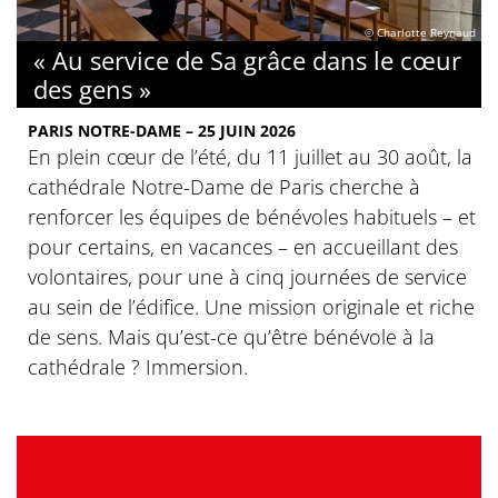
© Charlotte Reynaud
« Au service de Sa grâce dans le cœur
des gens »
PARIS NOTRE-DAME – 25 JUIN 2026
En plein cœur de l’été, du 11 juillet au 30 août, la
cathédrale Notre-Dame de Paris cherche à
renforcer les équipes de bénévoles habituels – et
pour certains, en vacances – en accueillant des
volontaires, pour une à cinq journées de service
au sein de l’édifice. Une mission originale et riche
de sens. Mais qu’est-ce qu’être bénévole à la
cathédrale ? Immersion.