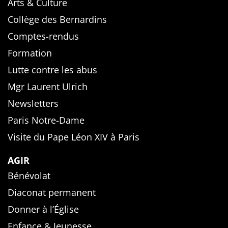
Arts & Culture
Collège des Bernardins
Comptes-rendus
Formation
Lutte contre les abus
Mgr Laurent Ulrich
Newsletters
Paris Notre-Dame
Visite du Pape Léon XIV à Paris
AGIR
Bénévolat
Diaconat permanent
Donner à l’Église
Enfance & Jeunesse