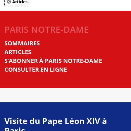
Articles
PARIS NOTRE-DAME
SOMMAIRES
ARTICLES
S’ABONNER À PARIS NOTRE-DAME
CONSULTER EN LIGNE
Visite du Pape Léon XIV à
Paris