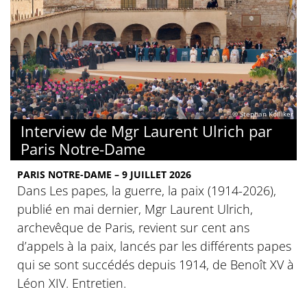
© Stephan Kölliker
Interview de Mgr Laurent Ulrich par
Paris Notre-Dame
PARIS NOTRE-DAME – 9 JUILLET 2026
Dans Les papes, la guerre, la paix (1914-2026),
publié en mai dernier, Mgr Laurent Ulrich,
archevêque de Paris, revient sur cent ans
d’appels à la paix, lancés par les différents papes
qui se sont succédés depuis 1914, de Benoît XV à
Léon XIV. Entretien.