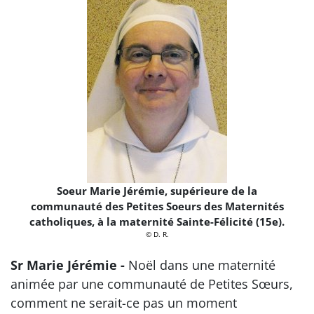
Soeur Marie Jérémie, supérieure de la
communauté des Petites Soeurs des Maternités
catholiques, à la maternité Sainte-Félicité (15e).
© D. R.
Sr Marie Jérémie -
Noël dans une maternité
animée par une communauté de Petites Sœurs,
comment ne serait-ce pas un moment