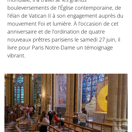
bouleversements de l’Église contemporaine, de
l’élan de Vatican II à son engagement auprès du
mouvement Foi et lumière. À l’occasion de cet
anniversaire et de l’ordination de quatre
nouveaux prêtres parisiens le samedi 27 juin, il
livre pour Paris Notre-Dame un témoignage
vibrant.