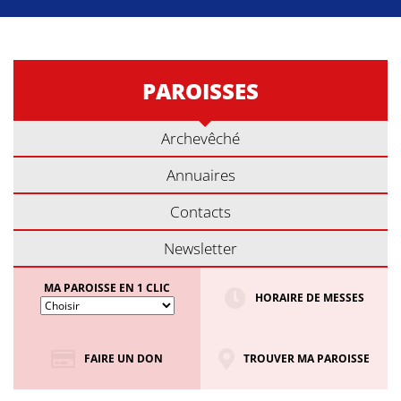
PAROISSES
Archevêché
Annuaires
Contacts
Newsletter
MA PAROISSE EN 1 CLIC
HORAIRE DE MESSES
FAIRE UN DON
TROUVER MA PAROISSE