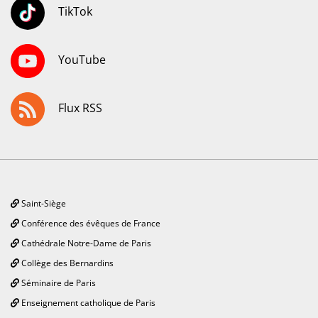
TikTok
YouTube
Flux RSS
Saint-Siège
Conférence des évêques de France
Cathédrale Notre-Dame de Paris
Collège des Bernardins
Séminaire de Paris
Enseignement catholique de Paris