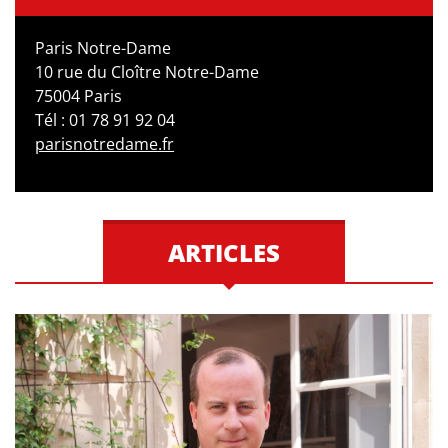
Paris Notre-Dame
10 rue du Cloître Notre-Dame
75004 Paris
Tél : 01 78 91 92 04
parisnotredame.fr
ARTICLES