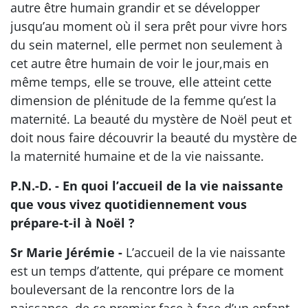
autre être humain grandir et se développer
jusqu’au moment où il sera prêt pour vivre hors
du sein maternel, elle permet non seulement à
cet autre être humain de voir le jour,mais en
même temps, elle se trouve, elle atteint cette
dimension de plénitude de la femme qu’est la
maternité. La beauté du mystère de Noël peut et
doit nous faire découvrir la beauté du mystère de
la maternité humaine et de la vie naissante.
P.N.-D. - En quoi l’accueil de la vie naissante
que vous vivez quotidiennement vous
prépare-t-il à Noël ?
Sr Marie Jérémie -
L’accueil de la vie naissante
est un temps d’attente, qui prépare ce moment
bouleversant de la rencontre lors de la
naissance, de ce premier face à face d’un enfant