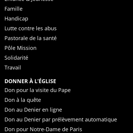
Famille
Handicap
Lutte contre les abus
Pastorale de la santé
Pôle Mission
Solidarité
Travail
DONNER À L’ÉGLISE
Don pour la visite du Pape
Don à la quête
Don au Denier en ligne
Don au Denier par prélèvement automatique
Don pour Notre-Dame de Paris