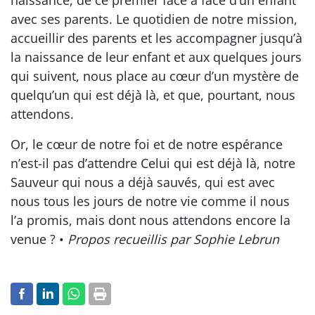
avec ses parents. Le quotidien de notre mission,
accueillir des parents et les accompagner jusqu’à
la naissance de leur enfant et aux quelques jours
qui suivent, nous place au cœur d’un mystère de
quelqu’un qui est déjà là, et que, pourtant, nous
attendons.
Or, le cœur de notre foi et de notre espérance
n’est-il pas d’attendre Celui qui est déjà là, notre
Sauveur qui nous a déjà sauvés, qui est avec
nous tous les jours de notre vie comme il nous
l’a promis, mais dont nous attendons encore la
venue ? •
Propos recueillis par Sophie Lebrun