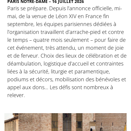
PARIS NOTRE-DAME – 16 JUILLET 2026
Paris se prépare. Depuis l’annonce officielle, mi-
mai, de la venue de Léon XIV en France fin
septembre, les équipes parisiennes dédiées à
l’organisation travaillent d’arrache-pied et contre
le temps – quatre mois seulement – pour faire de
cet événement, très attendu, un moment de joie
et de ferveur. Choix des lieux de célébration et de
déambulation, logistique d’accueil et contraintes
liées à la sécurité, liturgie et paramentique,
podiums et décors, mobilisation des bénévoles et
appel aux dons… Les défis sont nombreux à
relever.