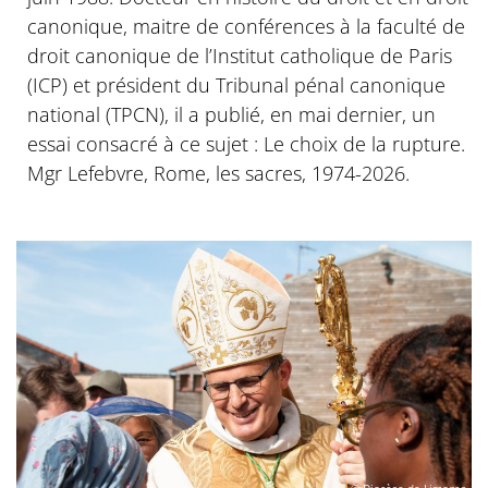
canonique, maitre de conférences à la faculté de
droit canonique de l’Institut catholique de Paris
(ICP) et président du Tribunal pénal canonique
national (TPCN), il a publié, en mai dernier, un
essai consacré à ce sujet : Le choix de la rupture.
Mgr Lefebvre, Rome, les sacres, 1974-2026.
© Diocèse de Limoges