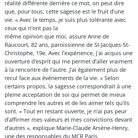
réalité différente derrière ce mot, on peut dire
que, pour tous, cette sagesse est le fruit d’une
vie. « Avec le temps, je suis plus tolérante avec
ceux qui n’ont pas la
même opinion que moi, assure Anne de
Raucourt, 82 ans, paroissienne de St-Jacques-St-
Christophe, 19e. Avec l’expérience, j’ai acquis une
ouverture d’esprit qui me permet d’aller vraiment
à la rencontre de l’autre. J’ai également plus de
recul face aux événements de la vie. » Selon
certains propos, la sagesse correspondrait à une
pleine acceptation de soi qui permet de mieux
comprendre les autres et de les aimer tels qu’ils
sont. « Tout en restant ouverte, je n’ai pas peur
d’affirmer mes valeurs et mes convictions devant
d’autres », explique Marie-Claude Arsène-Henry,
une des responsables du MCR Paris,