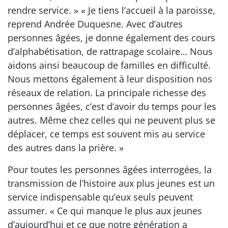
rendre service. » « Je tiens l’accueil à la paroisse,
reprend Andrée Duquesne. Avec d’autres
personnes âgées, je donne également des cours
d’alphabétisation, de rattrapage scolaire… Nous
aidons ainsi beaucoup de familles en difficulté.
Nous mettons également à leur disposition nos
réseaux de relation. La principale richesse des
personnes âgées, c’est d’avoir du temps pour les
autres. Même chez celles qui ne peuvent plus se
déplacer, ce temps est souvent mis au service
des autres dans la prière. »
Pour toutes les personnes âgées interrogées, la
transmission de l’histoire aux plus jeunes est un
service indispensable qu’eux seuls peuvent
assumer. « Ce qui manque le plus aux jeunes
d’aujourd’hui et ce que notre génération a