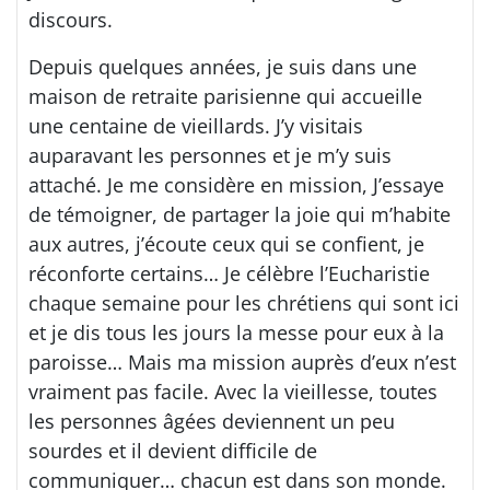
discours.
Depuis quelques années, je suis dans une
maison de retraite parisienne qui accueille
une centaine de vieillards. J’y visitais
auparavant les personnes et je m’y suis
attaché. Je me considère en mission, J’essaye
de témoigner, de partager la joie qui m’habite
aux autres, j’écoute ceux qui se confient, je
réconforte certains… Je célèbre l’Eucharistie
chaque semaine pour les chrétiens qui sont ici
et je dis tous les jours la messe pour eux à la
paroisse… Mais ma mission auprès d’eux n’est
vraiment pas facile. Avec la vieillesse, toutes
les personnes âgées deviennent un peu
sourdes et il devient difficile de
communiquer… chacun est dans son monde.