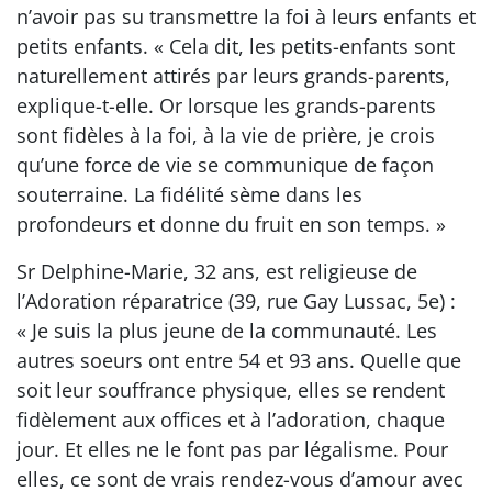
n’avoir pas su transmettre la foi à leurs enfants et
petits enfants. « Cela dit, les petits-enfants sont
naturellement attirés par leurs grands-parents,
explique-t-elle. Or lorsque les grands-parents
sont fidèles à la foi, à la vie de prière, je crois
qu’une force de vie se communique de façon
souterraine. La fidélité sème dans les
profondeurs et donne du fruit en son temps. »
Sr Delphine-Marie, 32 ans, est religieuse de
l’Adoration réparatrice (39, rue Gay Lussac, 5e) :
« Je suis la plus jeune de la communauté. Les
autres soeurs ont entre 54 et 93 ans. Quelle que
soit leur souffrance physique, elles se rendent
fidèlement aux offices et à l’adoration, chaque
jour. Et elles ne le font pas par légalisme. Pour
elles, ce sont de vrais rendez-vous d’amour avec