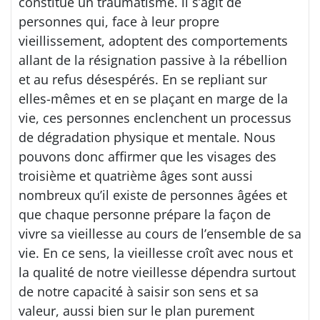
constitue un traumatisme. li s’agit de
personnes qui, face à leur propre
vieillissement, adoptent des comportements
allant de la résignation passive à la rébellion
et au refus désespérés. En se repliant sur
elles-mêmes et en se plaçant en marge de la
vie, ces personnes enclenchent un processus
de dégradation physique et mentale. Nous
pouvons donc affirmer que les visages des
troisième et quatrième âges sont aussi
nombreux qu’il existe de personnes âgées et
que chaque personne prépare la façon de
vivre sa vieillesse au cours de l’ensemble de sa
vie. En ce sens, la vieillesse croît avec nous et
la qualité de notre vieillesse dépendra surtout
de notre capacité à saisir son sens et sa
valeur, aussi bien sur le plan purement