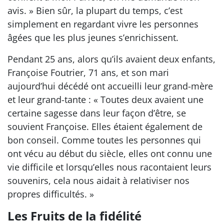
avis. » Bien sûr, la plupart du temps, c’est
simplement en regardant vivre les personnes
âgées que les plus jeunes s’enrichissent.
Pendant 25 ans, alors qu’ils avaient deux enfants,
Françoise Foutrier, 71 ans, et son mari
aujourd’hui décédé ont accueilli leur grand-mère
et leur grand-tante : « Toutes deux avaient une
certaine sagesse dans leur façon d’être, se
souvient Françoise. Elles étaient également de
bon conseil. Comme toutes les personnes qui
ont vécu au début du siècle, elles ont connu une
vie difficile et lorsqu’elles nous racontaient leurs
souvenirs, cela nous aidait à relativiser nos
propres difficultés. »
Les Fruits de la fidélité