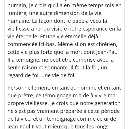
humain, je crois qu’il a en même temps mis en
lumière, une autre dimension de la vie
humaine. La façon dont le pape a vécu la
vieillesse a rendu visible notre espérance en la
vie éternelle. Et une vie éternelle déjà
commencée ici-bas. Même si on est chrétien,
cette vie plus forte que la mort dont Jean-Paul
II a témoigné, ne peut être comprise avec la
seule raison raisonnante. Il faut la foi, un
regard de foi, une vie de foi.
Personnellement, en tant qu’homme et en tant
que prêtre, ce témoignage m’aide à vivre ma
propre vieillesse. Je crois que notre génération
ne s’est pas vraiment préparée à cette période
de la vie… et un témoignage comme celui de
Jean-Paul II vaut mieux que tous les longs