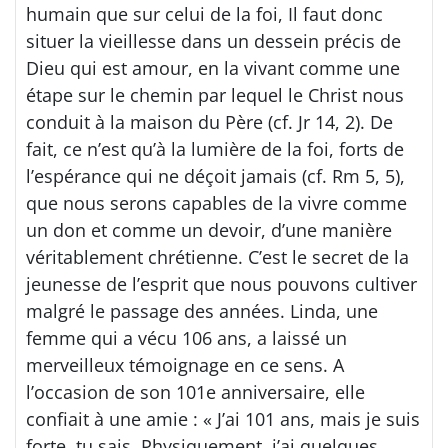
humain que sur celui de la foi, Il faut donc
situer la vieillesse dans un dessein précis de
Dieu qui est amour, en la vivant comme une
étape sur le chemin par lequel le Christ nous
conduit à la maison du Père (cf. Jr 14, 2). De
fait, ce n’est qu’à la lumière de la foi, forts de
l’espérance qui ne déçoit jamais (cf. Rm 5, 5),
que nous serons capables de la vivre comme
un don et comme un devoir, d’une manière
véritablement chrétienne. C’est le secret de la
jeunesse de l’esprit que nous pouvons cultiver
malgré le passage des années. Linda, une
femme qui a vécu 106 ans, a laissé un
merveilleux témoignage en ce sens. A
l’occasion de son 101e anniversaire, elle
confiait à une amie : « J’ai 101 ans, mais je suis
forte, tu sais. Physiquement, j’ai quelques