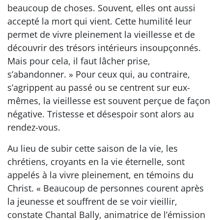
beaucoup de choses. Souvent, elles ont aussi
accepté la mort qui vient. Cette humilité leur
permet de vivre pleinement la vieillesse et de
découvrir des trésors intérieurs insoupçonnés.
Mais pour cela, il faut lâcher prise,
s’abandonner. » Pour ceux qui, au contraire,
s’agrippent au passé ou se centrent sur eux-
mêmes, la vieillesse est souvent perçue de façon
négative. Tristesse et désespoir sont alors au
rendez-vous.
Au lieu de subir cette saison de la vie, les
chrétiens, croyants en la vie éternelle, sont
appelés à la vivre pleinement, en témoins du
Christ. « Beaucoup de personnes courent après
la jeunesse et souffrent de se voir vieillir,
constate Chantal Bally, animatrice de l’émission