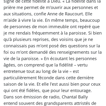
signe de cette fidélité à Dieu. « La fidélité dans la
prière me permet de m’ouvrir aux personnes et
aux situations, confie Anne de Raucourt. Elle
m’aide à vivre la vie. En même temps, beaucoup
de personnes de mon immeuble ont repéré que
je me rendais fréquemment à la paroisse. Si bien
qu’à plusieurs reprises, des voisins que je ne
connaissais pas m’ont posé des questions sur la
foi ou m’ont demandé des renseignements sur la
vie de la paroisse. » En écoutant les personnes
âgées, on comprend que la fidélité – vertu
entretenue tout au long de la vie – est
particulièrement féconde dans cette dernière
saison de la vie. Et elle l’est aussi bien pour ceux
qui ont été fidèles, que pour leur entourage.
Dans son émission de radio, Chantal Bally
entend souvent des grandsparents attristés de