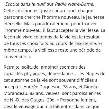
“
Ecoute dans la nuit
” sur
Radio Notre-Dame
.
Cette intuition est juste car au fond, chaque
personne cherche l’homme nouveau, la jeunesse
éternelle. Mais paradoxalement, pour trouver
l’homme nouveau, il faut accepter la vieillesse. La
façon de vivre ce temps de la vie est le résultat
de tous les choix faits au cours de l’existence. En
même temps, la vieillesse reste une période de
conversion. »
Retraite, solitude, amoindrissement des
capacités physiques, dépendance… Les étapes de
cet automne de la vie sont souvent difficiles à
accepter. Andrée Duquesne, 78 ans, et Ginette
Morandeau, 82 ans, veuves, sont paroissiennes
de N.-D. des Otages, 20e. « Personnellement,
c’est le veuvage qui m’a fait entrer dans ce que