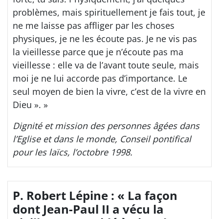
problèmes, mais spirituellement je fais tout, je
ne me laisse pas affliger par les choses
physiques, je ne les écoute pas. Je ne vis pas
la vieillesse parce que je n’écoute pas ma
vieillesse : elle va de l’avant toute seule, mais
moi je ne lui accorde pas d’importance. Le
seul moyen de bien la vivre, c’est de la vivre en
Dieu ». »
Dignité et mission des personnes âgées dans
l’Eglise et dans le monde, Conseil pontifical
pour les laïcs, l’octobre 1998.
P. Robert Lépine : « La façon
dont Jean-Paul II a vécu la