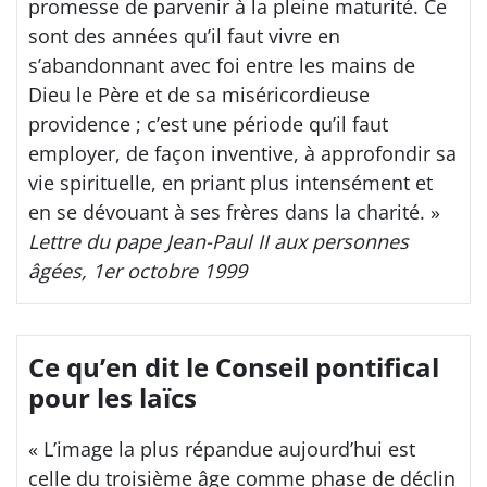
promesse de parvenir à la pleine maturité. Ce
sont des années qu’il faut vivre en
s’abandonnant avec foi entre les mains de
Dieu le Père et de sa miséricordieuse
providence ; c’est une période qu’il faut
employer, de façon inventive, à approfondir sa
vie spirituelle, en priant plus intensément et
en se dévouant à ses frères dans la charité. »
Lettre du pape Jean-Paul II aux personnes
âgées, 1er octobre 1999
Ce qu’en dit le Conseil pontifical
pour les laïcs
« L’image la plus répandue aujourd’hui est
celle du troisième âge comme phase de déclin