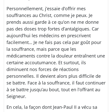
Personnellement, j’essaie d’offrir mes
souffrances au Christ, comme je peux. Je
prends aussi garde à ce qu’on ne me donne
pas des doses trop fortes d’antalgiques. Car
aujourd’hui les médecins en prescrivent
facilement… Je ne fais pas cela par goût pour
la souffrance, mais parce que les
médicaments contre la douleur entraînent une
certaine accoutumance. Et surtout, ils
diminuent nos forces de réactions
personnelles. Il devient alors plus difficile de
se battre. Face à la souffrance, il faut continuer
à se battre jusqu’au bout, tout en l’offrant au
Seigneur.
En cela, la façon dont Jean-Paul II a vécu sa