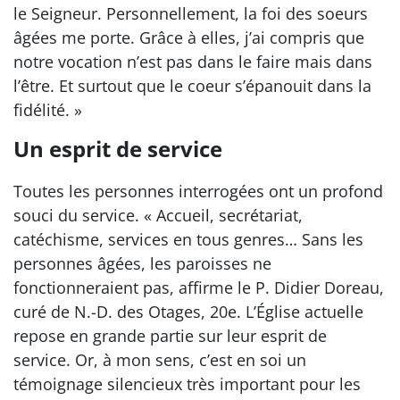
le Seigneur. Personnellement, la foi des soeurs
âgées me porte. Grâce à elles, j’ai compris que
notre vocation n’est pas dans le faire mais dans
l’être. Et surtout que le coeur s’épanouit dans la
fidélité. »
Un esprit de service
Toutes les personnes interrogées ont un profond
souci du service. « Accueil, secrétariat,
catéchisme, services en tous genres… Sans les
personnes âgées, les paroisses ne
fonctionneraient pas, affirme le P. Didier Doreau,
curé de N.-D. des Otages, 20e. L’Église actuelle
repose en grande partie sur leur esprit de
service. Or, à mon sens, c’est en soi un
témoignage silencieux très important pour les