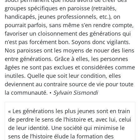
groupes spécifiques en paroisse (retraités,
handicapés, jeunes professionnels, etc.), on
pourrait parfois, sans même s’en rendre compte,
favoriser un cloisonnement des générations qui
n’est pas forcément bon. Soyons donc vigilants.
Nos paroisses ont les moyens de nouer des liens
entre générations. Grâce à elles, les personnes
âgées ne sont pas exclues et considérées comme
inutiles. Quelle que soit leur condition, elles
deviennent au contraire source de vie pour toute
la communauté. •
Sylvain Sismondi
« Les générations les plus jeunes sont en train
de perdre le sens de l’histoire et, avec lui, celui
de leur identité. Une société qui minimise le
sens de l’histoire élude la formation des