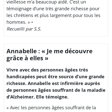
vieillesse m’a beaucoup aidé. C’est un
témoignage d’une très grande richesse pour
les chrétiens et plus largement pour tous les
hommes. » •
Recueilli par S.S.
Annabelle : « Je me découvre
grâce à elles »
Vivre avec des personnes âgées très
handicapées peut être source d’une grande
richesse. Annabelle est infirmière auprès
de personnes âgées souffrant de la maladie
d’Alzheimer. Elle témoigne.
« Avec les personnes âgées souffrant de la