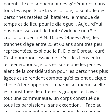
parents, le cloisonnement des générations dans
tous les aspects de la vie sociale, la solitude des
personnes restées célibataires, le manque de
temps et de lieu pour le dialogue… Aujourd’hui,
nos paroisses ont de toute évidence un rôle
crucial à jouer. « A N.-D. des Otages (20e), les
tranches d’âge entre 25 et 60 ans sont très peu
représentées, explique le P. Didier Doreau, curé.
C’est pourquoi j’essaie de créer des liens entre
les générations. Je fais en sorte que les jeunes
aient de la considération pour les personnes plus
âgées et se rendent compte qu’elles ont quelque
chose à leur apporter. La paroisse, même si elle
est constituée de différents groupes est avant
tout une communauté, un corps constitué de
tous les paroissiens, sans exception. » Face au
souci permanent que nous avons de créer des