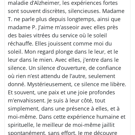
maladie d’Alzheimer, les expériences fortes
sont souvent discrètes, silencieuses. Madame
T. ne parle plus depuis longtemps, ainsi que
madame P. J’aime m’asseoir avec elles près
des baies vitrées du service où le soleil
réchauffe. Elles jouissent comme moi du
soleil. Mon regard plonge dans le leur, et le
leur dans le mien. Avec elles, j’entre dans le
silence. Un silence d’ouverture, de confiance
où rien n’est attendu de l’autre, seulement
donné. Mystérieusement, ce silence me libère.
Et souvent, une paix et une joie profondes
m’envahissent. Je suis à leur côté, tout
simplement, dans une présence à elles, et à
moi-même. Dans cette expérience humaine et
spirituelle, le meilleur de moi-même jaillit
spontanément, sans effort. Je me découvre