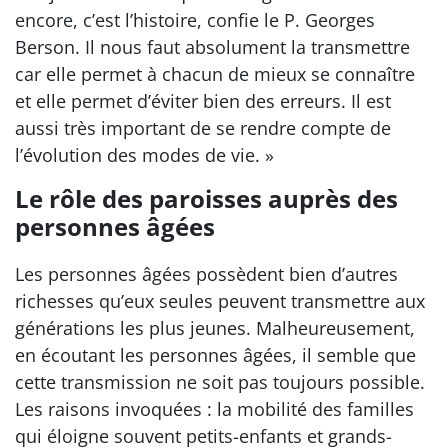
encore, c’est l’histoire, confie le P. Georges
Berson. Il nous faut absolument la transmettre
car elle permet à chacun de mieux se connaître
et elle permet d’éviter bien des erreurs. Il est
aussi très important de se rendre compte de
l’évolution des modes de vie. »
Le rôle des paroisses auprès des
personnes âgées
Les personnes âgées possèdent bien d’autres
richesses qu’eux seules peuvent transmettre aux
générations les plus jeunes. Malheureusement,
en écoutant les personnes âgées, il semble que
cette transmission ne soit pas toujours possible.
Les raisons invoquées : la mobilité des familles
qui éloigne souvent petits-enfants et grands-