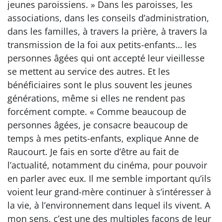
jeunes paroissiens. » Dans les paroisses, les
associations, dans les conseils d’administration,
dans les familles, à travers la prière, à travers la
transmission de la foi aux petits-enfants… les
personnes âgées qui ont accepté leur vieillesse
se mettent au service des autres. Et les
bénéficiaires sont le plus souvent les jeunes
générations, même si elles ne rendent pas
forcément compte. « Comme beaucoup de
personnes âgées, je consacre beaucoup de
temps à mes petits-enfants, explique Anne de
Raucourt. Je fais en sorte d’être au fait de
l’actualité, notamment du cinéma, pour pouvoir
en parler avec eux. Il me semble important qu’ils
voient leur grand-mère continuer à s’intéresser à
la vie, à l’environnement dans lequel ils vivent. A
mon sens, c’est une des multiples façons de leur