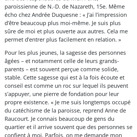
paroissienne de N.-D. de Nazareth, 15e. Même
écho chez Andrée Duquesne : « J’ai l’impression
d’être beaucoup plus moi-même. Je suis plus
sûre de moi et plus ouverte aux autres. Cela me
permet d’entrer plus facilement en relation. »
Pour les plus jeunes, la sagesse des personnes
âgées – et notamment celle de leurs grands-
parents – est souvent perçue comme solide,
stable. Cette sagesse qui est à la fois écoute et
conseil est comme un roc sur lequel ils peuvent
s’appuyer, une pierre de fondation pour leur
propre existence. « Je me suis longtemps occupé
du catéchisme de la paroisse, reprend Anne de
Raucourt. Je connais beaucoup de gens du
quartier et il arrive souvent que des personnes se
confient à moi. Parfois, on me demande mon