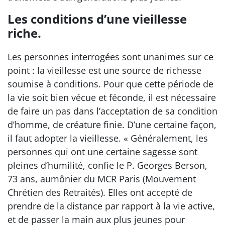
Les conditions d’une vieillesse
riche.
Les personnes interrogées sont unanimes sur ce
point : la vieillesse est une source de richesse
soumise à conditions. Pour que cette période de
la vie soit bien vécue et féconde, il est nécessaire
de faire un pas dans l’acceptation de sa condition
d’homme, de créature finie. D’une certaine façon,
il faut adopter la vieillesse. « Généralement, les
personnes qui ont une certaine sagesse sont
pleines d’humilité, confie le P. Georges Berson,
73 ans, aumônier du MCR Paris (Mouvement
Chrétien des Retraités). Elles ont accepté de
prendre de la distance par rapport à la vie active,
et de passer la main aux plus jeunes pour