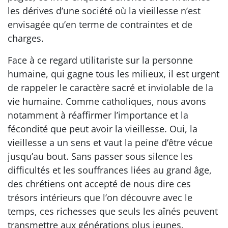
les dérives d’une société où la vieillesse n’est
envisagée qu’en terme de contraintes et de
charges.
Face à ce regard utilitariste sur la personne
humaine, qui gagne tous les milieux, il est urgent
de rappeler le caractère sacré et inviolable de la
vie humaine. Comme catholiques, nous avons
notamment à réaffirmer l’importance et la
fécondité que peut avoir la vieillesse. Oui, la
vieillesse a un sens et vaut la peine d’être vécue
jusqu’au bout. Sans passer sous silence les
difficultés et les souffrances liées au grand âge,
des chrétiens ont accepté de nous dire ces
trésors intérieurs que l’on découvre avec le
temps, ces richesses que seuls les aînés peuvent
transmettre aux générations plus jeunes.