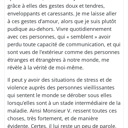
grâce à elles des gestes doux et tendres,
enveloppants et caressants. Je me laisse aller
à ces gestes d’amour, alors que je suis plutôt
pudique au-dehors. Vivre quotidiennement
avec ces personnes, qui « semblent » avoir
perdu toute capacité de communication, et qui
sont vues de l’extérieur comme des personnes
étranges et étrangères à notre monde, me
révèle à la vérité de moi-même.
Il peut y avoir des situations de stress et de
violence auprès des personnes vieillissantes
qui sentent le monde se dérober sous elles
lorsqu’elles sont à un stade intermédiaire de la
maladie. Ainsi Monsieur V. ressent toutes ces
choses, très fortement, et de manière
évidente. Certes, il lui reste un peu de parole,