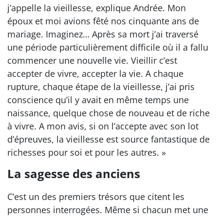
j’appelle la vieillesse, explique Andrée. Mon
époux et moi avions fêté nos cinquante ans de
mariage. Imaginez… Après sa mort j’ai traversé
une période particulièrement difficile où il a fallu
commencer une nouvelle vie. Vieillir c’est
accepter de vivre, accepter la vie. A chaque
rupture, chaque étape de la vieillesse, j’ai pris
conscience qu’il y avait en même temps une
naissance, quelque chose de nouveau et de riche
à vivre. A mon avis, si on l’accepte avec son lot
d’épreuves, la vieillesse est source fantastique de
richesses pour soi et pour les autres. »
La sagesse des anciens
C’est un des premiers trésors que citent les
personnes interrogées. Même si chacun met une