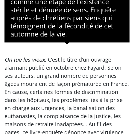
comme une étape de l’existence
stérile et dénuée de sens. Enquête
auprès de chrétiens parisiens qui
témoignent de la fécondité de cet
automne de la vie.
On tue les vieux.
C’est le titre d’un ouvrage
alarmant publié en octobre chez Fayard. Selon
ses auteurs, un grand nombre de personnes
âgées mouraient de façon prématurée en France.
En cause, certaines formes de discrimination
dans les hôpitaux, les problèmes liés à la prise
en charge aux urgences, la banalisation des
euthanasies, la complaisance de la justice, les
maisons de retraite inadaptées… Au fil des
pages, ce livre-enquête dénonce avec virulence