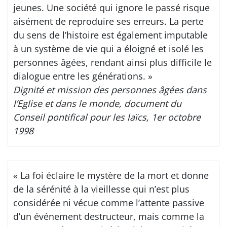
jeunes. Une société qui ignore le passé risque
aisément de reproduire ses erreurs. La perte
du sens de l’histoire est également imputable
à un système de vie qui a éloigné et isolé les
personnes âgées, rendant ainsi plus difficile le
dialogue entre les générations. »
Dignité et mission des personnes âgées dans
l’Eglise et dans le monde, document du
Conseil pontifical pour les laïcs, 1er octobre
1998
« La foi éclaire le mystère de la mort et donne
de la sérénité à la vieillesse qui n’est plus
considérée ni vécue comme l’attente passive
d’un événement destructeur, mais comme la