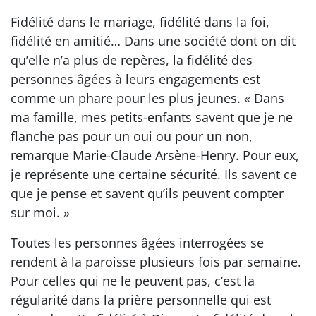
Fidélité dans le mariage, fidélité dans la foi,
fidélité en amitié… Dans une société dont on dit
qu’elle n’a plus de repères, la fidélité des
personnes âgées à leurs engagements est
comme un phare pour les plus jeunes. « Dans
ma famille, mes petits-enfants savent que je ne
flanche pas pour un oui ou pour un non,
remarque Marie-Claude Arsène-Henry. Pour eux,
je représente une certaine sécurité. Ils savent ce
que je pense et savent qu’ils peuvent compter
sur moi. »
Toutes les personnes âgées interrogées se
rendent à la paroisse plusieurs fois par semaine.
Pour celles qui ne le peuvent pas, c’est la
régularité dans la prière personnelle qui est