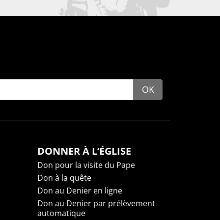
OK
DONNER À L’ÉGLISE
Don pour la visite du Pape
Don à la quête
Don au Denier en ligne
Don au Denier par prélèvement
automatique