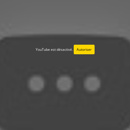
YouTube est désactivé.
Autoriser