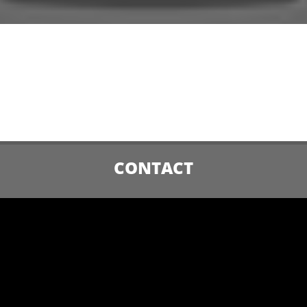
CONTACT