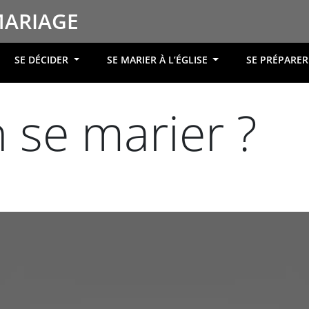
MARIAGE
SE DÉCIDER
SE MARIER À L’ÉGLISE
SE PRÉPARE
 se marier ?