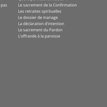
t pas
Le sacrement de la Confirmation
Les retraites spirituelles
Le dossier de mariage
La déclaration d’intention
Le sacrement du Pardon
L’offrande à la paroisse