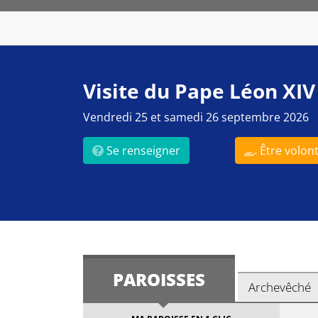
Visite du Pape Léon XIV
Vendredi 25 et samedi 26 septembre 2026
Se renseigner
Être volont
PAROISSES
Archevêché