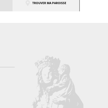
TROUVER MA PAROISSE