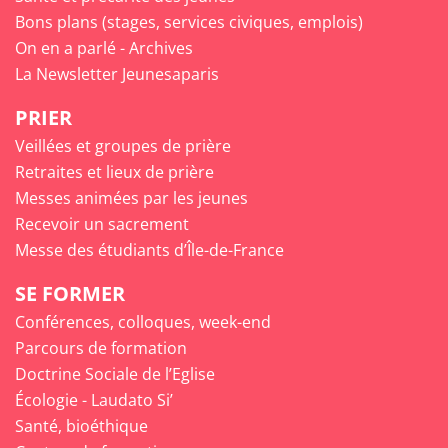
Bons plans (stages, services civiques, emplois)
On en a parlé - Archives
La Newsletter Jeunesaparis
PRIER
Veillées et groupes de prière
Retraites et lieux de prière
Messes animées par les jeunes
Recevoir un sacrement
Messe des étudiants d’Île-de-France
SE FORMER
Conférences, colloques, week-end
Parcours de formation
Doctrine Sociale de l’Eglise
Écologie - Laudato Si’
Santé, bioéthique