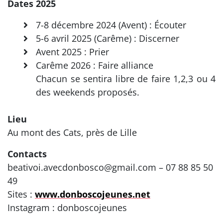
Dates 2025
7-8 décembre 2024 (Avent) : Écouter
5-6 avril 2025 (Carême) : Discerner
Avent 2025 : Prier
Carême 2026 : Faire alliance
Chacun se sentira libre de faire 1,2,3 ou 4
des weekends proposés.
Lieu
Au mont des Cats, près de Lille
Contacts
beativoi.avecdonbosco@gmail.com – 07 88 85 50
49
Sites :
www.donboscojeunes.net
Instagram : donboscojeunes