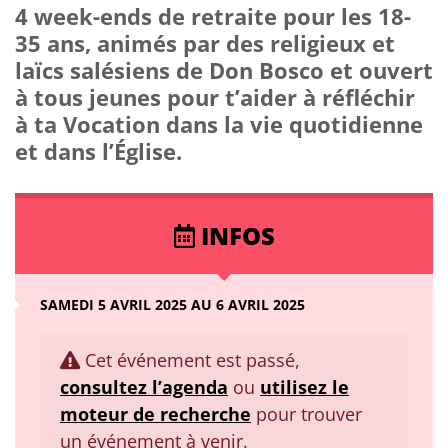
4 week-ends de retraite pour les 18-
35 ans, animés par des religieux et
laïcs salésiens de Don Bosco et ouvert
à tous jeunes pour t’aider à réfléchir
à ta Vocation dans la vie quotidienne
et dans l’Église.
INFOS
SAMEDI 5 AVRIL 2025 AU 6 AVRIL 2025
Cet événement est passé,
consultez l’agenda
ou
utilisez le
moteur de recherche
pour trouver
un événement à venir.