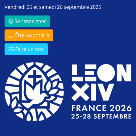
Vendredi 25 et samedi 26 septembre 2026
Se renseigner
Être volontaire
Faire un don