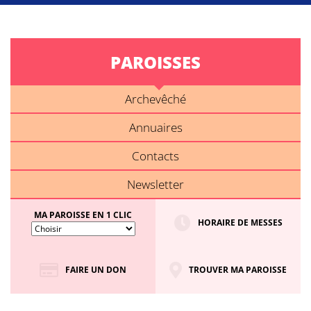
PAROISSES
Archevêché
Annuaires
Contacts
Newsletter
MA PAROISSE EN 1 CLIC
HORAIRE DE MESSES
FAIRE UN DON
TROUVER MA PAROISSE