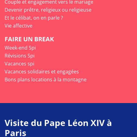
Couple et engagement vers le mariage
Devenir prêtre, religieux ou religieuse
Et le célibat, on en parle ?
Vie affective
FAIRE UN BREAK
Week-end Spi
Révisions Spi
Vacances spi
Vacances solidaires et engagées
Bons plans locations à la montagne
Visite du Pape Léon XIV à
Paris