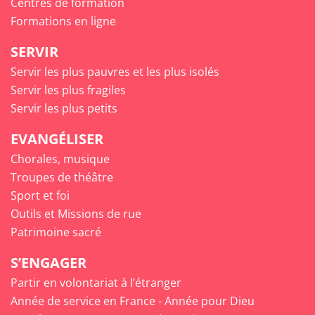
Centres de formation
Formations en ligne
SERVIR
Servir les plus pauvres et les plus isolés
Servir les plus fragiles
Servir les plus petits
EVANGÉLISER
Chorales, musique
Troupes de théâtre
Sport et foi
Outils et Missions de rue
Patrimoine sacré
S’ENGAGER
Partir en volontariat à l’étranger
Année de service en France - Année pour Dieu