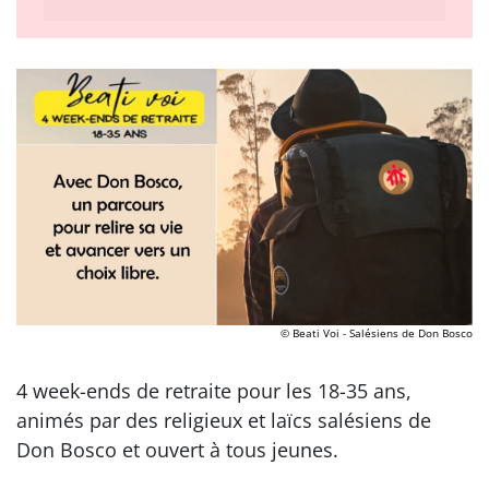
© Beati Voi - Salésiens de Don Bosco
4 week-ends de retraite pour les 18-35 ans,
animés par des religieux et laïcs salésiens de
Don Bosco et ouvert à tous jeunes.