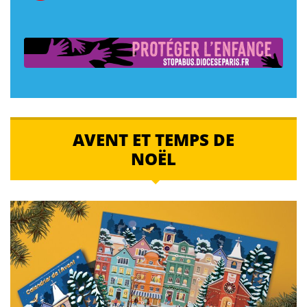
AVENT ET TEMPS DE
NOËL