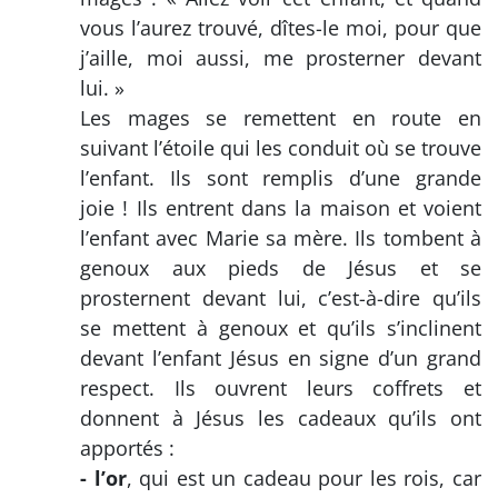
vous l’aurez trouvé, dîtes-le moi, pour que
j’aille, moi aussi, me prosterner devant
lui. »
Les mages se remettent en route en
suivant l’étoile qui les conduit où se trouve
l’enfant. Ils sont remplis d’une grande
joie ! Ils entrent dans la maison et voient
l’enfant avec Marie sa mère. Ils tombent à
genoux aux pieds de Jésus et se
prosternent devant lui, c’est-à-dire qu’ils
se mettent à genoux et qu’ils s’inclinent
devant l’enfant Jésus en signe d’un grand
respect. Ils ouvrent leurs coffrets et
donnent à Jésus les cadeaux qu’ils ont
apportés :
- l’or
, qui est un cadeau pour les rois, car