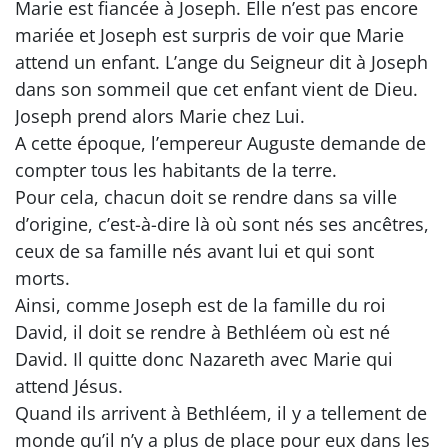
Marie est fiancée à Joseph. Elle n’est pas encore
mariée et Joseph est surpris de voir que Marie
attend un enfant. L’ange du Seigneur dit à Joseph
dans son sommeil que cet enfant vient de Dieu.
Joseph prend alors Marie chez Lui.
A cette époque, l’empereur Auguste demande de
compter tous les habitants de la terre.
Pour cela, chacun doit se rendre dans sa ville
d’origine, c’est-à-dire là où sont nés ses ancêtres,
ceux de sa famille nés avant lui et qui sont
morts.
Ainsi, comme Joseph est de la famille du roi
David, il doit se rendre à Bethléem où est né
David. Il quitte donc Nazareth avec Marie qui
attend Jésus.
Quand ils arrivent à Bethléem, il y a tellement de
monde qu’il n’y a plus de place pour eux dans les