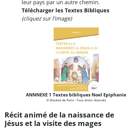
leur pays par un autre chemin.
Télécharger les Textes Bibliques
(cliquez sur l’image)
ANNNEXE 1 Textes bibliques Noel Epiphanie
© Diocèse de Paris - Tous droits réservés
Récit animé de la naissance de
Jésus et la visite des mages