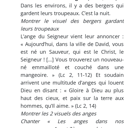
Dans les environs, il y a des bergers qui
gardent leurs troupeaux. C’est la nuit.
Montrer le visuel des bergers gardant
leurs troupeaux
L’ange du Seigneur vient leur annoncer :
« Aujourd’hui, dans la ville de David, vous
est né un Sauveur, qui est le Christ, le
Seigneur ! […] Vous trouverez un nouveau-
né emmailloté et couché dans une
mangeoire. » (Lc 2, 11-12) Et soudain
arrivent une multitude d’anges qui louent
Dieu en disant : « Gloire à Dieu au plus
haut des cieux, et paix sur la terre aux
hommes, qu’Il aime. » (Lc 2, 14)
Montrer les 2 visuels des anges
Chanter « Les anges dans nos