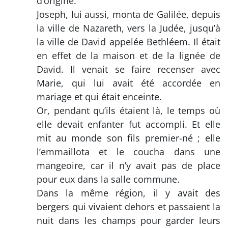
d’origine.
Joseph, lui aussi, monta de Galilée, depuis
la ville de Nazareth, vers la Judée, jusqu’à
la ville de David appelée Bethléem. Il était
en effet de la maison et de la lignée de
David. Il venait se faire recenser avec
Marie, qui lui avait été accordée en
mariage et qui était enceinte.
Or, pendant qu’ils étaient là, le temps où
elle devait enfanter fut accompli. Et elle
mit au monde son fils premier-né ; elle
l’emmaillota et le coucha dans une
mangeoire, car il n’y avait pas de place
pour eux dans la salle commune.
Dans la même région, il y avait des
bergers qui vivaient dehors et passaient la
nuit dans les champs pour garder leurs