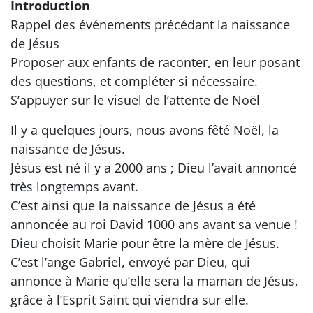
Introduction
Rappel des événements précédant la naissance
de Jésus
Proposer aux enfants de raconter, en leur posant
des questions, et compléter si nécessaire.
S’appuyer sur le visuel de l’attente de Noël
Il y a quelques jours, nous avons fêté Noël, la
naissance de Jésus.
Jésus est né il y a 2000 ans ; Dieu l’avait annoncé
très longtemps avant.
C’est ainsi que la naissance de Jésus a été
annoncée au roi David 1000 ans avant sa venue !
Dieu choisit Marie pour être la mère de Jésus.
C’est l’ange Gabriel, envoyé par Dieu, qui
annonce à Marie qu’elle sera la maman de Jésus,
grâce à l’Esprit Saint qui viendra sur elle.