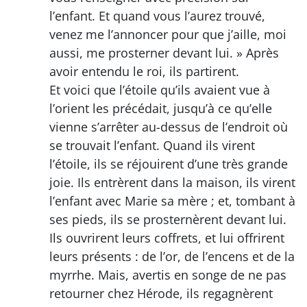
l’enfant. Et quand vous l’aurez trouvé,
venez me l’annoncer pour que j’aille, moi
aussi, me prosterner devant lui. » Après
avoir entendu le roi, ils partirent.
Et voici que l’étoile qu’ils avaient vue à
l’orient les précédait, jusqu’à ce qu’elle
vienne s’arrêter au-dessus de l’endroit où
se trouvait l’enfant. Quand ils virent
l’étoile, ils se réjouirent d’une très grande
joie. Ils entrèrent dans la maison, ils virent
l’enfant avec Marie sa mère ; et, tombant à
ses pieds, ils se prosternèrent devant lui.
Ils ouvrirent leurs coffrets, et lui offrirent
leurs présents : de l’or, de l’encens et de la
myrrhe. Mais, avertis en songe de ne pas
retourner chez Hérode, ils regagnèrent