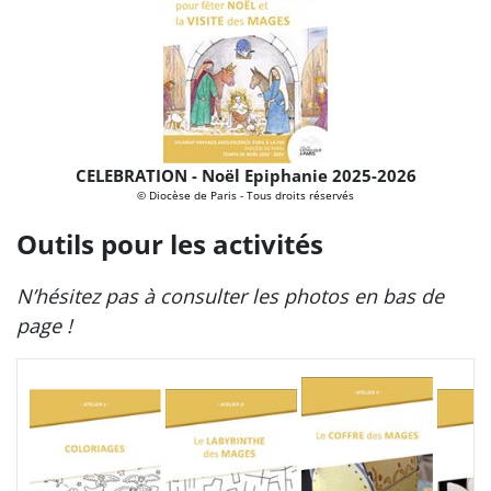
CELEBRATION - Noël Epiphanie 2025-2026
© Diocèse de Paris - Tous droits réservés
Outils pour les activités
N’hésitez pas à consulter les photos en bas de
page !