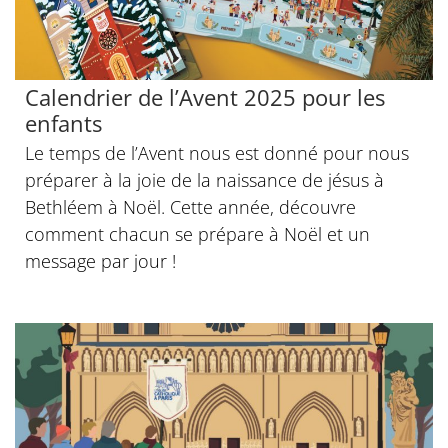
Calendrier de l’Avent 2025 pour les
enfants
Le temps de l’Avent nous est donné pour nous
préparer à la joie de la naissance de jésus à
Bethléem à Noël. Cette année, découvre
comment chacun se prépare à Noël et un
message par jour !