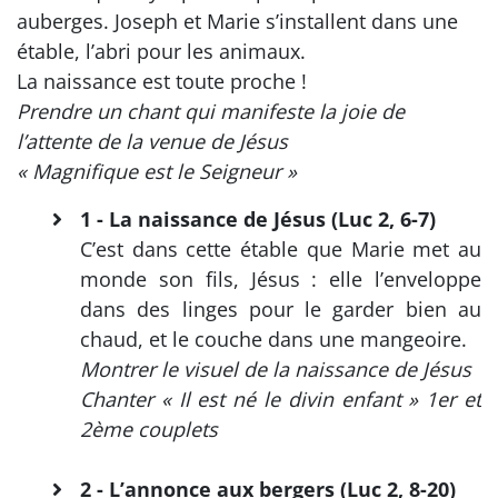
auberges. Joseph et Marie s’installent dans une
étable, l’abri pour les animaux.
La naissance est toute proche !
Prendre un chant qui manifeste la joie de
l’attente de la venue de Jésus
« Magnifique est le Seigneur »
1 - La naissance de Jésus (Luc 2, 6-7)
C’est dans cette étable que Marie met au
monde son fils, Jésus : elle l’enveloppe
dans des linges pour le garder bien au
chaud, et le couche dans une mangeoire.
Montrer le visuel de la naissance de Jésus
Chanter « Il est né le divin enfant » 1er et
2ème couplets
2 - L’annonce aux bergers (Luc 2, 8-20)