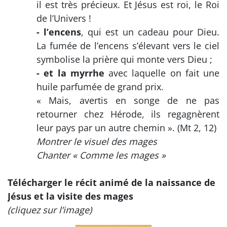
il est très précieux. Et Jésus est roi, le Roi
de l’Univers !
- l’encens
, qui est un cadeau pour Dieu.
La fumée de l’encens s’élevant vers le ciel
symbolise la prière qui monte vers Dieu ;
- et la myrrhe
avec laquelle on fait une
huile parfumée de grand prix.
« Mais, avertis en songe de ne pas
retourner chez Hérode, ils regagnèrent
leur pays par un autre chemin ». (Mt 2, 12)
Montrer le visuel des mages
Chanter « Comme les mages »
Télécharger le récit animé de la naissance de
Jésus et la visite des mages
(cliquez sur l’image)