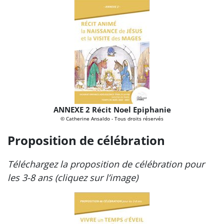
ANNEXE 2 Récit Noel Epiphanie
© Catherine Ansaldo - Tous droits réservés
Proposition de célébration
Téléchargez la proposition de célébration pour
les 3-8 ans (cliquez sur l’image)