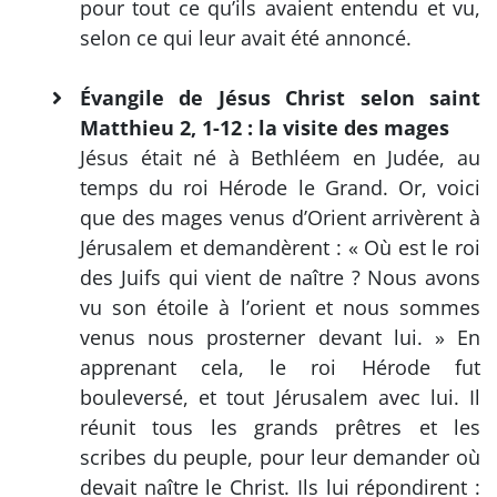
pour tout ce qu’ils avaient entendu et vu,
selon ce qui leur avait été annoncé.
Évangile de Jésus Christ selon saint
Matthieu 2, 1-12 : la visite des mages
Jésus était né à Bethléem en Judée, au
temps du roi Hérode le Grand. Or, voici
que des mages venus d’Orient arrivèrent à
Jérusalem et demandèrent : « Où est le roi
des Juifs qui vient de naître ? Nous avons
vu son étoile à l’orient et nous sommes
venus nous prosterner devant lui. » En
apprenant cela, le roi Hérode fut
bouleversé, et tout Jérusalem avec lui. Il
réunit tous les grands prêtres et les
scribes du peuple, pour leur demander où
devait naître le Christ. Ils lui répondirent :