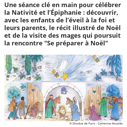
Une séance clé en main pour célébrer
la Nativité et l’Épiphanie : découvrir,
avec les enfants de l’éveil à la foi et
leurs parents, le récit illustré de Noël
et de la visite des mages qui poursuit
la rencontre "Se préparer à Noël"
© Diocèse de Paris - Catherine Ansaldo