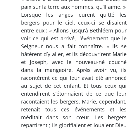
paix sur la terre aux hommes, qu’Il aime. »
Lorsque les anges eurent quitté les
bergers pour le ciel, ceux-ci se disaient
entre eux : « Allons jusqu’à Bethléem pour
voir ce qui est arrivé, l’événement que le
Seigneur nous a fait connaître. » Ils se
hâtèrent d’y aller, et ils découvrirent Marie
et Joseph, avec le nouveau-né couché
dans la mangeoire. Après avoir vu, ils
racontèrent ce qui leur avait été annoncé
au sujet de cet enfant. Et tous ceux qui
entendirent s’étonnaient de ce que leur
racontaient les bergers. Marie, cependant,
retenait tous ces événements et les
méditait dans son cœur. Les bergers
repartirent ; ils glorifiaient et louaient Dieu