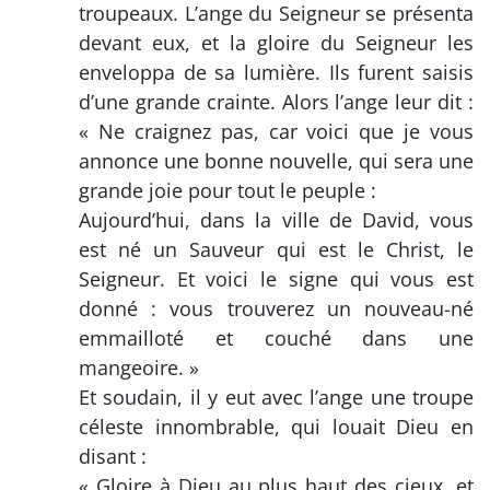
troupeaux. L’ange du Seigneur se présenta
devant eux, et la gloire du Seigneur les
enveloppa de sa lumière. Ils furent saisis
d’une grande crainte. Alors l’ange leur dit :
« Ne craignez pas, car voici que je vous
annonce une bonne nouvelle, qui sera une
grande joie pour tout le peuple :
Aujourd’hui, dans la ville de David, vous
est né un Sauveur qui est le Christ, le
Seigneur. Et voici le signe qui vous est
donné : vous trouverez un nouveau-né
emmailloté et couché dans une
mangeoire. »
Et soudain, il y eut avec l’ange une troupe
céleste innombrable, qui louait Dieu en
disant :
« Gloire à Dieu au plus haut des cieux, et