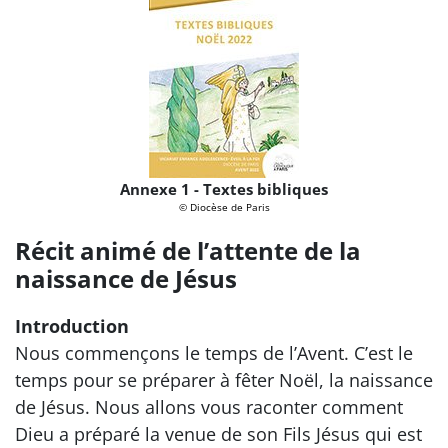
Annexe 1 - Textes bibliques
© Diocèse de Paris
Récit animé de l’attente de la
naissance de Jésus
Introduction
Nous commençons le temps de l’Avent. C’est le
temps pour se préparer à fêter Noël, la naissance
de Jésus. Nous allons vous raconter comment
Dieu a préparé la venue de son Fils Jésus qui est