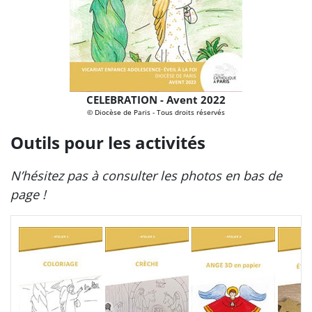
CELEBRATION - Avent 2022
© Diocèse de Paris - Tous droits réservés
Outils pour les activités
N’hésitez pas à consulter les photos en bas de
page !