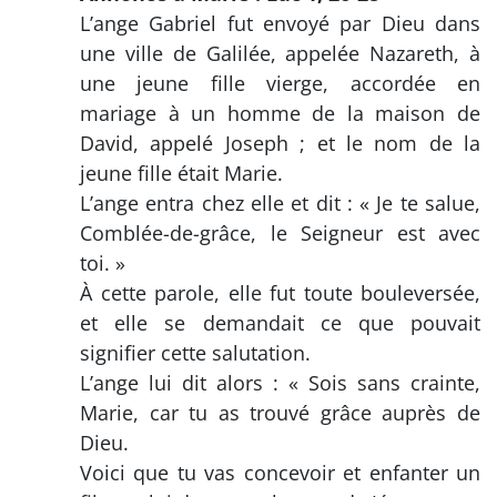
L’ange Gabriel fut envoyé par Dieu dans
une ville de Galilée, appelée Nazareth, à
une jeune fille vierge, accordée en
mariage à un homme de la maison de
David, appelé Joseph ; et le nom de la
jeune fille était Marie.
L’ange entra chez elle et dit : « Je te salue,
Comblée-de-grâce, le Seigneur est avec
toi. »
À cette parole, elle fut toute bouleversée,
et elle se demandait ce que pouvait
signifier cette salutation.
L’ange lui dit alors : « Sois sans crainte,
Marie, car tu as trouvé grâce auprès de
Dieu.
Voici que tu vas concevoir et enfanter un