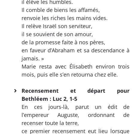
il élève les humbles.
Il comble de biens les affamés,
renvoie les riches les mains vides.
Il relève Israël son serviteur,
il se souvient de son amour,
de la promesse faite à nos pères,
en faveur d’Abraham et sa descendance à
jamais. »
Marie resta avec Élisabeth environ trois
mois, puis elle s’en retourna chez elle.
Recensement et départ pour
Bethléem : Luc 2, 1-5
En ces jours-là, parut un édit de
l’empereur Auguste, ordonnant de
recenser toute la terre,
ce premier recensement eut lieu lorsque