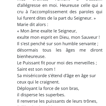
d’allégresse en moi. Heureuse celle qui a
cru à l’accomplissement des paroles qui
lui furent dites de la part du Seigneur. »
Marie dit alors :
« Mon âme exalte le Seigneur,
exulte mon esprit en Dieu, mon Sauveur !
Il s’est penché sur son humble servante ;
désormais tous les âges me diront
bienheureuse.
Le Puissant fit pour moi des merveilles ;
Saint est son nom !
Sa miséricorde s’étend d’âge en âge sur
ceux qui le craignent.
Déployant la force de son bras,
il disperse les superbes.
Il renverse les puissants de leurs trônes,