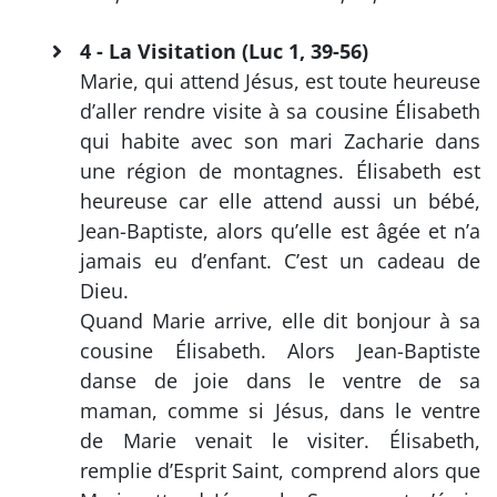
4 - La Visitation (Luc 1, 39-56)
Marie, qui attend Jésus, est toute heureuse
d’aller rendre visite à sa cousine Élisabeth
qui habite avec son mari Zacharie dans
une région de montagnes. Élisabeth est
heureuse car elle attend aussi un bébé,
Jean-Baptiste, alors qu’elle est âgée et n’a
jamais eu d’enfant. C’est un cadeau de
Dieu.
Quand Marie arrive, elle dit bonjour à sa
cousine Élisabeth. Alors Jean-Baptiste
danse de joie dans le ventre de sa
maman, comme si Jésus, dans le ventre
de Marie venait le visiter. Élisabeth,
remplie d’Esprit Saint, comprend alors que