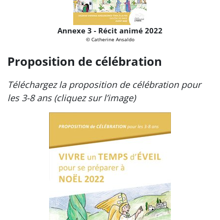
Annexe 3 - Récit animé 2022
© Catherine Ansaldo
Proposition de célébration
Téléchargez la proposition de célébration pour
les 3-8 ans (cliquez sur l’image)