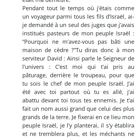
Pendant tout le temps où j’étais comme
un voyageur parmi tous les fils d’Israël, ai-
je demandé à un seul des juges que j’avais
institués pasteurs de mon peuple Israël :
“Pourquoi ne m’avez-vous pas bâti une
maison de cèdre ?”Tu diras donc à mon
serviteur David : Ainsi parle le Seigneur de
l’univers : C’est moi qui t’ai pris au
pâturage, derrière le troupeau, pour que
tu sois le chef de mon peuple Israël. J’ai
été avec toi partout où tu es allé, j’ai
abattu devant toi tous tes ennemis. Je t’ai
fait un nom aussi grand que celui des plus
grands de la terre. Je fixerai en ce lieu mon
peuple Israël, je l’y planterai, il s’y établira
et ne tremblera plus, et les méchants ne