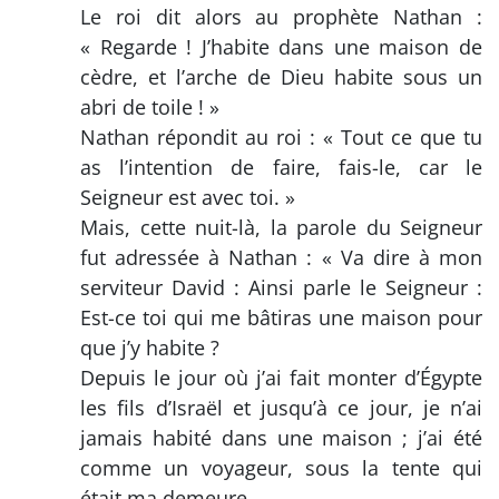
Le roi dit alors au prophète Nathan :
« Regarde ! J’habite dans une maison de
cèdre, et l’arche de Dieu habite sous un
abri de toile ! »
Nathan répondit au roi : « Tout ce que tu
as l’intention de faire, fais-le, car le
Seigneur est avec toi. »
Mais, cette nuit-là, la parole du Seigneur
fut adressée à Nathan : « Va dire à mon
serviteur David : Ainsi parle le Seigneur :
Est-ce toi qui me bâtiras une maison pour
que j’y habite ?
Depuis le jour où j’ai fait monter d’Égypte
les fils d’Israël et jusqu’à ce jour, je n’ai
jamais habité dans une maison ; j’ai été
comme un voyageur, sous la tente qui
était ma demeure.