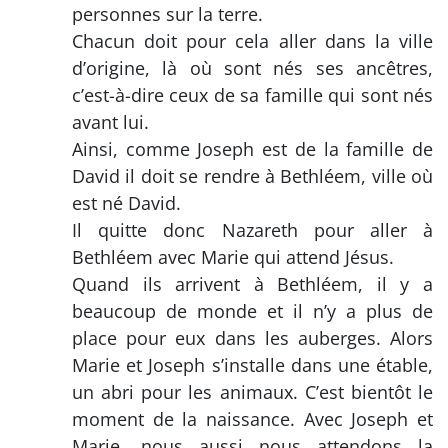
personnes sur la terre.
Chacun doit pour cela aller dans la ville
d’origine, là où sont nés ses ancêtres,
c’est-à-dire ceux de sa famille qui sont nés
avant lui.
Ainsi, comme Joseph est de la famille de
David il doit se rendre à Bethléem, ville où
est né David.
Il quitte donc Nazareth pour aller à
Bethléem avec Marie qui attend Jésus.
Quand ils arrivent à Bethléem, il y a
beaucoup de monde et il n’y a plus de
place pour eux dans les auberges. Alors
Marie et Joseph s’installe dans une étable,
un abri pour les animaux. C’est bientôt le
moment de la naissance. Avec Joseph et
Marie, nous aussi nous attendons la