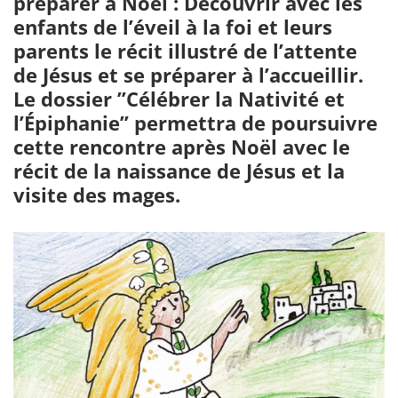
préparer à Noël : Découvrir avec les
enfants de l’éveil à la foi et leurs
parents le récit illustré de l’attente
de Jésus et se préparer à l’accueillir.
Le dossier ’’Célébrer la Nativité et
l’Épiphanie’’ permettra de poursuivre
cette rencontre après Noël avec le
récit de la naissance de Jésus et la
visite des mages.