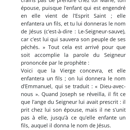
épouse, puisque l’enfant qui est engendré
en elle vient de l’Esprit Saint ; elle
enfantera un fils, et tu lui donneras le nom
de Jésus (c’est-à-dire : Le-Seigneur-sauve),
car c’est lui qui sauvera son peuple de ses
péchés. » Tout cela est arrivé pour que
soit accomplie la parole du Seigneur
prononcée par le prophète :
Voici que la Vierge concevra, et elle
enfantera un fils ; on lui donnera le nom
d’Emmanuel, qui se traduit : « Dieu-avec-
nous ». Quand Joseph se réveilla, il fit ce
que l’ange du Seigneur lui avait prescrit : il
prit chez lui son épouse, mais il ne s’unit
pas à elle, jusqu’à ce qu’elle enfante un
fils, auquel il donna le nom de Jésus.