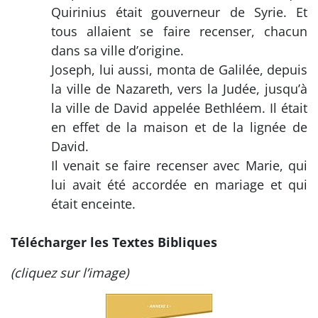
Quirinius était gouverneur de Syrie. Et
tous allaient se faire recenser, chacun
dans sa ville d’origine.
Joseph, lui aussi, monta de Galilée, depuis
la ville de Nazareth, vers la Judée, jusqu’à
la ville de David appelée Bethléem. Il était
en effet de la maison et de la lignée de
David.
Il venait se faire recenser avec Marie, qui
lui avait été accordée en mariage et qui
était enceinte.
Télécharger les Textes Bibliques
(cliquez sur l’image)