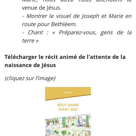
venue de Jésus.
- Montrer le visuel de Joseph et Marie en
route pour Bethléem.
- Chant : « Préparez-vous, gens de la
terre »
Télécharger le récit animé de l’attente de la
naissance de Jésus
(cliquez sur l’image)