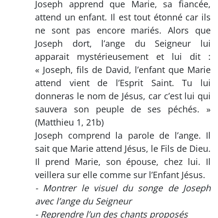
Joseph apprend que Marie, sa fiancée,
attend un enfant. Il est tout étonné car ils
ne sont pas encore mariés. Alors que
Joseph dort, l’ange du Seigneur lui
apparait mystérieusement et lui dit :
« Joseph, fils de David, l’enfant que Marie
attend vient de l’Esprit Saint. Tu lui
donneras le nom de Jésus, car c’est lui qui
sauvera son peuple de ses péchés. »
(Matthieu 1, 21b)
Joseph comprend la parole de l’ange. Il
sait que Marie attend Jésus, le Fils de Dieu.
Il prend Marie, son épouse, chez lui. Il
veillera sur elle comme sur l’Enfant Jésus.
- Montrer le visuel du songe de Joseph
avec l’ange du Seigneur
- Reprendre l’un des chants proposés