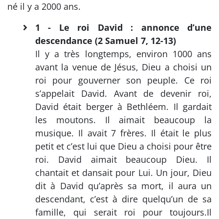
né il y a 2000 ans.
1 - Le roi David : annonce d’une
descendance (2 Samuel 7, 12-13)
Il y a très longtemps, environ 1000 ans
avant la venue de Jésus, Dieu a choisi un
roi pour gouverner son peuple. Ce roi
s’appelait David. Avant de devenir roi,
David était berger à Bethléem. Il gardait
les moutons. Il aimait beaucoup la
musique. Il avait 7 frères. Il était le plus
petit et c’est lui que Dieu a choisi pour être
roi. David aimait beaucoup Dieu. Il
chantait et dansait pour Lui. Un jour, Dieu
dit à David qu’après sa mort, il aura un
descendant, c’est à dire quelqu’un de sa
famille, qui serait roi pour toujours.Il