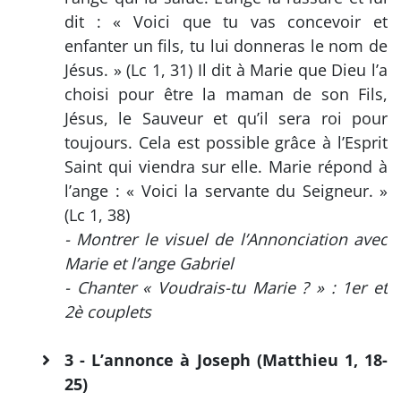
dit : « Voici que tu vas concevoir et
enfanter un fils, tu lui donneras le nom de
Jésus. » (Lc 1, 31) Il dit à Marie que Dieu l’a
choisi pour être la maman de son Fils,
Jésus, le Sauveur et qu’il sera roi pour
toujours. Cela est possible grâce à l’Esprit
Saint qui viendra sur elle. Marie répond à
l’ange : « Voici la servante du Seigneur. »
(Lc 1, 38)
- Montrer le visuel de l’Annonciation avec
Marie et l’ange Gabriel
- Chanter « Voudrais-tu Marie ? » : 1er et
2è couplets
3 - L’annonce à Joseph (Matthieu 1, 18-
25)