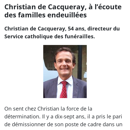
Christian de Cacqueray, à l’écoute
des familles endeuillées
Christian de Cacqueray, 54 ans, directeur du
Service catholique des funérailles.
On sent chez Christian la force de la
détermination. Il y a dix-sept ans, il a pris le pari
de démissionner de son poste de cadre dans un