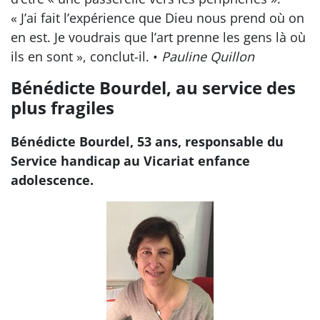
« J’ai fait l’expérience que Dieu nous prend où on
en est. Je voudrais que l’art prenne les gens là où
ils en sont », conclut-il. •
Pauline Quillon
Bénédicte Bourdel, au service des
plus fragiles
Bénédicte Bourdel, 53 ans, responsable du
Service handicap au Vicariat enfance
adolescence.