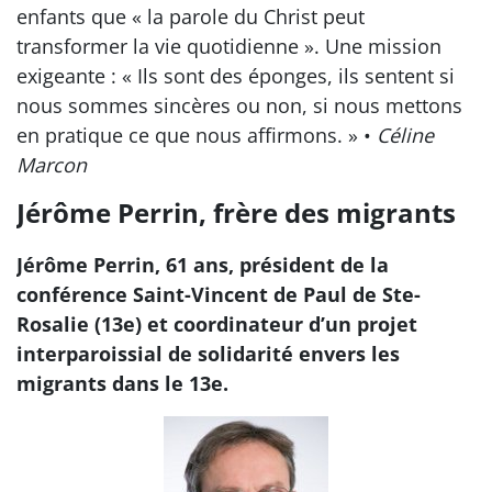
enfants que « la parole du Christ peut
transformer la vie quotidienne ». Une mission
exigeante : « Ils sont des éponges, ils sentent si
nous sommes sincères ou non, si nous mettons
en pratique ce que nous affirmons. » •
Céline
Marcon
Jérôme Perrin, frère des migrants
Jérôme Perrin, 61 ans, président de la
conférence Saint-Vincent de Paul de Ste-
Rosalie (13e) et coordinateur d’un projet
interparoissial de solidarité envers les
migrants dans le 13e.