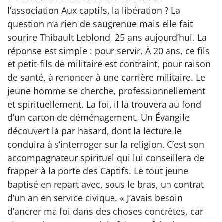
l’association Aux captifs, la libération ? La
question n’a rien de saugrenue mais elle fait
sourire Thibault Leblond, 25 ans aujourd’hui. La
réponse est simple : pour servir. À 20 ans, ce fils
et petit-fils de militaire est contraint, pour raison
de santé, à renoncer à une carrière militaire. Le
jeune homme se cherche, professionnellement
et spirituellement. La foi, il la trouvera au fond
d’un carton de déménagement. Un Évangile
découvert là par hasard, dont la lecture le
conduira à s’interroger sur la religion. C’est son
accompagnateur spirituel qui lui conseillera de
frapper à la porte des Captifs. Le tout jeune
baptisé en repart avec, sous le bras, un contrat
d’un an en service civique. « J’avais besoin
d’ancrer ma foi dans des choses concrètes, car