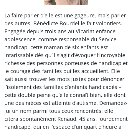
La faire parler d’elle est une gageure, mais parler
des autres, Bénédicte Bourdel le fait volontiers.
Engagée depuis trois ans au Vicariat enfance
adolescence, comme responsable du Service
handicap, cette maman de six enfants est
intarissable dès qu’il s’agit d’évoquer l’incroyable
richesse des personnes porteuses de handicap et
le courage des familles qui les accueillent. Elle
sait aussi trouver les mots justes pour dénoncer
l’isolement des familles d’enfants handicapés –
cette double peine qu’elle connaît bien, elle dont
une des nièces est atteinte d’autisme. Demandez-
lui un nom parmi tous ceux rencontrés, elle
citera spontanément Renaud, 45 ans, lourdement
handicapé, qui en l’espace d’un quart d’heure a