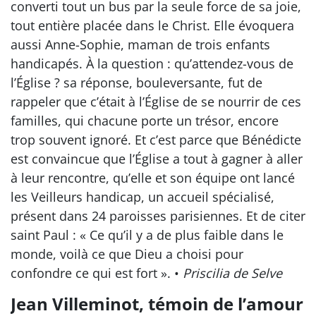
converti tout un bus par la seule force de sa joie,
tout entière placée dans le Christ. Elle évoquera
aussi Anne-Sophie, maman de trois enfants
handicapés. À la question : qu’attendez-vous de
l’Église ? sa réponse, bouleversante, fut de
rappeler que c’était à l’Église de se nourrir de ces
familles, qui chacune porte un trésor, encore
trop souvent ignoré. Et c’est parce que Bénédicte
est convaincue que l’Église a tout à gagner à aller
à leur rencontre, qu’elle et son équipe ont lancé
les Veilleurs handicap, un accueil spécialisé,
présent dans 24 paroisses parisiennes. Et de citer
saint Paul : « Ce qu’il y a de plus faible dans le
monde, voilà ce que Dieu a choisi pour
confondre ce qui est fort ». •
Priscilia de Selve
Jean Villeminot, témoin de l’amour