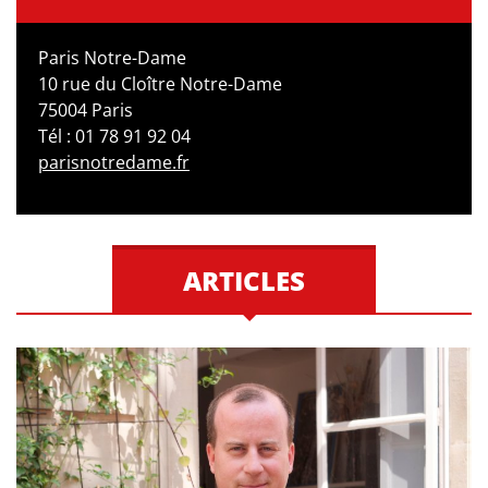
Paris Notre-Dame
10 rue du Cloître Notre-Dame
75004 Paris
Tél : 01 78 91 92 04
parisnotredame.fr
ARTICLES