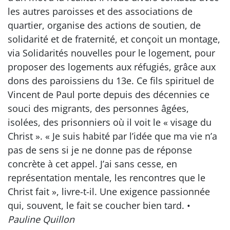
les autres paroisses et des associations de
quartier, organise des actions de soutien, de
solidarité et de fraternité, et conçoit un montage,
via Solidarités nouvelles pour le logement, pour
proposer des logements aux réfugiés, grâce aux
dons des paroissiens du 13e. Ce fils spirituel de
Vincent de Paul porte depuis des décennies ce
souci des migrants, des personnes âgées,
isolées, des prisonniers où il voit le « visage du
Christ ». « Je suis habité par l’idée que ma vie n’a
pas de sens si je ne donne pas de réponse
concrète à cet appel. J’ai sans cesse, en
représentation mentale, les rencontres que le
Christ fait », livre-t-il. Une exigence passionnée
qui, souvent, le fait se coucher bien tard. •
Pauline Quillon