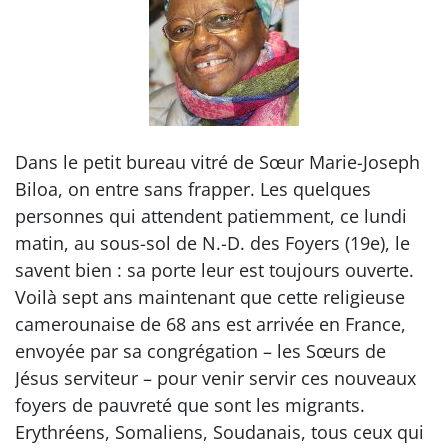
Dans le petit bureau vitré de Sœur Marie-Joseph
Biloa, on entre sans frapper. Les quelques
personnes qui attendent patiemment, ce lundi
matin, au sous-sol de N.-D. des Foyers (19e), le
savent bien : sa porte leur est toujours ouverte.
Voilà sept ans maintenant que cette religieuse
camerounaise de 68 ans est arrivée en France,
envoyée par sa congrégation – les Sœurs de
Jésus serviteur – pour venir servir ces nouveaux
foyers de pauvreté que sont les migrants.
Erythréens, Somaliens, Soudanais, tous ceux qui