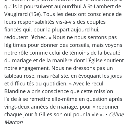
qu’ils la poursuivent aujourd’hui à St-Lambert de
Vaugirard (15e). Tous les deux ont conscience de
leurs responsabilités vis-à-vis des couples
fiancés qui, pour la plupart aujourd’hui,
redoutent l’échec. « Nous ne nous sentons pas
légitimes pour donner des conseils, mais voyons
notre rôle comme celui de témoins de la beauté
du mariage et de la manière dont l’Église soutient
notre engagement. Nous ne dressons pas un
tableau rose, mais réaliste, en évoquant les joies
et difficultés du quotidien. » Avec le recul,
Blandine a pris conscience que cette mission
l’aide à se remettre elle-même en question après
vingt-deux années de mariage, pour « redonner
chaque jour à Gilles son oui pour la vie ». •
Céline
Marcon