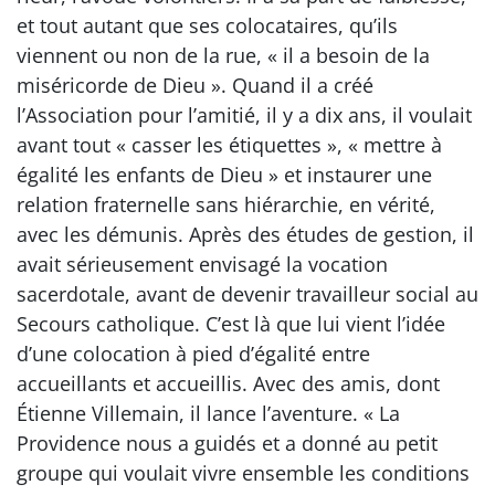
et tout autant que ses colocataires, qu’ils
viennent ou non de la rue, « il a besoin de la
miséricorde de Dieu ». Quand il a créé
l’Association pour l’amitié, il y a dix ans, il voulait
avant tout « casser les étiquettes », « mettre à
égalité les enfants de Dieu » et instaurer une
relation fraternelle sans hiérarchie, en vérité,
avec les démunis. Après des études de gestion, il
avait sérieusement envisagé la vocation
sacerdotale, avant de devenir travailleur social au
Secours catholique. C’est là que lui vient l’idée
d’une colocation à pied d’égalité entre
accueillants et accueillis. Avec des amis, dont
Étienne Villemain, il lance l’aventure. « La
Providence nous a guidés et a donné au petit
groupe qui voulait vivre ensemble les conditions