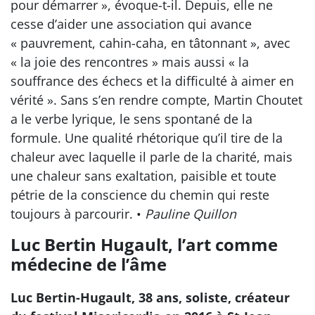
pour démarrer », évoque-t-il. Depuis, elle ne
cesse d’aider une association qui avance
« pauvrement, cahin-caha, en tâtonnant », avec
« la joie des rencontres » mais aussi « la
souffrance des échecs et la difficulté à aimer en
vérité ». Sans s’en rendre compte, Martin Choutet
a le verbe lyrique, le sens spontané de la
formule. Une qualité rhétorique qu’il tire de la
chaleur avec laquelle il parle de la charité, mais
une chaleur sans exaltation, paisible et toute
pétrie de la conscience du chemin qui reste
toujours à parcourir. •
Pauline Quillon
Luc Bertin Hugault, l’art comme
médecine de l’âme
Luc Bertin-Hugault, 38 ans, soliste, créateur