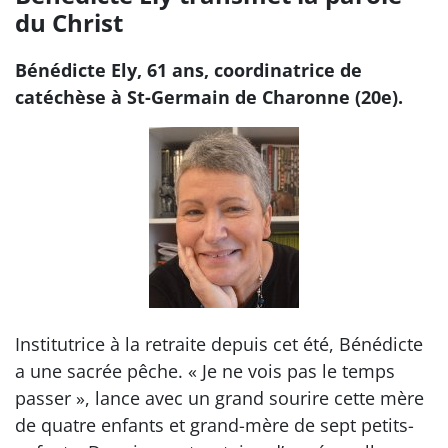
du Christ
Bénédicte Ely, 61 ans, coordinatrice de
catéchèse à St-Germain de Charonne (20e).
Institutrice à la retraite depuis cet été, Bénédicte
a une sacrée pêche. « Je ne vois pas le temps
passer », lance avec un grand sourire cette mère
de quatre enfants et grand-mère de sept petits-