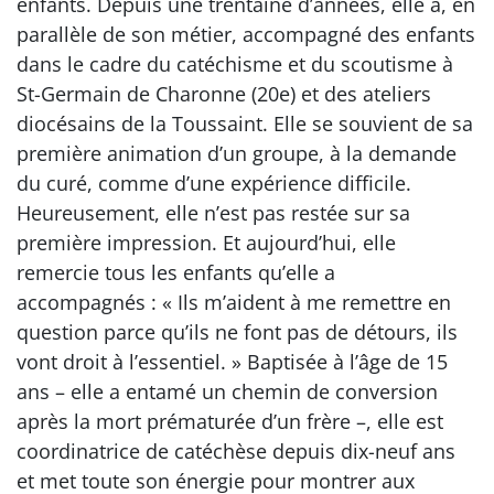
enfants. Depuis une trentaine d’années, elle a, en
parallèle de son métier, accompagné des enfants
dans le cadre du catéchisme et du scoutisme à
St-Germain de Charonne (20e) et des ateliers
diocésains de la Toussaint. Elle se souvient de sa
première animation d’un groupe, à la demande
du curé, comme d’une expérience difficile.
Heureusement, elle n’est pas restée sur sa
première impression. Et aujourd’hui, elle
remercie tous les enfants qu’elle a
accompagnés : « Ils m’aident à me remettre en
question parce qu’ils ne font pas de détours, ils
vont droit à l’essentiel. » Baptisée à l’âge de 15
ans – elle a entamé un chemin de conversion
après la mort prématurée d’un frère –, elle est
coordinatrice de catéchèse depuis dix-neuf ans
et met toute son énergie pour montrer aux