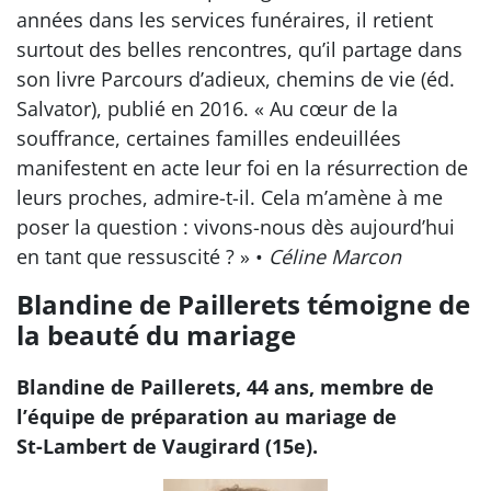
années dans les services funéraires, il retient
surtout des belles rencontres, qu’il partage dans
son livre Parcours d’adieux, chemins de vie (éd.
Salvator), publié en 2016. « Au cœur de la
souffrance, certaines familles endeuillées
manifestent en acte leur foi en la résurrection de
leurs proches, admire-t-il. Cela m’amène à me
poser la question : vivons-nous dès aujourd’hui
en tant que ressuscité ? » •
Céline Marcon
Blandine de Paillerets témoigne de
la beauté du mariage
Blandine de Paillerets, 44 ans, membre de
l’équipe de préparation au mariage de
St-Lambert de Vaugirard (15e).