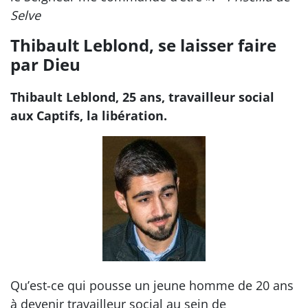
Selve
Thibault Leblond, se laisser faire
par Dieu
Thibault Leblond, 25 ans, travailleur social
aux Captifs, la libération.
Qu’est-ce qui pousse un jeune homme de 20 ans
à devenir travailleur social au sein de