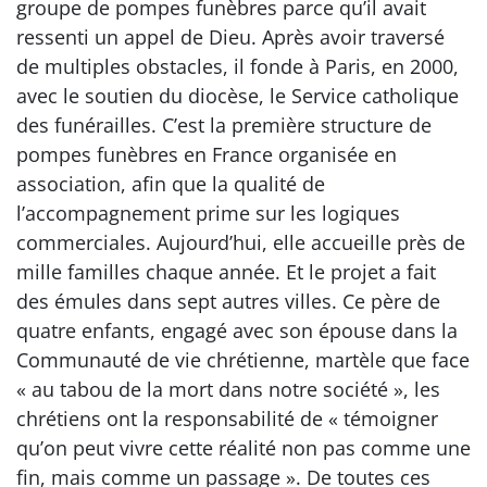
groupe de pompes funèbres parce qu’il avait
ressenti un appel de Dieu. Après avoir traversé
de multiples obstacles, il fonde à Paris, en 2000,
avec le soutien du diocèse, le Service catholique
des funérailles. C’est la première structure de
pompes funèbres en France organisée en
association, afin que la qualité de
l’accompagnement prime sur les logiques
commerciales. Aujourd’hui, elle accueille près de
mille familles chaque année. Et le projet a fait
des émules dans sept autres villes. Ce père de
quatre enfants, engagé avec son épouse dans la
Communauté de vie chrétienne, martèle que face
« au tabou de la mort dans notre société », les
chrétiens ont la responsabilité de « témoigner
qu’on peut vivre cette réalité non pas comme une
fin, mais comme un passage ». De toutes ces