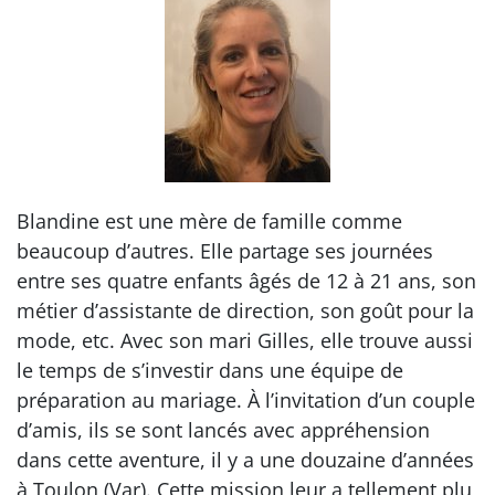
Blandine est une mère de famille comme
beaucoup d’autres. Elle partage ses journées
entre ses quatre enfants âgés de 12 à 21 ans, son
métier d’assistante de direction, son goût pour la
mode, etc. Avec son mari Gilles, elle trouve aussi
le temps de s’investir dans une équipe de
préparation au mariage. À l’invitation d’un couple
d’amis, ils se sont lancés avec appréhension
dans cette aventure, il y a une douzaine d’années
à Toulon (Var). Cette mission leur a tellement plu