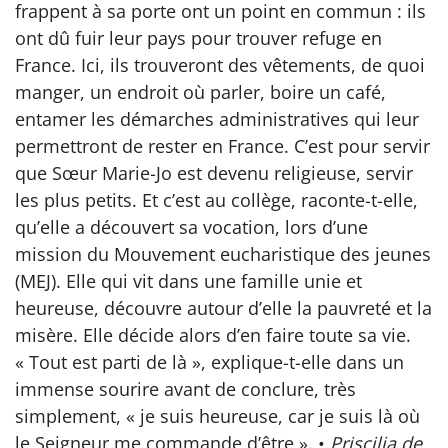
frappent à sa porte ont un point en commun : ils
ont dû fuir leur pays pour trouver refuge en
France. Ici, ils trouveront des vêtements, de quoi
manger, un endroit où parler, boire un café,
entamer les démarches administratives qui leur
permettront de rester en France. C’est pour servir
que Sœur Marie-Jo est devenu religieuse, servir
les plus petits. Et c’est au collège, raconte-t-elle,
qu’elle a découvert sa vocation, lors d’une
mission du Mouvement eucharistique des jeunes
(MEJ). Elle qui vit dans une famille unie et
heureuse, découvre autour d’elle la pauvreté et la
misère. Elle décide alors d’en faire toute sa vie.
« Tout est parti de là », explique-t-elle dans un
immense sourire avant de conclure, très
simplement, « je suis heureuse, car je suis là où
le Seigneur me commande d’être ». •
Priscilia de