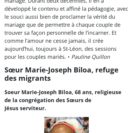
mariage. Durant deux décennies, il en a
développé le contenu et affiné la pédagogie, avec
le souci aussi bien de proclamer la vérité du
mariage que de permettre à chaque couple de
trouver sa façon personnelle de l’incarner. Et
comme l’amour ne cesse jamais, il crée
aujourd’hui, toujours à St-Léon, des sessions
pour les couples mariés. •
Pauline Quillon
Sœur Marie-Joseph Biloa, refuge
des migrants
Soeur Marie-Joseph Biloa, 68 ans, religieuse
de la congrégation des Sœurs de
Jésus serviteur.