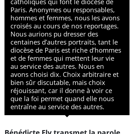
catholiques qui font le diocèse de
Paris. Anonymes ou responsables,
hommes et femmes, nous les avons
croisés au cours de nos reportages.
Nous aurions pu dresser des
centaines d’autres portraits, tant le
diocèse de Paris est riche d’hommes
et de femmes qui mettent leur vie
au service des autres. Nous en
avons choisi dix. Choix arbitraire et
bien sûr discutable, mais choix
réjouissant, car il donne à voir ce
que la foi permet quand elle nous
entraîne au service des autres.
Bénédicte Ely transmet la parole