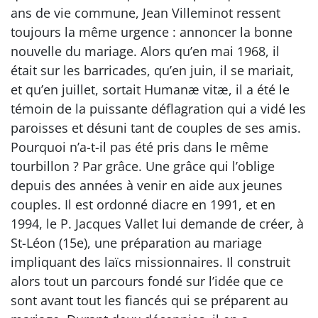
ans de vie commune, Jean Villeminot ressent
toujours la même urgence : annoncer la bonne
nouvelle du mariage. Alors qu’en mai 1968, il
était sur les barricades, qu’en juin, il se mariait,
et qu’en juillet, sortait Humanæ vitæ, il a été le
témoin de la puissante déflagration qui a vidé les
paroisses et désuni tant de couples de ses amis.
Pourquoi n’a-t-il pas été pris dans le même
tourbillon ? Par grâce. Une grâce qui l’oblige
depuis des années à venir en aide aux jeunes
couples. Il est ordonné diacre en 1991, et en
1994, le P. Jacques Vallet lui demande de créer, à
St-Léon (15e), une préparation au mariage
impliquant des laïcs missionnaires. Il construit
alors tout un parcours fondé sur l’idée que ce
sont avant tout les fiancés qui se préparent au