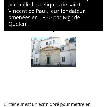
accueillir les reliques de saint
Vincent de Paul, leur fondateur,
amenées en 1830 par Mgr de
Quelen.
L’intérieur est un écrin doré pour mettre en