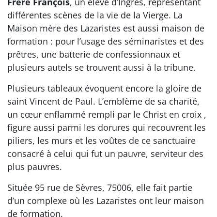
Frère François
, un élève d’Ingres, représentant
différentes scènes de la vie de la Vierge. La
Maison mère des Lazaristes est aussi maison de
formation : pour l’usage des séminaristes et des
prêtres, une batterie de confessionnaux et
plusieurs autels se trouvent aussi à la tribune.
Plusieurs tableaux évoquent encore la gloire de
saint Vincent de Paul. L’emblème de sa charité,
un cœur enflammé rempli par le Christ en croix ,
figure aussi parmi les dorures qui recouvrent les
piliers, les murs et les voûtes de ce sanctuaire
consacré à celui qui fut un pauvre, serviteur des
plus pauvres.
Située 95 rue de Sèvres, 75006, elle fait partie
d’un complexe où les Lazaristes ont leur maison
de formation.