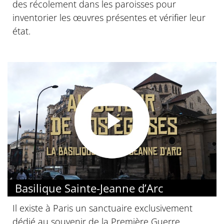
des récolement dans les paroisses pour
inventorier les œuvres présentes et vérifier leur
état.
Basilique Sainte-Jeanne d’Arc
Il existe à Paris un sanctuaire exclusivement
dédié au souvenir de la Première Guerre