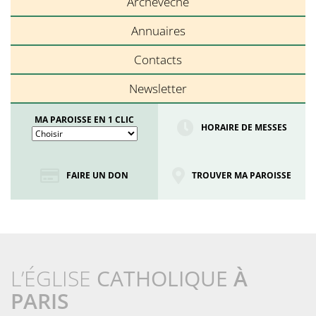
Archevêché
Annuaires
Contacts
Newsletter
MA PAROISSE EN 1 CLIC
HORAIRE DE MESSES
FAIRE UN DON
TROUVER MA PAROISSE
L’ÉGLISE
CATHOLIQUE
À
PARIS