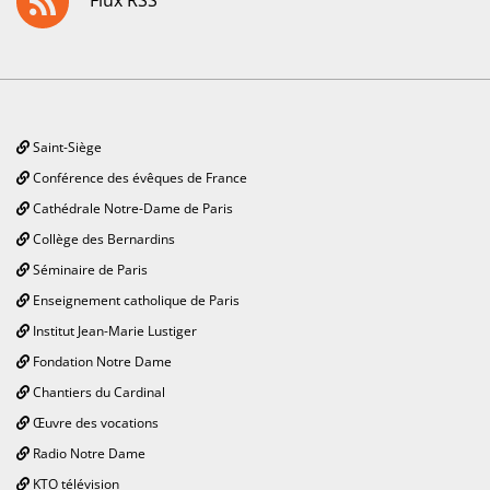
Flux RSS
Saint-Siège
Conférence des évêques de France
Cathédrale Notre-Dame de Paris
Collège des Bernardins
Séminaire de Paris
Enseignement catholique de Paris
Institut Jean-Marie Lustiger
Fondation Notre Dame
Chantiers du Cardinal
Œuvre des vocations
Radio Notre Dame
KTO télévision