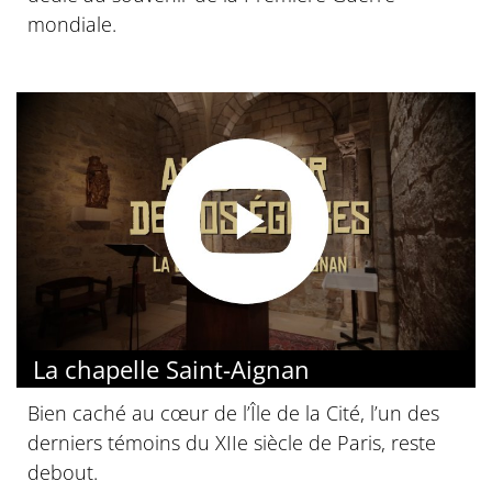
mondiale.
La chapelle Saint-Aignan
Bien caché au cœur de l’Île de la Cité, l’un des
derniers témoins du XIIe siècle de Paris, reste
debout.