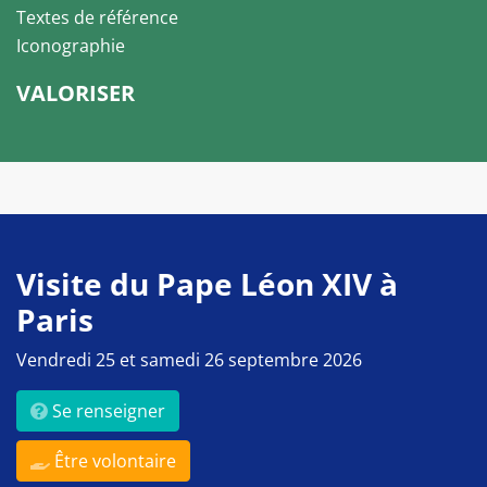
Textes de référence
Iconographie
VALORISER
Visite du Pape Léon XIV à
Paris
Vendredi 25 et samedi 26 septembre 2026
Se renseigner
Être volontaire