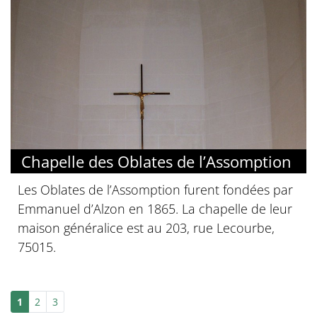
Chapelle des Oblates de l’Assomption
Les Oblates de l’Assomption furent fondées par
Emmanuel d’Alzon en 1865. La chapelle de leur
maison généralice est au 203, rue Lecourbe,
75015.
1
2
3