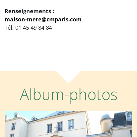
Renseignements :
maison-mere@cmparis.com
Tél. 01 45 49 84 84
Album-photos