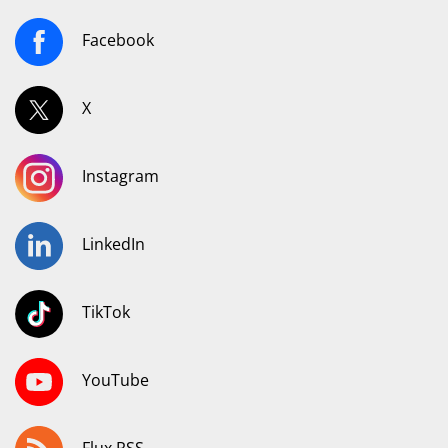
Facebook
X
Instagram
LinkedIn
TikTok
YouTube