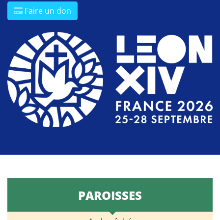
Faire un don
PAROISSES