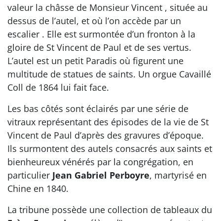
valeur la châsse de Monsieur Vincent , située au
dessus de l’autel, et où l’on accède par un
escalier . Elle est surmontée d’un fronton à la
gloire de St Vincent de Paul et de ses vertus.
L’autel est un petit Paradis où figurent une
multitude de statues de saints. Un orgue Cavaillé
Coll de 1864 lui fait face.
Les bas côtés sont éclairés par une série de
vitraux représentant des épisodes de la vie de St
Vincent de Paul d’après des gravures d’époque.
Ils surmontent des autels consacrés aux saints et
bienheureux vénérés par la congrégation, en
particulier
Jean Gabriel Perboyre
, martyrisé en
Chine en 1840.
La tribune possède une collection de tableaux du