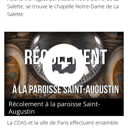
Salette, se trouve le chapelle Notre-Dame de La
Salette.
Récolement à la paroisse Saint-
Augustin
La CDAS et la ville de Paris effectuent ensemble