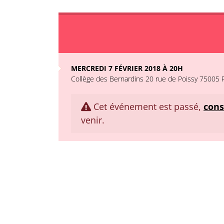
MERCREDI 7 FÉVRIER 2018 À 20H
Collège des Bernardins 20 rue de Poissy 75005 P
Cet événement est passé,
cons
venir.