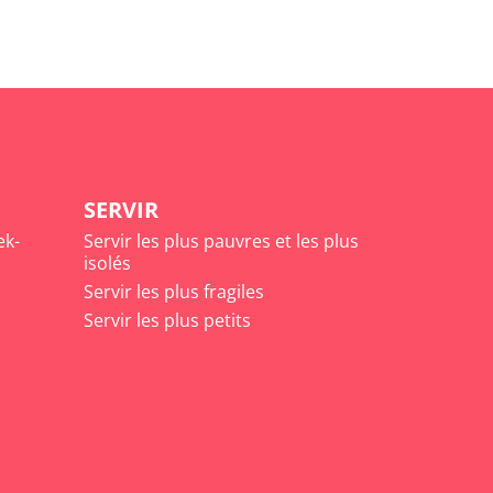
SERVIR
ek-
Servir les plus pauvres et les plus
isolés
Servir les plus fragiles
Servir les plus petits