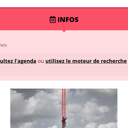
INFOS
aris
ultez l’agenda
ou
utilisez le moteur de recherche