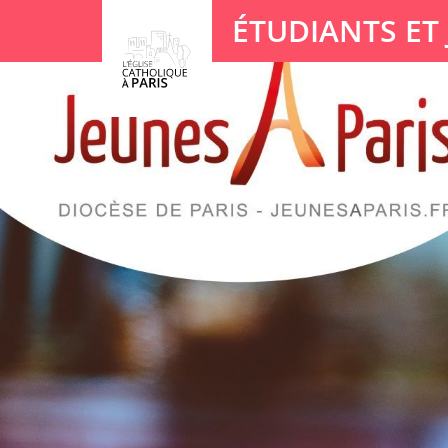
Panneau de gestion des cookies
ÉTUDIANTS ET
Votre recherche