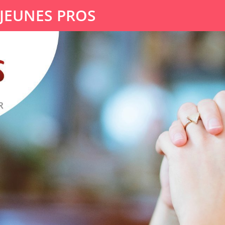
 JEUNES PROS