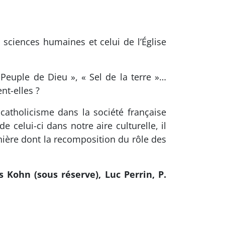
s sciences humaines et celui de l’Église
« Peuple de Dieu », « Sel de la terre »…
nt-elles ?
catholicisme dans la société française
celui-ci dans notre aire culturelle, il
anière dont la recomposition du rôle des
 Kohn (sous réserve), Luc Perrin, P.