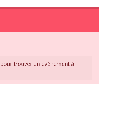
pour trouver un événement à