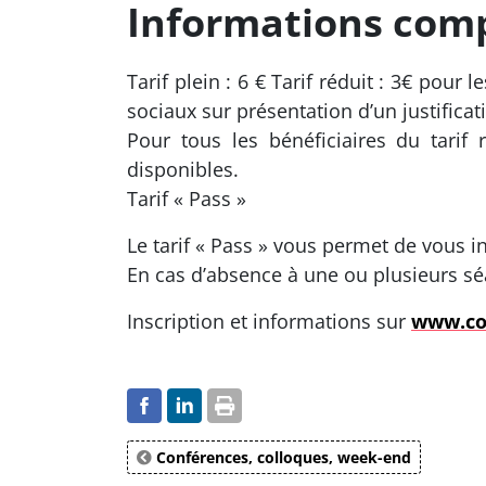
Informations com
Tarif plein : 6 € Tarif réduit : 3€ pou
sociaux sur présentation d’un justificati
Pour tous les bénéficiaires du tarif
disponibles.
Tarif « Pass »
Le tarif « Pass » vous permet de vous i
En cas d’absence à une ou plusieurs s
Inscription et informations sur
www.col
Conférences, colloques, week-end