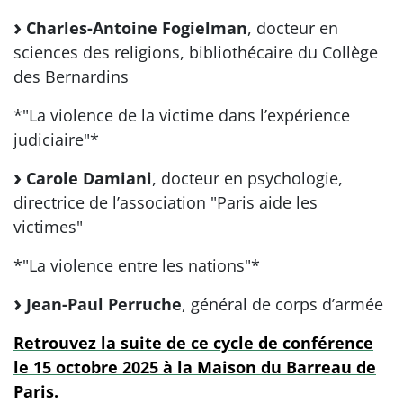
Charles-Antoine Fogielman
, docteur en
sciences des religions, bibliothécaire du Collège
des Bernardins
*"La violence de la victime dans l’expérience
judiciaire"*
Carole Damiani
, docteur en psychologie,
directrice de l’association "Paris aide les
victimes"
*"La violence entre les nations"*
Jean-Paul Perruche
, général de corps d’armée
Retrouvez la suite de ce cycle de conférence
le 15 octobre 2025 à la Maison du Barreau de
Paris.