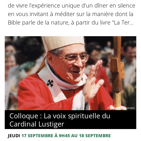
de vivre l’expérience unique d’un dîner en silence
en vous invitant à méditer sur la manière dont la
Bible parle de la nature, à partir du livre "La Ter...
© Jacques Morvan
Colloque : La voix spirituelle du
Cardinal Lustiger
JEUDI
17 SEPTEMBRE
À 9H45
AU 18 SEPTEMBRE