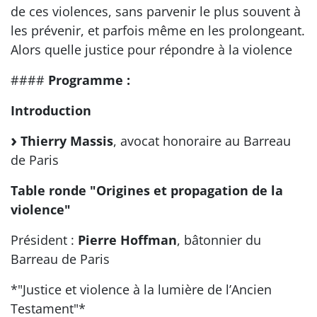
de ces violences, sans parvenir le plus souvent à
les prévenir, et parfois même en les prolongeant.
Alors quelle justice pour répondre à la violence
####
Programme :
Introduction
Thierry Massis
, avocat honoraire au Barreau
de Paris
Table ronde "Origines et propagation de la
violence"
Président :
Pierre Hoffman
, bâtonnier du
Barreau de Paris
*"Justice et violence à la lumière de l’Ancien
Testament"*