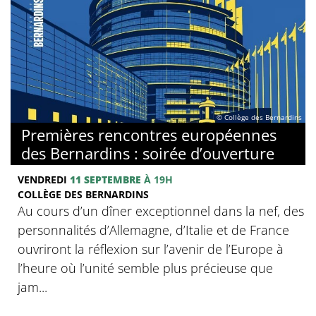
© Collège des Bernardins
Premières rencontres européennes
des Bernardins : soirée d’ouverture
VENDREDI
11 SEPTEMBRE
À 19H
COLLÈGE DES BERNARDINS
Au cours d’un dîner exceptionnel dans la nef, des
personnalités d’Allemagne, d’Italie et de France
ouvriront la réflexion sur l’avenir de l’Europe à
l’heure où l’unité semble plus précieuse que
jam...