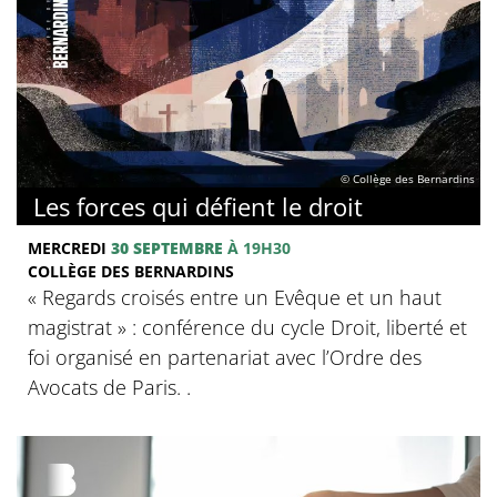
© Collège des Bernardins
Les forces qui défient le droit
MERCREDI
30 SEPTEMBRE
À 19H30
COLLÈGE DES BERNARDINS
« Regards croisés entre un Evêque et un haut
magistrat » : conférence du cycle Droit, liberté et
foi organisé en partenariat avec l’Ordre des
Avocats de Paris. .