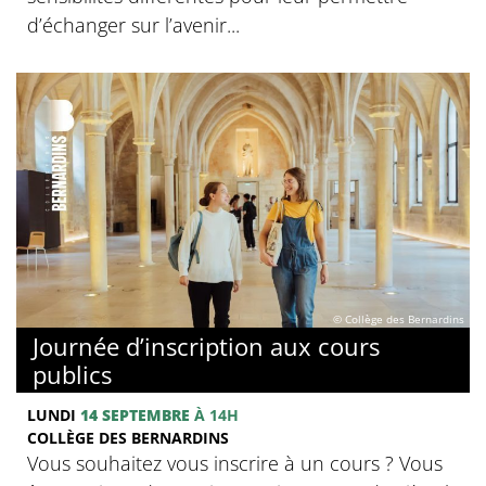
d’échanger sur l’avenir...
© Collège des Bernardins
Journée d’inscription aux cours
publics
LUNDI
14 SEPTEMBRE
À 14H
COLLÈGE DES BERNARDINS
Vous souhaitez vous inscrire à un cours ? Vous