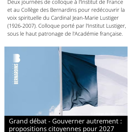
Deux journées de colloque à l'Institut de France
et au Collège des Bernardins pour redécouvrir la
voix spirituelle du Cardinal Jean-Marie Lustiger
(1926-2007). Colloque porté par l'Institut Lustiger,
sous le haut patronage de l'Académie française.
© Collège des Bernardins
Grand débat - Gouverner autrement :
propositions citoyennes pour 2027