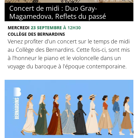
© Collège des Bernardins
Concert de midi : Duo Gray-
Magamedova, Reflets du passé
MERCREDI
23 SEPTEMBRE
À 12H30
COLLÈGE DES BERNARDINS
Venez profiter d’un concert sur le temps de midi
au Collège des Bernardins. Cette fois-ci, sont mis
à l’honneur le piano et le violoncelle dans un
voyage du baroque à l’époque contemporaine.