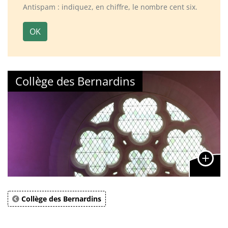
Antispam : indiquez, en chiffre, le nombre cent six.
OK
Collège des Bernardins
Collège des Bernardins