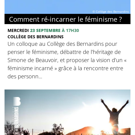
© Collège des Bernardins
Comment ré-incarner le féminisme ?
MERCREDI
23 SEPTEMBRE
À 17H30
COLLÈGE DES BERNARDINS
Un colloque au Collège des Bernardins pour
penser le féminisme, débattre de l’héritage de
Simone de Beauvoir, et proposer la vision d’un «
féminisme incarné » grâce à la rencontre entre
des personn...