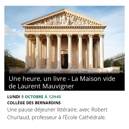
© Collège des Bernardins
Une heure, un livre - La Maison vide
de Laurent Mauvigner
LUNDI
5 OCTOBRE
À 12H45
COLLÈGE DES BERNARDINS
Une pause déjeuner littéraire, avec Robert
Churlaud, professeur à l’École Cathédrale.