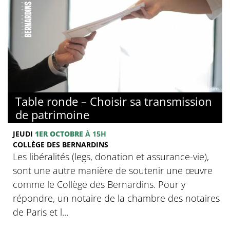
© Collège des Bernardins
Table ronde – Choisir sa transmission
de patrimoine
JEUDI
1ER OCTOBRE
À 15H
COLLÈGE DES BERNARDINS
Les libéralités (legs, donation et assurance-vie),
sont une autre manière de soutenir une œuvre
comme le Collège des Bernardins. Pour y
répondre, un notaire de la chambre des notaires
de Paris et l...