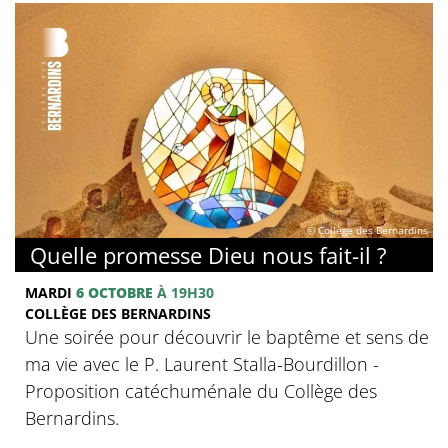
© Collège des Bernardins
Quelle promesse Dieu nous fait-il ?
MARDI
6 OCTOBRE
À 19H30
COLLÈGE DES BERNARDINS
Une soirée pour découvrir le baptême et sens de
ma vie avec le P. Laurent Stalla-Bourdillon -
Proposition catéchuménale du Collège des
Bernardins.