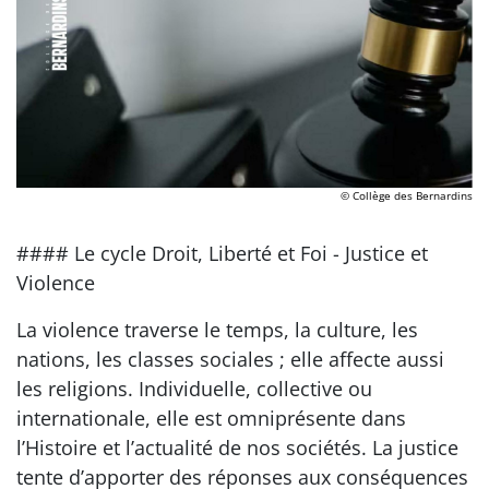
© Collège des Bernardins
#### Le cycle Droit, Liberté et Foi - Justice et
Violence
La violence traverse le temps, la culture, les
nations, les classes sociales ; elle affecte aussi
les religions. Individuelle, collective ou
internationale, elle est omniprésente dans
l’Histoire et l’actualité de nos sociétés. La justice
tente d’apporter des réponses aux conséquences