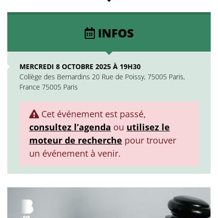
INFOS
MERCREDI 8 OCTOBRE 2025 À 19H30
Collège des Bernardins 20 Rue de Poissy, 75005 Paris,
France 75005 Paris
Cet événement est passé,
consultez l’agenda
ou
utilisez le
moteur de recherche
pour trouver
un événement à venir.