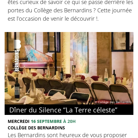
êtes curieux de savoir ce qui se passe derrière les
portes du Collège des Bernardins ? Cette journée
est l’occasion de venir le découvrir !.
© Collège des Bernardins
Dîner du Silence “La Terre céleste”
MERCREDI
16 SEPTEMBRE
À 20H
COLLÈGE DES BERNARDINS
Les Bernardins sont heureux de vous proposer