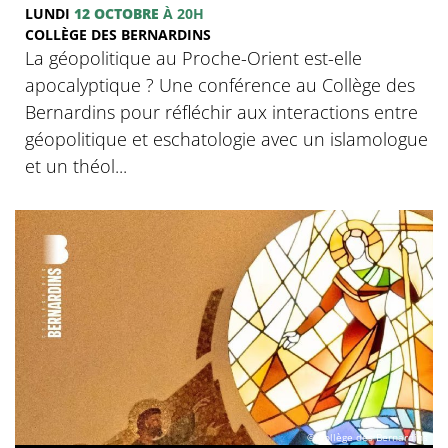
LUNDI
12 OCTOBRE
À 20H
COLLÈGE DES BERNARDINS
La géopolitique au Proche-Orient est-elle
apocalyptique ? Une conférence au Collège des
Bernardins pour réfléchir aux interactions entre
géopolitique et eschatologie avec un islamologue
et un théol...
© Collège des Bernardins