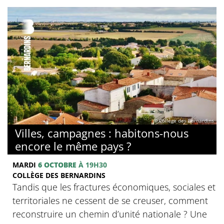
© Collège des Bernardins
Villes, campagnes : habitons-nous
encore le même pays ?
MARDI
6 OCTOBRE
À 19H30
COLLÈGE DES BERNARDINS
Tandis que les fractures économiques, sociales et
territoriales ne cessent de se creuser, comment
reconstruire un chemin d’unité nationale ? Une