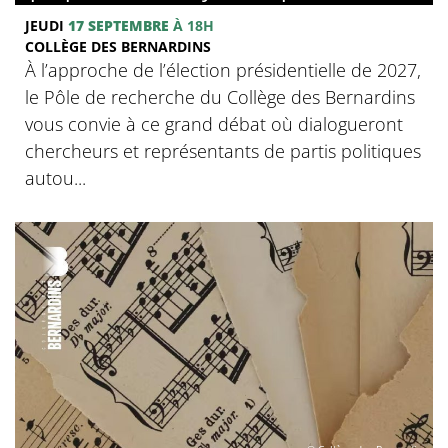
JEUDI
17 SEPTEMBRE
À 18H
COLLÈGE DES BERNARDINS
À l’approche de l’élection présidentielle de 2027,
le Pôle de recherche du Collège des Bernardins
vous convie à ce grand débat où dialogueront
chercheurs et représentants de partis politiques
autou...