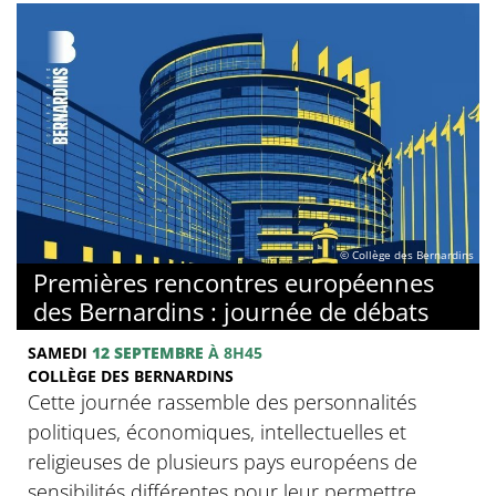
© Collège des Bernardins
Premières rencontres européennes
des Bernardins : journée de débats
SAMEDI
12 SEPTEMBRE
À 8H45
COLLÈGE DES BERNARDINS
Cette journée rassemble des personnalités
politiques, économiques, intellectuelles et
religieuses de plusieurs pays européens de
sensibilités différentes pour leur permettre