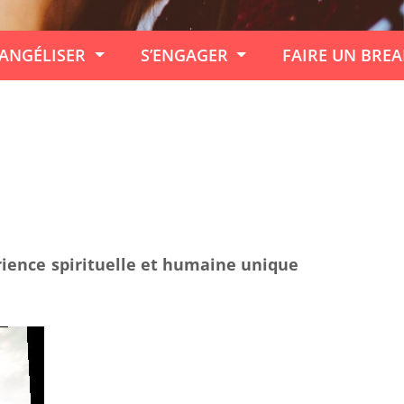
ANGÉLISER
S’ENGAGER
FAIRE UN BRE
érience spirituelle et humaine unique