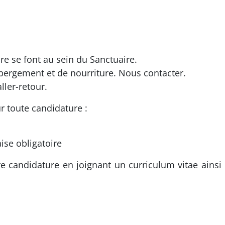
e se font au sein du Sanctuaire.
ébergement et de nourriture. Nous contacter.
ler-retour.
 toute candidature :
ise obligatoire
 candidature en joignant un curriculum vitae ainsi q