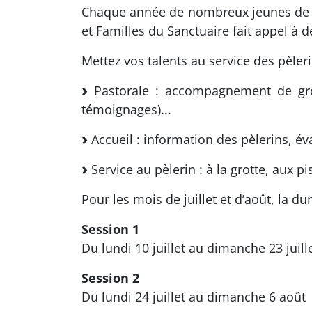
Chaque année de nombreux jeunes de to
et Familles du Sanctuaire fait appel à 
Mettez vos talents au service des pèleri
Pastorale : accompagnement de gro
témoignages)...
Accueil : information des pèlerins, éva
Service au pèlerin : à la grotte, aux pis
Pour les mois de juillet et d’août, la du
Session 1
Du lundi 10 juillet au dimanche 23 juill
Session 2
Du lundi 24 juillet au dimanche 6 août