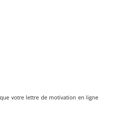
ue votre lettre de motivation en ligne