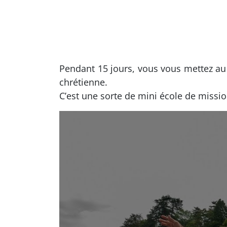
Pendant 15 jours, vous vous mettez au
chrétienne.
C’est une sorte de mini école de missi