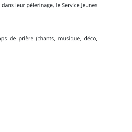
ans leur pèlerinage, le Service Jeunes
s de prière (chants, musique, déco,