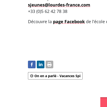
sjeunes@lourdes-france.com
+33 (0)5 62 42 78 38
Découvre la
page Facebook
de l’école
On en a parlé - Vacances Spi