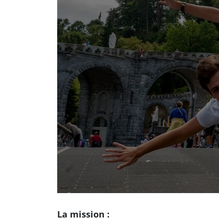
La mission :