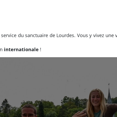
 service du sanctuaire de Lourdes. Vous y vivez une
on
internationale
!