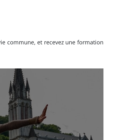
 vie commune, et recevez une formation