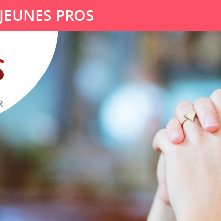
 JEUNES PROS