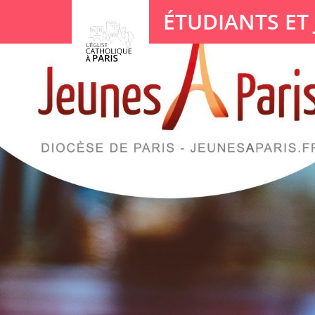
Panneau de gestion des cookies
ÉTUDIANTS ET
Votre recherche