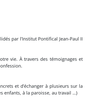
és par l’Institut Pontifical Jean-Paul II
re vie. À travers des témoignages et
confession.
ncrets et d’échanger à plusieurs sur la
enfants, à la paroisse, au travail …)