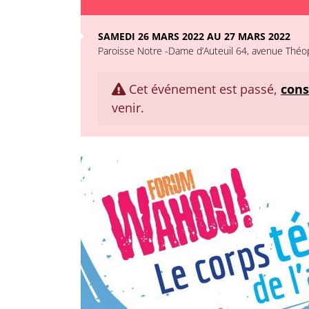
SAMEDI 26 MARS 2022 AU 27 MARS 2022
Paroisse Notre -Dame d’Auteuil 64, avenue Théop
Cet événement est passé,
cons
venir.