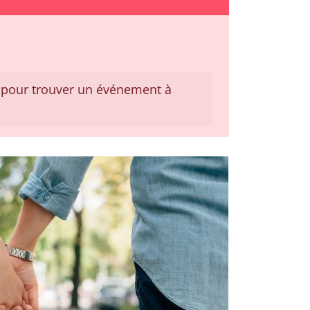
pour trouver un événement à