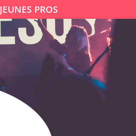
 JEUNES PROS