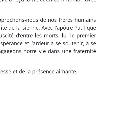
Approchons-nous de nos frères humains
ité de la sienne. Avec l’apôtre Paul que
cité d’entre les morts, lui le premier
spérance et l’ardeur à se soutenir, à se
ngageons notre vie dans une fraternité
esse et de la présence aimante.