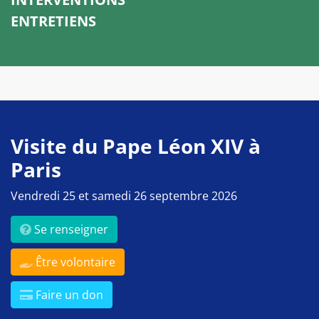
ENTRETIENS
Visite du Pape Léon XIV à
Paris
Vendredi 25 et samedi 26 septembre 2026
Se renseigner
Être volontaire
Faire un don