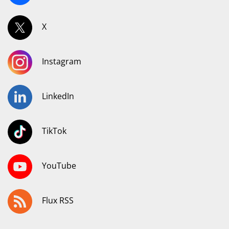
X
Instagram
LinkedIn
TikTok
YouTube
Flux RSS