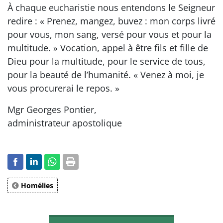
À chaque eucharistie nous entendons le Seigneur
redire : « Prenez, mangez, buvez : mon corps livré
pour vous, mon sang, versé pour vous et pour la
multitude. » Vocation, appel à être fils et fille de
Dieu pour la multitude, pour le service de tous,
pour la beauté de l’humanité. « Venez à moi, je
vous procurerai le repos. »
Mgr Georges Pontier,
administrateur apostolique
Homélies