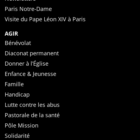
Paris Notre-Dame
Visite du Pape Léon XIV à Paris
AGIR
Bénévolat
Diaconat permanent
Donner à l’Église
Enfance & Jeunesse
Famille
Handicap
Lutte contre les abus
Pastorale de la santé
Pôle Mission
Solidarité