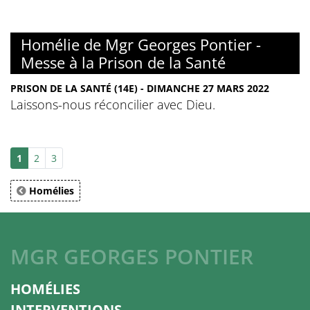
Homélie de Mgr Georges Pontier -
Messe à la Prison de la Santé
PRISON DE LA SANTÉ (14E) - DIMANCHE 27 MARS 2022
Laissons-nous réconcilier avec Dieu.
1
2
3
Homélies
MGR GEORGES PONTIER
HOMÉLIES
INTERVENTIONS