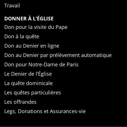
Travail
DONNER À L’ÉGLISE
Don pour la visite du Pape
Don à la quête
Don au Denier en ligne
Don au Denier par prélèvement automatique
Don pour Notre-Dame de Paris
Le Denier de l’Église
La quête dominicale
Les quêtes particulières
Les offrandes
Legs, Donations et Assurances-vie