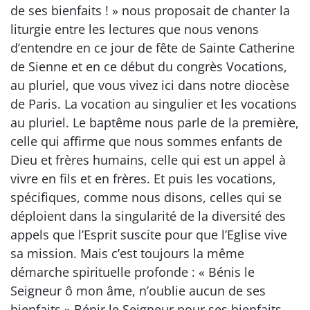
de ses bienfaits ! » nous proposait de chanter la
liturgie entre les lectures que nous venons
d’entendre en ce jour de fête de Sainte Catherine
de Sienne et en ce début du congrès Vocations,
au pluriel, que vous vivez ici dans notre diocèse
de Paris. La vocation au singulier et les vocations
au pluriel. Le baptême nous parle de la première,
celle qui affirme que nous sommes enfants de
Dieu et frères humains, celle qui est un appel à
vivre en fils et en frères. Et puis les vocations,
spécifiques, comme nous disons, celles qui se
déploient dans la singularité de la diversité des
appels que l’Esprit suscite pour que l’Eglise vive
sa mission. Mais c’est toujours la même
démarche spirituelle profonde : « Bénis le
Seigneur ô mon âme, n’oublie aucun de ses
bienfaits » Bénir le Seigneur pour ses bienfaits,