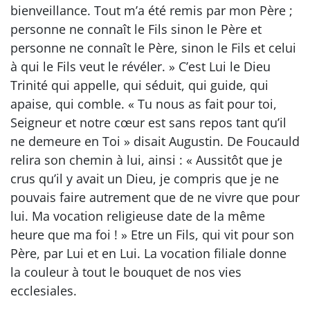
bienveillance. Tout m’a été remis par mon Père ;
personne ne connaît le Fils sinon le Père et
personne ne connaît le Père, sinon le Fils et celui
à qui le Fils veut le révéler. » C’est Lui le Dieu
Trinité qui appelle, qui séduit, qui guide, qui
apaise, qui comble. « Tu nous as fait pour toi,
Seigneur et notre cœur est sans repos tant qu’il
ne demeure en Toi » disait Augustin. De Foucauld
relira son chemin à lui, ainsi : « Aussitôt que je
crus qu’il y avait un Dieu, je compris que je ne
pouvais faire autrement que de ne vivre que pour
lui. Ma vocation religieuse date de la même
heure que ma foi ! » Etre un Fils, qui vit pour son
Père, par Lui et en Lui. La vocation filiale donne
la couleur à tout le bouquet de nos vies
ecclesiales.