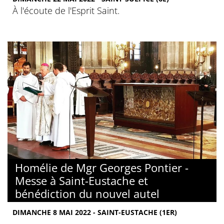
À l'écoute de l'Esprit Saint.
Homélie de Mgr Georges Pontier -
Messe à Saint-Eustache et
bénédiction du nouvel autel
DIMANCHE 8 MAI 2022 - SAINT-EUSTACHE (1ER)