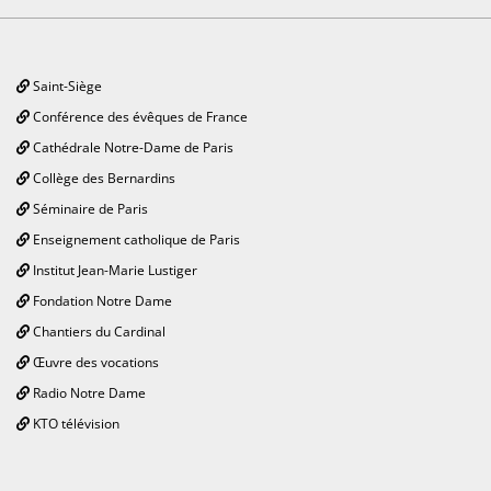
Saint-Siège
Conférence des évêques de France
Cathédrale Notre-Dame de Paris
Collège des Bernardins
Séminaire de Paris
Enseignement catholique de Paris
Institut Jean-Marie Lustiger
Fondation Notre Dame
Chantiers du Cardinal
Œuvre des vocations
Radio Notre Dame
KTO télévision