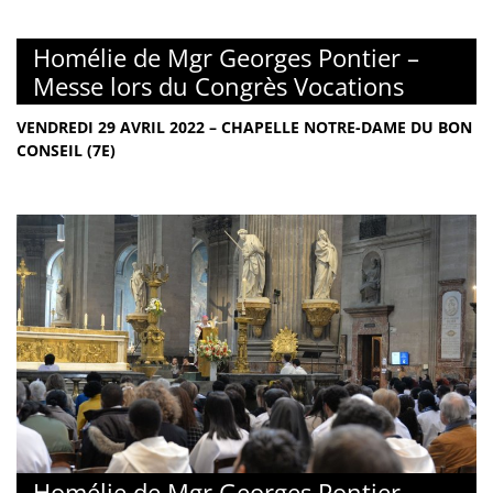
Homélie de Mgr Georges Pontier –
Messe lors du Congrès Vocations
VENDREDI 29 AVRIL 2022 – CHAPELLE NOTRE-DAME DU BON
CONSEIL (7E)
Homélie de Mgr Georges Pontier –