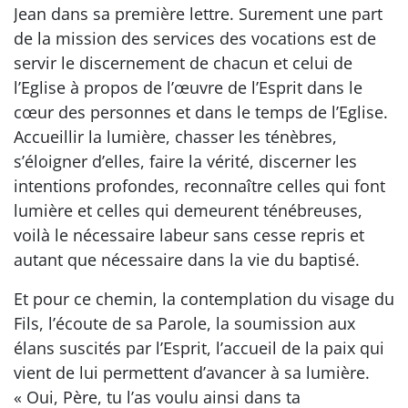
Jean dans sa première lettre. Surement une part
de la mission des services des vocations est de
servir le discernement de chacun et celui de
l’Eglise à propos de l’œuvre de l’Esprit dans le
cœur des personnes et dans le temps de l’Eglise.
Accueillir la lumière, chasser les ténèbres,
s’éloigner d’elles, faire la vérité, discerner les
intentions profondes, reconnaître celles qui font
lumière et celles qui demeurent ténébreuses,
voilà le nécessaire labeur sans cesse repris et
autant que nécessaire dans la vie du baptisé.
Et pour ce chemin, la contemplation du visage du
Fils, l’écoute de sa Parole, la soumission aux
élans suscités par l’Esprit, l’accueil de la paix qui
vient de lui permettent d’avancer à sa lumière.
« Oui, Père, tu l’as voulu ainsi dans ta