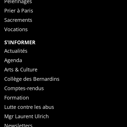
Pèlerinages
Prier à Paris
Sacrements
Vocations
S’INFORMER
Actualités
Agenda
Arts & Culture
Collège des Bernardins
Comptes-rendus
Formation
Lutte contre les abus
Mgr Laurent Ulrich
Newsletters