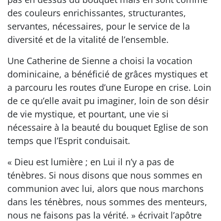
des couleurs enrichissantes, structurantes,
servantes, nécessaires, pour le service de la
diversité et de la vitalité de l’ensemble.
Une Catherine de Sienne a choisi la vocation
dominicaine, a bénéficié de grâces mystiques et
a parcouru les routes d’une Europe en crise. Loin
de ce qu’elle avait pu imaginer, loin de son désir
de vie mystique, et pourtant, une vie si
nécessaire à la beauté du bouquet Eglise de son
temps que l’Esprit conduisait.
« Dieu est lumière ; en Lui il n’y a pas de
ténèbres. Si nous disons que nous sommes en
communion avec lui, alors que nous marchons
dans les ténèbres, nous sommes des menteurs,
nous ne faisons pas la vérité. » écrivait l’apôtre