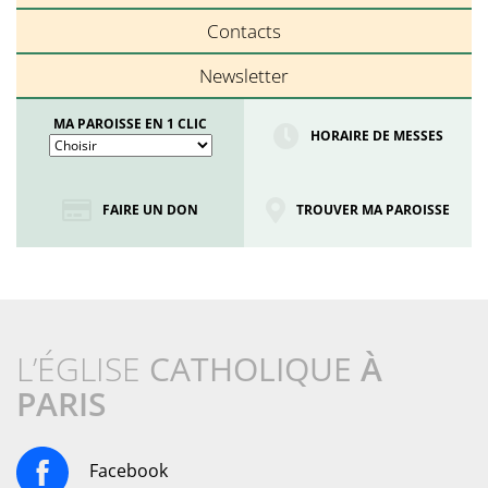
Contacts
Newsletter
MA PAROISSE EN 1 CLIC
HORAIRE DE MESSES
FAIRE UN DON
TROUVER MA PAROISSE
L’ÉGLISE
CATHOLIQUE
À
PARIS
Facebook