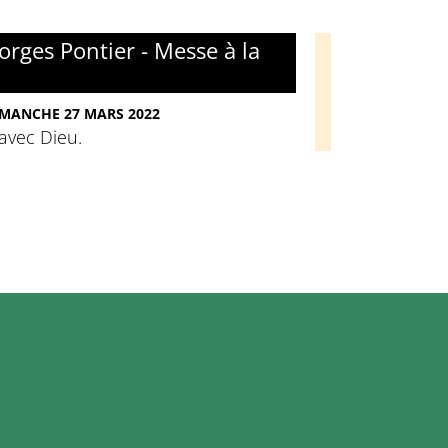
rges Pontier - Messe à la
DIMANCHE 27 MARS 2022
avec Dieu.