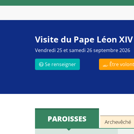
Visite du Pape Léon XIV
Vendredi 25 et samedi 26 septembre 2026
Se renseigner
Être volont
PAROISSES
Archevêché