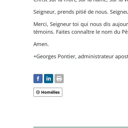
Seigneur, prends pitié de nous. Seign
Merci, Seigneur toi qui nous dis aujou
témoins. Faites connaître le nom du Pè
Amen.
+Georges Pontier, administrateur apost
Homélies