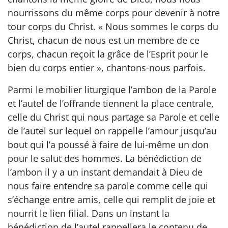
nourrissons du même corps pour devenir à notre
tour corps du Christ. « Nous sommes le corps du
Christ, chacun de nous est un membre de ce
corps, chacun reçoit la grâce de l’Esprit pour le
bien du corps entier », chantons-nous parfois.
Parmi le mobilier liturgique l’ambon de la Parole
et l’autel de l’offrande tiennent la place centrale,
celle du Christ qui nous partage sa Parole et celle
de l’autel sur lequel on rappelle l’amour jusqu’au
bout qui l’a poussé à faire de lui-même un don
pour le salut des hommes. La bénédiction de
l’ambon il y a un instant demandait à Dieu de
nous faire entendre sa parole comme celle qui
s’échange entre amis, celle qui remplit de joie et
nourrit le lien filial. Dans un instant la
bénédiction de l’autel rappellera le contenu de