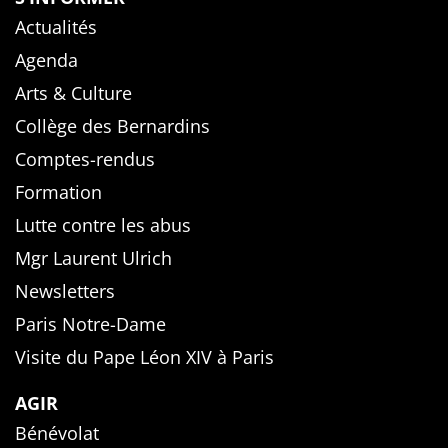
Actualités
Agenda
Arts & Culture
Collège des Bernardins
Comptes-rendus
Formation
Lutte contre les abus
Mgr Laurent Ulrich
Newsletters
Paris Notre-Dame
Visite du Pape Léon XIV à Paris
AGIR
Bénévolat