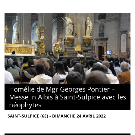
Homélie de Mgr Georges Pontier –
Messe In Albis à Saint-Sulpice avec les
néophytes
SAINT-SULPICE (6E) - DIMANCHE 24 AVRIL 2022