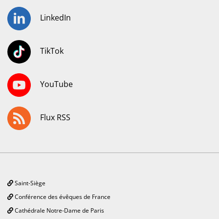
LinkedIn
TikTok
YouTube
Flux RSS
Saint-Siège
Conférence des évêques de France
Cathédrale Notre-Dame de Paris