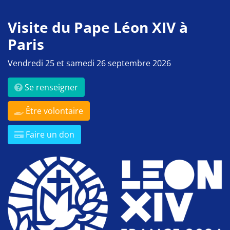
Visite du Pape Léon XIV à
Paris
Vendredi 25 et samedi 26 septembre 2026
Se renseigner
Être volontaire
Faire un don