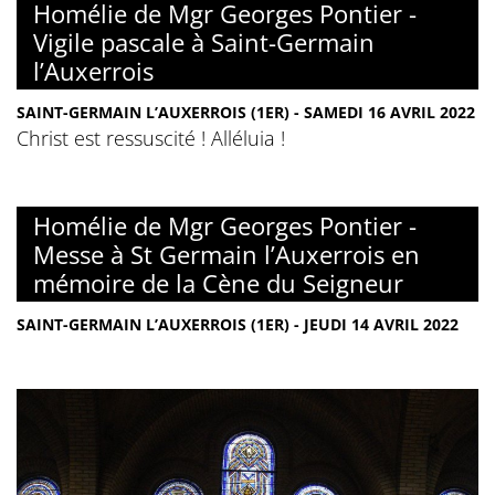
Homélie de Mgr Georges Pontier -
Vigile pascale à Saint-Germain
l’Auxerrois
SAINT-GERMAIN L’AUXERROIS (1ER) - SAMEDI 16 AVRIL 2022
Christ est ressuscité ! Alléluia !
Homélie de Mgr Georges Pontier -
Messe à St Germain l’Auxerrois en
mémoire de la Cène du Seigneur
SAINT-GERMAIN L’AUXERROIS (1ER) - JEUDI 14 AVRIL 2022