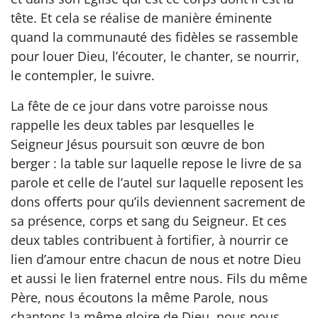
tête. Et cela se réalise de manière éminente
quand la communauté des fidèles se rassemble
pour louer Dieu, l’écouter, le chanter, se nourrir,
le contempler, le suivre.
La fête de ce jour dans votre paroisse nous
rappelle les deux tables par lesquelles le
Seigneur Jésus poursuit son œuvre de bon
berger : la table sur laquelle repose le livre de sa
parole et celle de l’autel sur laquelle reposent les
dons offerts pour qu’ils deviennent sacrement de
sa présence, corps et sang du Seigneur. Et ces
deux tables contribuent à fortifier, à nourrir ce
lien d’amour entre chacun de nous et notre Dieu
et aussi le lien fraternel entre nous. Fils du même
Père, nous écoutons la même Parole, nous
chantons la même gloire de Dieu, nous nous