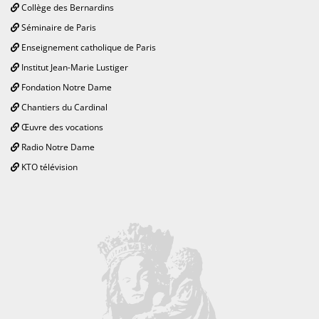
Collège des Bernardins
Séminaire de Paris
Enseignement catholique de Paris
Institut Jean-Marie Lustiger
Fondation Notre Dame
Chantiers du Cardinal
Œuvre des vocations
Radio Notre Dame
KTO télévision