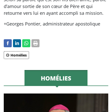
d’amour sortie de son cœur de Père et qui
retourne vers lui en ayant accompli sa mission.
+Georges Pontier, administrateur apostolique
Homélies
HOMÉLIES