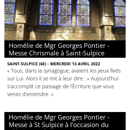
Homélie de Mgr Georges Pontier -
Messe Chrismale à Saint-Sulpice
SAINT-SULPICE (6E) - MERCREDI 13 AVRIL 2022
« Tous, dans la synagogue, avaient les yeux fixés
sur Lui. Alors il se mit à leur dire : « Aujourd’hui
s’accomplit ce passage de l’Écriture que vous
venez d’entendre. »
Homélie de Mgr Georges Pontier -
Messe à St Sulpice à l’occasion du