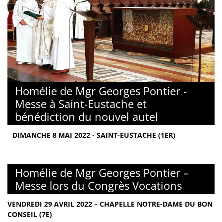
Homélie de Mgr Georges Pontier -
Messe à Saint-Eustache et
bénédiction du nouvel autel
DIMANCHE 8 MAI 2022 - SAINT-EUSTACHE (1ER)
Homélie de Mgr Georges Pontier –
Messe lors du Congrès Vocations
VENDREDI 29 AVRIL 2022 – CHAPELLE NOTRE-DAME DU BON
CONSEIL (7E)