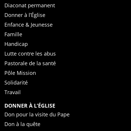
Diaconat permanent
Donner à l’Église
Enfance & Jeunesse
Famille
Handicap
Lutte contre les abus
Pastorale de la santé
Pôle Mission
Solidarité
Travail
DONNER À L’ÉGLISE
Don pour la visite du Pape
Don à la quête