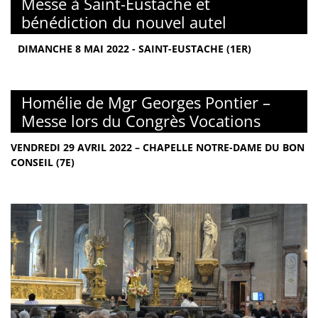
Messe à Saint-Eustache et
bénédiction du nouvel autel
DIMANCHE 8 MAI 2022 - SAINT-EUSTACHE (1ER)
Homélie de Mgr Georges Pontier –
Messe lors du Congrès Vocations
VENDREDI 29 AVRIL 2022 – CHAPELLE NOTRE-DAME DU BON
CONSEIL (7E)