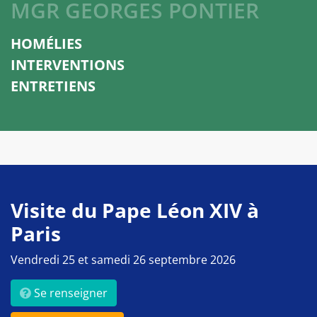
MGR GEORGES PONTIER
HOMÉLIES
INTERVENTIONS
ENTRETIENS
Visite du Pape Léon XIV à
Paris
Vendredi 25 et samedi 26 septembre 2026
Se renseigner