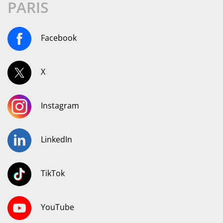
PARIS
Facebook
X
Instagram
LinkedIn
TikTok
YouTube