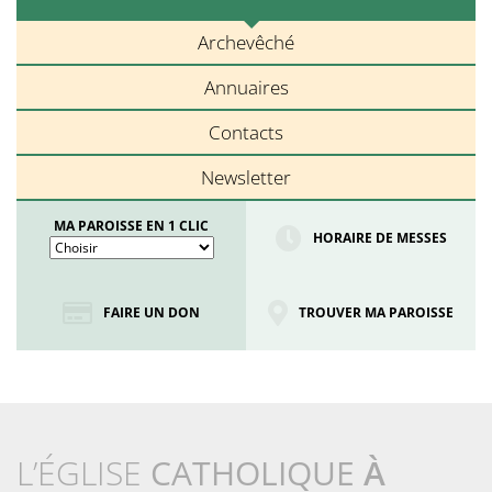
Archevêché
Annuaires
Contacts
Newsletter
MA PAROISSE EN 1 CLIC
HORAIRE DE MESSES
FAIRE UN DON
TROUVER MA PAROISSE
L’ÉGLISE
CATHOLIQUE
À