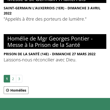
SAINT-GERMAIN L’AUXERROIS (1ER) - DIMANCHE 3 AVRIL
2022
"Appelés à être des porteurs de lumière."
Homélie de Mgr Georges Pontier -
Messe à la Prison de la Santé
PRISON DE LA SANTÉ (14E) - DIMANCHE 27 MARS 2022
Laissons-nous réconcilier avec Dieu.
1
2
3
Homélies