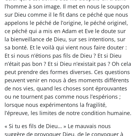
l’homme à son image. Il met en nous le soupçon
sur Dieu comme il le fit dans ce péché que nous
appelons le péché de l’origine, le péché originel,
ce péché qui a mis en Adam et Eve le doute sur
la bienveillance de Dieu, sur ses intentions, sur
sa bonté. Et le voilà qui vient nous faire douter :
Et si nous n’étions pas fils de Dieu ? Et si Dieu
n’était pas bon ? Et si Dieu n’existait pas ? Oh cela
peut prendre des formes diverses. Ces questions
peuvent venir en nous à des moments différents
de nos vies, quand les choses sont éprouvantes
ou ne tournent pas comme nous l’espérions ;
lorsque nous expérimentons la fragilité,
l’épreuve, les limites de notre condition humaine.
« Si tu es fils de Dieu… » Le mauvais nous
suggère de provoquer Dieu, de le convoquer à