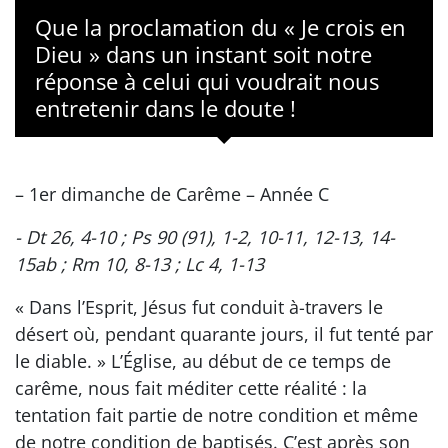
Que la proclamation du « Je crois en
Dieu » dans un instant soit notre
réponse à celui qui voudrait nous
entretenir dans le doute !
– 1er dimanche de Carême – Année C
- Dt 26, 4-10 ; Ps 90 (91), 1-2, 10-11, 12-13, 14-
15ab ; Rm 10, 8-13 ; Lc 4, 1-13
« Dans l’Esprit, Jésus fut conduit à-travers le
désert où, pendant quarante jours, il fut tenté par
le diable. » L’Église, au début de ce temps de
carême, nous fait méditer cette réalité : la
tentation fait partie de notre condition et même
de notre condition de baptisés. C’est après son