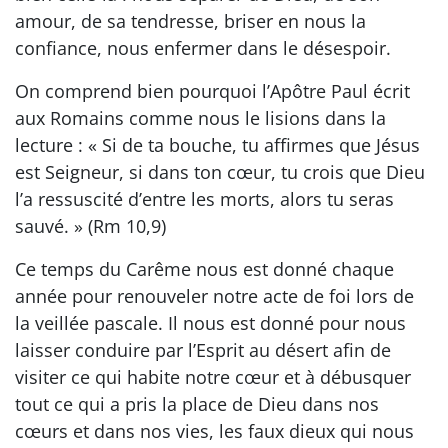
amour, de sa tendresse, briser en nous la
confiance, nous enfermer dans le désespoir.
On comprend bien pourquoi l’Apôtre Paul écrit
aux Romains comme nous le lisions dans la
lecture : « Si de ta bouche, tu affirmes que Jésus
est Seigneur, si dans ton cœur, tu crois que Dieu
l’a ressuscité d’entre les morts, alors tu seras
sauvé. » (Rm 10,9)
Ce temps du Carême nous est donné chaque
année pour renouveler notre acte de foi lors de
la veillée pascale. Il nous est donné pour nous
laisser conduire par l’Esprit au désert afin de
visiter ce qui habite notre cœur et à débusquer
tout ce qui a pris la place de Dieu dans nos
cœurs et dans nos vies, les faux dieux qui nous