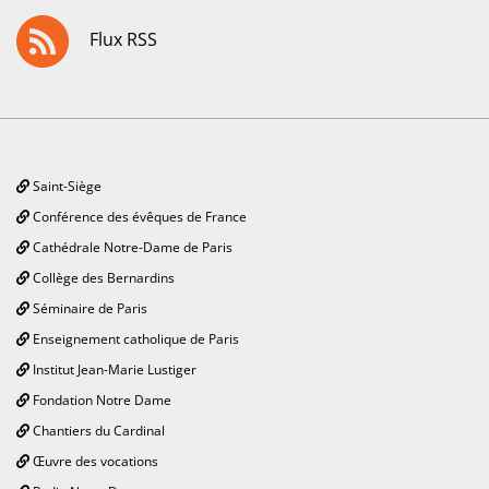
Flux RSS
Saint-Siège
Conférence des évêques de France
Cathédrale Notre-Dame de Paris
Collège des Bernardins
Séminaire de Paris
Enseignement catholique de Paris
Institut Jean-Marie Lustiger
Fondation Notre Dame
Chantiers du Cardinal
Œuvre des vocations