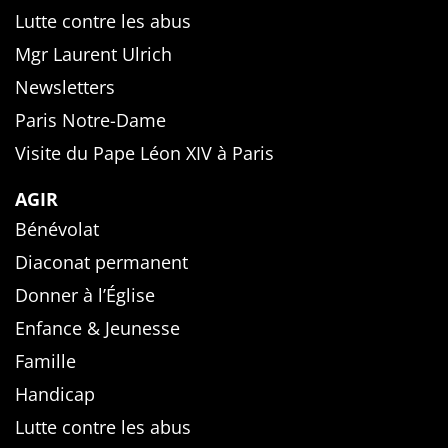
Lutte contre les abus
Mgr Laurent Ulrich
Newsletters
Paris Notre-Dame
Visite du Pape Léon XIV à Paris
AGIR
Bénévolat
Diaconat permanent
Donner à l’Église
Enfance & Jeunesse
Famille
Handicap
Lutte contre les abus