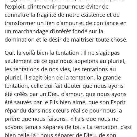
l’exploit, d’intervenir pour nous éviter de
connaître la fragilité de notre existence et de
transformer un lien d’amour et de confiance en
un marchandage d’intérêt fondé sur la
domination et le désir de maitriser toute chose.
Oui, la voilà bien la tentation ! Il ne s’agit pas
seulement de ce que nous appelons au pluriel,
les tentations de nos vies, les tentations au
pluriel. Il s’agit bien de la tentation, la grande
tentation, celle qui fait douter que nous ayons
été créés par un Dieu d’amour, que nous ayons
été sauvés par le Fils bien aimé, que son Esprit
répandu dans nos cœurs réalise pour nous la
prière que nous faisons : « Fais que nous ne
soyons jamais séparés de toi. » La tentation, c’est
bien celle-là : nous séparer de Dieu, de son