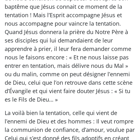
baptême que Jésus connait ce moment de la
tentation ! Mais l’Esprit accompagne Jésus et
nous accompagne pour vaincre la tentation.
Quand Jésus donnera la prière du Notre Père à
ses disciples qui lui demandaient de leur
apprendre à prier, il leur fera demander comme
nous le faisons encore : « Et ne nous laisse pas
entrer en tentation, mais délivre nous du Mal »
ou du malin, comme on peut désigner l’ennemi
de Dieu, celui que l’on retrouve dans cette scène
d’Évangile et qui vient faire douter Jésus : « Si tu
es le Fils de Dieu… »
La voilà bien la tentation, celle qui vient de
l’ennemi de Dieu et des hommes : Il veut rompre
la communion de confiance, d’amour, voulue par
Celui qui s’est donné des fils adoptifs en créant