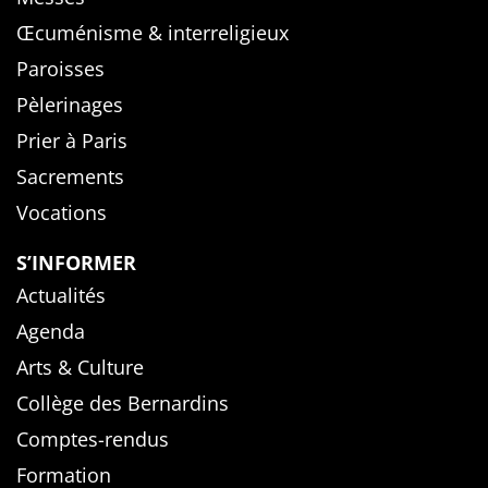
Œcuménisme & interreligieux
Paroisses
Pèlerinages
Prier à Paris
Sacrements
Vocations
S’INFORMER
Actualités
Agenda
Arts & Culture
Collège des Bernardins
Comptes-rendus
Formation