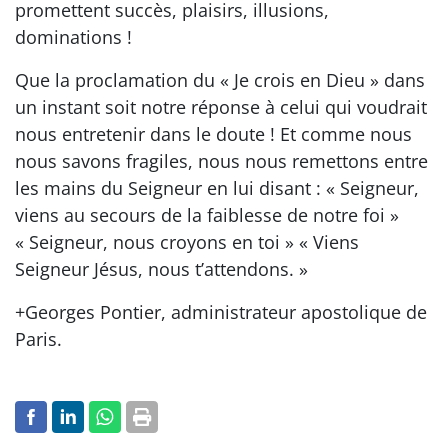
promettent succès, plaisirs, illusions,
dominations !
Que la proclamation du « Je crois en Dieu » dans
un instant soit notre réponse à celui qui voudrait
nous entretenir dans le doute ! Et comme nous
nous savons fragiles, nous nous remettons entre
les mains du Seigneur en lui disant : « Seigneur,
viens au secours de la faiblesse de notre foi »
« Seigneur, nous croyons en toi » « Viens
Seigneur Jésus, nous t’attendons. »
+Georges Pontier, administrateur apostolique de
Paris.