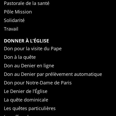
Pastorale de la santé
Pôle Mission
Solidarité
Travail
DONNER À L’ÉGLISE
Don pour la visite du Pape
Don à la quête
Don au Denier en ligne
Don au Denier par prélèvement automatique
Don pour Notre-Dame de Paris
Le Denier de l’Église
La quête dominicale
Les quêtes particulières