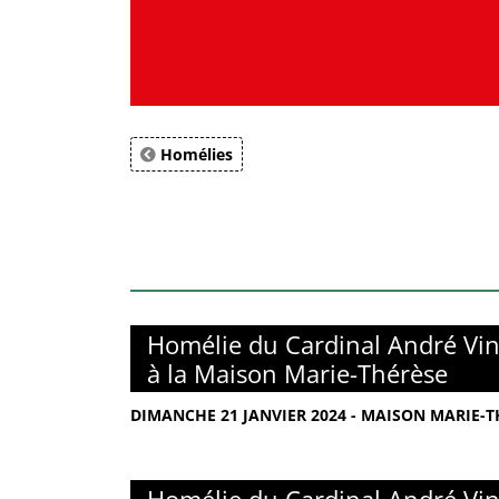
Homélies
Homélie du Cardinal André Vin
à la Maison Marie-Thérèse
DIMANCHE 21 JANVIER 2024 - MAISON MARIE-TH