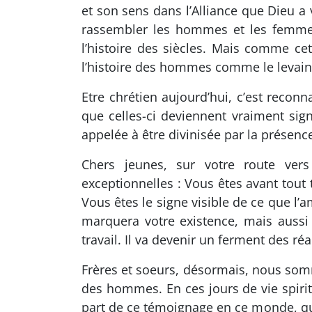
et son sens dans l’Alliance que Dieu a 
rassembler les hommes et les femme
l’histoire des siècles. Mais comme cet
l’histoire des hommes comme le levain f
Etre chrétien aujourd’hui, c’est recon
que celles-ci deviennent vraiment sign
appelée à être divinisée par la présence
Chers jeunes, sur votre route ver
exceptionnelles : Vous êtes avant tout 
Vous êtes le signe visible de ce que l
marquera votre existence, mais aussi 
travail. Il va devenir un ferment des ré
Frères et soeurs, désormais, nous somme
des hommes. En ces jours de vie spiri
part de ce témoignage en ce monde, que