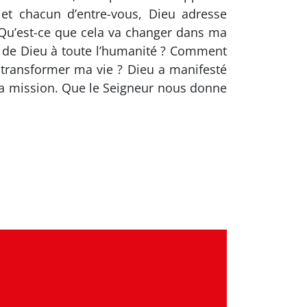
 et chacun d’entre-vous, Dieu adresse
 Qu’est-ce que cela va changer dans ma
ion de Dieu à toute l’humanité ? Comment
t transformer ma vie ? Dieu a manifesté
la mission. Que le Seigneur nous donne