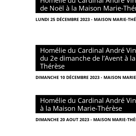
Homélie du Cardinal André Vin
de Noël à la Maison Marie-Thé
LUNDI 25 DÉCEMBRE 2023 - MAISON MARIE-THÉ
Homélie du Cardinal André Vin
du 2e dimanche de l’Avent à l
Thérèse
DIMANCHE 10 DÉCEMBRE 2023 - MAISON MARIE-
Homélie du Cardinal André Vin
à la Maison Marie-Thérèse
DIMANCHE 20 AOUT 2023 - MAISON MARIE-THÉR