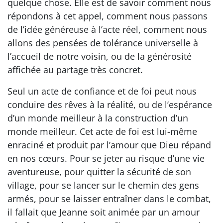
quelque chose. Elle est de savoir comment nous
répondons à cet appel, comment nous passons
de l’idée généreuse à l’acte réel, comment nous
allons des pensées de tolérance universelle à
l’accueil de notre voisin, ou de la générosité
affichée au partage très concret.
Seul un acte de confiance et de foi peut nous
conduire des rêves à la réalité, ou de l’espérance
d’un monde meilleur à la construction d’un
monde meilleur. Cet acte de foi est lui-même
enraciné et produit par l’amour que Dieu répand
en nos cœurs. Pour se jeter au risque d’une vie
aventureuse, pour quitter la sécurité de son
village, pour se lancer sur le chemin des gens
armés, pour se laisser entraîner dans le combat,
il fallait que Jeanne soit animée par un amour