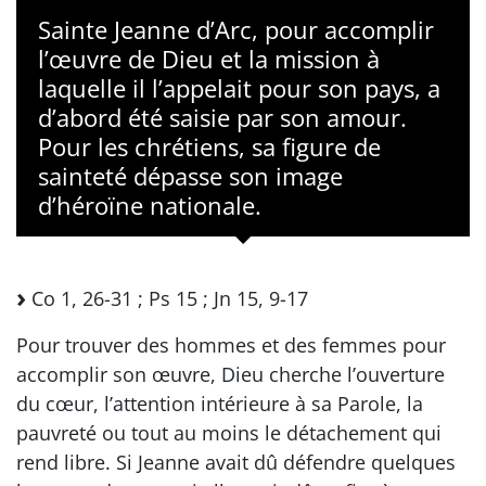
Sainte Jeanne d’Arc, pour accomplir
l’œuvre de Dieu et la mission à
laquelle il l’appelait pour son pays, a
d’abord été saisie par son amour.
Pour les chrétiens, sa figure de
sainteté dépasse son image
d’héroïne nationale.
Co 1, 26-31 ; Ps 15 ; Jn 15, 9-17
Pour trouver des hommes et des femmes pour
accomplir son œuvre, Dieu cherche l’ouverture
du cœur, l’attention intérieure à sa Parole, la
pauvreté ou tout au moins le détachement qui
rend libre. Si Jeanne avait dû défendre quelques