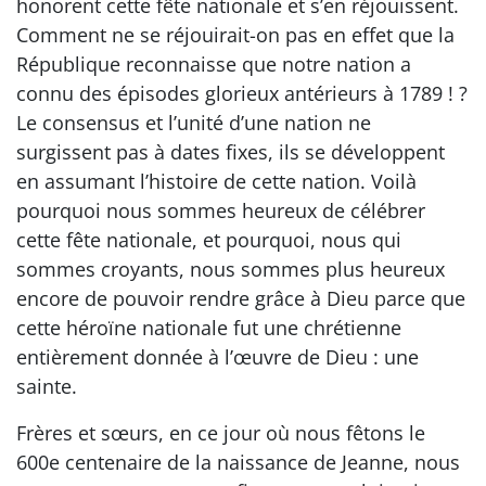
honorent cette fête nationale et s’en réjouissent.
Comment ne se réjouirait-on pas en effet que la
République reconnaisse que notre nation a
connu des épisodes glorieux antérieurs à 1789 ! ?
Le consensus et l’unité d’une nation ne
surgissent pas à dates fixes, ils se développent
en assumant l’histoire de cette nation. Voilà
pourquoi nous sommes heureux de célébrer
cette fête nationale, et pourquoi, nous qui
sommes croyants, nous sommes plus heureux
encore de pouvoir rendre grâce à Dieu parce que
cette héroïne nationale fut une chrétienne
entièrement donnée à l’œuvre de Dieu : une
sainte.
Frères et sœurs, en ce jour où nous fêtons le
600e centenaire de la naissance de Jeanne, nous