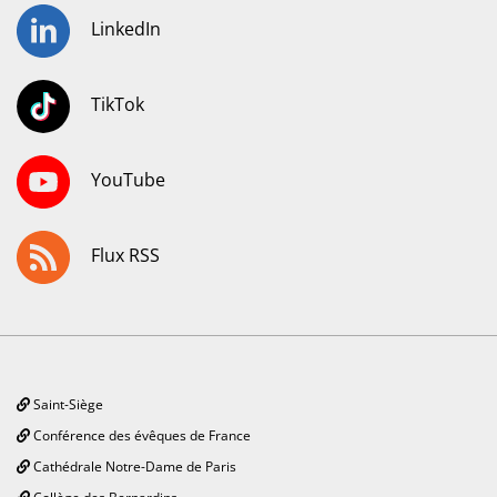
LinkedIn
TikTok
YouTube
Flux RSS
Saint-Siège
Conférence des évêques de France
Cathédrale Notre-Dame de Paris