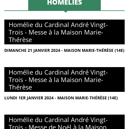
HOMÉLIES
Homélie du Cardinal André Vingt-
Trois - Messe à la Maison Marie-
Thérèse
DIMANCHE 21 JANVIER 2024 - MAISON MARIE-THÉRÈSE (14E)
Homélie du Cardinal André Vingt-
Trois - Messe à la Maison Marie-
Thérèse
LUNDI 1ER JANVIER 2024 - MAISON MARIE-THÉRÈSE (14E)
Homélie du Cardinal André Vingt-
Trois - Messe de Noël à la Maison