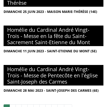
Thérèse
DIMANCHE 25 JUIN 2023 - MAISON MARIE-THÉRÈSE (14E)
Homélie du Cardinal André Vingt-
Trois - Messe en la fête du Saint-
Sacrement Saint-Etienne du Mont
DIMANCHE 11 JUIN 2023 - SAINT-ETIENNE DU MONT (5E)
Homélie du Cardinal André Vingt-
Trois - Messe de Pentecôte en l’église
Saint-Joseph des Carmes
DIMANCHE 28 MAI 2023 - SAINT-JOSEPH DES CARMES (6E)