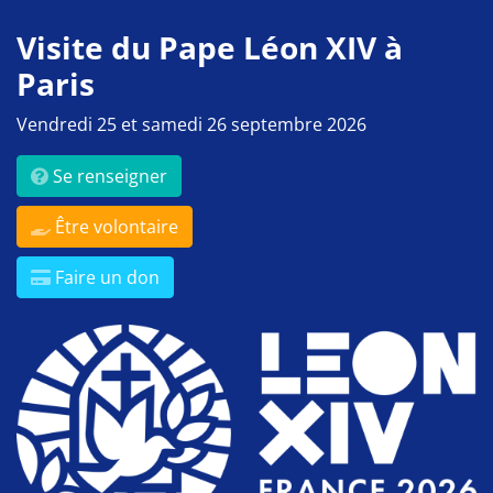
Visite du Pape Léon XIV à
Paris
Vendredi 25 et samedi 26 septembre 2026
Se renseigner
Être volontaire
Faire un don