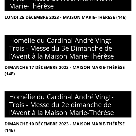
Marie-Thérèse
LUNDI 25 DÉCEMBRE 2023 - MAISON MARIE-THÉRÈSE (14E)
Homélie du Cardinal André Vingt-
Trois - Messe du 3e Dimanche de
l’Avent à la Maison Marie-Thérèse
DIMANCHE 17 DÉCEMBRE 2023 - MAISON MARIE-THÉRÈSE
(14E)
Homélie du Cardinal André Vingt-
Trois - Messe du 2e dimanche de
l’Avent à la Maison Marie-Thérèse
DIMANCHE 10 DÉCEMBRE 2023 - MAISON MARIE-THÉRÈSE
(14E)