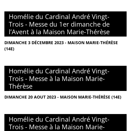
Homélie du Cardinal André Vingt-
Trois - Messe du 1er dimanche de
l’Avent à la Maison Marie-Thérèse
DIMANCHE 3 DÉCEMBRE 2023 - MAISON MARIE-THÉRÈSE
(14E)
Homélie du Cardinal André Vingt-
Trois - Messe à la Maison Marie-
Thérèse
DIMANCHE 20 AOUT 2023 - MAISON MARIE-THÉRÈSE (14E)
Homélie du Cardinal André Vingt-
Trois - Messe à la Maison Marie-