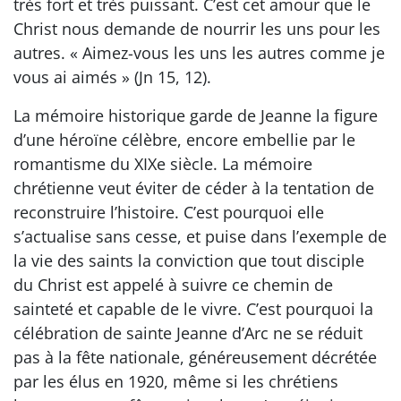
très fort et très puissant. C’est cet amour que le
Christ nous demande de nourrir les uns pour les
autres. « Aimez-vous les uns les autres comme je
vous ai aimés » (Jn 15, 12).
La mémoire historique garde de Jeanne la figure
d’une héroïne célèbre, encore embellie par le
romantisme du XIXe siècle. La mémoire
chrétienne veut éviter de céder à la tentation de
reconstruire l’histoire. C’est pourquoi elle
s’actualise sans cesse, et puise dans l’exemple de
la vie des saints la conviction que tout disciple
du Christ est appelé à suivre ce chemin de
sainteté et capable de le vivre. C’est pourquoi la
célébration de sainte Jeanne d’Arc ne se réduit
pas à la fête nationale, généreusement décrétée
par les élus en 1920, même si les chrétiens