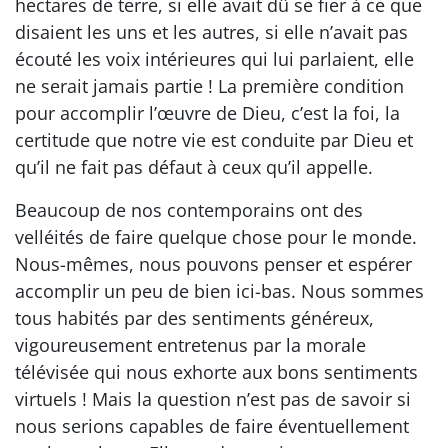
hectares de terre, si elle avait dû se fier à ce que
disaient les uns et les autres, si elle n’avait pas
écouté les voix intérieures qui lui parlaient, elle
ne serait jamais partie ! La première condition
pour accomplir l’œuvre de Dieu, c’est la foi, la
certitude que notre vie est conduite par Dieu et
qu’il ne fait pas défaut à ceux qu’il appelle.
Beaucoup de nos contemporains ont des
velléités de faire quelque chose pour le monde.
Nous-mêmes, nous pouvons penser et espérer
accomplir un peu de bien ici-bas. Nous sommes
tous habités par des sentiments généreux,
vigoureusement entretenus par la morale
télévisée qui nous exhorte aux bons sentiments
virtuels ! Mais la question n’est pas de savoir si
nous serions capables de faire éventuellement