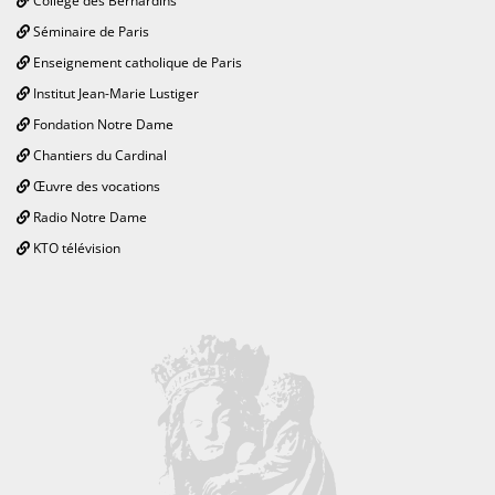
Collège des Bernardins
Séminaire de Paris
Enseignement catholique de Paris
Institut Jean-Marie Lustiger
Fondation Notre Dame
Chantiers du Cardinal
Œuvre des vocations
Radio Notre Dame
KTO télévision