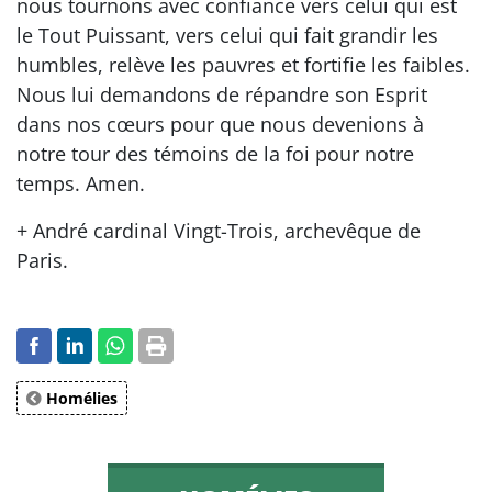
nous tournons avec confiance vers celui qui est
le Tout Puissant, vers celui qui fait grandir les
humbles, relève les pauvres et fortifie les faibles.
Nous lui demandons de répandre son Esprit
dans nos cœurs pour que nous devenions à
notre tour des témoins de la foi pour notre
temps. Amen.
+ André cardinal Vingt-Trois, archevêque de
Paris.
Homélies