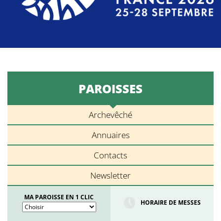
PAROISSES
Archevêché
Annuaires
Contacts
Newsletter
MA PAROISSE EN 1 CLIC
HORAIRE DE MESSES