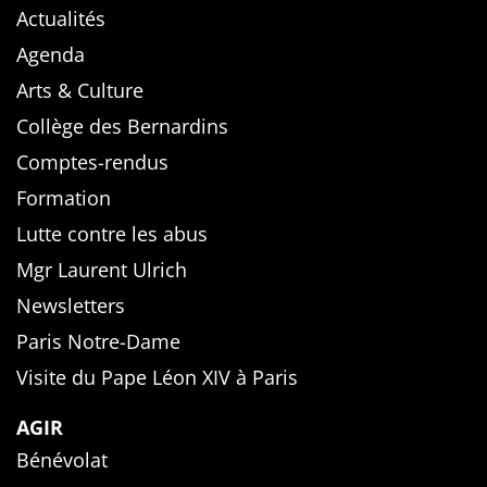
Actualités
Agenda
Arts & Culture
Collège des Bernardins
Comptes-rendus
Formation
Lutte contre les abus
Mgr Laurent Ulrich
Newsletters
Paris Notre-Dame
Visite du Pape Léon XIV à Paris
AGIR
Bénévolat