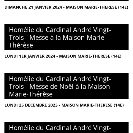
DIMANCHE 21 JANVIER 2024 - MAISON MARIE-THÉRÈSE (14E)
Homélie du Cardinal André Vingt-
Trois - Messe à la Maison Marie-
Thérèse
LUNDI 1ER JANVIER 2024 - MAISON MARIE-THÉRÈSE (14E)
Homélie du Cardinal André Vingt-
Trois - Messe de Noël à la Maison
Marie-Thérèse
LUNDI 25 DÉCEMBRE 2023 - MAISON MARIE-THÉRÈSE (14E)
Homélie du Cardinal André Vingt-