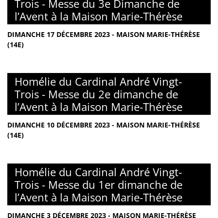
Trois - Messe du 3e Dimanche de
l’Avent à la Maison Marie-Thérèse
DIMANCHE 17 DÉCEMBRE 2023 - MAISON MARIE-THÉRÈSE
(14E)
Homélie du Cardinal André Vingt-
Trois - Messe du 2e dimanche de
l’Avent à la Maison Marie-Thérèse
DIMANCHE 10 DÉCEMBRE 2023 - MAISON MARIE-THÉRÈSE
(14E)
Homélie du Cardinal André Vingt-
Trois - Messe du 1er dimanche de
l’Avent à la Maison Marie-Thérèse
DIMANCHE 3 DÉCEMBRE 2023 - MAISON MARIE-THÉRÈSE