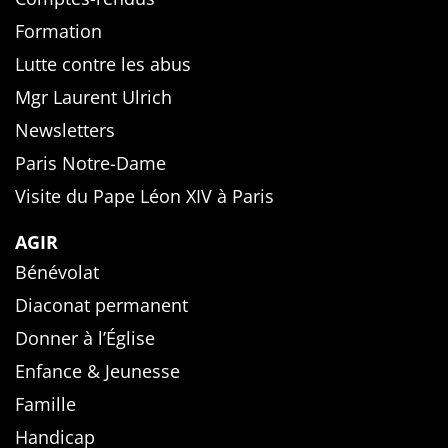
Formation
Lutte contre les abus
Mgr Laurent Ulrich
Newsletters
Paris Notre-Dame
Visite du Pape Léon XIV à Paris
AGIR
Bénévolat
Diaconat permanent
Donner à l’Église
Enfance & Jeunesse
Famille
Handicap