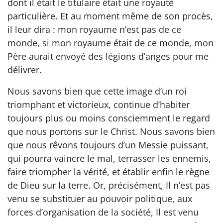
dont il était le titulaire était une royauté
particulière. Et au moment même de son procès,
il leur dira : mon royaume n’est pas de ce
monde, si mon royaume était de ce monde, mon
Père aurait envoyé des légions d’anges pour me
délivrer.
Nous savons bien que cette image d’un roi
triomphant et victorieux, continue d’habiter
toujours plus ou moins consciemment le regard
que nous portons sur le Christ. Nous savons bien
que nous rêvons toujours d’un Messie puissant,
qui pourra vaincre le mal, terrasser les ennemis,
faire triompher la vérité, et établir enfin le règne
de Dieu sur la terre. Or, précisément, Il n’est pas
venu se substituer au pouvoir politique, aux
forces d’organisation de la société, Il est venu