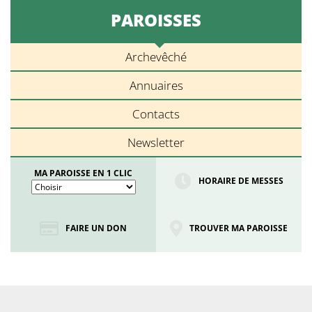
PAROISSES
Archevêché
Annuaires
Contacts
Newsletter
MA PAROISSE EN 1 CLIC
HORAIRE DE MESSES
FAIRE UN DON
TROUVER MA PAROISSE