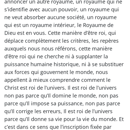
annoncer un autre royaume, un royaume qui ne
s’identifie avec aucun pouvoir, un royaume qui
ne veut absorber aucune société, un royaume
qui est un royaume intérieur, le Royaume de
Dieu est en vous. Cette manière d’être roi, qui
déplace complètement les critères, les repères
auxquels nous nous référons, cette manière
d’être roi qui ne cherche ni à supplanter la
puissance humaine historique, ni à se substituer
aux forces qui gouvernent le monde, nous
appellent à mieux comprendre comment le
Christ est roi de l’univers. Il est roi de l’univers
non pas parce qu’Il domine le monde, non pas
parce qu’Il impose sa puissance, non pas parce
qu’Il corrige les erreurs, Il est roi de l’univers
parce qu’Il donne sa vie pour la vie du monde. Et
c’est dans ce sens que l’inscription fixée par