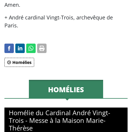
Amen.
+ André cardinal Vingt-Trois, archevêque de
Paris.
Homélies
HOMÉLIES
Homélie du Cardinal André Vingt-
Trois - Messe à la Maison Marie-
Thérèse