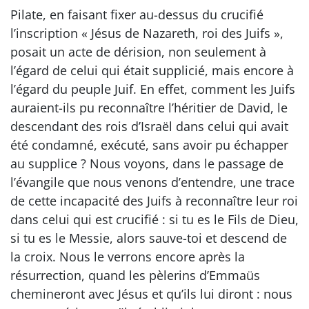
Pilate, en faisant fixer au-dessus du crucifié
l’inscription « Jésus de Nazareth, roi des Juifs »,
posait un acte de dérision, non seulement à
l’égard de celui qui était supplicié, mais encore à
l’égard du peuple Juif. En effet, comment les Juifs
auraient-ils pu reconnaître l’héritier de David, le
descendant des rois d’Israël dans celui qui avait
été condamné, exécuté, sans avoir pu échapper
au supplice ? Nous voyons, dans le passage de
l’évangile que nous venons d’entendre, une trace
de cette incapacité des Juifs à reconnaître leur roi
dans celui qui est crucifié : si tu es le Fils de Dieu,
si tu es le Messie, alors sauve-toi et descend de
la croix. Nous le verrons encore après la
résurrection, quand les pèlerins d’Emmaüs
chemineront avec Jésus et qu’ils lui diront : nous