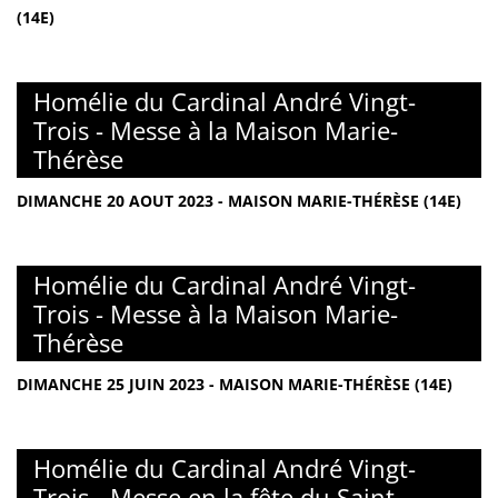
(14E)
Homélie du Cardinal André Vingt-
Trois - Messe à la Maison Marie-
Thérèse
DIMANCHE 20 AOUT 2023 - MAISON MARIE-THÉRÈSE (14E)
Homélie du Cardinal André Vingt-
Trois - Messe à la Maison Marie-
Thérèse
DIMANCHE 25 JUIN 2023 - MAISON MARIE-THÉRÈSE (14E)
Homélie du Cardinal André Vingt-
Trois - Messe en la fête du Saint-