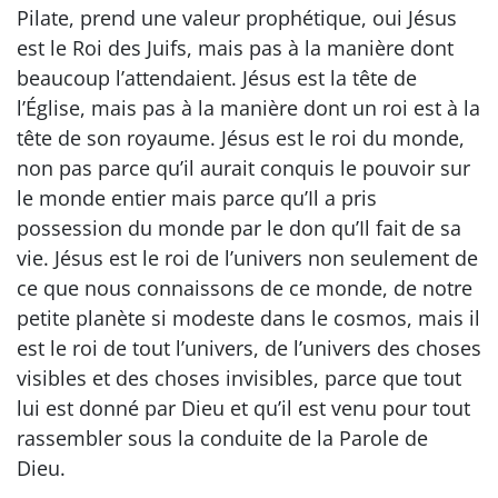
Pilate, prend une valeur prophétique, oui Jésus
est le Roi des Juifs, mais pas à la manière dont
beaucoup l’attendaient. Jésus est la tête de
l’Église, mais pas à la manière dont un roi est à la
tête de son royaume. Jésus est le roi du monde,
non pas parce qu’il aurait conquis le pouvoir sur
le monde entier mais parce qu’Il a pris
possession du monde par le don qu’Il fait de sa
vie. Jésus est le roi de l’univers non seulement de
ce que nous connaissons de ce monde, de notre
petite planète si modeste dans le cosmos, mais il
est le roi de tout l’univers, de l’univers des choses
visibles et des choses invisibles, parce que tout
lui est donné par Dieu et qu’il est venu pour tout
rassembler sous la conduite de la Parole de
Dieu.