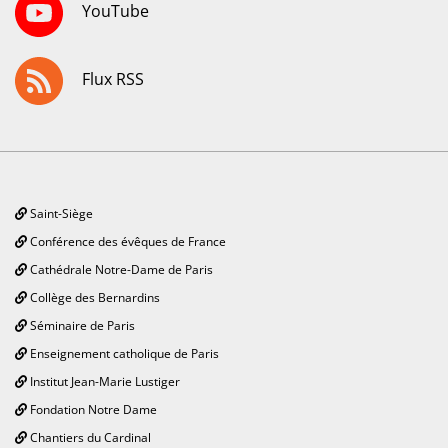
YouTube
Flux RSS
Saint-Siège
Conférence des évêques de France
Cathédrale Notre-Dame de Paris
Collège des Bernardins
Séminaire de Paris
Enseignement catholique de Paris
Institut Jean-Marie Lustiger
Fondation Notre Dame
Chantiers du Cardinal