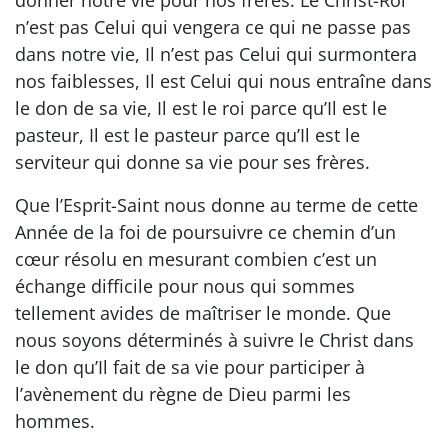
donner notre vie pour nos frères. Le Christ-Roi
n’est pas Celui qui vengera ce qui ne passe pas
dans notre vie, Il n’est pas Celui qui surmontera
nos faiblesses, Il est Celui qui nous entraîne dans
le don de sa vie, Il est le roi parce qu’Il est le
pasteur, Il est le pasteur parce qu’Il est le
serviteur qui donne sa vie pour ses frères.
Que l’Esprit-Saint nous donne au terme de cette
Année de la foi de poursuivre ce chemin d’un
cœur résolu en mesurant combien c’est un
échange difficile pour nous qui sommes
tellement avides de maîtriser le monde. Que
nous soyons déterminés à suivre le Christ dans
le don qu’Il fait de sa vie pour participer à
l’avènement du règne de Dieu parmi les
hommes.