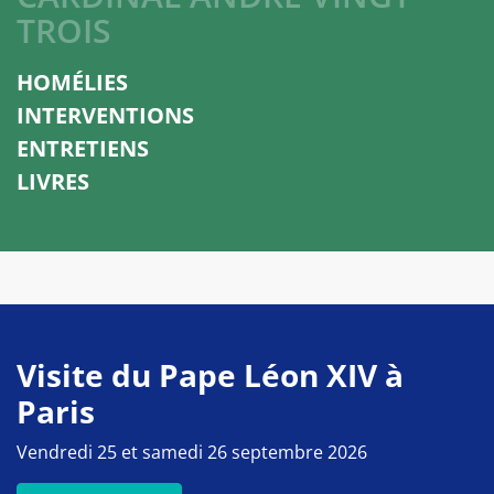
TROIS
HOMÉLIES
INTERVENTIONS
ENTRETIENS
LIVRES
Visite du Pape Léon XIV à
Paris
Vendredi 25 et samedi 26 septembre 2026