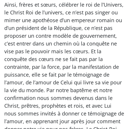
Ainsi, frères et sœurs, célébrer le roi de l’Univers,
le Christ Roi de l’univers, ce n’est pas singer ou
mimer une apothéose d’un empereur romain ou
d’un président de la République, ce n’est pas
proposer un contre modèle de gouvernement,
c’est entrer dans un chemin où la conquête ne
vise pas le pouvoir mais les cœurs. Et la
conquête des cœurs ne se fait pas par la
contrainte, par la force, par la manifestation de
puissance, elle se fait par le témoignage de
l’amour, de l’amour de Celui qui livre sa vie pour
la vie du monde. Par notre baptême et notre
confirmation nous sommes devenus dans le
Christ, prêtres, prophètes et rois, et avec Lui
nous sommes invités à donner ce témoignage de
l’amour, en apprenant jour après jour comment