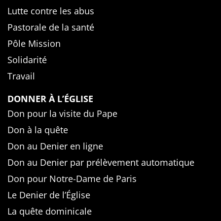
Lutte contre les abus
Pastorale de la santé
Pôle Mission
Solidarité
Travail
DONNER À L’ÉGLISE
Don pour la visite du Pape
Don à la quête
Don au Denier en ligne
Don au Denier par prélèvement automatique
Don pour Notre-Dame de Paris
Le Denier de l’Église
La quête dominicale