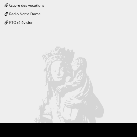
Œuvre des vocations
Radio Notre Dame
KTO télévision