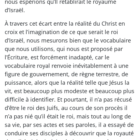
nous espérions qu’Il rétablirait le royaume
d’Israël.
À travers cet écart entre la réalité du Christ en
croix et l’imagination de ce que serait le roi
d’Israël, nous mesurons bien que le vocabulaire
que nous utilisons, qui nous est proposé par
l’Écriture, est forcément inadapté, car le
vocabulaire royal renvoie inévitablement à une
figure de gouvernement, de règne terrestre, de
puissance, alors que la réalité telle que Jésus la
vit, est beaucoup plus modeste et beaucoup plus
difficile à identifier. Et pourtant, il n’a pas récusé
d’être le roi des Juifs, au cours de son procès il
n’a pas nié qu’il était le roi, mais tout au long de
sa vie, par ses actes et ses paroles, il a essayé de
conduire ses disciples à découvrir que la royauté