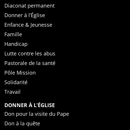
Diaconat permanent
Donner à l’Église
Enfance & Jeunesse
Famille
Handicap
Lutte contre les abus
Pastorale de la santé
Pôle Mission
Solidarité
Travail
DONNER À L’ÉGLISE
Don pour la visite du Pape
Don à la quête