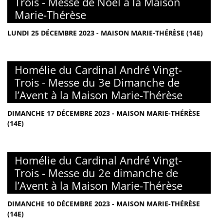
Trois - Messe de Noël à la Maison
Marie-Thérèse
LUNDI 25 DÉCEMBRE 2023 - MAISON MARIE-THÉRÈSE (14E)
Homélie du Cardinal André Vingt-
Trois - Messe du 3e Dimanche de
l’Avent à la Maison Marie-Thérèse
DIMANCHE 17 DÉCEMBRE 2023 - MAISON MARIE-THÉRÈSE
(14E)
Homélie du Cardinal André Vingt-
Trois - Messe du 2e dimanche de
l’Avent à la Maison Marie-Thérèse
DIMANCHE 10 DÉCEMBRE 2023 - MAISON MARIE-THÉRÈSE
(14E)