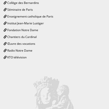
Collège des Bernardins
Séminaire de Paris
Enseignement catholique de Paris
Institut Jean-Marie Lustiger
Fondation Notre Dame
Chantiers du Cardinal
Œuvre des vocations
Radio Notre Dame
KTO télévision