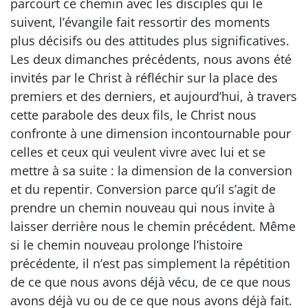
parcourt ce chemin avec les disciples qui le
suivent, l’évangile fait ressortir des moments
plus décisifs ou des attitudes plus significatives.
Les deux dimanches précédents, nous avons été
invités par le Christ à réfléchir sur la place des
premiers et des derniers, et aujourd’hui, à travers
cette parabole des deux fils, le Christ nous
confronte à une dimension incontournable pour
celles et ceux qui veulent vivre avec lui et se
mettre à sa suite : la dimension de la conversion
et du repentir. Conversion parce qu’il s’agit de
prendre un chemin nouveau qui nous invite à
laisser derrière nous le chemin précédent. Même
si le chemin nouveau prolonge l’histoire
précédente, il n’est pas simplement la répétition
de ce que nous avons déjà vécu, de ce que nous
avons déjà vu ou de ce que nous avons déjà fait.