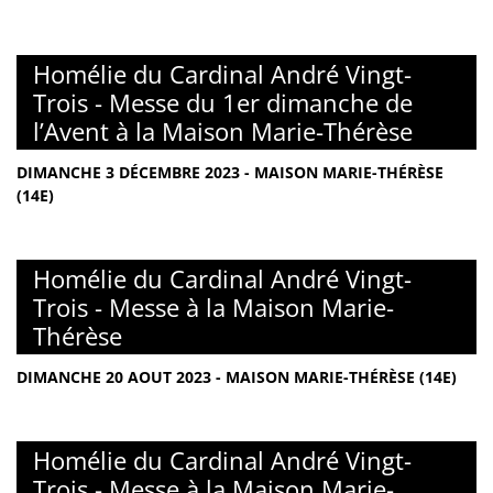
Homélie du Cardinal André Vingt-
Trois - Messe du 1er dimanche de
l’Avent à la Maison Marie-Thérèse
DIMANCHE 3 DÉCEMBRE 2023 - MAISON MARIE-THÉRÈSE
(14E)
Homélie du Cardinal André Vingt-
Trois - Messe à la Maison Marie-
Thérèse
DIMANCHE 20 AOUT 2023 - MAISON MARIE-THÉRÈSE (14E)
Homélie du Cardinal André Vingt-
Trois - Messe à la Maison Marie-