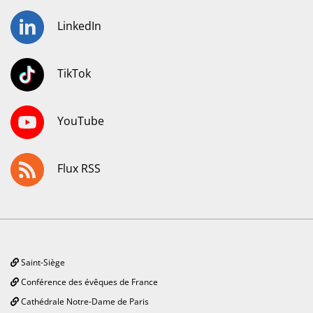
LinkedIn
TikTok
YouTube
Flux RSS
Saint-Siège
Conférence des évêques de France
Cathédrale Notre-Dame de Paris