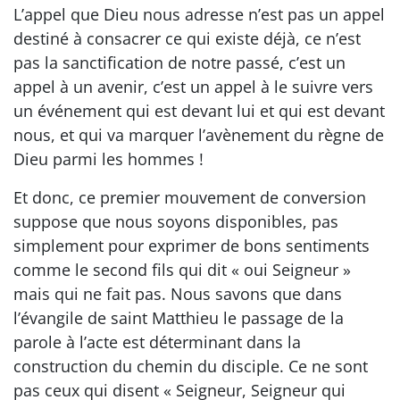
L’appel que Dieu nous adresse n’est pas un appel
destiné à consacrer ce qui existe déjà, ce n’est
pas la sanctification de notre passé, c’est un
appel à un avenir, c’est un appel à le suivre vers
un événement qui est devant lui et qui est devant
nous, et qui va marquer l’avènement du règne de
Dieu parmi les hommes !
Et donc, ce premier mouvement de conversion
suppose que nous soyons disponibles, pas
simplement pour exprimer de bons sentiments
comme le second fils qui dit « oui Seigneur »
mais qui ne fait pas. Nous savons que dans
l’évangile de saint Matthieu le passage de la
parole à l’acte est déterminant dans la
construction du chemin du disciple. Ce ne sont
pas ceux qui disent « Seigneur, Seigneur qui