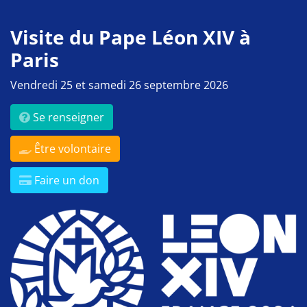
Visite du Pape Léon XIV à
Paris
Vendredi 25 et samedi 26 septembre 2026
Se renseigner
Être volontaire
Faire un don