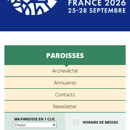
PAROISSES
Archevêché
Annuaires
Contacts
Newsletter
MA PAROISSE EN 1 CLIC
HORAIRE DE MESSES