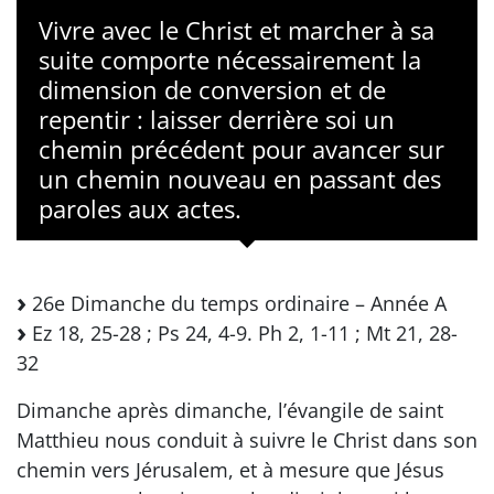
Vivre avec le Christ et marcher à sa
suite comporte nécessairement la
dimension de conversion et de
repentir : laisser derrière soi un
chemin précédent pour avancer sur
un chemin nouveau en passant des
paroles aux actes.
26e Dimanche du temps ordinaire – Année A
Ez 18, 25-28 ; Ps 24, 4-9. Ph 2, 1-11 ; Mt 21, 28-
32
Dimanche après dimanche, l’évangile de saint
Matthieu nous conduit à suivre le Christ dans son
chemin vers Jérusalem, et à mesure que Jésus