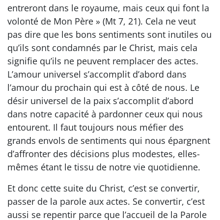
entreront dans le royaume, mais ceux qui font la
volonté de Mon Père » (Mt 7, 21). Cela ne veut
pas dire que les bons sentiments sont inutiles ou
qu’ils sont condamnés par le Christ, mais cela
signifie qu’ils ne peuvent remplacer des actes.
L’amour universel s’accomplit d’abord dans
l’amour du prochain qui est à côté de nous. Le
désir universel de la paix s’accomplit d’abord
dans notre capacité à pardonner ceux qui nous
entourent. Il faut toujours nous méfier des
grands envols de sentiments qui nous épargnent
d’affronter des décisions plus modestes, elles-
mêmes étant le tissu de notre vie quotidienne.
Et donc cette suite du Christ, c’est se convertir,
passer de la parole aux actes. Se convertir, c’est
aussi se repentir parce que l’accueil de la Parole