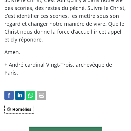
Suivre le Christ, c’est voir qu’il y a dans notre vie
des scories, des restes du péché. Suivre le Christ,
c’est identifier ces scories, les mettre sous son
regard et changer notre manière de vivre. Que le
Christ nous donne la force d’accueillir cet appel
et d’y répondre.
Amen.
+ André cardinal Vingt-Trois, archevêque de
Paris.
Homélies