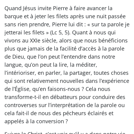
Quand Jésus invite Pierre à faire avancer la
barque et à jeter les filets après une nuit passée
sans rien prendre, Pierre lui dit : « sur ta parole je
jetterai les filets » (Lc 5, 5). Quant à nous qui
vivons au XXIe siècle, alors que nous bénéficions
plus que jamais de la facilité d’accès à la parole
de Dieu, que l’on peut l’entendre dans notre
langue, qu’on peut la lire, la méditer,
l’intérioriser, en parler, la partager, toutes choses
qui sont relativement nouvelles dans l’expérience
de l’Église, qu’en faisons-nous ? Cela nous
transforme-t-il en débatteurs pour conduire des
controverses sur l’interprétation de la parole ou
cela fait-il de nous des pécheurs éclairés et
appelés à la conversion ?