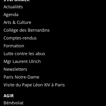
Actualités
Agenda
Arts & Culture
Collège des Bernardins
Comptes-rendus
Formation
Lutte contre les abus
Mgr Laurent Ulrich
Newsletters
Paris Notre-Dame
Visite du Pape Léon XIV à Paris
AGIR
Bénévolat