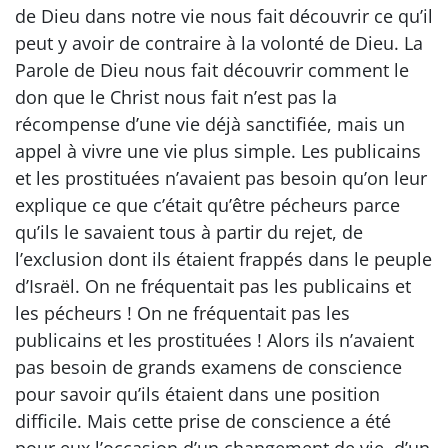
de Dieu dans notre vie nous fait découvrir ce qu’il
peut y avoir de contraire à la volonté de Dieu. La
Parole de Dieu nous fait découvrir comment le
don que le Christ nous fait n’est pas la
récompense d’une vie déjà sanctifiée, mais un
appel à vivre une vie plus simple. Les publicains
et les prostituées n’avaient pas besoin qu’on leur
explique ce que c’était qu’être pécheurs parce
qu’ils le savaient tous à partir du rejet, de
l’exclusion dont ils étaient frappés dans le peuple
d’Israël. On ne fréquentait pas les publicains et
les pécheurs ! On ne fréquentait pas les
publicains et les prostituées ! Alors ils n’avaient
pas besoin de grands examens de conscience
pour savoir qu’ils étaient dans une position
difficile. Mais cette prise de conscience a été