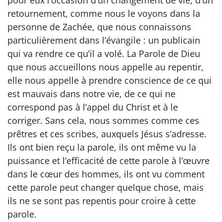
pour eux l’occasion d’un changement de vie, d’un
retournement, comme nous le voyons dans la
personne de Zachée, que nous connaissons
particulièrement dans l’évangile : un publicain
qui va rendre ce qu’il a volé. La Parole de Dieu
que nous accueillons nous appelle au repentir,
elle nous appelle à prendre conscience de ce qui
est mauvais dans notre vie, de ce qui ne
correspond pas à l’appel du Christ et à le
corriger. Sans cela, nous sommes comme ces
prêtres et ces scribes, auxquels Jésus s’adresse.
Ils ont bien reçu la parole, ils ont même vu la
puissance et l’efficacité de cette parole à l’œuvre
dans le cœur des hommes, ils ont vu comment
cette parole peut changer quelque chose, mais
ils ne se sont pas repentis pour croire à cette
parole.