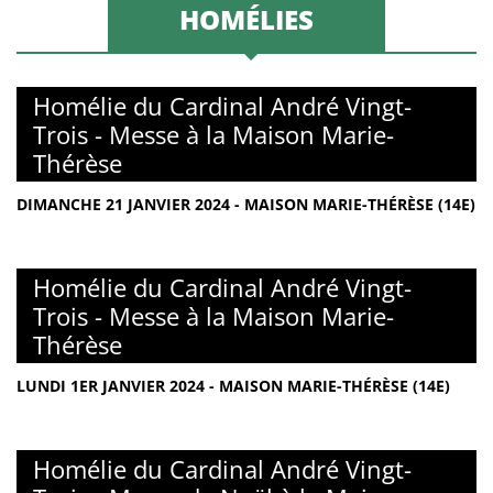
HOMÉLIES
Homélie du Cardinal André Vingt-
Trois - Messe à la Maison Marie-
Thérèse
DIMANCHE 21 JANVIER 2024 - MAISON MARIE-THÉRÈSE (14E)
Homélie du Cardinal André Vingt-
Trois - Messe à la Maison Marie-
Thérèse
LUNDI 1ER JANVIER 2024 - MAISON MARIE-THÉRÈSE (14E)
Homélie du Cardinal André Vingt-