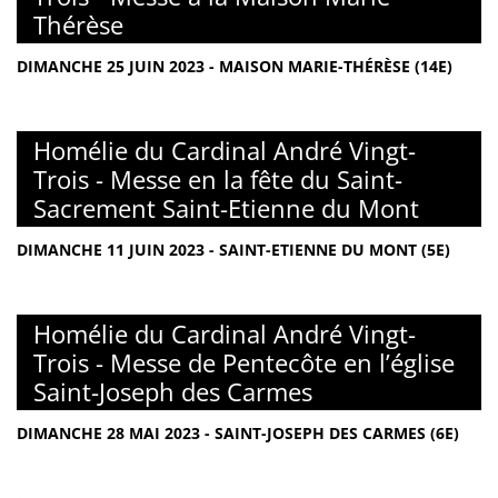
Thérèse
DIMANCHE 25 JUIN 2023 - MAISON MARIE-THÉRÈSE (14E)
Homélie du Cardinal André Vingt-
Trois - Messe en la fête du Saint-
Sacrement Saint-Etienne du Mont
DIMANCHE 11 JUIN 2023 - SAINT-ETIENNE DU MONT (5E)
Homélie du Cardinal André Vingt-
Trois - Messe de Pentecôte en l’église
Saint-Joseph des Carmes
DIMANCHE 28 MAI 2023 - SAINT-JOSEPH DES CARMES (6E)