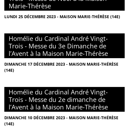
Marie-Thérèse
LUNDI 25 DÉCEMBRE 2023 - MAISON MARIE-THÉRÈSE (14E)
Homélie du Cardinal André Vingt-
Trois - Messe du 3e Dimanche de
l’Avent à la Maison Marie-Thérèse
DIMANCHE 17 DÉCEMBRE 2023 - MAISON MARIE-THÉRÈSE
(14E)
Homélie du Cardinal André Vingt-
Trois - Messe du 2e dimanche de
l’Avent à la Maison Marie-Thérèse
DIMANCHE 10 DÉCEMBRE 2023 - MAISON MARIE-THÉRÈSE
(14E)