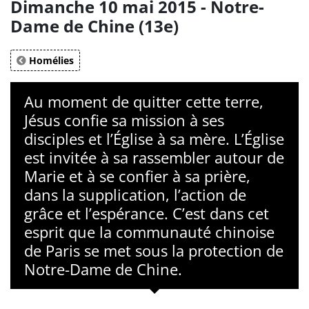
Dimanche 10 mai 2015 - Notre-
Dame de Chine (13e)
Homélies
Au moment de quitter cette terre,
Jésus confie sa mission à ses
disciples et l’Église à sa mère. L’Église
est invitée à sa rassembler autour de
Marie et à se confier à sa prière,
dans la supplication, l’action de
grâce et l’espérance. C’est dans cet
esprit que la communauté chinoise
de Paris se met sous la protection de
Notre-Dame de Chine.