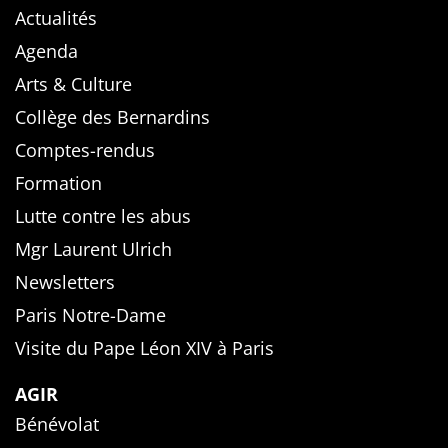
Actualités
Agenda
Arts & Culture
Collège des Bernardins
Comptes-rendus
Formation
Lutte contre les abus
Mgr Laurent Ulrich
Newsletters
Paris Notre-Dame
Visite du Pape Léon XIV à Paris
AGIR
Bénévolat