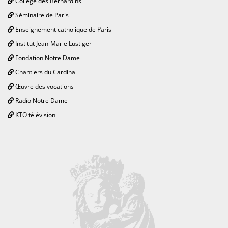
Collège des Bernardins
Séminaire de Paris
Enseignement catholique de Paris
Institut Jean-Marie Lustiger
Fondation Notre Dame
Chantiers du Cardinal
Œuvre des vocations
Radio Notre Dame
KTO télévision