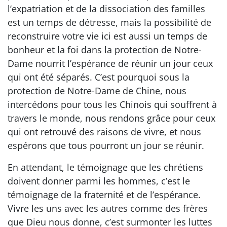
l’expatriation et de la dissociation des familles
est un temps de détresse, mais la possibilité de
reconstruire votre vie ici est aussi un temps de
bonheur et la foi dans la protection de Notre-
Dame nourrit l’espérance de réunir un jour ceux
qui ont été séparés. C’est pourquoi sous la
protection de Notre-Dame de Chine, nous
intercédons pour tous les Chinois qui souffrent à
travers le monde, nous rendons grâce pour ceux
qui ont retrouvé des raisons de vivre, et nous
espérons que tous pourront un jour se réunir.
En attendant, le témoignage que les chrétiens
doivent donner parmi les hommes, c’est le
témoignage de la fraternité et de l’espérance.
Vivre les uns avec les autres comme des frères
que Dieu nous donne, c’est surmonter les luttes