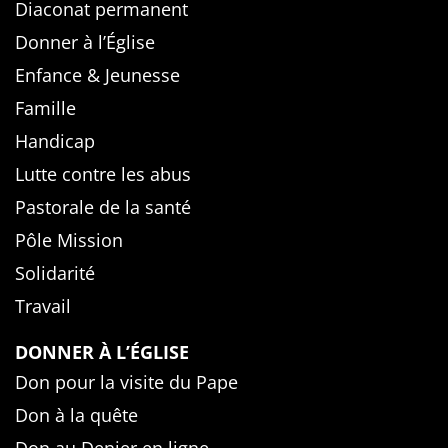
Diaconat permanent
Donner à l’Église
Enfance & Jeunesse
Famille
Handicap
Lutte contre les abus
Pastorale de la santé
Pôle Mission
Solidarité
Travail
DONNER À L’ÉGLISE
Don pour la visite du Pape
Don à la quête