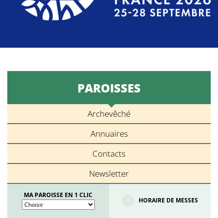
PAROISSES
Archevêché
Annuaires
Contacts
Newsletter
MA PAROISSE EN 1 CLIC
HORAIRE DE MESSES