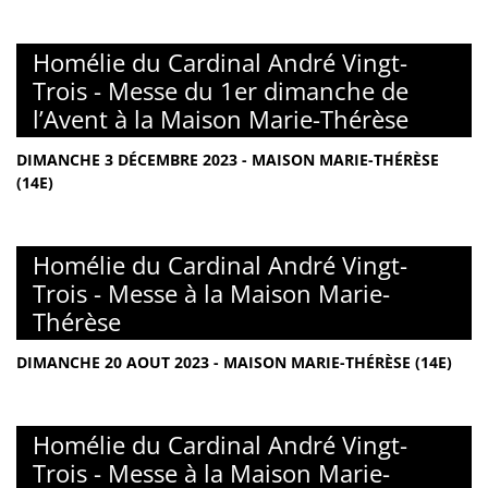
Homélie du Cardinal André Vingt-
Trois - Messe du 1er dimanche de
l’Avent à la Maison Marie-Thérèse
DIMANCHE 3 DÉCEMBRE 2023 - MAISON MARIE-THÉRÈSE
(14E)
Homélie du Cardinal André Vingt-
Trois - Messe à la Maison Marie-
Thérèse
DIMANCHE 20 AOUT 2023 - MAISON MARIE-THÉRÈSE (14E)
Homélie du Cardinal André Vingt-
Trois - Messe à la Maison Marie-