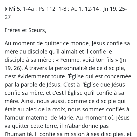
Mi 5, 1-4a ; Ps 112, 1-8 ; Ac 1, 12-14 ; Jn 19, 25-
27
Frères et Sœurs,
Au moment de quitter ce monde, Jésus confie sa
mère au disciple qu’il aimait et il confie le
disciple à sa mère : « Femme, voici ton fils » (Jn
19, 26). À travers la personnalité de ce disciple,
c’est évidemment toute l’Église qui est concernée
par la parole de Jésus. C’est à l’Église que Jésus
confie sa mère, et c’est l’Église qu’il confie à sa
mère. Ainsi, nous aussi, comme ce disciple qui
était au pied de la croix, nous sommes confiés à
l’amour maternel de Marie. Au moment où Jésus
va quitter cette terre, il n’abandonne pas
l’humanité. Il confie sa mission à ses disciples, et