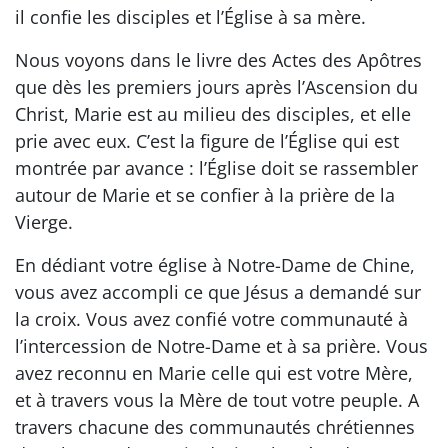
il confie les disciples et l’Église à sa mère.
Nous voyons dans le livre des Actes des Apôtres
que dès les premiers jours après l’Ascension du
Christ, Marie est au milieu des disciples, et elle
prie avec eux. C’est la figure de l’Église qui est
montrée par avance : l’Église doit se rassembler
autour de Marie et se confier à la prière de la
Vierge.
En dédiant votre église à Notre-Dame de Chine,
vous avez accompli ce que Jésus a demandé sur
la croix. Vous avez confié votre communauté à
l’intercession de Notre-Dame et à sa prière. Vous
avez reconnu en Marie celle qui est votre Mère,
et à travers vous la Mère de tout votre peuple. A
travers chacune des communautés chrétiennes