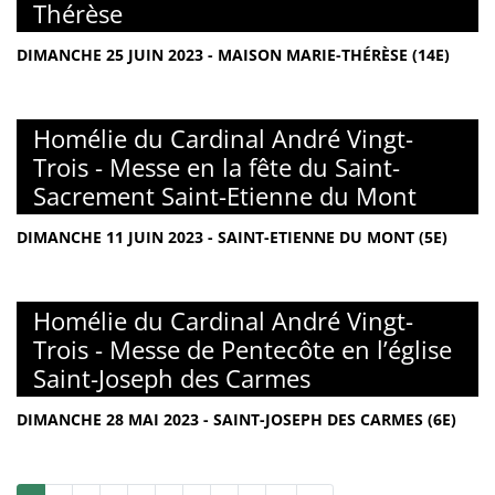
Thérèse
DIMANCHE 25 JUIN 2023 - MAISON MARIE-THÉRÈSE (14E)
Homélie du Cardinal André Vingt-
Trois - Messe en la fête du Saint-
Sacrement Saint-Etienne du Mont
DIMANCHE 11 JUIN 2023 - SAINT-ETIENNE DU MONT (5E)
Homélie du Cardinal André Vingt-
Trois - Messe de Pentecôte en l’église
Saint-Joseph des Carmes
DIMANCHE 28 MAI 2023 - SAINT-JOSEPH DES CARMES (6E)