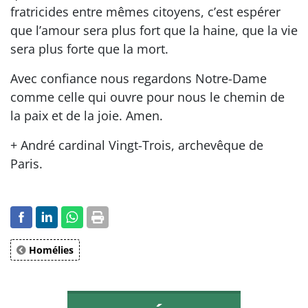
fratricides entre mêmes citoyens, c’est espérer
que l’amour sera plus fort que la haine, que la vie
sera plus forte que la mort.
Avec confiance nous regardons Notre-Dame
comme celle qui ouvre pour nous le chemin de
la paix et de la joie. Amen.
+ André cardinal Vingt-Trois, archevêque de
Paris.
Homélies