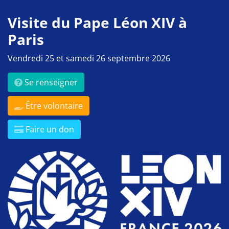
Visite du Pape Léon XIV à
Paris
Vendredi 25 et samedi 26 septembre 2026
Se renseigner
Être volontaire
Faire un don