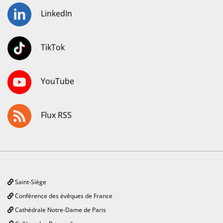
LinkedIn
TikTok
YouTube
Flux RSS
Saint-Siège
Conférence des évêques de France
Cathédrale Notre-Dame de Paris