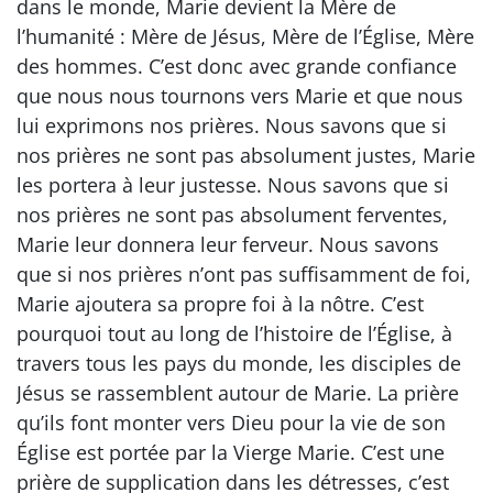
dans le monde, Marie devient la Mère de
l’humanité : Mère de Jésus, Mère de l’Église, Mère
des hommes. C’est donc avec grande confiance
que nous nous tournons vers Marie et que nous
lui exprimons nos prières. Nous savons que si
nos prières ne sont pas absolument justes, Marie
les portera à leur justesse. Nous savons que si
nos prières ne sont pas absolument ferventes,
Marie leur donnera leur ferveur. Nous savons
que si nos prières n’ont pas suffisamment de foi,
Marie ajoutera sa propre foi à la nôtre. C’est
pourquoi tout au long de l’histoire de l’Église, à
travers tous les pays du monde, les disciples de
Jésus se rassemblent autour de Marie. La prière
qu’ils font monter vers Dieu pour la vie de son
Église est portée par la Vierge Marie. C’est une
prière de supplication dans les détresses, c’est