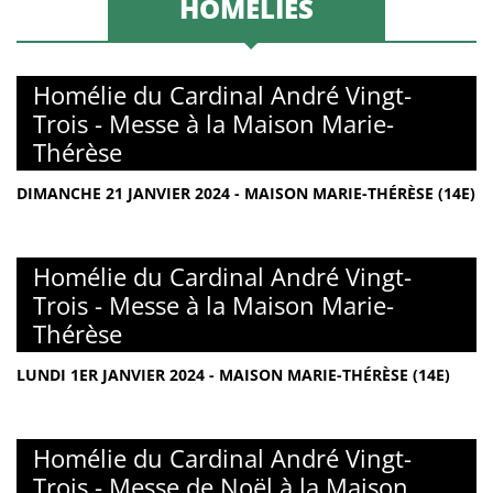
HOMÉLIES
Homélie du Cardinal André Vingt-
Trois - Messe à la Maison Marie-
Thérèse
DIMANCHE 21 JANVIER 2024 - MAISON MARIE-THÉRÈSE (14E)
Homélie du Cardinal André Vingt-
Trois - Messe à la Maison Marie-
Thérèse
LUNDI 1ER JANVIER 2024 - MAISON MARIE-THÉRÈSE (14E)
Homélie du Cardinal André Vingt-
Trois - Messe de Noël à la Maison