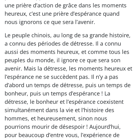
une prière d’action de grâce dans les moments
heureux, c’est une prière d’espérance quand
nous ignorons ce que sera l’avenir.
Le peuple chinois, au long de sa grande histoire,
a connu des périodes de détresse. Il a connu
aussi des moments heureux, et comme tous les
peuples du monde, il ignore ce que sera son
avenir. Mais la détresse, les moments heureux et
l’espérance ne se succèdent pas. Il n’y a pas
d’abord un temps de détresse, puis un temps de
bonheur, puis un temps d’espérance ! La
détresse, le bonheur et l’espérance coexistent
simultanément dans la vie et l’histoire des
hommes, et heureusement, sinon nous
pourrions mourir de désespoir ! Aujourd’hui,
pour beaucoup d’entre vous, l’expérience de