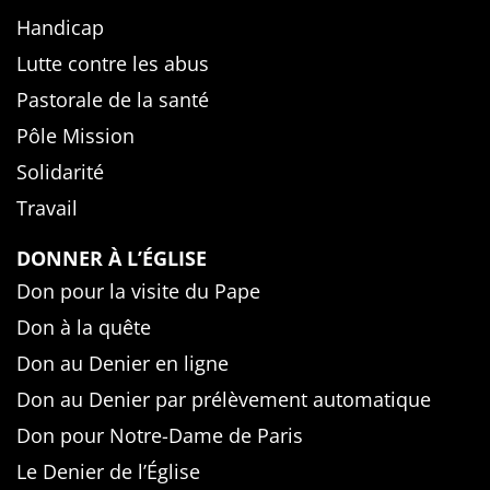
Handicap
Lutte contre les abus
Pastorale de la santé
Pôle Mission
Solidarité
Travail
DONNER À L’ÉGLISE
Don pour la visite du Pape
Don à la quête
Don au Denier en ligne
Don au Denier par prélèvement automatique
Don pour Notre-Dame de Paris
Le Denier de l’Église