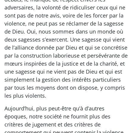
adversaires, la volonté de ridiculiser ceux qui ne
sont pas de notre avis, voire de les forcer par la
violence, ne peut pas se réclamer de la sagesse
de Dieu. Oui, nous sommes dans un monde où
deux sagesses s’exercent. Une sagesse qui vient
de l’alliance donnée par Dieu et qui se concrétise
par la construction laborieuse et persévérante de
mœurs inspirées de la justice et de la charité, et
une sagesse qui ne vient pas de Dieu et qui est
simplement la gestion des intérêts particuliers
par tous les moyens dont on dispose, y compris
les plus violents.
Aujourd’hui, plus peut-être qu’à d’autres
époques, notre société ne fournit plus des
critères de jugement et des critères de
comportement qui peuvent contenir la violence