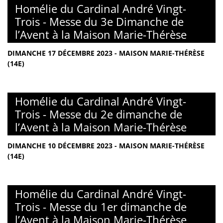
Homélie du Cardinal André Vingt-
Trois - Messe du 3e Dimanche de
l’Avent à la Maison Marie-Thérèse
DIMANCHE 17 DÉCEMBRE 2023 - MAISON MARIE-THÉRÈSE
(14E)
Homélie du Cardinal André Vingt-
Trois - Messe du 2e dimanche de
l’Avent à la Maison Marie-Thérèse
DIMANCHE 10 DÉCEMBRE 2023 - MAISON MARIE-THÉRÈSE
(14E)
Homélie du Cardinal André Vingt-
Trois - Messe du 1er dimanche de
l’Avent à la Maison Marie-Thérèse