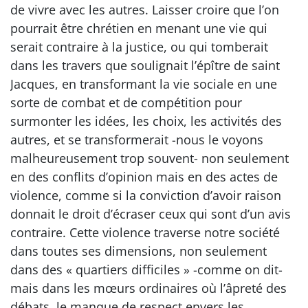
de vivre avec les autres. Laisser croire que l’on
pourrait être chrétien en menant une vie qui
serait contraire à la justice, ou qui tomberait
dans les travers que soulignait l’épître de saint
Jacques, en transformant la vie sociale en une
sorte de combat et de compétition pour
surmonter les idées, les choix, les activités des
autres, et se transformerait -nous le voyons
malheureusement trop souvent- non seulement
en des conflits d’opinion mais en des actes de
violence, comme si la conviction d’avoir raison
donnait le droit d’écraser ceux qui sont d’un avis
contraire. Cette violence traverse notre société
dans toutes ses dimensions, non seulement
dans des « quartiers difficiles » -comme on dit-
mais dans les mœurs ordinaires où l’âpreté des
débats, le manque de respect envers les