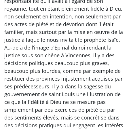
responsabilité qu’il avait à l’égard de son
royaume, tout en étant pleinement fidèle à Dieu,
non seulement en intention, non seulement par
des actes de piété et de dévotion dont il était
familier, mais surtout par la mise en œuvre de la
justice à laquelle nous invitait le prophète Isaïe.
Au-delà de l’image d’Épinal du roi rendant la
justice sous son chêne à Vincennes, il y a des
décisions politiques beaucoup plus graves,
beaucoup plus lourdes, comme par exemple de
restituer des provinces injustement acquises par
ses prédécesseurs. Il y a dans la sagesse du
gouvernement de saint Louis une illustration de
ce que la fidélité à Dieu ne se mesure pas
simplement par des exercices de piété ou par
des sentiments élevés, mais se concrétise dans
des décisions pratiques qui engagent les intérêts