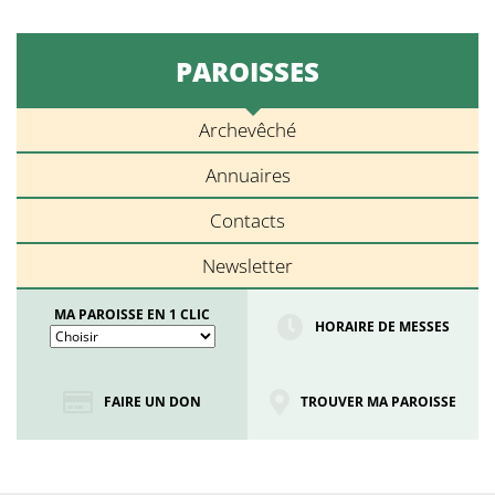
PAROISSES
Archevêché
Annuaires
Contacts
Newsletter
MA PAROISSE EN 1 CLIC
HORAIRE DE MESSES
FAIRE UN DON
TROUVER MA PAROISSE