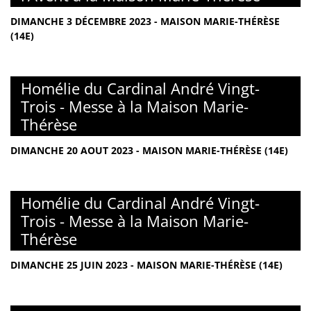
DIMANCHE 3 DÉCEMBRE 2023 - MAISON MARIE-THÉRÈSE
(14E)
Homélie du Cardinal André Vingt-
Trois - Messe à la Maison Marie-
Thérèse
DIMANCHE 20 AOUT 2023 - MAISON MARIE-THÉRÈSE (14E)
Homélie du Cardinal André Vingt-
Trois - Messe à la Maison Marie-
Thérèse
DIMANCHE 25 JUIN 2023 - MAISON MARIE-THÉRÈSE (14E)