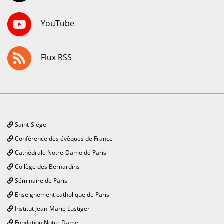
YouTube
Flux RSS
Saint-Siège
Conférence des évêques de France
Cathédrale Notre-Dame de Paris
Collège des Bernardins
Séminaire de Paris
Enseignement catholique de Paris
Institut Jean-Marie Lustiger
Fondation Notre Dame