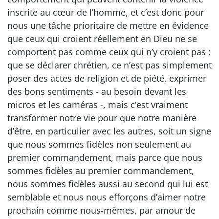
inscrite au cœur de l’homme, et c’est donc pour
nous une tâche prioritaire de mettre en évidence
que ceux qui croient réellement en Dieu ne se
comportent pas comme ceux qui n’y croient pas ;
que se déclarer chrétien, ce n’est pas simplement
poser des actes de religion et de piété, exprimer
des bons sentiments - au besoin devant les
micros et les caméras -, mais c’est vraiment
transformer notre vie pour que notre manière
d’être, en particulier avec les autres, soit un signe
que nous sommes fidèles non seulement au
premier commandement, mais parce que nous
sommes fidèles au premier commandement,
nous sommes fidèles aussi au second qui lui est
semblable et nous nous efforçons d’aimer notre
prochain comme nous-mêmes, par amour de