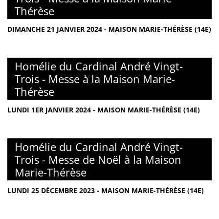
Thérèse
DIMANCHE 21 JANVIER 2024 - MAISON MARIE-THÉRÈSE (14E)
Homélie du Cardinal André Vingt-
Trois - Messe à la Maison Marie-
Thérèse
LUNDI 1ER JANVIER 2024 - MAISON MARIE-THÉRÈSE (14E)
Homélie du Cardinal André Vingt-
Trois - Messe de Noël à la Maison
Marie-Thérèse
LUNDI 25 DÉCEMBRE 2023 - MAISON MARIE-THÉRÈSE (14E)