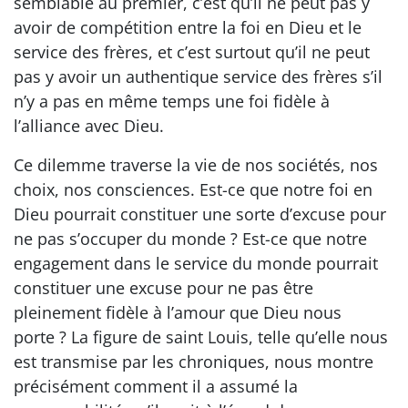
semblable au premier, c’est qu’il ne peut pas y
avoir de compétition entre la foi en Dieu et le
service des frères, et c’est surtout qu’il ne peut
pas y avoir un authentique service des frères s’il
n’y a pas en même temps une foi fidèle à
l’alliance avec Dieu.
Ce dilemme traverse la vie de nos sociétés, nos
choix, nos consciences. Est-ce que notre foi en
Dieu pourrait constituer une sorte d’excuse pour
ne pas s’occuper du monde ? Est-ce que notre
engagement dans le service du monde pourrait
constituer une excuse pour ne pas être
pleinement fidèle à l’amour que Dieu nous
porte ? La figure de saint Louis, telle qu’elle nous
est transmise par les chroniques, nous montre
précisément comment il a assumé la