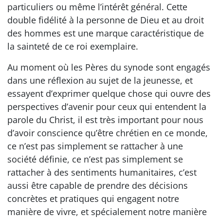
particuliers ou même l’intérêt général. Cette
double fidélité à la personne de Dieu et au droit
des hommes est une marque caractéristique de
la sainteté de ce roi exemplaire.
Au moment où les Pères du synode sont engagés
dans une réflexion au sujet de la jeunesse, et
essayent d’exprimer quelque chose qui ouvre des
perspectives d’avenir pour ceux qui entendent la
parole du Christ, il est très important pour nous
d’avoir conscience qu’être chrétien en ce monde,
ce n’est pas simplement se rattacher à une
société définie, ce n’est pas simplement se
rattacher à des sentiments humanitaires, c’est
aussi être capable de prendre des décisions
concrètes et pratiques qui engagent notre
manière de vivre, et spécialement notre manière