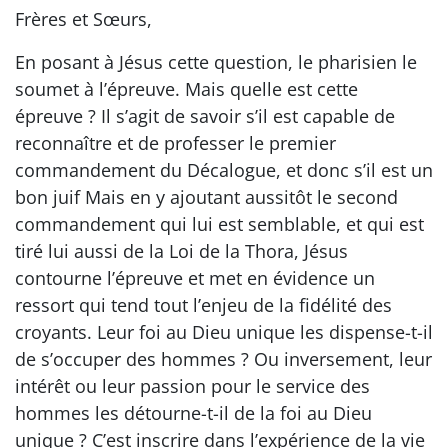
Frères et Sœurs,
En posant à Jésus cette question, le pharisien le
soumet à l’épreuve. Mais quelle est cette
épreuve ? Il s’agit de savoir s’il est capable de
reconnaître et de professer le premier
commandement du Décalogue, et donc s’il est un
bon juif Mais en y ajoutant aussitôt le second
commandement qui lui est semblable, et qui est
tiré lui aussi de la Loi de la Thora, Jésus
contourne l’épreuve et met en évidence un
ressort qui tend tout l’enjeu de la fidélité des
croyants. Leur foi au Dieu unique les dispense-t-il
de s’occuper des hommes ? Ou inversement, leur
intérêt ou leur passion pour le service des
hommes les détourne-t-il de la foi au Dieu
unique ? C’est inscrire dans l’expérience de la vie