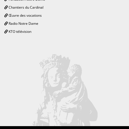
Chantiers du Cardinal
Œuvre des vocations
Radio Notre Dame
KTO télévision