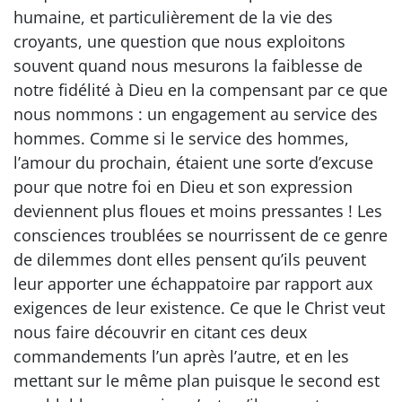
humaine, et particulièrement de la vie des
croyants, une question que nous exploitons
souvent quand nous mesurons la faiblesse de
notre fidélité à Dieu en la compensant par ce que
nous nommons : un engagement au service des
hommes. Comme si le service des hommes,
l’amour du prochain, étaient une sorte d’excuse
pour que notre foi en Dieu et son expression
deviennent plus floues et moins pressantes ! Les
consciences troublées se nourrissent de ce genre
de dilemmes dont elles pensent qu’ils peuvent
leur apporter une échappatoire par rapport aux
exigences de leur existence. Ce que le Christ veut
nous faire découvrir en citant ces deux
commandements l’un après l’autre, et en les
mettant sur le même plan puisque le second est