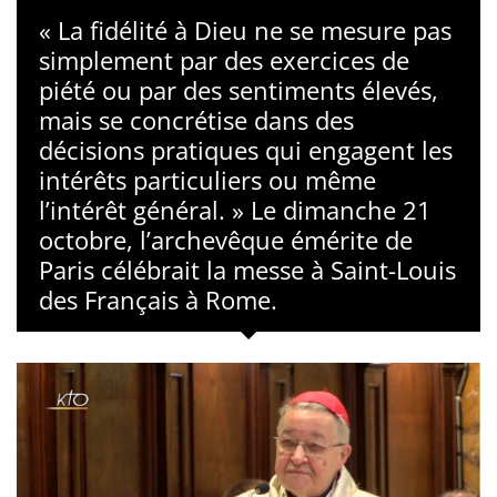
« La fidélité à Dieu ne se mesure pas
simplement par des exercices de
piété ou par des sentiments élevés,
mais se concrétise dans des
décisions pratiques qui engagent les
intérêts particuliers ou même
l’intérêt général. » Le dimanche 21
octobre, l’archevêque émérite de
Paris célébrait la messe à Saint-Louis
des Français à Rome.