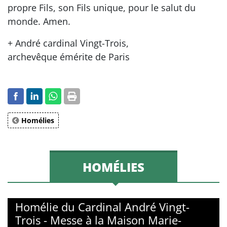
propre Fils, son Fils unique, pour le salut du
monde. Amen.
+ André cardinal Vingt-Trois,
archevêque émérite de Paris
Homélies
HOMÉLIES
Homélie du Cardinal André Vingt-
Trois - Messe à la Maison Marie-