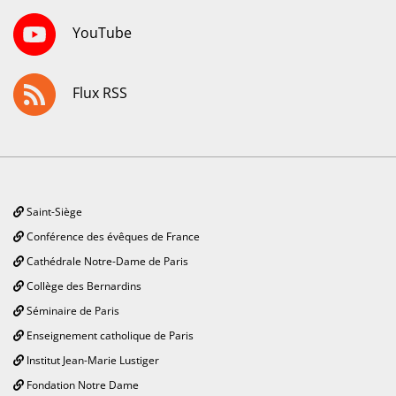
YouTube
Flux RSS
Saint-Siège
Conférence des évêques de France
Cathédrale Notre-Dame de Paris
Collège des Bernardins
Séminaire de Paris
Enseignement catholique de Paris
Institut Jean-Marie Lustiger
Fondation Notre Dame