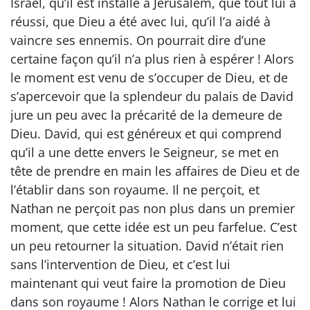
Israël, qu’il est installé à Jérusalem, que tout lui a
réussi, que Dieu a été avec lui, qu’il l’a aidé à
vaincre ses ennemis. On pourrait dire d’une
certaine façon qu’il n’a plus rien à espérer ! Alors
le moment est venu de s’occuper de Dieu, et de
s’apercevoir que la splendeur du palais de David
jure un peu avec la précarité de la demeure de
Dieu. David, qui est généreux et qui comprend
qu’il a une dette envers le Seigneur, se met en
tête de prendre en main les affaires de Dieu et de
l’établir dans son royaume. Il ne perçoit, et
Nathan ne perçoit pas non plus dans un premier
moment, que cette idée est un peu farfelue. C’est
un peu retourner la situation. David n’était rien
sans l’intervention de Dieu, et c’est lui
maintenant qui veut faire la promotion de Dieu
dans son royaume ! Alors Nathan le corrige et lui