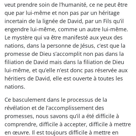
veut prendre soin de l’humanité, ce ne peut être
que par lui-même et non pas par un héritage
incertain de la lignée de David, par un Fils qu’il
engendre lui-même, comme un autre lui-même.
Le mystère qui va être manifesté aux yeux des
nations, dans la personne de Jésus, c’est que la
promesse de Dieu s’accomplit non pas dans la
filiation de David mais dans la filiation de Dieu
lui-même, et qu’elle n’est donc pas réservée aux
héritiers de David, elle est ouverte à toutes les
nations.
Ce basculement dans le processus de la
révélation et de l’accomplissement des
promesses, nous savons qu’il a été difficile à
comprendre, difficile à accepter, difficile à mettre
en œuvre. Il est toujours difficile à mettre en