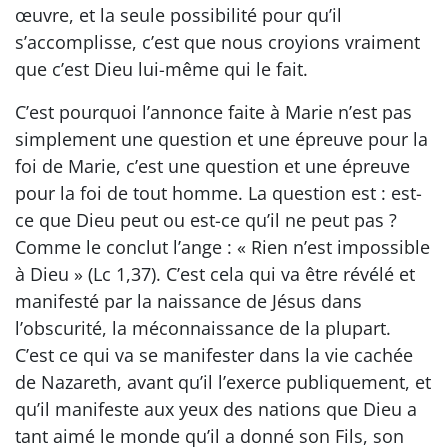
œuvre, et la seule possibilité pour qu’il
s’accomplisse, c’est que nous croyions vraiment
que c’est Dieu lui-même qui le fait.
C’est pourquoi l’annonce faite à Marie n’est pas
simplement une question et une épreuve pour la
foi de Marie, c’est une question et une épreuve
pour la foi de tout homme. La question est : est-
ce que Dieu peut ou est-ce qu’il ne peut pas ?
Comme le conclut l’ange : « Rien n’est impossible
à Dieu » (Lc 1,37). C’est cela qui va être révélé et
manifesté par la naissance de Jésus dans
l’obscurité, la méconnaissance de la plupart.
C’est ce qui va se manifester dans la vie cachée
de Nazareth, avant qu’il l’exerce publiquement, et
qu’il manifeste aux yeux des nations que Dieu a
tant aimé le monde qu’il a donné son Fils, son