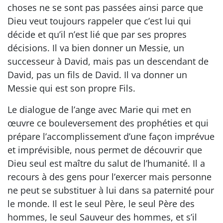
choses ne se sont pas passées ainsi parce que
Dieu veut toujours rappeler que c’est lui qui
décide et qu’il n’est lié que par ses propres
décisions. Il va bien donner un Messie, un
successeur à David, mais pas un descendant de
David, pas un fils de David. Il va donner un
Messie qui est son propre Fils.
Le dialogue de l’ange avec Marie qui met en
œuvre ce bouleversement des prophéties et qui
prépare l’accomplissement d’une façon imprévue
et imprévisible, nous permet de découvrir que
Dieu seul est maître du salut de l’humanité. Il a
recours à des gens pour l’exercer mais personne
ne peut se substituer à lui dans sa paternité pour
le monde. Il est le seul Père, le seul Père des
hommes, le seul Sauveur des hommes, et s’il