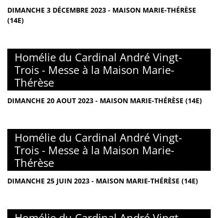
DIMANCHE 3 DÉCEMBRE 2023 - MAISON MARIE-THÉRÈSE
(14E)
Homélie du Cardinal André Vingt-
Trois - Messe à la Maison Marie-
Thérèse
DIMANCHE 20 AOUT 2023 - MAISON MARIE-THÉRÈSE (14E)
Homélie du Cardinal André Vingt-
Trois - Messe à la Maison Marie-
Thérèse
DIMANCHE 25 JUIN 2023 - MAISON MARIE-THÉRÈSE (14E)
Homélie du Cardinal André Vingt-