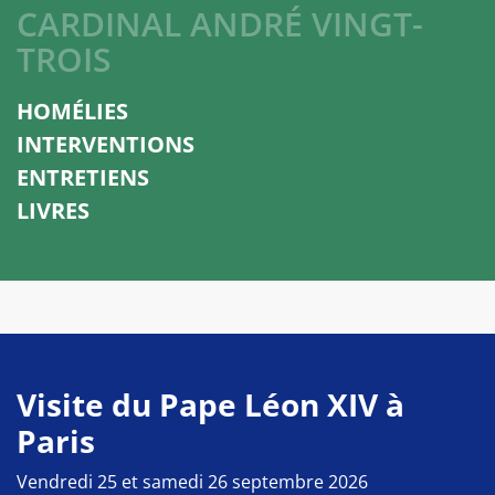
CARDINAL ANDRÉ VINGT-
TROIS
HOMÉLIES
INTERVENTIONS
ENTRETIENS
LIVRES
Visite du Pape Léon XIV à
Paris
Vendredi 25 et samedi 26 septembre 2026