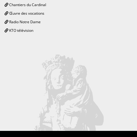
Chantiers du Cardinal
Œuvre des vocations
Radio Notre Dame
KTO télévision