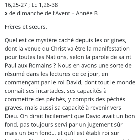
16,25-27 ; Lc 1,26-38
4e dimanche de l’Avent – Année B
Frères et sœurs,
Quel est ce mystère caché depuis les origines,
dont la venue du Christ va être la manifestation
pour toutes les Nations, selon la parole de saint
Paul aux Romains ? Nous en avons une sorte de
résumé dans les lectures de ce jour, en
commençant par le roi David, dont tout le monde
connaît ses incartades, ses capacités à
commettre des péchés, y compris des péchés
graves, mais aussi sa capacité à revenir vers
Dieu. On dirait facilement que David avait un bon
fond, pas toujours servi par un jugement sûr
mais un bon fond… et qu’il est établi roi sur