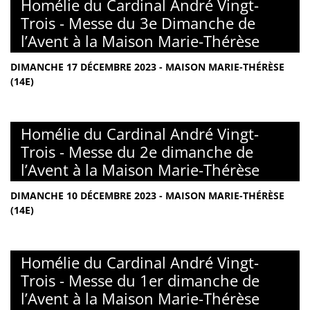
Homélie du Cardinal André Vingt-
Trois - Messe du 3e Dimanche de
l’Avent à la Maison Marie-Thérèse
DIMANCHE 17 DÉCEMBRE 2023 - MAISON MARIE-THÉRÈSE
(14E)
Homélie du Cardinal André Vingt-
Trois - Messe du 2e dimanche de
l’Avent à la Maison Marie-Thérèse
DIMANCHE 10 DÉCEMBRE 2023 - MAISON MARIE-THÉRÈSE
(14E)
Homélie du Cardinal André Vingt-
Trois - Messe du 1er dimanche de
l’Avent à la Maison Marie-Thérèse