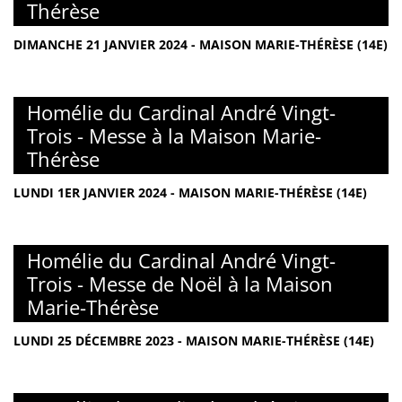
Thérèse
DIMANCHE 21 JANVIER 2024 - MAISON MARIE-THÉRÈSE (14E)
Homélie du Cardinal André Vingt-
Trois - Messe à la Maison Marie-
Thérèse
LUNDI 1ER JANVIER 2024 - MAISON MARIE-THÉRÈSE (14E)
Homélie du Cardinal André Vingt-
Trois - Messe de Noël à la Maison
Marie-Thérèse
LUNDI 25 DÉCEMBRE 2023 - MAISON MARIE-THÉRÈSE (14E)