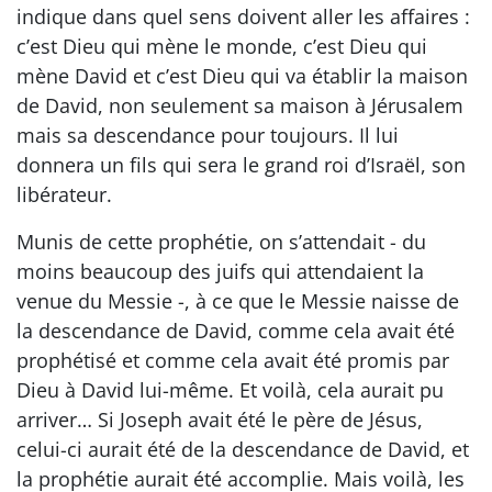
indique dans quel sens doivent aller les affaires :
c’est Dieu qui mène le monde, c’est Dieu qui
mène David et c’est Dieu qui va établir la maison
de David, non seulement sa maison à Jérusalem
mais sa descendance pour toujours. Il lui
donnera un fils qui sera le grand roi d’Israël, son
libérateur.
Munis de cette prophétie, on s’attendait - du
moins beaucoup des juifs qui attendaient la
venue du Messie -, à ce que le Messie naisse de
la descendance de David, comme cela avait été
prophétisé et comme cela avait été promis par
Dieu à David lui-même. Et voilà, cela aurait pu
arriver… Si Joseph avait été le père de Jésus,
celui-ci aurait été de la descendance de David, et
la prophétie aurait été accomplie. Mais voilà, les