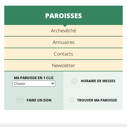
PAROISSES
Archevêché
Annuaires
Contacts
Newsletter
MA PAROISSE EN 1 CLIC
HORAIRE DE MESSES
FAIRE UN DON
TROUVER MA PAROISSE