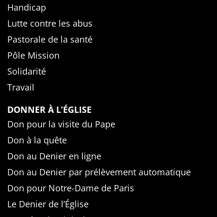
Handicap
Lutte contre les abus
Pastorale de la santé
Pôle Mission
Solidarité
Travail
DONNER À L’ÉGLISE
Don pour la visite du Pape
Don à la quête
Don au Denier en ligne
Don au Denier par prélèvement automatique
Don pour Notre-Dame de Paris
Le Denier de l’Église