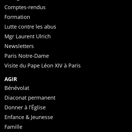
Comptes-rendus
Formation
Lutte contre les abus
Mgr Laurent Ulrich
Newsletters
Paris Notre-Dame
Visite du Pape Léon XIV à Paris
AGIR
Bénévolat
Diaconat permanent
Donner à l’Église
Enfance & Jeunesse
Famille