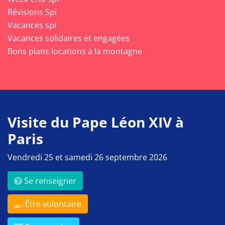
Révisions Spi
Vacances spi
Vacances solidaires et engagées
Bons plans locations à la montagne
Visite du Pape Léon XIV à
Paris
Vendredi 25 et samedi 26 septembre 2026
Se renseigner
Être volontaire