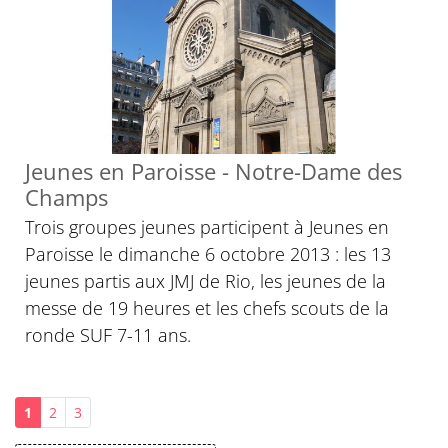
Jeunes en Paroisse - Notre-Dame des
Champs
Trois groupes jeunes participent à Jeunes en
Paroisse le dimanche 6 octobre 2013 : les 13
jeunes partis aux JMJ de Rio, les jeunes de la
messe de 19 heures et les chefs scouts de la
ronde SUF 7-11 ans.
1
2
3