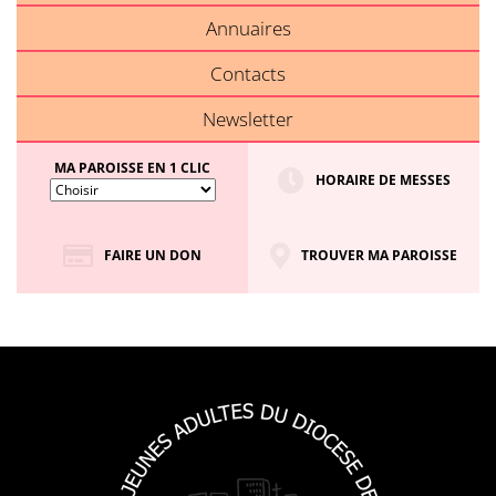
Annuaires
Contacts
Newsletter
MA PAROISSE EN 1 CLIC
HORAIRE DE MESSES
FAIRE UN DON
TROUVER MA PAROISSE