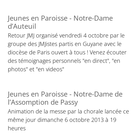
Jeunes en Paroisse - Notre-Dame
d’Auteuil
Retour JMJ organisé vendredi 4 octobre par le
groupe des JMJistes partis en Guyane avec le
diocèse de Paris ouvert à tous ! Venez écouter
des témoignages personnels "en direct", "en
photos" et "en videos"
Jeunes en Paroisse - Notre-Dame de
l’Assomption de Passy
Animation de la messe par la chorale lancée ce
même jour dimanche 6 octobre 2013 à 19
heures