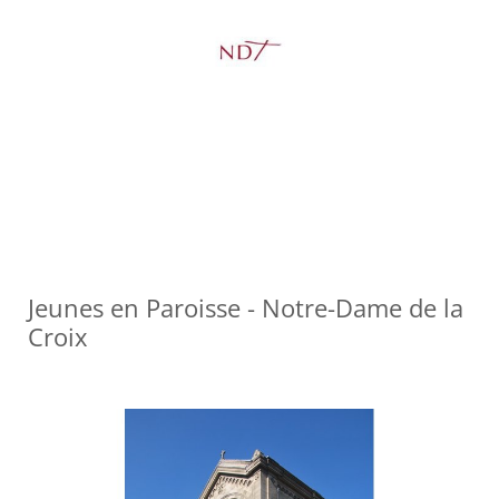
Jeunes en Paroisse - Notre-Dame de la
Croix