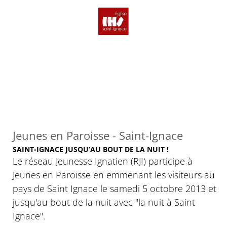
Jeunes en Paroisse - Saint-Ignace
SAINT-IGNACE JUSQU’AU BOUT DE LA NUIT !
Le réseau Jeunesse Ignatien (RJI) participe à
Jeunes en Paroisse en emmenant les visiteurs au
pays de Saint Ignace le samedi 5 octobre 2013 et
jusqu'au bout de la nuit avec "la nuit à Saint
Ignace".