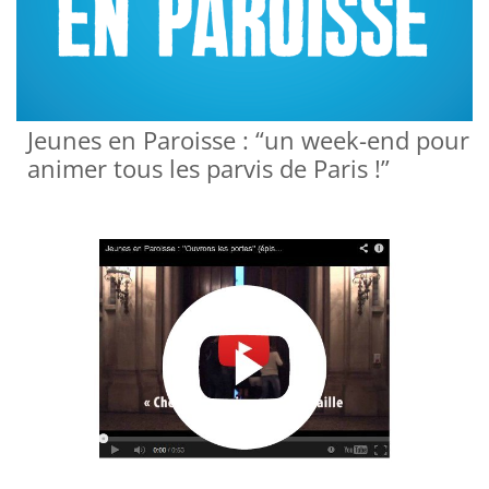
Jeunes en Paroisse : “un week-end pour
animer tous les parvis de Paris !”