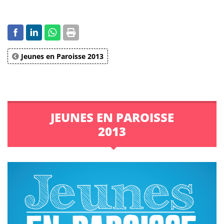
Jeunes en Paroisse 2013
JEUNES EN PAROISSE
2013