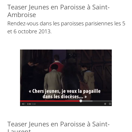
Teaser Jeunes en Paroisse à Saint-
Ambroise
Rendez-vous dans les paroisses parisiennes les 5
et 6 octobre 2013.
Teaser Jeunes en Paroisse à Saint-
Laurent