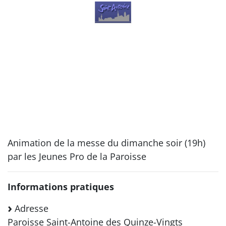
Animation de la messe du dimanche soir (19h)
par les Jeunes Pro de la Paroisse
Informations pratiques
Adresse
Paroisse Saint-Antoine des Quinze-Vingts