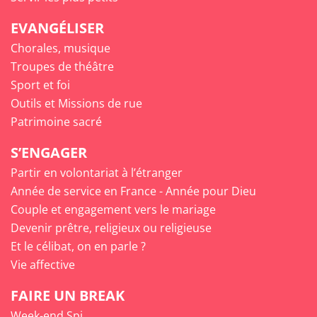
EVANGÉLISER
Chorales, musique
Troupes de théâtre
Sport et foi
Outils et Missions de rue
Patrimoine sacré
S’ENGAGER
Partir en volontariat à l’étranger
Année de service en France - Année pour Dieu
Couple et engagement vers le mariage
Devenir prêtre, religieux ou religieuse
Et le célibat, on en parle ?
Vie affective
FAIRE UN BREAK
Week-end Spi