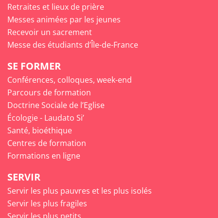
Retraites et lieux de prière
Messes animées par les jeunes
Recevoir un sacrement
Messe des étudiants d’Île-de-France
SE FORMER
Conférences, colloques, week-end
Parcours de formation
Doctrine Sociale de l’Eglise
Écologie - Laudato Si’
Santé, bioéthique
Centres de formation
Formations en ligne
SERVIR
Servir les plus pauvres et les plus isolés
Servir les plus fragiles
Servir les plus petits