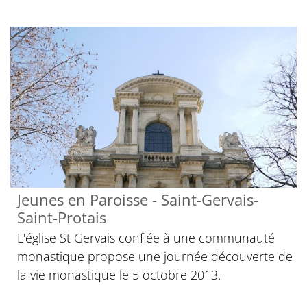
Jeunes en Paroisse - Saint-Gervais-
Saint-Protais
L'église St Gervais confiée à une communauté
monastique propose une journée découverte de
la vie monastique le 5 octobre 2013.