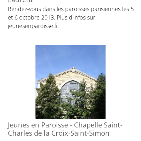
Rendez-vous dans les paroisses parisiennes les 5
et 6 octobre 2013. Plus d'infos sur
jeunesenparoisse.fr.
Jeunes en Paroisse - Chapelle Saint-
Charles de la Croix-Saint-Simon