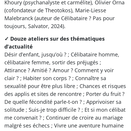
Khoury (psychanalyste et carmélite), Olivier Orna
(cofondateur de Theotokos), Marie-Liesse
Malebranck (auteur de Célibataire ? Pas pour
toujours, Salvator, 2024).
✓ Douze ateliers sur des thématiques
d’actualité
Désir d’enfant, jusqu’où ? ; Célibataire homme,
célibataire femme, sortir des préjugés ;
Attirance ? Amitié ? Amour ? Comment y voir
clair ? ; Habiter son corps ? ; Connaître sa
sexualité pour être plus libre ; Chances et risques
des applis et sites de rencontre ; Porter du fruit ?
De quelle fécondité parle-t-on ? ; Apprivoiser sa
solitude ; Suis-je trop difficile ? ; Et si mon célibat
me convenait ? ; Continuer de croire au mariage
malgré ses échecs ; Vivre une aventure humaine