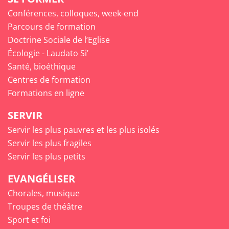
Conférences, colloques, week-end
Parcours de formation
Doctrine Sociale de l’Eglise
Écologie - Laudato Si’
Santé, bioéthique
Centres de formation
Formations en ligne
SERVIR
Servir les plus pauvres et les plus isolés
Servir les plus fragiles
Servir les plus petits
EVANGÉLISER
Chorales, musique
Troupes de théâtre
Sport et foi