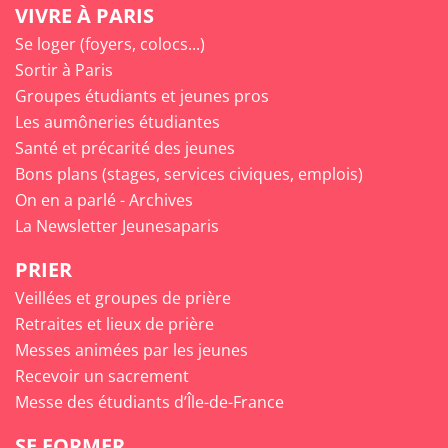
VIVRE À PARIS
Se loger (foyers, colocs...)
Sortir à Paris
Groupes étudiants et jeunes pros
Les aumôneries étudiantes
Santé et précarité des jeunes
Bons plans (stages, services civiques, emplois)
On en a parlé - Archives
La Newsletter Jeunesaparis
PRIER
Veillées et groupes de prière
Retraites et lieux de prière
Messes animées par les jeunes
Recevoir un sacrement
Messe des étudiants d’Île-de-France
SE FORMER