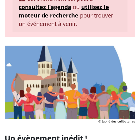
consultez l’agenda
ou
utilisez le
moteur de recherche
pour trouver
un événement à venir.
© Jubilé des célibataires
Un évènement inédit !