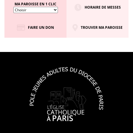
MA PAROISSE EN 1 CLIC
HORAIRE DE MESSES
FAIRE UN DON
TROUVER MA PAROISSE