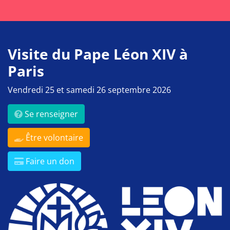
Visite du Pape Léon XIV à
Paris
Vendredi 25 et samedi 26 septembre 2026
Se renseigner
Être volontaire
Faire un don