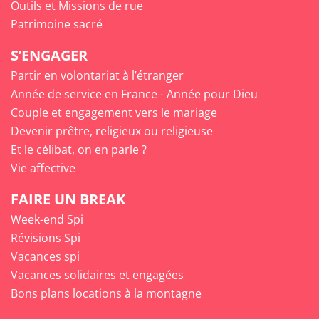
Outils et Missions de rue
Patrimoine sacré
S’ENGAGER
Partir en volontariat à l’étranger
Année de service en France - Année pour Dieu
Couple et engagement vers le mariage
Devenir prêtre, religieux ou religieuse
Et le célibat, on en parle ?
Vie affective
FAIRE UN BREAK
Week-end Spi
Révisions Spi
Vacances spi
Vacances solidaires et engagées
Bons plans locations à la montagne