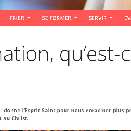
PRIER
SE FORMER
SERVIR
EV
ation, qu’est-
i donne l’Esprit Saint pour nous enraciner plus 
 au Christ.