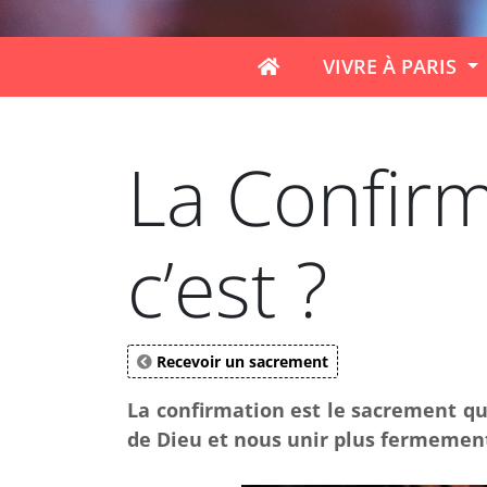
VIVRE À PARIS
La Confirm
c’est ?
Recevoir un sacrement
La confirmation est le sacrement qu
de Dieu et nous unir plus fermement