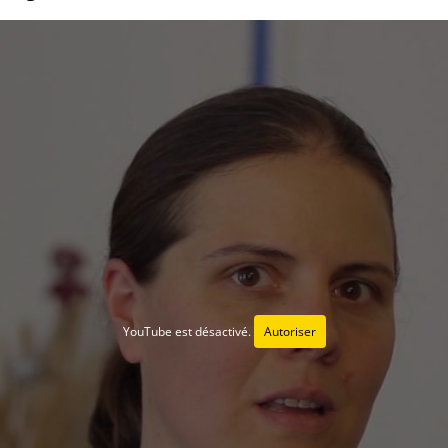
YouTube est désactivé.
Autoriser