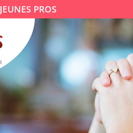
 JEUNES PROS