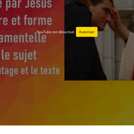
YouTube est désactivé.
Autoriser