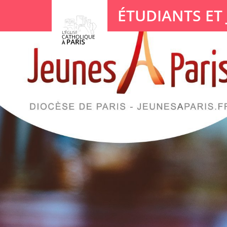
Panneau de gestion des cookies
ÉTUDIANTS ET
Votre recherche