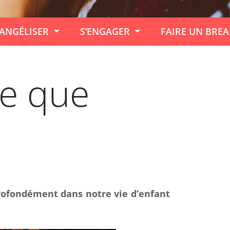
ANGÉLISER
S’ENGAGER
FAIRE UN BRE
ce que
profondément dans notre vie d’enfant