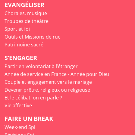
EVANGÉLISER
Chorales, musique
Troupes de théâtre
Sport et foi
Outils et Missions de rue
Patrimoine sacré
S’ENGAGER
Partir en volontariat à l’étranger
Année de service en France - Année pour Dieu
Couple et engagement vers le mariage
Devenir prêtre, religieux ou religieuse
Et le célibat, on en parle ?
Vie affective
FAIRE UN BREAK
Week-end Spi