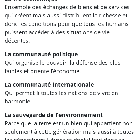
Ensemble des échanges de biens et de services
qui créent mais aussi distribuent la richesse et
donc les conditions pour que tous les humains
puissent accéder à des situations de vie
décentes.
La communauté politique
Qui organise le pouvoir, la défense des plus
faibles et oriente l’économie.
La communauté internationale
Qui permet à toutes les nations de vivre en
harmonie.
La sauvegarde de l’environnement
Parce que la terre est un bien qui appartient non
seulement à cette génération mais aussi à toutes
les générations futures et dont il faut donc se