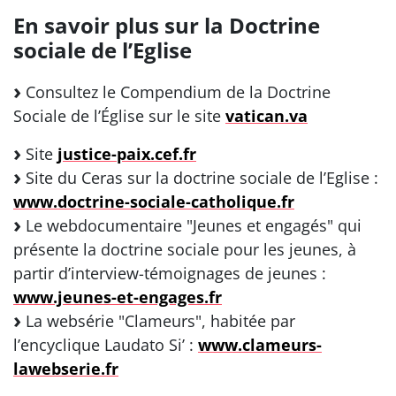
En savoir plus sur la Doctrine
sociale de l’Eglise
Consultez le Compendium de la Doctrine
Sociale de l’Église sur le site
vatican.va
Site
justice-paix.cef.fr
Site du Ceras sur la doctrine sociale de l’Eglise :
www.doctrine-sociale-catholique.fr
Le webdocumentaire "Jeunes et engagés" qui
présente la doctrine sociale pour les jeunes, à
partir d’interview-témoignages de jeunes :
www.jeunes-et-engages.fr
La websérie "Clameurs", habitée par
l’encyclique Laudato Si’ :
www.clameurs-
lawebserie.fr