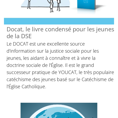
Docat, le livre condensé pour les jeunes
de la DSE
Le DOCAT est une excellente source
d'information sur la justice sociale pour les
jeunes, les aidant à connaître et à vivre la
doctrine sociale de l'Église. Il est le grand
successeur pratique de YOUCAT, le très populaire
catéchisme des jeunes basé sur le Catéchisme de
l'Église Catholique.