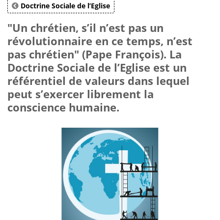
Doctrine Sociale de l’Eglise
"Un chrétien, s’il n’est pas un
révolutionnaire en ce temps, n’est
pas chrétien" (Pape François). La
Doctrine Sociale de l’Eglise est un
référentiel de valeurs dans lequel
peut s’exercer librement la
conscience humaine.