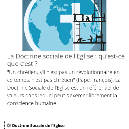
La Doctrine sociale de l’Eglise : qu’est-ce
que c’est ?
"Un chrétien, s'il n'est pas un révolutionnaire en
ce temps, n'est pas chrétien" (Pape François). La
Doctrine Sociale de l'Eglise est un référentiel de
valeurs dans lequel peut s’exercer librement la
conscience humaine.
Doctrine Sociale de l’Eglise