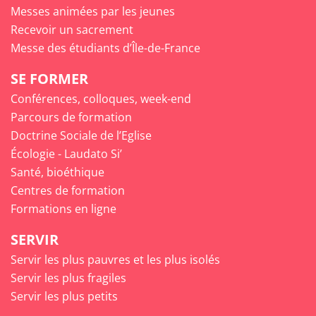
Messes animées par les jeunes
Recevoir un sacrement
Messe des étudiants d’Île-de-France
SE FORMER
Conférences, colloques, week-end
Parcours de formation
Doctrine Sociale de l’Eglise
Écologie - Laudato Si’
Santé, bioéthique
Centres de formation
Formations en ligne
SERVIR
Servir les plus pauvres et les plus isolés
Servir les plus fragiles
Servir les plus petits