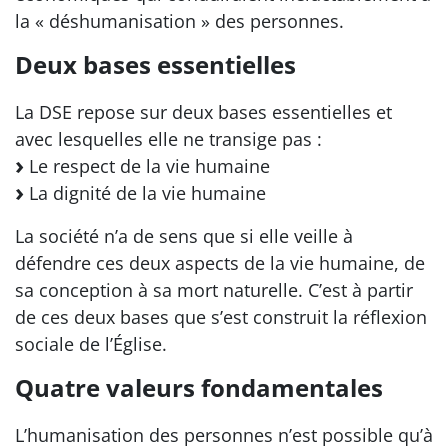
la « déshumanisation » des personnes.
Deux bases essentielles
La DSE repose sur deux bases essentielles et
avec lesquelles elle ne transige pas :
Le respect de la vie humaine
La dignité de la vie humaine
La société n’a de sens que si elle veille à
défendre ces deux aspects de la vie humaine, de
sa conception à sa mort naturelle. C’est à partir
de ces deux bases que s’est construit la réflexion
sociale de l’Église.
Quatre valeurs fondamentales
L’humanisation des personnes n’est possible qu’à