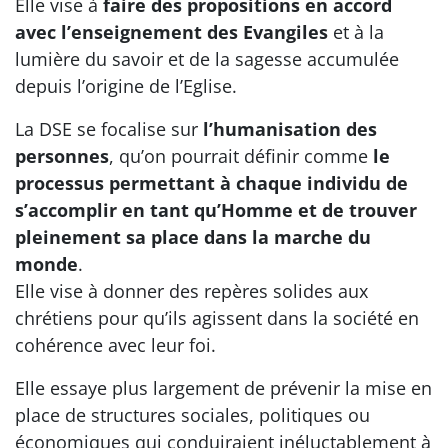
Elle vise à
faire des propositions en accord
avec l’enseignement des Evangiles
et à la
lumière du savoir et de la sagesse accumulée
depuis l’origine de l’Eglise.
La DSE se focalise sur
l’humanisation des
personnes
, qu’on pourrait définir comme
le
processus permettant à chaque individu de
s’accomplir en tant qu’Homme et de trouver
pleinement sa place dans la marche du
monde
.
Elle vise à donner des repères solides aux
chrétiens pour qu’ils agissent dans la société en
cohérence avec leur foi.
Elle essaye plus largement de prévenir la mise en
place de structures sociales, politiques ou
économiques qui conduiraient inéluctablement à