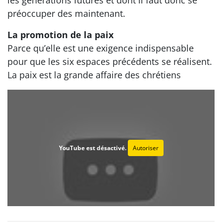
préoccuper des maintenant.
La promotion de la paix
Parce qu’elle est une exigence indispensable
pour que les six espaces précédents se réalisent.
La paix est la grande affaire des chrétiens
YouTube est désactivé.
Autoriser