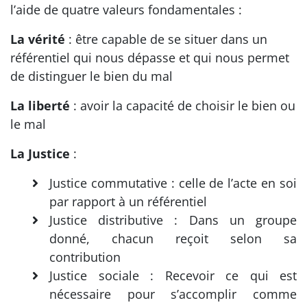
l’aide de quatre valeurs fondamentales :
La vérité
: être capable de se situer dans un
référentiel qui nous dépasse et qui nous permet
de distinguer le bien du mal
La liberté
: avoir la capacité de choisir le bien ou
le mal
La Justice
:
Justice commutative : celle de l’acte en soi
par rapport à un référentiel
Justice distributive : Dans un groupe
donné, chacun reçoit selon sa
contribution
Justice sociale : Recevoir ce qui est
nécessaire pour s’accomplir comme