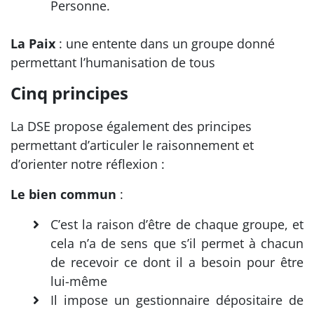
Personne.
La Paix
: une entente dans un groupe donné
permettant l’humanisation de tous
Cinq principes
La DSE propose également des principes
permettant d’articuler le raisonnement et
d’orienter notre réflexion :
Le bien commun
:
C’est la raison d’être de chaque groupe, et
cela n’a de sens que s’il permet à chacun
de recevoir ce dont il a besoin pour être
lui-même
Il impose un gestionnaire dépositaire de