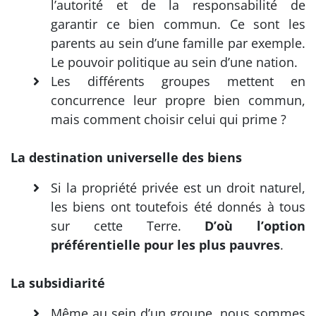
l’autorité et de la responsabilité de
garantir ce bien commun. Ce sont les
parents au sein d’une famille par exemple.
Le pouvoir politique au sein d’une nation.
Les différents groupes mettent en
concurrence leur propre bien commun,
mais comment choisir celui qui prime ?
La destination universelle des biens
Si la propriété privée est un droit naturel,
les biens ont toutefois été donnés à tous
sur cette Terre.
D’où l’option
préférentielle pour les plus pauvres
.
La subsidiarité
Même au sein d’un groupe, nous sommes