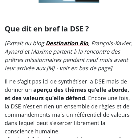
Que dit en bref la DSE ?
[Extrait du blog
Destination Rio
, François-Xavier,
Aynard et Maxime partent à la rencontre des
prêtres missionnaires pendant neuf mois avant
leur arrivée aux JMJ - voir en bas de page]
Il ne s’agit pas ici de synthétiser la DSE mais de
donner un
aperçu des thèmes qu’elle aborde,
et des valeurs qu’elle défend
. Encore une fois,
la DSE n’est en rien un ensemble de règles et de
commandements mais un référentiel de valeurs
dans lequel peut s’exercer librement la
conscience humaine.