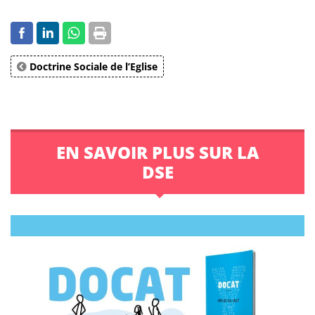
Doctrine Sociale de l’Eglise
EN SAVOIR PLUS SUR LA
DSE