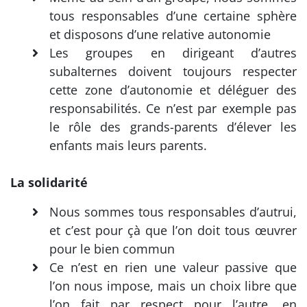
tous responsables d’une certaine sphère
et disposons d’une relative autonomie
Les groupes en dirigeant d’autres
subalternes doivent toujours respecter
cette zone d’autonomie et déléguer des
responsabilités. Ce n’est par exemple pas
le rôle des grands-parents d’élever les
enfants mais leurs parents.
La solidarité
Nous sommes tous responsables d’autrui,
et c’est pour çà que l’on doit tous œuvrer
pour le bien commun
Ce n’est en rien une valeur passive que
l’on nous impose, mais un choix libre que
l’on fait par respect pour l’autre, en