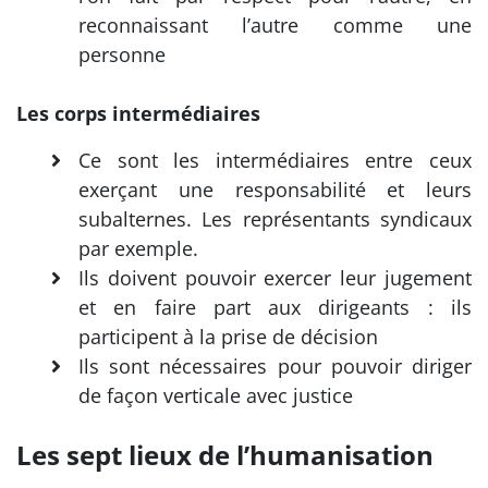
reconnaissant l’autre comme une
personne
Les corps intermédiaires
Ce sont les intermédiaires entre ceux
exerçant une responsabilité et leurs
subalternes. Les représentants syndicaux
par exemple.
Ils doivent pouvoir exercer leur jugement
et en faire part aux dirigeants : ils
participent à la prise de décision
Ils sont nécessaires pour pouvoir diriger
de façon verticale avec justice
Les sept lieux de l’humanisation