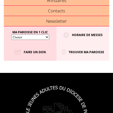
Annuaires
Contacts
Newsletter
MA PAROISSE EN 1 CLIC
HORAIRE DE MESSES
FAIRE UN DON
TROUVER MA PAROISSE