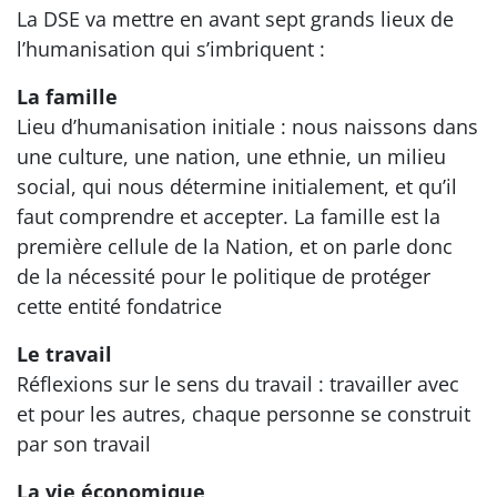
La DSE va mettre en avant sept grands lieux de
l’humanisation qui s’imbriquent :
La famille
Lieu d’humanisation initiale : nous naissons dans
une culture, une nation, une ethnie, un milieu
social, qui nous détermine initialement, et qu’il
faut comprendre et accepter. La famille est la
première cellule de la Nation, et on parle donc
de la nécessité pour le politique de protéger
cette entité fondatrice
Le travail
Réflexions sur le sens du travail : travailler avec
et pour les autres, chaque personne se construit
par son travail
La vie économique