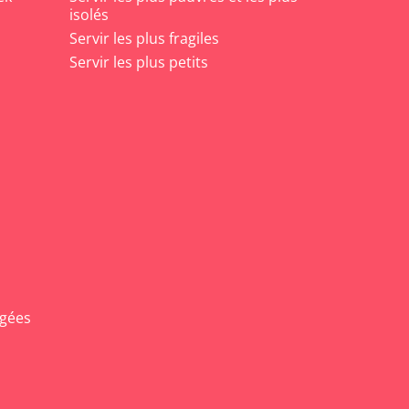
isolés
Servir les plus fragiles
Servir les plus petits
agées