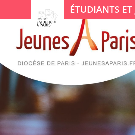
Panneau de gestion des cookies
ÉTUDIANTS ET
Votre recherche