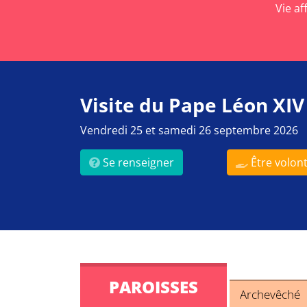
Vie af
Visite du Pape Léon XIV
Vendredi 25 et samedi 26 septembre 2026
Se renseigner
Être volont
PAROISSES
Archevêché