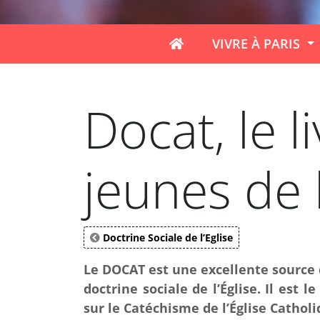
VIVRE À PARIS
Docat, le 
jeunes de 
Doctrine Sociale de l’Eglise
Le DOCAT est une excellente source d’
doctrine sociale de l’Église. Il est
sur le Catéchisme de l’Église Catholi