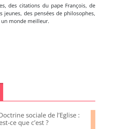
s, des citations du pape François, de
ns jeunes, des pensées de philosophes,
re un monde meilleur.
Doctrine sociale de l’Eglise :
est-ce que c’est ?