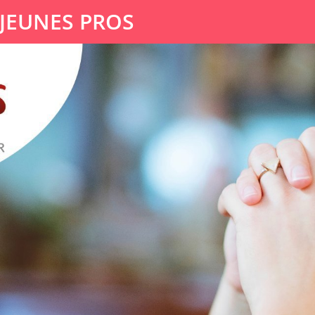
 JEUNES PROS