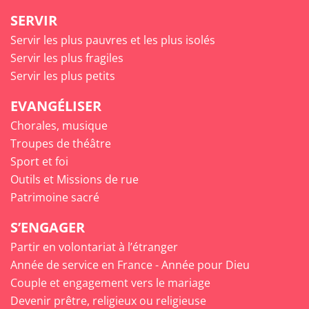
SERVIR
Servir les plus pauvres et les plus isolés
Servir les plus fragiles
Servir les plus petits
EVANGÉLISER
Chorales, musique
Troupes de théâtre
Sport et foi
Outils et Missions de rue
Patrimoine sacré
S’ENGAGER
Partir en volontariat à l’étranger
Année de service en France - Année pour Dieu
Couple et engagement vers le mariage
Devenir prêtre, religieux ou religieuse