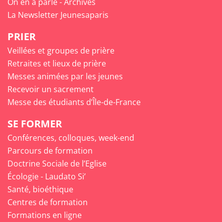
On en a parlé - Archives
La Newsletter Jeunesaparis
PRIER
Veillées et groupes de prière
Retraites et lieux de prière
Messes animées par les jeunes
Recevoir un sacrement
Messe des étudiants d’Île-de-France
SE FORMER
Conférences, colloques, week-end
Parcours de formation
Doctrine Sociale de l’Eglise
Écologie - Laudato Si’
Santé, bioéthique
Centres de formation
Formations en ligne