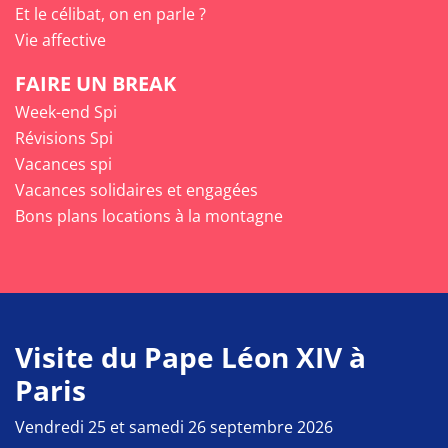
Et le célibat, on en parle ?
Vie affective
FAIRE UN BREAK
Week-end Spi
Révisions Spi
Vacances spi
Vacances solidaires et engagées
Bons plans locations à la montagne
Visite du Pape Léon XIV à
Paris
Vendredi 25 et samedi 26 septembre 2026