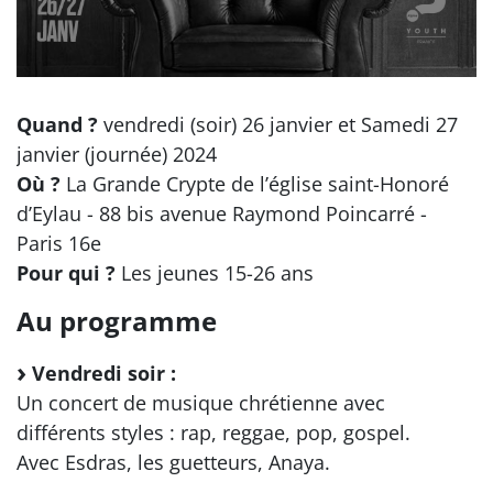
Quand ?
vendredi (soir) 26 janvier et Samedi 27
janvier (journée) 2024
Où ?
La Grande Crypte de l’église saint-Honoré
d’Eylau - 88 bis avenue Raymond Poincarré -
Paris 16e
Pour qui ?
Les jeunes 15-26 ans
Au programme
Vendredi soir :
Un concert de musique chrétienne avec
différents styles : rap, reggae, pop, gospel.
Avec Esdras, les guetteurs, Anaya.