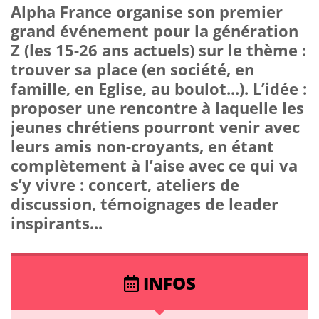
Alpha France organise son premier
grand événement pour la génération
Z (les 15-26 ans actuels) sur le thème :
trouver sa place (en société, en
famille, en Eglise, au boulot...). L’idée :
proposer une rencontre à laquelle les
jeunes chrétiens pourront venir avec
leurs amis non-croyants, en étant
complètement à l’aise avec ce qui va
s’y vivre : concert, ateliers de
discussion, témoignages de leader
inspirants...
INFOS