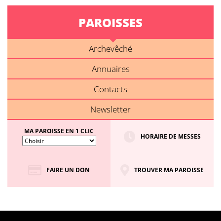
PAROISSES
Archevêché
Annuaires
Contacts
Newsletter
MA PAROISSE EN 1 CLIC
HORAIRE DE MESSES
FAIRE UN DON
TROUVER MA PAROISSE