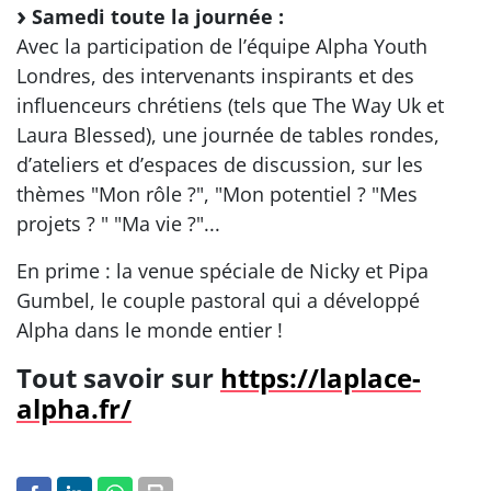
Samedi toute la journée :
Avec la participation de l’équipe Alpha Youth
Londres, des intervenants inspirants et des
influenceurs chrétiens (tels que The Way Uk et
Laura Blessed), une journée de tables rondes,
d’ateliers et d’espaces de discussion, sur les
thèmes "Mon rôle ?", "Mon potentiel ? "Mes
projets ? " "Ma vie ?"...
En prime : la venue spéciale de Nicky et Pipa
Gumbel, le couple pastoral qui a développé
Alpha dans le monde entier !
Tout savoir sur
https://laplace-
alpha.fr/