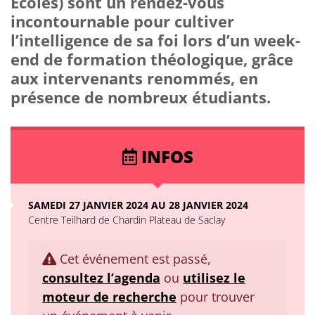
Ecoles) sont un rendez-vous
incontournable pour cultiver
l’intelligence de sa foi lors d’un week-
end de formation théologique, grâce
aux intervenants renommés, en
présence de nombreux étudiants.
INFOS
SAMEDI 27 JANVIER 2024 AU 28 JANVIER 2024
Centre Teilhard de Chardin Plateau de Saclay
Cet événement est passé,
consultez l’agenda
ou
utilisez le
moteur de recherche
pour trouver