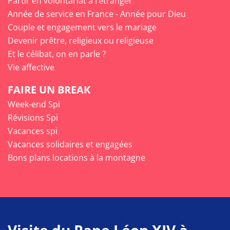
Partir en volontariat à l’étranger
Année de service en France - Année pour Dieu
Couple et engagement vers le mariage
Devenir prêtre, religieux ou religieuse
Et le célibat, on en parle ?
Vie affective
FAIRE UN BREAK
Week-end Spi
Révisions Spi
Vacances spi
Vacances solidaires et engagées
Bons plans locations à la montagne