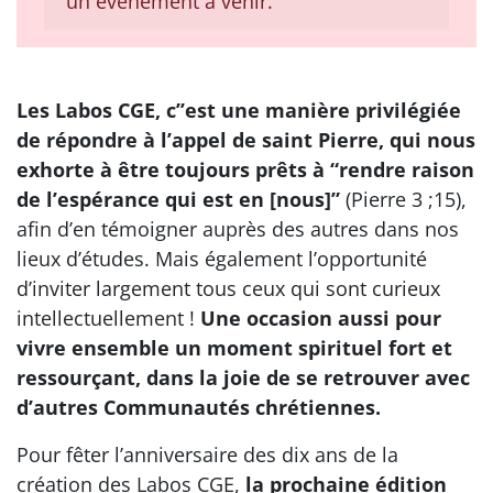
un événement à venir.
Les Labos CGE, c’’est une manière privilégiée
de répondre à l’appel de saint Pierre, qui nous
exhorte à être toujours prêts à “rendre raison
de l’espérance qui est en [nous]”
(Pierre 3 ;15),
afin d’en témoigner auprès des autres dans nos
lieux d’études. Mais également l’opportunité
d’inviter largement tous ceux qui sont curieux
intellectuellement !
Une occasion aussi pour
vivre ensemble un moment spirituel fort et
ressourçant, dans la joie de se retrouver avec
d’autres Communautés chrétiennes.
Pour fêter l’anniversaire des dix ans de la
création des Labos CGE,
la prochaine édition