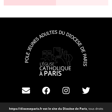
https://dioceseparis.fr
est le site du Diocèse de Paris
, tous droits