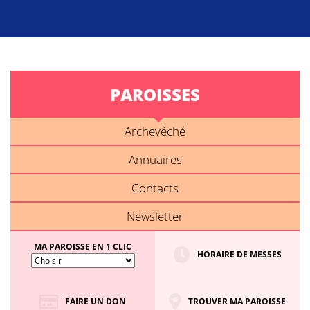
PAROISSES
Archevêché
Annuaires
Contacts
Newsletter
MA PAROISSE EN 1 CLIC
HORAIRE DE MESSES
FAIRE UN DON
TROUVER MA PAROISSE