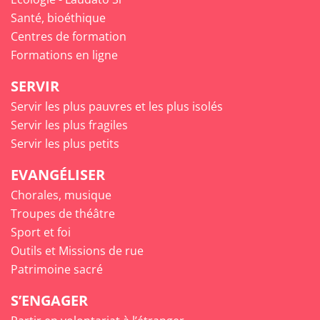
Santé, bioéthique
Centres de formation
Formations en ligne
SERVIR
Servir les plus pauvres et les plus isolés
Servir les plus fragiles
Servir les plus petits
EVANGÉLISER
Chorales, musique
Troupes de théâtre
Sport et foi
Outils et Missions de rue
Patrimoine sacré
S’ENGAGER