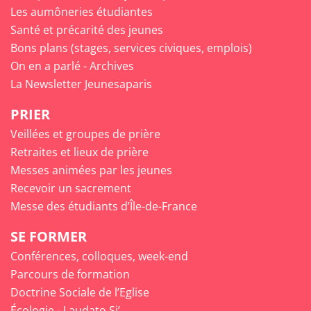
Les aumôneries étudiantes
Santé et précarité des jeunes
Bons plans (stages, services civiques, emplois)
On en a parlé - Archives
La Newsletter Jeunesaparis
PRIER
Veillées et groupes de prière
Retraites et lieux de prière
Messes animées par les jeunes
Recevoir un sacrement
Messe des étudiants d’Île-de-France
SE FORMER
Conférences, colloques, week-end
Parcours de formation
Doctrine Sociale de l’Eglise
Écologie - Laudato Si’