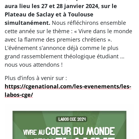
aura lieu les 27 et 28 janvier 2024, sur le
Plateau de Saclay et à Toulouse
simultanément.
Nous réfléchirons ensemble
cette année sur le thème : « Vivre dans le monde
avec la flamme des premiers chrétiens ».
L’événement s’annonce déjà comme le plus
grand rassemblement théologique étudiant …
nous vous attendons !
Plus d’infos à venir sur :
https://cgenational.com/les-evenements/les-
labos-cge/