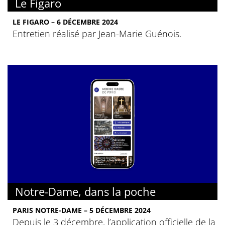
Le Figaro
LE FIGARO – 6 DÉCEMBRE 2024
Entretien réalisé par Jean-Marie Guénois.
Notre-Dame, dans la poche
PARIS NOTRE-DAME – 5 DÉCEMBRE 2024
Depuis le 3 décembre, l’application officielle de la