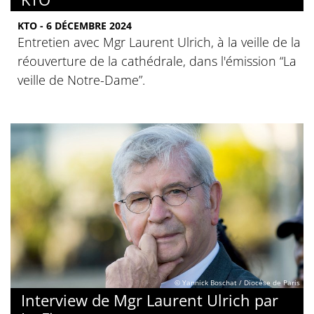
KTO - 6 DÉCEMBRE 2024
Entretien avec Mgr Laurent Ulrich, à la veille de la
réouverture de la cathédrale, dans l'émission “La
veille de Notre-Dame”.
© Yannick Boschat / Diocèse de Paris
Interview de Mgr Laurent Ulrich par