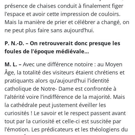
présence de chaises conduit à finalement figer
l’espace et avoir cette impression de couloirs.
Mais la manière de prier et célébrer a changé, on
ne peut plus faire sans aujourd’hui.
P. N.-D. – On retrouverait donc presque les
foules de l’époque médiévale…
M. L. –
Avec une différence notoire : au Moyen
Âge, la totalité des visiteurs étaient chrétiens et
pratiquants alors qu’aujourd’hui l’identité
catholique de Notre- Dame est confrontée à
l’altérité voire l’indifférence de la majorité. Mais
la cathédrale peut justement éveiller les
curiosités ! Le savoir et le respect passent avant
tout par la curiosité et celle-ci est suscitée par
l’émotion. Les prédicateurs et les théologiens du