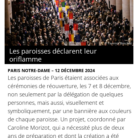
© Yannick Boschat
Les paroisses déclarent leur
oriflamme
PARIS NOTRE-DAME – 12 DÉCEMBRE 2024
Les paroisses de Paris étaient associées aux
cérémonies de réouverture, les 7 et 8 décembre,
non seulement par la délégation de quelques
personnes, mais aussi, visuellement et
symboliquement, par une bannière aux couleurs
de chaque paroisse. Un projet, coordonné par
Caroline Morizot, qui a nécessité plus de deux
ans de préparation et dont la création a été