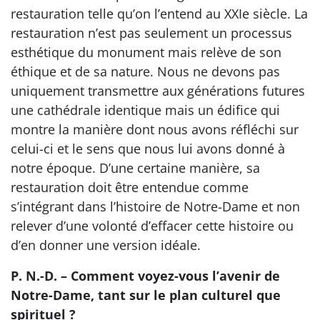
restauration telle qu’on l’entend au XXIe siècle. La
restauration n’est pas seulement un processus
esthétique du monument mais relève de son
éthique et de sa nature. Nous ne devons pas
uniquement transmettre aux générations futures
une cathédrale identique mais un édifice qui
montre la manière dont nous avons réfléchi sur
celui-ci et le sens que nous lui avons donné à
notre époque. D’une certaine manière, sa
restauration doit être entendue comme
s’intégrant dans l’histoire de Notre-Dame et non
relever d’une volonté d’effacer cette histoire ou
d’en donner une version idéale.
P. N.-D. – Comment voyez-vous l’avenir de
Notre-Dame, tant sur le plan culturel que
spirituel ?