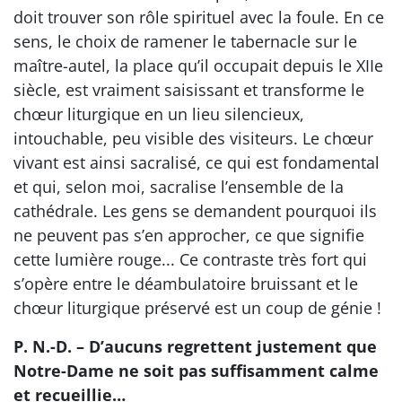
doit trouver son rôle spirituel avec la foule. En ce
sens, le choix de ramener le tabernacle sur le
maître-autel, la place qu’il occupait depuis le XIIe
siècle, est vraiment saisissant et transforme le
chœur liturgique en un lieu silencieux,
intouchable, peu visible des visiteurs. Le chœur
vivant est ainsi sacralisé, ce qui est fondamental
et qui, selon moi, sacralise l’ensemble de la
cathédrale. Les gens se demandent pourquoi ils
ne peuvent pas s’en approcher, ce que signifie
cette lumière rouge... Ce contraste très fort qui
s’opère entre le déambulatoire bruissant et le
chœur liturgique préservé est un coup de génie !
P. N.-D. – D’aucuns regrettent justement que
Notre-Dame ne soit pas suffisamment calme
et recueillie…