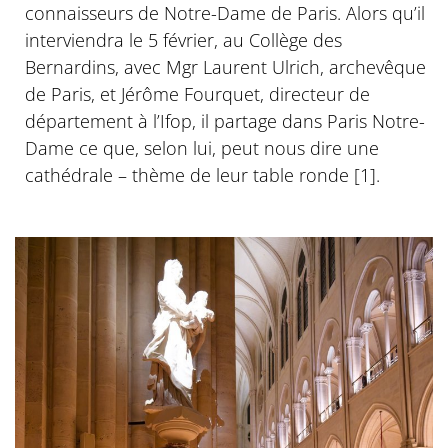
connaisseurs de Notre-Dame de Paris. Alors qu’il
interviendra le 5 février, au Collège des
Bernardins, avec Mgr Laurent Ulrich, archevêque
de Paris, et Jérôme Fourquet, directeur de
département à l’Ifop, il partage dans Paris Notre-
Dame ce que, selon lui, peut nous dire une
cathédrale – thème de leur table ronde [1].