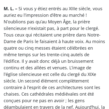
M. L. –
Si vous y étiez entrés au XIIIe siècle, vous
auriez eu l’impression d’être au marché !
N’oublions pas qu’au Moyen Âge, la prière
silencieuse n’existait pas, à part pour le clergé.
Tous ceux qui récitaient une prière dans Notre-
Dame de Paris le faisaient à haute voix. Au moins
quatre ou cinq messes étaient célébrées en
même temps sur les trente-cinq autels de
l’édifice. Il y avait donc déjà un bruissement
continu et des allées et venues. L’image de
l’église silencieuse est celle du clergé du XIXe
siècle. Un second élément complètement
contraire à l’esprit de ces architectures sont les
chaises. Ces cathédrales médiévales ont été
conçues pour ne pas en avoir ; les gens
déambulaient en travers de la nef. Aujourd’hui, la