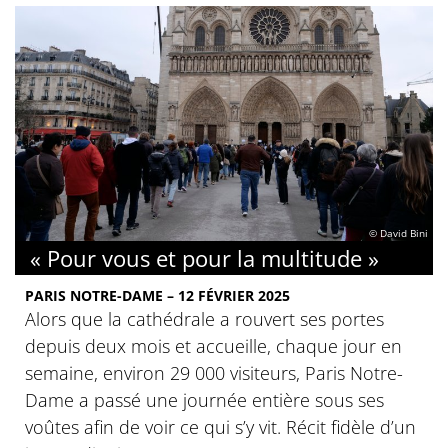
© David Bini
« Pour vous et pour la multitude »
PARIS NOTRE-DAME – 12 FÉVRIER 2025
Alors que la cathédrale a rouvert ses portes
depuis deux mois et accueille, chaque jour en
semaine, environ 29 000 visiteurs, Paris Notre-
Dame a passé une journée entière sous ses
voûtes afin de voir ce qui s’y vit. Récit fidèle d’un