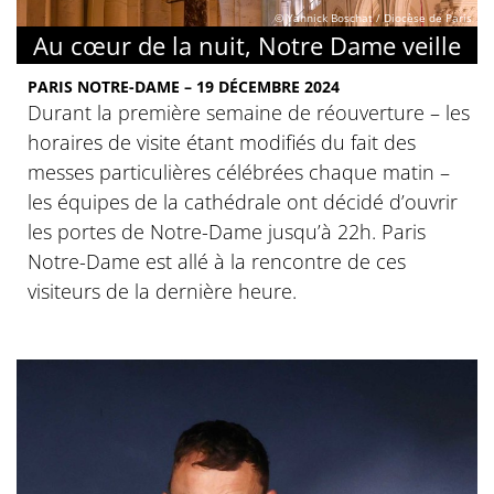
© Yannick Boschat / Diocèse de Paris
Au cœur de la nuit, Notre Dame veille
PARIS NOTRE-DAME – 19 DÉCEMBRE 2024
Durant la première semaine de réouverture – les
horaires de visite étant modifiés du fait des
messes particulières célébrées chaque matin –
les équipes de la cathédrale ont décidé d’ouvrir
les portes de Notre-Dame jusqu’à 22h. Paris
Notre-Dame est allé à la rencontre de ces
visiteurs de la dernière heure.