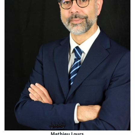
Mathieu Lours.