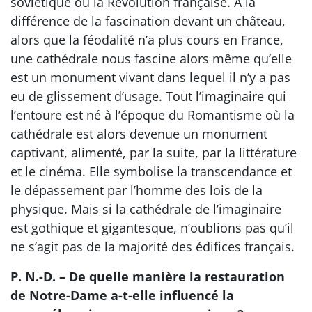
soviétique ou la Révolution française. À la
différence de la fascination devant un château,
alors que la féodalité n’a plus cours en France,
une cathédrale nous fascine alors même qu’elle
est un monument vivant dans lequel il n’y a pas
eu de glissement d’usage. Tout l’imaginaire qui
l’entoure est né à l’époque du Romantisme où la
cathédrale est alors devenue un monument
captivant, alimenté, par la suite, par la littérature
et le cinéma. Elle symbolise la transcendance et
le dépassement par l’homme des lois de la
physique. Mais si la cathédrale de l’imaginaire
est gothique et gigantesque, n’oublions pas qu’il
ne s’agit pas de la majorité des édifices français.
P. N.-D. – De quelle manière la restauration
de Notre-Dame a-t-elle influencé la