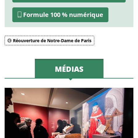
Formule 100 % numérique
Réouverture de Notre-Dame de Paris
MÉDIAS