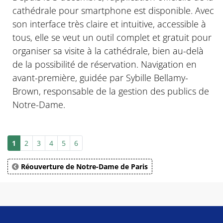
cathédrale pour smartphone est disponible. Avec
son interface très claire et intuitive, accessible à
tous, elle se veut un outil complet et gratuit pour
organiser sa visite à la cathédrale, bien au-delà
de la possibilité de réservation. Navigation en
avant-première, guidée par Sybille Bellamy-
Brown, responsable de la gestion des publics de
Notre-Dame.
1
2
3
4
5
6
Réouverture de Notre-Dame de Paris