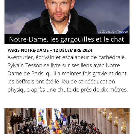
© Sébastien Toubon
Notre-Dame, les gargouilles et le chat
PARIS NOTRE-DAME – 12 DÉCEMBRE 2024
Aventurier, écrivain et escaladeur de cathédrale,
Sylvain Tesson se livre sur ses liens avec Notre-
Dame de Paris, qu’il a maintes fois gravie et dont
les beffrois ont été le lieu de sa rééducation
physique après une chute de près de dix mètres.