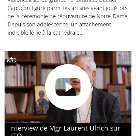
Capuçon figure parmi les artistes ayant joué lors
de la cérémonie de réouverture de Notre-Dame.
Depuis son adolescence, un attachement
indicible le lie à la cathédrale…
Interview de Mgr Laurent Ulrich sur
KTO