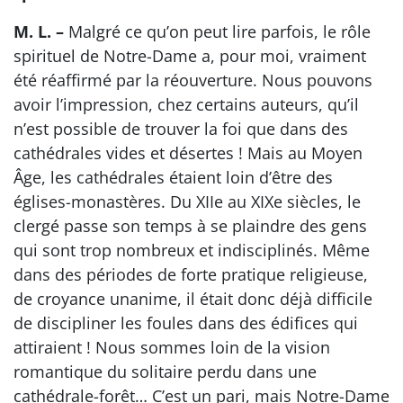
M. L. –
Malgré ce qu’on peut lire parfois, le rôle
spirituel de Notre-Dame a, pour moi, vraiment
été réaffirmé par la réouverture. Nous pouvons
avoir l’impression, chez certains auteurs, qu’il
n’est possible de trouver la foi que dans des
cathédrales vides et désertes ! Mais au Moyen
Âge, les cathédrales étaient loin d’être des
églises-monastères. Du XIIe au XIXe siècles, le
clergé passe son temps à se plaindre des gens
qui sont trop nombreux et indisciplinés. Même
dans des périodes de forte pratique religieuse,
de croyance unanime, il était donc déjà difficile
de discipliner les foules dans des édifices qui
attiraient ! Nous sommes loin de la vision
romantique du solitaire perdu dans une
cathédrale-forêt… C’est un pari, mais Notre-Dame