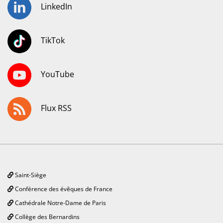
LinkedIn
TikTok
YouTube
Flux RSS
Saint-Siège
Conférence des évêques de France
Cathédrale Notre-Dame de Paris
Collège des Bernardins