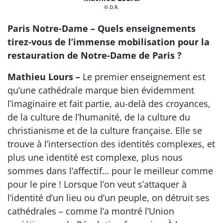
© D.R.
Paris Notre-Dame – Quels enseignements
tirez-vous de l’immense mobilisation pour la
restauration de Notre-Dame de Paris ?
Mathieu Lours –
Le premier enseignement est
qu’une cathédrale marque bien évidemment
l’imaginaire et fait partie, au-delà des croyances,
de la culture de l’humanité, de la culture du
christianisme et de la culture française. Elle se
trouve à l’intersection des identités complexes, et
plus une identité est complexe, plus nous
sommes dans l’affectif… pour le meilleur comme
pour le pire ! Lorsque l’on veut s’attaquer à
l’identité d’un lieu ou d’un peuple, on détruit ses
cathédrales – comme l’a montré l’Union