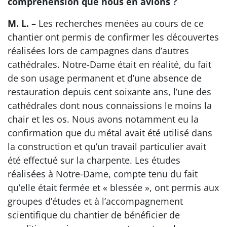
compréhension que nous en avions ?
M. L. –
Les recherches menées au cours de ce
chantier ont permis de confirmer les découvertes
réalisées lors de campagnes dans d’autres
cathédrales. Notre-Dame était en réalité, du fait
de son usage permanent et d’une absence de
restauration depuis cent soixante ans, l’une des
cathédrales dont nous connaissions le moins la
chair et les os. Nous avons notamment eu la
confirmation que du métal avait été utilisé dans
la construction et qu’un travail particulier avait
été effectué sur la charpente. Les études
réalisées à Notre-Dame, compte tenu du fait
qu’elle était fermée et « blessée », ont permis aux
groupes d’études et à l’accompagnement
scientifique du chantier de bénéficier de