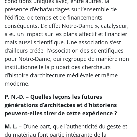
conditions uniques avec, entre autres, la
présence d’échafaudages sur l’ensemble de
l’édifice, de temps et de financements
conséquents. L’« effet Notre-Dame », catalyseur,
a eu un impact sur les plans affectif et financier
mais aussi scientifique. Une association s’est
d’ailleurs créée, l’Association des scientifiques
pour Notre-Dame, qui regroupe de manière non
institutionnelle la plupart des chercheurs
d’histoire d’architecture médiévale et même
moderne.
P. N.-D. – Quelles leçons les futures
générations d’architectes et d’historiens
peuvent-elles tirer de cette expérience ?
M. L. –
D’une part, que l’authenticité du geste et
du matériau font partie intégrante de la