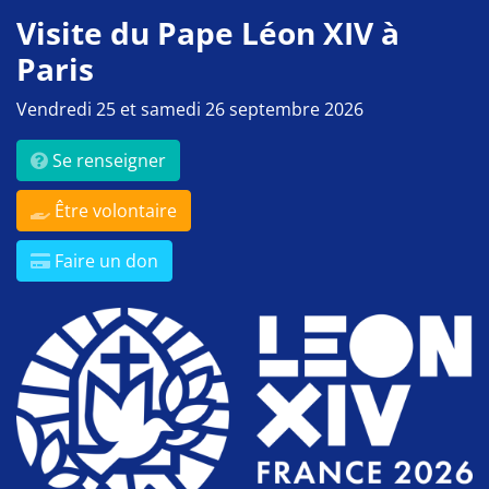
Visite du Pape Léon XIV à
Paris
Vendredi 25 et samedi 26 septembre 2026
Se renseigner
Être volontaire
Faire un don