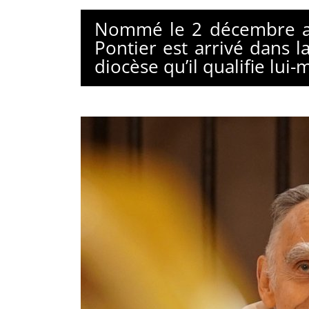
Nommé le 2 décembre ad
Pontier est arrivé dans l
diocèse qu’il qualifie lui