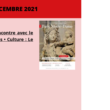
CEMBRE 2021
ncontre avec le
 • Culture : Le