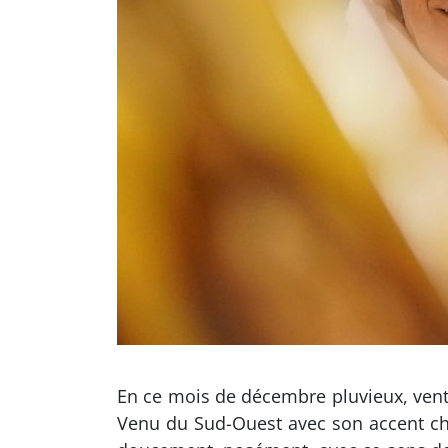
En ce mois de décembre pluvieux, vente
Venu du Sud-Ouest avec son accent chan