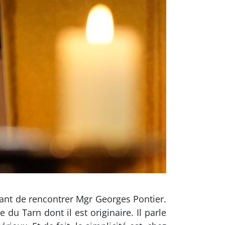
tant de rencontrer Mgr Georges Pontier.
u Tarn dont il est originaire. Il parle