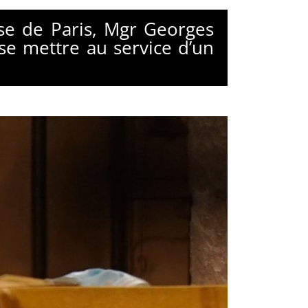
e de Paris, Mgr Georges
 se mettre au service d’un