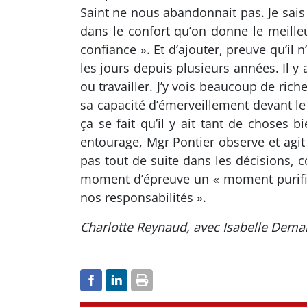
Saint ne nous abandonnait pas. Je sais 
dans le confort qu’on donne le meille
confiance ». Et d’ajouter, preuve qu’il 
les jours depuis plusieurs années. Il y
ou travailler. J’y vois beaucoup de ric
sa capacité d’émerveillement devant l
ça se fait qu’il y ait tant de choses 
entourage, Mgr Pontier observe et agit 
pas tout de suite dans les décisions, c
moment d’épreuve un « moment purifica
nos responsabilités ».
Charlotte Reynaud, avec Isabelle Dem