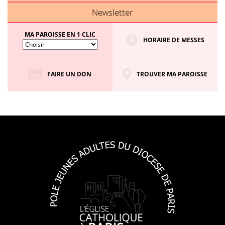
Newsletter
MA PAROISSE EN 1 CLIC
HORAIRE DE MESSES
FAIRE UN DON
TROUVER MA PAROISSE