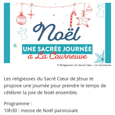
© Religieuses du Sacré-Cœur - La Courneuve
Les religieuses du Sacré Cœur de Jésus te
propose une journée pour prendre le temps de
célébrer la joie de Noël ensemble.
Programme :
10h30 : messe de Noël paroissiale