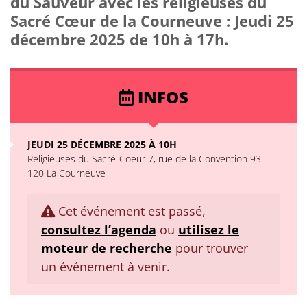
du Sauveur avec les religieuses du
Sacré Cœur de la Courneuve : Jeudi 25
décembre 2025 de 10h à 17h.
INFOS
JEUDI 25 DÉCEMBRE 2025 À 10H
Religieuses du Sacré-Coeur 7, rue de la Convention 93
120 La Courneuve
Cet événement est passé,
consultez l’agenda
ou
utilisez le
moteur de recherche
pour trouver
un événement à venir.