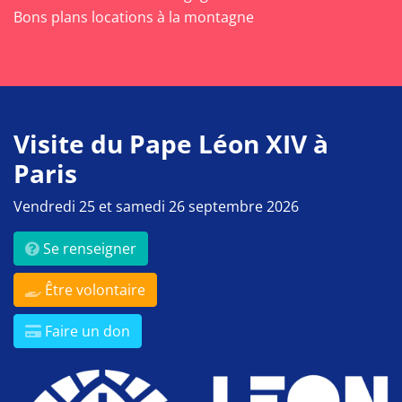
Bons plans locations à la montagne
Visite du Pape Léon XIV à
Paris
Vendredi 25 et samedi 26 septembre 2026
Se renseigner
Être volontaire
Faire un don