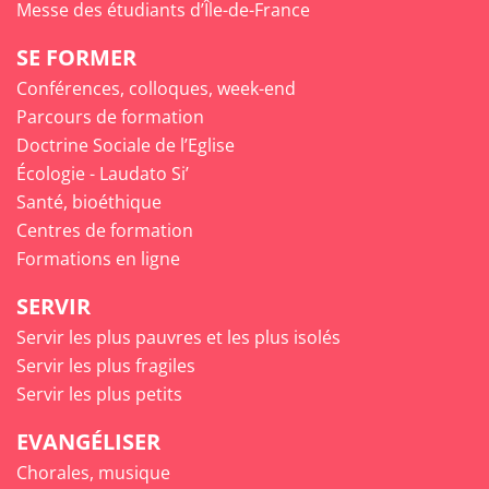
Messe des étudiants d’Île-de-France
SE FORMER
Conférences, colloques, week-end
Parcours de formation
Doctrine Sociale de l’Eglise
Écologie - Laudato Si’
Santé, bioéthique
Centres de formation
Formations en ligne
SERVIR
Servir les plus pauvres et les plus isolés
Servir les plus fragiles
Servir les plus petits
EVANGÉLISER
Chorales, musique