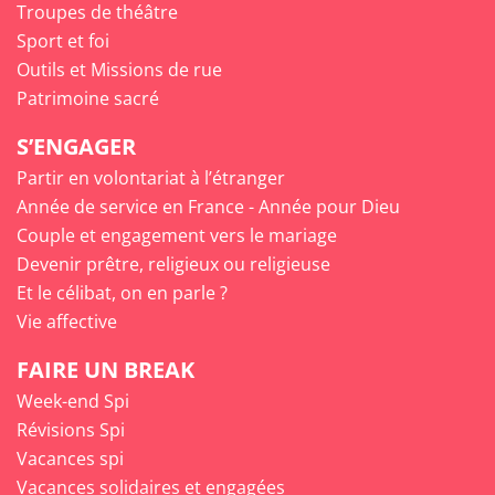
Troupes de théâtre
Sport et foi
Outils et Missions de rue
Patrimoine sacré
S’ENGAGER
Partir en volontariat à l’étranger
Année de service en France - Année pour Dieu
Couple et engagement vers le mariage
Devenir prêtre, religieux ou religieuse
Et le célibat, on en parle ?
Vie affective
FAIRE UN BREAK
Week-end Spi
Révisions Spi
Vacances spi
Vacances solidaires et engagées