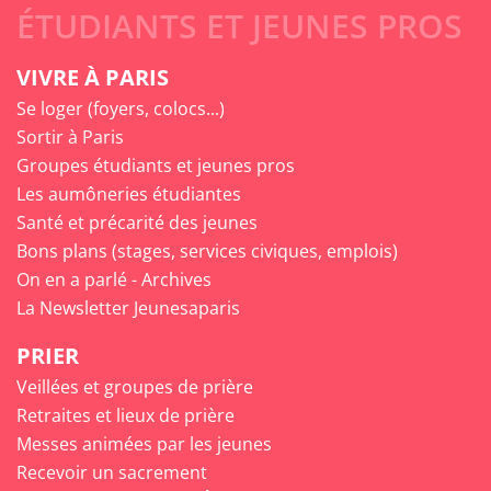
ÉTUDIANTS ET JEUNES PROS
VIVRE À PARIS
Se loger (foyers, colocs...)
Sortir à Paris
Groupes étudiants et jeunes pros
Les aumôneries étudiantes
Santé et précarité des jeunes
Bons plans (stages, services civiques, emplois)
On en a parlé - Archives
La Newsletter Jeunesaparis
PRIER
Veillées et groupes de prière
Retraites et lieux de prière
Messes animées par les jeunes
Recevoir un sacrement