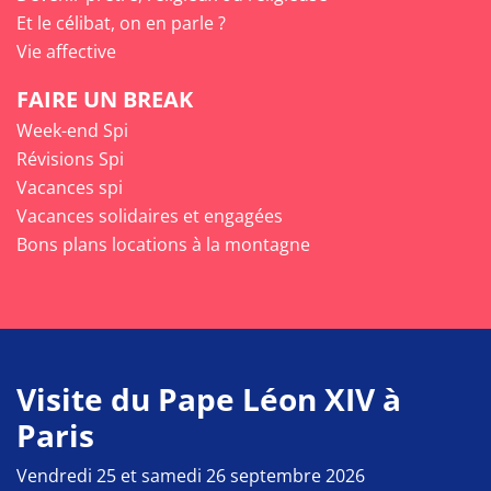
Et le célibat, on en parle ?
Vie affective
FAIRE UN BREAK
Week-end Spi
Révisions Spi
Vacances spi
Vacances solidaires et engagées
Bons plans locations à la montagne
Visite du Pape Léon XIV à
Paris
Vendredi 25 et samedi 26 septembre 2026