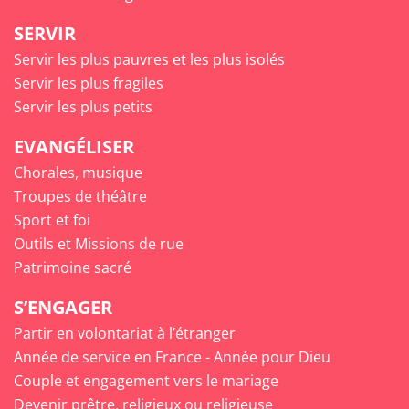
SERVIR
Servir les plus pauvres et les plus isolés
Servir les plus fragiles
Servir les plus petits
EVANGÉLISER
Chorales, musique
Troupes de théâtre
Sport et foi
Outils et Missions de rue
Patrimoine sacré
S’ENGAGER
Partir en volontariat à l’étranger
Année de service en France - Année pour Dieu
Couple et engagement vers le mariage
Devenir prêtre, religieux ou religieuse