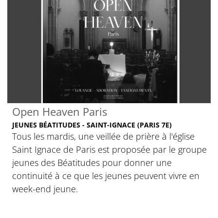
Open Heaven Paris
JEUNES BÉATITUDES - SAINT-IGNACE (PARIS 7E)
Tous les mardis, une veillée de prière à l'église
Saint Ignace de Paris est proposée par le groupe
jeunes des Béatitudes pour donner une
continuité à ce que les jeunes peuvent vivre en
week-end jeune.