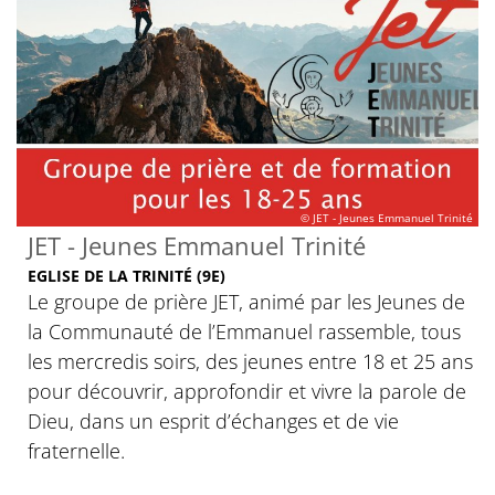
© JET - Jeunes Emmanuel Trinité
JET - Jeunes Emmanuel Trinité
EGLISE DE LA TRINITÉ (9E)
Le groupe de prière JET, animé par les Jeunes de
la Communauté de l’Emmanuel rassemble, tous
les mercredis soirs, des jeunes entre 18 et 25 ans
pour découvrir, approfondir et vivre la parole de
Dieu, dans un esprit d’échanges et de vie
fraternelle.