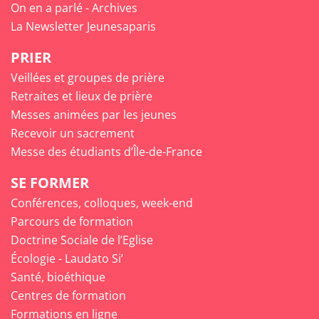
On en a parlé - Archives
La Newsletter Jeunesaparis
PRIER
Veillées et groupes de prière
Retraites et lieux de prière
Messes animées par les jeunes
Recevoir un sacrement
Messe des étudiants d’Île-de-France
SE FORMER
Conférences, colloques, week-end
Parcours de formation
Doctrine Sociale de l’Eglise
Écologie - Laudato Si’
Santé, bioéthique
Centres de formation
Formations en ligne