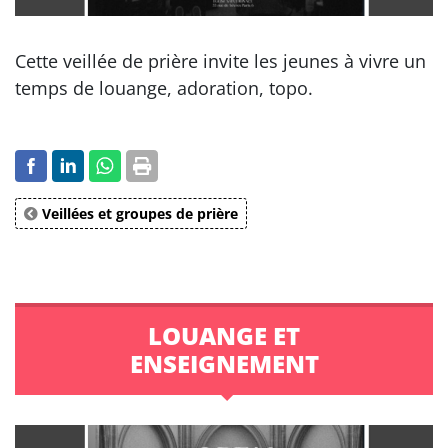
Cette veillée de prière invite les jeunes à vivre un
temps de louange, adoration, topo.
Veillées et groupes de prière
LOUANGE ET
ENSEIGNEMENT