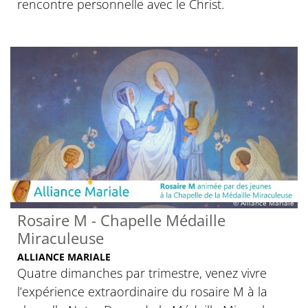
rencontre personnelle avec le Christ.
© Alliance Mariale
Rosaire M - Chapelle Médaille
Miraculeuse
ALLIANCE MARIALE
Quatre dimanches par trimestre, venez vivre
l’expérience extraordinaire du rosaire M à la