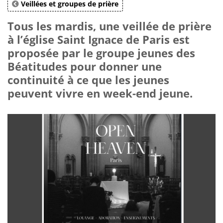
Veillées et groupes de prière
Tous les mardis, une veillée de prière
à l’église Saint Ignace de Paris est
proposée par le groupe jeunes des
Béatitudes pour donner une
continuité à ce que les jeunes
peuvent vivre en week-end jeune.