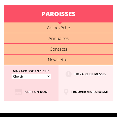
PAROISSES
Archevêché
Annuaires
Contacts
Newsletter
MA PAROISSE EN 1 CLIC
HORAIRE DE MESSES
FAIRE UN DON
TROUVER MA PAROISSE