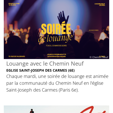
© Chemin Neuf
Louange avec le Chemin Neuf
EGLISE SAINT-JOSEPH DES CARMES (6E)
Chaque mardi, une soirée de louange est animée
par la communauté du Chemin Neuf en l'église
Saint-Joseph des Carmes (Paris 6e).