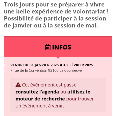
Trois jours pour se préparer à vivre
une belle expérience de volontariat !
Possibilité de participer à la session
de janvier ou à la session de mai.
INFOS
VENDREDI 31 JANVIER 2025 AU 2 FÉVRIER 2025
7 rue de la Convention 93100 La Courneuve
Cet événement est passé,
consultez l’agenda
ou
utilisez le
moteur de recherche
pour trouver
un événement à venir.