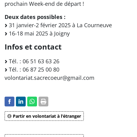
prochain Week-end de départ !
Deux dates possibles :
31 janvier-2 février 2025 à La Courneuve
16-18 mai 2025 à Joigny
Infos et contact
Tél. : 06 51 63 63 26
Tél. : 06 87 25 00 80
volontariat.sacrecoeur@gmail.com
Partir en volontariat à l’étranger