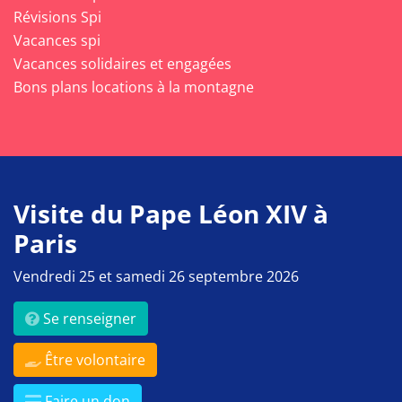
Révisions Spi
Vacances spi
Vacances solidaires et engagées
Bons plans locations à la montagne
Visite du Pape Léon XIV à
Paris
Vendredi 25 et samedi 26 septembre 2026
Se renseigner
Être volontaire
Faire un don