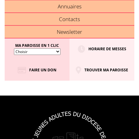
Annuaires
Contacts
Newsletter
MA PAROISSE EN 1 CLIC
HORAIRE DE MESSES
FAIRE UN DON
TROUVER MA PAROISSE