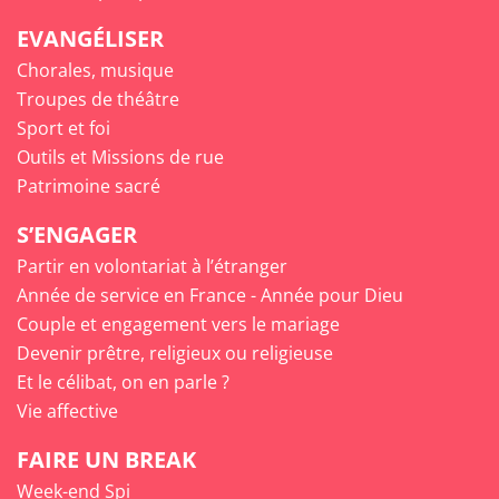
EVANGÉLISER
Chorales, musique
Troupes de théâtre
Sport et foi
Outils et Missions de rue
Patrimoine sacré
S’ENGAGER
Partir en volontariat à l’étranger
Année de service en France - Année pour Dieu
Couple et engagement vers le mariage
Devenir prêtre, religieux ou religieuse
Et le célibat, on en parle ?
Vie affective
FAIRE UN BREAK
Week-end Spi