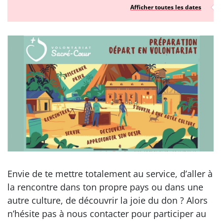
Afficher toutes les dates
Envie de te mettre totalement au service, d’aller à
la rencontre dans ton propre pays ou dans une
autre culture, de découvrir la joie du don ? Alors
n’hésite pas à nous contacter pour participer au