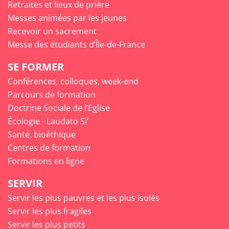
Retraites et lieux de prière
Messes animées par les jeunes
Recevoir un sacrement
Messe des étudiants d’Île-de-France
SE FORMER
Conférences, colloques, week-end
Parcours de formation
Doctrine Sociale de l’Eglise
Écologie - Laudato Si’
Santé, bioéthique
Centres de formation
Formations en ligne
SERVIR
Servir les plus pauvres et les plus isolés
Servir les plus fragiles
Servir les plus petits