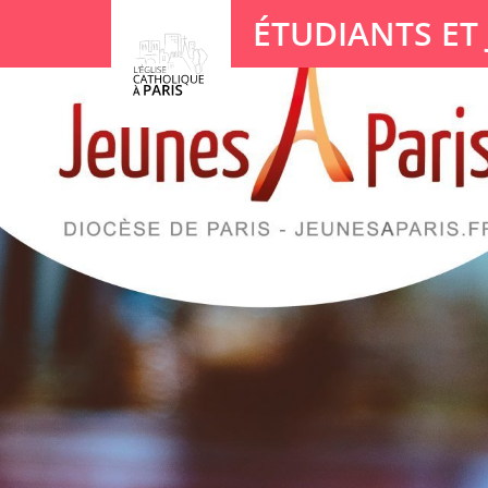
Panneau de gestion des cookies
ÉTUDIANTS ET
Votre recherche