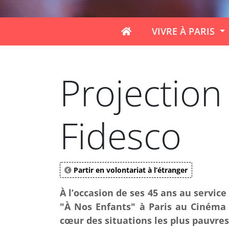
VIVRE À PARIS
Projection
Fidesco
Partir en volontariat à l’étranger
À l’occasion de ses 45 ans au service
"À Nos Enfants" à Paris au Cinéma L
cœur des situations les plus pauvres