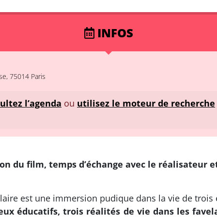
INFOS
e, 75014 Paris
ultez l’agenda
ou
utilisez le moteur de recherche
on du film, temps d’échange avec le réalisateur et
laire est une immersion pudique dans la vie de trois en
ieux éducatifs, trois réalités de vie dans les fave