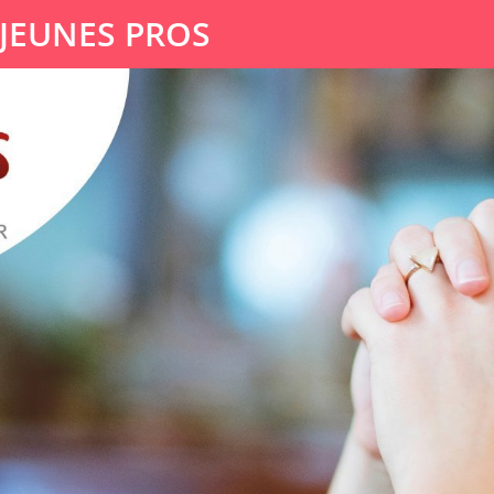
 JEUNES PROS