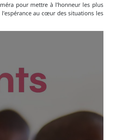
améra pour mettre à l’honneur les plus
t l’espérance au cœur des situations les