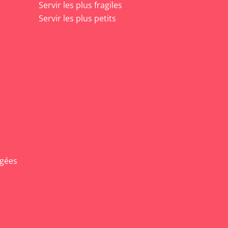
Servir les plus fragiles
Servir les plus petits
agées