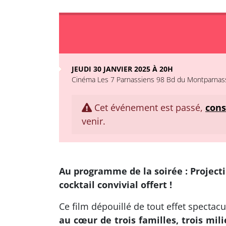
JEUDI 30 JANVIER 2025 À 20H
Cinéma Les 7 Parnassiens 98 Bd du Montparnass
Cet événement est passé,
cons
venir.
Au programme de la soirée : Projecti
cocktail convivial offert !
Ce film dépouillé de tout effet spectacu
au cœur de trois familles, trois mil