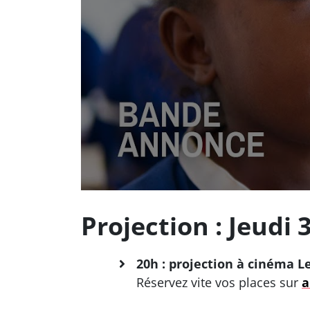
Projection : Jeudi 
20h : projection à cinéma L
Réservez vite vos places sur
a