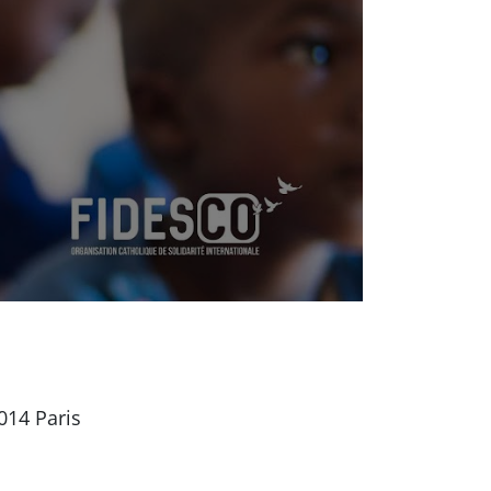
014 Paris