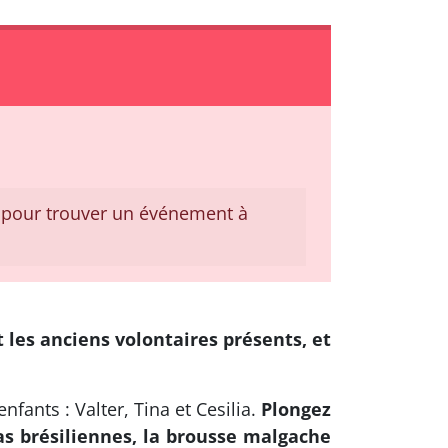
pour trouver un événement à
 les anciens volontaires présents, et
fants : Valter, Tina et Cesilia.
Plongez
las brésiliennes, la brousse malgache