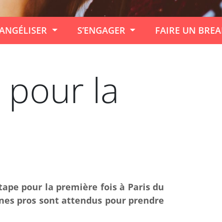
ANGÉLISER
S’ENGAGER
FAIRE UN BRE
 pour la
tape pour la première fois à Paris du
unes pros sont attendus pour prendre