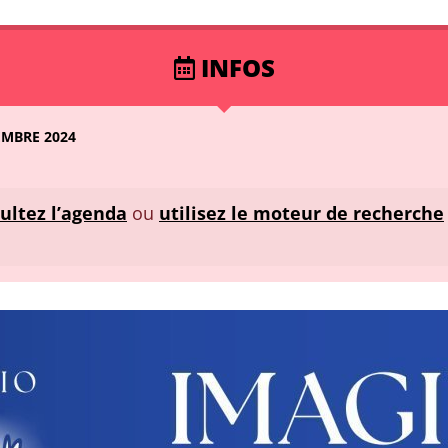
INFOS
EMBRE 2024
ultez l’agenda
ou
utilisez le moteur de recherche