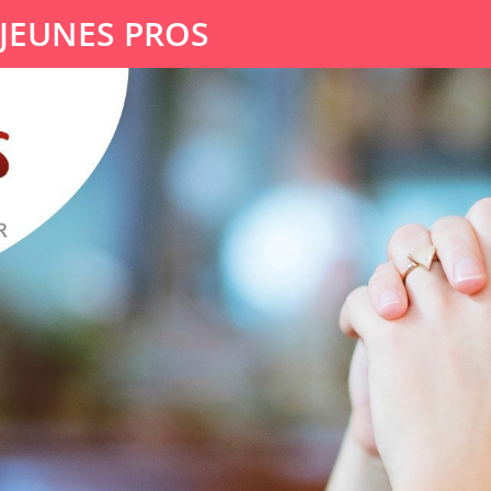
 JEUNES PROS