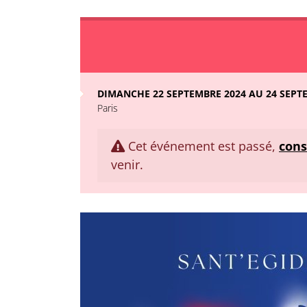
DIMANCHE 22 SEPTEMBRE 2024 AU 24 SEPT
Paris
Cet événement est passé,
cons
venir.