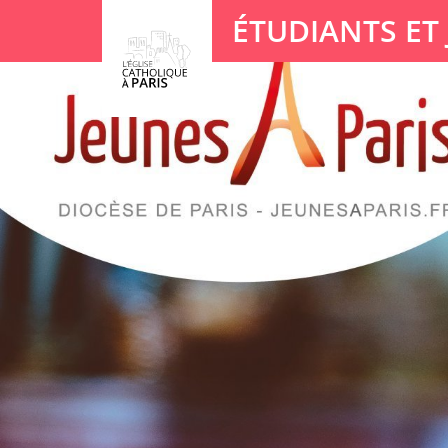
Panneau de gestion des cookies
ÉTUDIANTS ET
Votre recherche