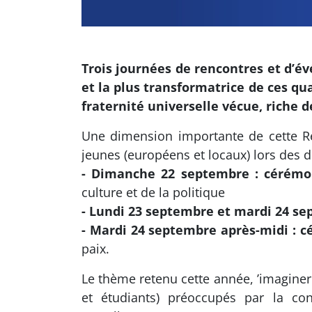
Trois journées de rencontres et d’év
et la plus transformatrice de ces qua
fraternité universelle vécue, riche
Une dimension importante de cette Ren
jeunes (européens et locaux) lors des 
- Dimanche 22 septembre : cérémo
culture et de la politique
- Lundi 23 septembre et mardi 24 s
- Mardi 24 septembre après-midi : c
paix.
Le thème retenu cette année, ’imaginer 
et étudiants) préoccupés par la con