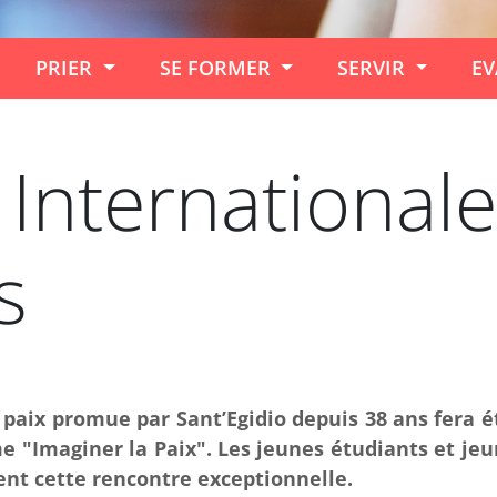
PRIER
SE FORMER
SERVIR
EV
Internationale
s
paix promue par Sant’Egidio depuis 38 ans fera é
e "Imaginer la Paix". Les jeunes étudiants et je
ent cette rencontre exceptionnelle.