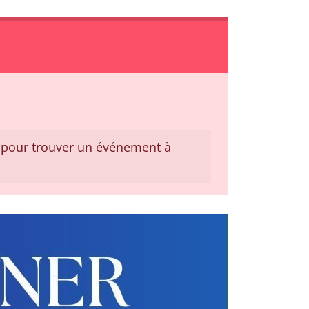
pour trouver un événement à