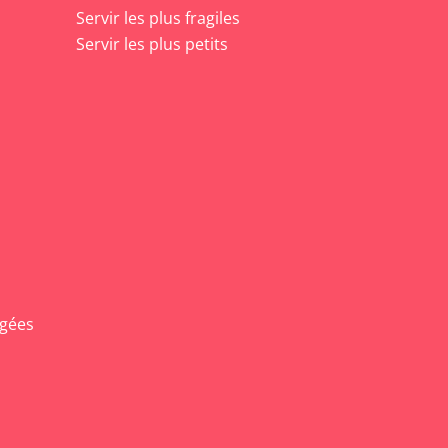
Servir les plus fragiles
Servir les plus petits
agées