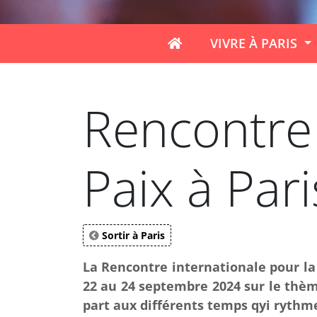
VIVRE À PARIS
Rencontre 
Paix à Pari
Sortir à Paris
La Rencontre internationale pour la 
22 au 24 septembre 2024 sur le thèm
part aux différents temps qyi rythm