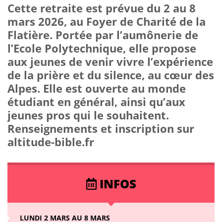
Cette retraite est prévue du 2 au 8
mars 2026, au Foyer de Charité de la
Flatière. Portée par l’aumônerie de
l’Ecole Polytechnique, elle propose
aux jeunes de venir vivre l’expérience
de la prière et du silence, au cœur des
Alpes. Elle est ouverte au monde
étudiant en général, ainsi qu’aux
jeunes pros qui le souhaitent.
Renseignements et inscription sur
altitude-bible.fr
INFOS
LUNDI 2 MARS AU 8 MARS