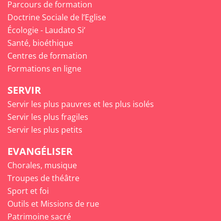
Parcours de formation
Doctrine Sociale de l’Eglise
Écologie - Laudato Si’
Santé, bioéthique
Centres de formation
Formations en ligne
SERVIR
Servir les plus pauvres et les plus isolés
Servir les plus fragiles
Servir les plus petits
EVANGÉLISER
Chorales, musique
Troupes de théâtre
Sport et foi
Outils et Missions de rue
Patrimoine sacré