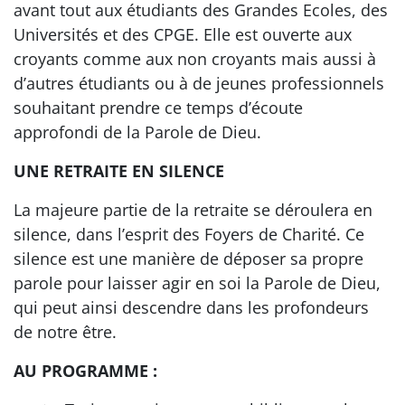
avant tout aux étudiants des Grandes Ecoles, des
Universités et des CPGE. Elle est ouverte aux
croyants comme aux non croyants mais aussi à
d’autres étudiants ou à de jeunes professionnels
souhaitant prendre ce temps d’écoute
approfondi de la Parole de Dieu.
UNE RETRAITE EN SILENCE
La majeure partie de la retraite se déroulera en
silence, dans l’esprit des Foyers de Charité. Ce
silence est une manière de déposer sa propre
parole pour laisser agir en soi la Parole de Dieu,
qui peut ainsi descendre dans les profondeurs
de notre être.
AU PROGRAMME :