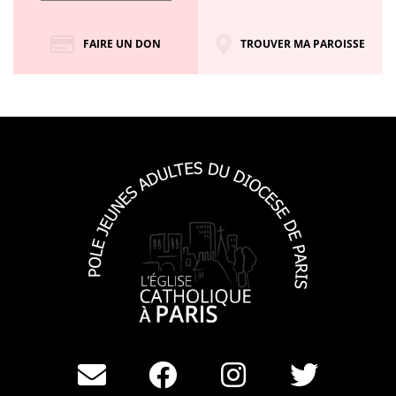
FAIRE UN DON
TROUVER MA PAROISSE