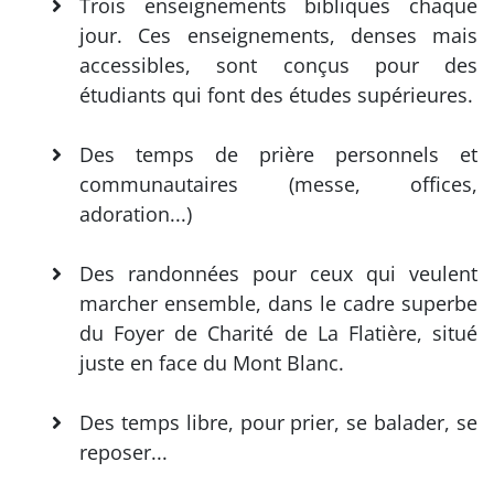
Trois enseignements bibliques chaque
jour. Ces enseignements, denses mais
accessibles, sont conçus pour des
étudiants qui font des études supérieures.
Des temps de prière personnels et
communautaires (messe, offices,
adoration...)
Des randonnées pour ceux qui veulent
marcher ensemble, dans le cadre superbe
du Foyer de Charité de La Flatière, situé
juste en face du Mont Blanc.
Des temps libre, pour prier, se balader, se
reposer...