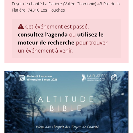
Foyer de charité La Flatière (Vallée Chamonix) 43 Rte de la
Flatière, 74310 Les Houches
Cet événement est passé,
consultez l’agenda
ou
utilisez le
moteur de recherche
pour trouver
un événement à venir.