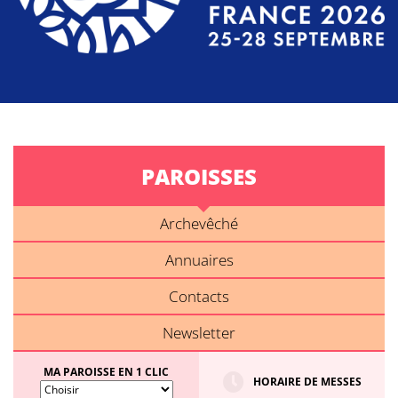
PAROISSES
Archevêché
Annuaires
Contacts
Newsletter
MA PAROISSE EN 1 CLIC
HORAIRE DE MESSES