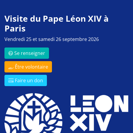
Visite du Pape Léon XIV à
Paris
Vendredi 25 et samedi 26 septembre 2026
Se renseigner
Être volontaire
Faire un don