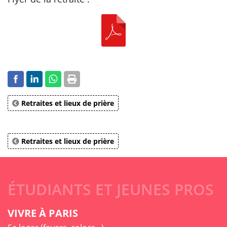
Retraites et lieux de prière
Retraites et lieux de prière
ÉTUDIANTS ET JEUNES PROS
VIVRE À PARIS