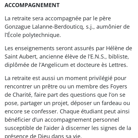
ACCOMPAGNEMENT
La retraite sera accompagnée par le père
Gonzague Lalanne-Berdouticq, s.j., aumônier de
l’École polytechnique.
Les enseignements seront assurés par Hélène de
Saint Aubert, ancienne élève de l’E.N.S., bibliste,
diplômée de l’Angelicum et docteure ès Lettres.
La retraite est aussi un moment privilégié pour
rencontrer un prêtre ou un membre des Foyers
de Charité, faire part des questions que l’on se
pose, partager un projet, déposer un fardeau ou
encore se confesser. Chaque étudiant peut ainsi
bénéficier d’un accompagnement personnel
susceptible de l’aider à discerner les signes de la
présence de Dieu dans sa vie.