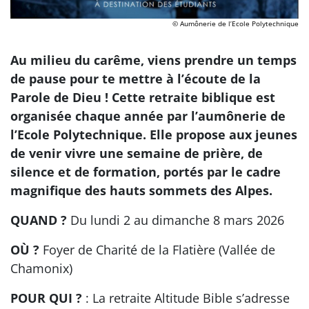
© Aumônerie de l’Ecole Polytechnique
Au milieu du carême, viens prendre un temps
de pause pour te mettre à l’écoute de la
Parole de Dieu ! Cette retraite biblique est
organisée chaque année par l’aumônerie de
l’Ecole Polytechnique. Elle propose aux jeunes
de venir vivre une semaine de prière, de
silence et de formation, portés par le cadre
magnifique des hauts sommets des Alpes.
QUAND ?
Du lundi 2 au dimanche 8 mars 2026
OÙ ?
Foyer de Charité de la Flatière (Vallée de
Chamonix)
POUR QUI ?
: La retraite Altitude Bible s’adresse