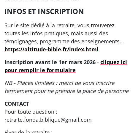
INFOS ET INSCRIPTION
Sur le site dédié à la retraite, vous trouverez
toutes les infos pratiques, mais aussi des
témoignages, programme des enseignements...
https://altitude-bible.fr/index.html
Inscription avant le 1er mars 2026
-
cliquez ici
pour remplir le formulaire
NB - Places limitées : merci de vous inscrire
fermement pour ne prendre la place de personne
CONTACT
Pour toute question :
retraite.fonda.biblique@gmail.com
Flyer de la retraite :