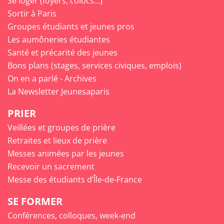
Se loger (foyers, colocs...)
Sortir à Paris
Groupes étudiants et jeunes pros
Les aumôneries étudiantes
Santé et précarité des jeunes
Bons plans (stages, services civiques, emplois)
On en a parlé - Archives
La Newsletter Jeunesaparis
PRIER
Veillées et groupes de prière
Retraites et lieux de prière
Messes animées par les jeunes
Recevoir un sacrement
Messe des étudiants d’Île-de-France
SE FORMER
Conférences, colloques, week-end