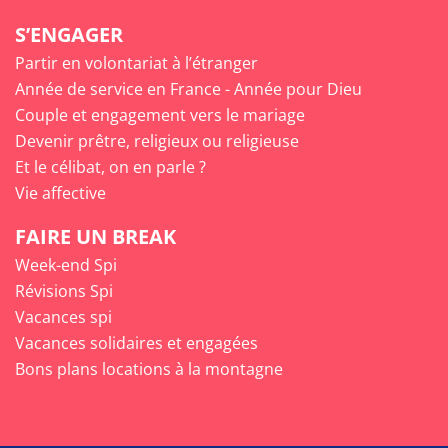
S’ENGAGER
Partir en volontariat à l’étranger
Année de service en France - Année pour Dieu
Couple et engagement vers le mariage
Devenir prêtre, religieux ou religieuse
Et le célibat, on en parle ?
Vie affective
FAIRE UN BREAK
Week-end Spi
Révisions Spi
Vacances spi
Vacances solidaires et engagées
Bons plans locations à la montagne