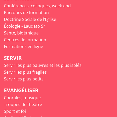
Conférences, colloques, week-end
Parcours de formation
Doctrine Sociale de l’Eglise
Écologie - Laudato Si’
Santé, bioéthique
Centres de formation
Formations en ligne
SERVIR
Servir les plus pauvres et les plus isolés
Servir les plus fragiles
Servir les plus petits
EVANGÉLISER
Chorales, musique
Troupes de théâtre
Sport et foi