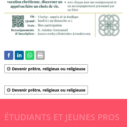
Devenir prêtre, religieux ou religieuse
Devenir prêtre, religieux ou religieuse
ÉTUDIANTS ET JEUNES PROS