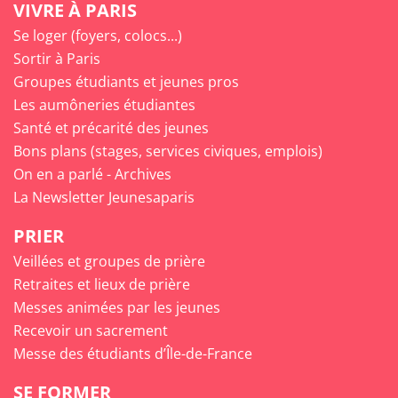
VIVRE À PARIS
Se loger (foyers, colocs...)
Sortir à Paris
Groupes étudiants et jeunes pros
Les aumôneries étudiantes
Santé et précarité des jeunes
Bons plans (stages, services civiques, emplois)
On en a parlé - Archives
La Newsletter Jeunesaparis
PRIER
Veillées et groupes de prière
Retraites et lieux de prière
Messes animées par les jeunes
Recevoir un sacrement
Messe des étudiants d’Île-de-France
SE FORMER