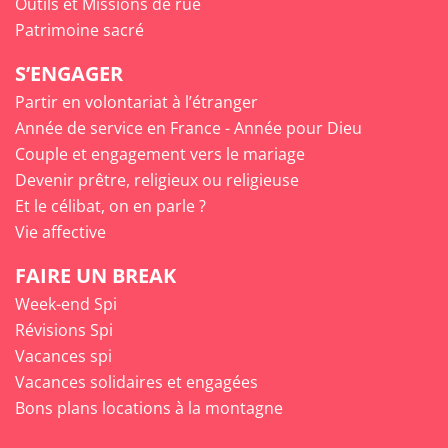
Outils et Missions de rue
Patrimoine sacré
S’ENGAGER
Partir en volontariat à l’étranger
Année de service en France - Année pour Dieu
Couple et engagement vers le mariage
Devenir prêtre, religieux ou religieuse
Et le célibat, on en parle ?
Vie affective
FAIRE UN BREAK
Week-end Spi
Révisions Spi
Vacances spi
Vacances solidaires et engagées
Bons plans locations à la montagne