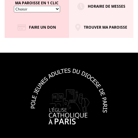
MA PAROISSE EN 1 CLIC
HORAIRE DE MESSES
FAIRE UN DON
TROUVER MA PAROISSE