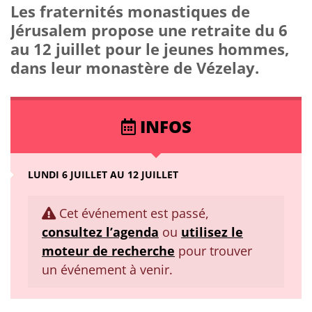
Les fraternités monastiques de
Jérusalem propose une retraite du 6
au 12 juillet pour le jeunes hommes,
dans leur monastère de Vézelay.
INFOS
LUNDI 6 JUILLET AU 12 JUILLET
Cet événement est passé,
consultez l’agenda
ou
utilisez le
moteur de recherche
pour trouver
un événement à venir.