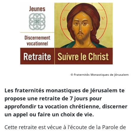
© Fraternités Monastiques de Jérusalem
Les fraternités monastiques de Jérusalem te
propose une retraite de 7 jours pour
approfondir ta vocation chrétienne, discerner
un appel ou faire un choix de vie.
Cette retraite est vécue à l’écoute de la Parole de