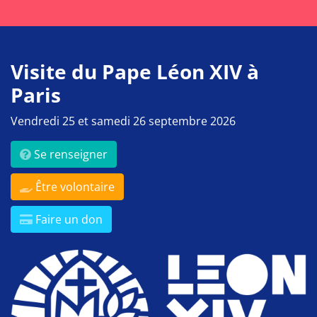
Visite du Pape Léon XIV à
Paris
Vendredi 25 et samedi 26 septembre 2026
Se renseigner
Être volontaire
Faire un don